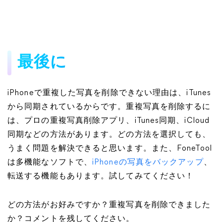
最後に
iPhoneで重複した写真を削除できない理由は、iTunes
から同期されているからです。重複写真を削除するに
は、プロの重複写真削除アプリ、iTunes同期、iCloud
同期などの方法があります。どの方法を選択しても、
うまく問題を解決できると思います。また、FoneTool
は多機能なソフトで、
iPhoneの写真をバックアップ
、
転送する機能もあります。試してみてください！
どの方法がお好みですか？重複写真を削除できました
か？コメントを残してください。