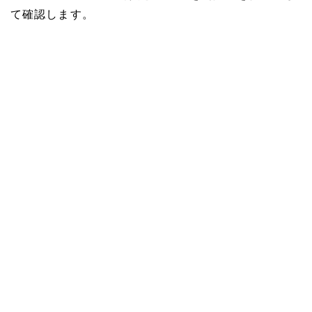
て確認します。