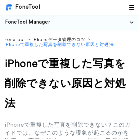
FoneTool
FoneTool Manager
FoneTool
>
iPhoneデータ管理のコツ
>
iPhoneで重複した写真を削除できない原因と対処法
iPhoneで重複した写真を
削除できない原因と対処
法
iPhoneで重複した写真を削除できない？このガ
イドでは、なぜこのような現象が起こるのかを