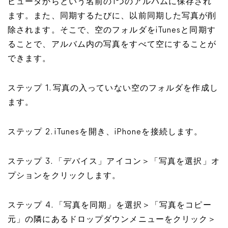
ピュータからという名前の1つのアルバムに保存され
ます。また、同期するたびに、以前同期した写真が削
除されます。そこで、空のフォルダをiTunesと同期す
ることで、アルバム内の写真をすべて空にすることが
できます。
ステップ 1. 写真の入っていない空のフォルダを作成し
ます。
ステップ 2. iTunesを開き、iPhoneを接続します。
ステップ 3. 「デバイス」アイコン＞「写真を選択」オ
プションをクリックします。
ステップ 4. 「写真を同期」を選択＞「写真をコピー
元」の隣にあるドロップダウンメニューをクリック＞