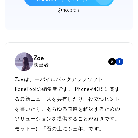
Windows 11/10/8/8.1/7
100%安全
Zoe
執筆者
Zoeは、モバイルバックアップソフト
FoneToolの編集者です。iPhoneやiOSに関す
る最新ニュースを共有したり、役立つヒント
を書いたり、あらゆる問題を解決するための
ソリューションを提供することが好きです。
モットーは「石の上にも三年」です。