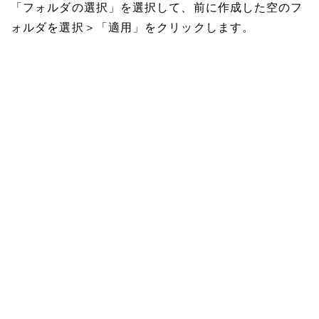
「フォルダの選択」を選択して、前に作成した空のフ
ォルダを選択＞「適用」をクリックします。