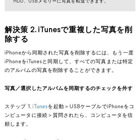
HDD、USBメモリーに写真を転送できます。
解決策 2. iTunesで重複した写真を削
除する
iPhoneから同期された写真を削除するには、もう一度
iPhoneをiTunesと同期して、すべての写真または特定
のアルバムの写真を削除することができます。
写真／選択したアルバムを同期するのチェックを外す
ステップ 1.
iTunes
を起動＞USBケーブルでiPhoneをコ
ンピュータに接続＞質問されたら、コンピュータを信
頼します。