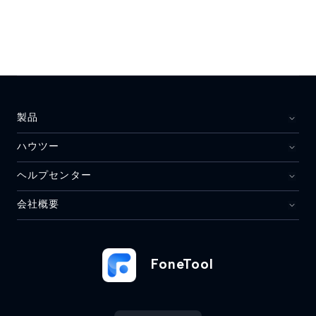
製品
ハウツー
ヘルプセンター
会社概要
FoneTool