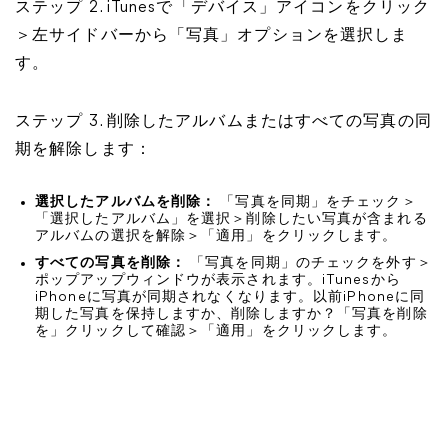
ステップ 2. iTunesで「デバイス」アイコンをクリック
＞左サイドバーから「写真」オプションを選択しま
す。
ステップ 3. 削除したアルバムまたはすべての写真の同
期を解除します：
選択したアルバムを削除：
「写真を同期」をチェック＞
「選択したアルバム」を選択＞削除したい写真が含まれる
アルバムの選択を解除＞「適用」をクリックします。
すべての写真を削除：
「写真を同期」のチェックを外す＞
ポップアップウィンドウが表示されます。iTunesから
iPhoneに写真が同期されなくなります。以前iPhoneに同
期した写真を保持しますか、削除しますか？「写真を削除
を」クリックして確認＞「適用」をクリックします。