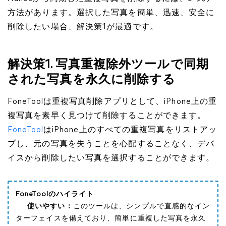
方法があります。選択した写真を簡単、迅速、安全に
削除したい場合、解決策1が最適です。
解決策1. 写真重複除外ツールで同期
された写真を永久に削除する
FoneToolは重複写真削除アプリとして、iPhone上の重
複写真を素早く見つけて削除することができます。
FoneTool
はiPhone上のすべての重複写真をリストアッ
プし、元の写真を失うことを心配することなく、デバ
イスから削除したい写真を選択することができます。
FoneToolのハイライト
使いやすい：
このツールは、シンプルで直感的なイン
ターフェイスを備えており、簡単に重複した写真を永久