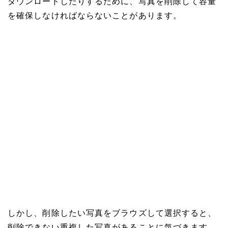
ダウンロードしたりするために、写真を削除して容量
を確保しなければならないことがあります。
しかし、削除したい写真をブラウズして選択すると、