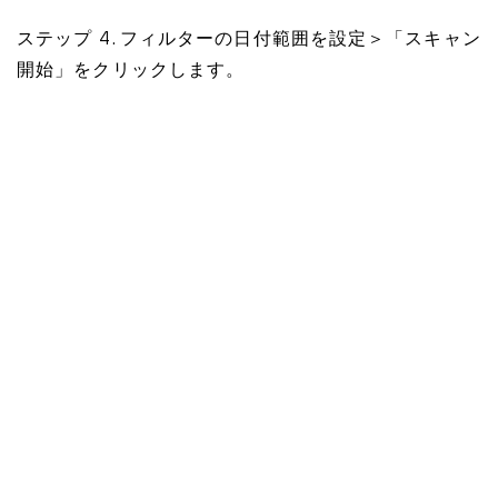
ステップ 4. フィルターの日付範囲を設定＞「スキャン
開始」をクリックします。