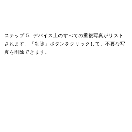
ステップ 5. デバイス上のすべての重複写真がリスト
されます。「削除」ボタンをクリックして、不要な写
真を削除できます。