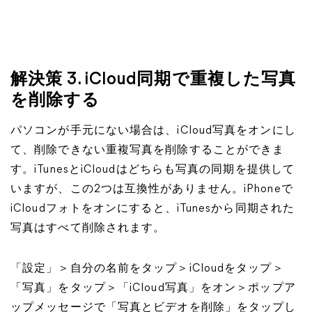
解決策 3. iCloud同期で重複した写真
を削除する
パソコンが手元にない場合は、iCloud写真をオンにし
て、削除できない重複写真を削除することができま
す。iTunesとiCloudはどちらも写真の同期を提供して
いますが、この2つは互換性がありません。iPhoneで
iCloudフォトをオンにすると、iTunesから同期された
写真はすべて削除されます。
「設定」＞自分の名前をタップ＞iCloudをタップ＞
「写真」をタップ＞「iCloud写真」をオン＞ポップア
ップメッセージで「写真とビデオを削除」をタップし