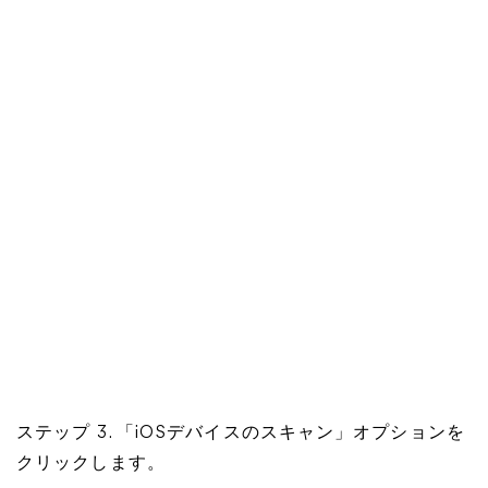
ステップ 3. 「iOSデバイスのスキャン」オプションを
クリックします。