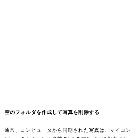
空のフォルダを作成して写真を削除する
通常、コンピュータから同期された写真は、マイコン