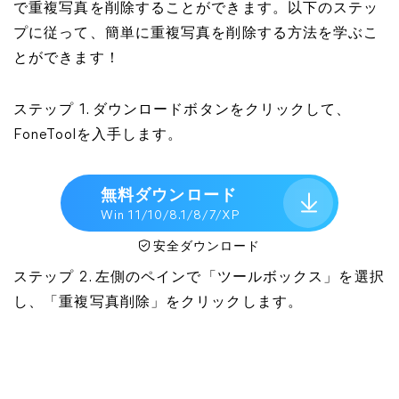
で重複写真を削除することができます。以下のステッ
プに従って、簡単に重複写真を削除する方法を学ぶこ
とができます！
ステップ 1. ダウンロードボタンをクリックして、
FoneToolを入手します。
無料ダウンロード
Win 11/10/8.1/8/7/XP
安全ダウンロード
ステップ 2. 左側のペインで「ツールボックス」を選択
し、「重複写真削除」をクリックします。