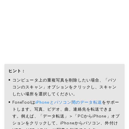
ヒント：
コンピュータ上の重複写真を削除したい場合、「パソ
コンのスキャン」オプションをクリックし、スキャン
したい場所を選択してください。
FoneToolは
iPhoneとパソコン間のデータ転送
をサポー
トします。写真、ビデオ、曲、連絡先を転送できま
す。例えば、「データ転送」＞「PCからiPhone」オプ
ションをクリックして、iPhoneからパソコン、外付け