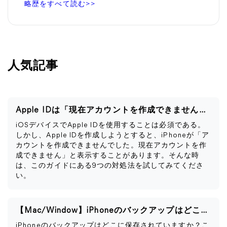
略歴をすべて読む>>
人気記事
Apple IDは「現在アカウントを作成できません」と表示される
iOSデバイスでApple IDを使用することは必須である。
しかし、Apple IDを作成しようとすると、iPhoneが「ア
カウントを作成できませんでした。現在アカウントを作
成できません」と表示することがあります。そんな時
は、このガイドにある9つの対処法を試してみてくださ
い。
【Mac/Window】iPhoneのバックアップはどこに保存される？
iPhoneのバックアップはどこに保存されていますか？こ