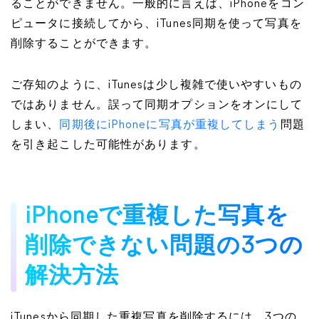
ることができません。一般的に言えば、iPhoneをコン
ピュータに接続してから、iTunes同期を使って写真を
削除することができます。
ご存知のように、iTunesは少し複雑で使いやすいもの
ではありません。誤って同期オプションをオンにして
しまい、
同期後にiPhoneに写真が重複してしまう
問題
を引き起こした可能性があります。
iPhoneで重複した写真を
削除できない問題の3つの
解決方法
iTunesから同期した重複写真を削除するには、3つの