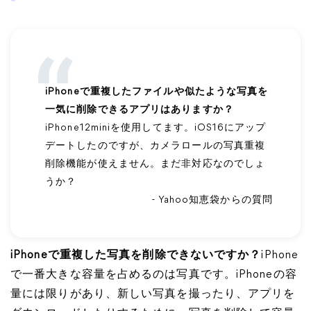
iPhoneで重複したファイルや似たような写真を
一気に削除できるアプリはありますか？
iPhone12miniを使用してます。iOS16にアップ
デートしたのですが、カメラロールの写真重複
削除機能が使えません。まだ非対応なのでしょ
うか？
- Yahoo知恵袋からの質問
iPhoneで重複した写真を削除できないですか？
iPhone
で一番大きな容量を占めるのは写真です。iPhoneの容
量には限りがあり、新しい写真を撮ったり、アプリを