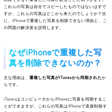
削除できない重複した写真があることに気づきます。
これらの写真は自分でコピーしたものではないはずで
すが、これらの写真はどこから来たのでしょうか？次
に、iPhoneで重複した写真を削除できない理由と、こ
の問題の解決策を説明します。
なぜiPhoneで重複した写
真を削除できないのか？
主な理由は、
重複した写真がiTunesから同期された
か
らです。
iTunesはコンピュータからiPhoneに写真を同期するこ
とができますが、これらの写真はiPhoneで直接削除す