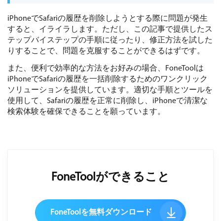
iPhoneでSafariの履歴を削除しようとする際に問題が発生
すると、イライラします。ただし、この記事で提供したス
テップバイステップの手順に従ったり、修正方法を試した
りすることで、問題を克服することができるはずです。
また、便利で効率的な方法をお好みの場合、FoneToolは
iPhoneでSafariの履歴を一括削除するためのワンクリック
ソリューションを提供しています。適切な手順とツールを
使用して、Safariの履歴を正常に削除し、iPhoneで清潔な
検索体験を確保できることを願っています。
FoneToolができること
FoneToolを無料ダウンロード