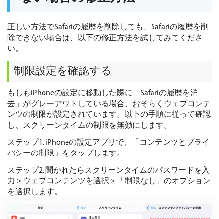
正しい方法でSafariの履歴を削除しても、Safariの履歴を削
除できない場合は、以下の修正方法を試してみてくださ
い。
制限設定を確認する
もしもiPhoneの設定に移動した際に「Safariの履歴を消
去」がグレーアウトしている場合、おそらくウェブコンテ
ンツの制限が設定されています。以下の手順に従って確認
し、スクリーンタイムの制限を無効にします。
ステップ1. iPhoneの設定アプリで、「コンテンツとプライ
バシーの制限」をタップします。
ステップ2. 聞かれたらスクリーンタイムのパスワードを入
力＞ウェブコンテンツを選択＞「制限なし」のオプション
を選択します。