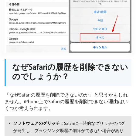
なぜSafariの履歴を削除できない
のでしょうか？
「なぜSafariの履歴を削除できないのか」と思うかもしれ
ません。iPhone上でSafariの履歴を削除できない理由はい
くつか考えられます。
ソフトウェアのグリッチ：
Safariに一時的なグリッチやバグ
が発生し、ブラウジング履歴の削除ができない場合があり