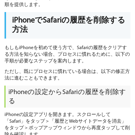
順を提供します。
iPhoneでSafariの履歴を削除する
方法
もしもiPhoneを初めて使う方で、Safariの履歴をクリアす
る方法を知らない場合、プロセスに慣れるために、以下の
手順が必要なステップを案内します。
ただし、既にプロセスに慣れている場合は、以下の修正方
法に進むこともできます。
iPhoneの設定からSafariの履歴を削除す
る
iPhoneの設定アプリを開きます。スクロールして
「Safari」をタップ＞「履歴とWebサイトデータを消去」
をタップ＞ポップアップウィンドウから再度タップして削
除を確認します。