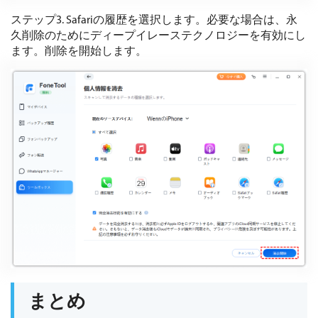
ステップ3. Safariの履歴を選択します。必要な場合は、永
久削除のためにディープイレーステクノロジーを有効にし
ます。削除を開始します。
まとめ