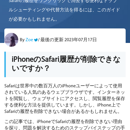
Safariの履歴をワンクリックで消去する便利なトラブ
ルシューティングや代替方法を得るには、このガイド
が必要かもしれません。
By
/ 最後の更新 2023年07月17日
Zoe
iPhoneのSafari履歴が削除できな
いですか？
Safariは世界中の数百万人のiPhoneユーザーによって使用
されている人気のあるウェブブラウザです。インターネッ
トを閲覧し、ウェブサイトにアクセスし、閲覧履歴を保存
する便利な方法を提供しています。しかし、iPhone上で
Safariの履歴を削除できない場合があるかもしれません。
この記事では、iPhoneでSafariの履歴を削除できない理由
を探り、問題を解決するためのステップバイステップの手