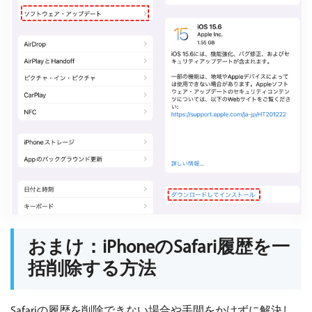
おまけ：iPhoneのSafari履歴を一
括削除する方法
Safariの履歴を削除できない場合や手間をかけずに解決し