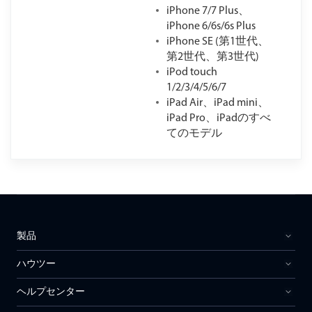
iPhone 7/7 Plus、
iPhone 6/6s/6s Plus
iPhone SE (第1世代、
第2世代、第3世代)
iPod touch
1/2/3/4/5/6/7
iPad Air、iPad mini、
iPad Pro、iPadのすべ
てのモデル
製品
ハウツー
ヘルプセンター