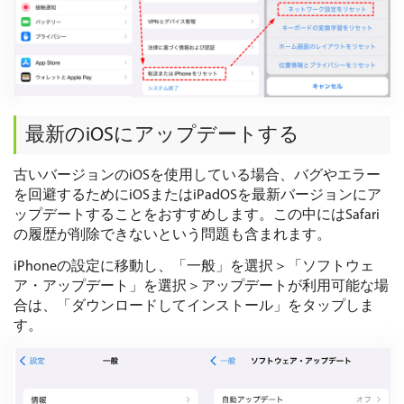
最新のiOSにアップデートする
古いバージョンのiOSを使用している場合、バグやエラー
を回避するためにiOSまたはiPadOSを最新バージョンにア
ップデートすることをおすすめします。この中にはSafari
の履歴が削除できないという問題も含まれます。
iPhoneの設定に移動し、「一般」を選択＞「ソフトウェ
ア・アップデート」を選択＞アップデートが利用可能な場
合は、「ダウンロードしてインストール」をタップしま
す。