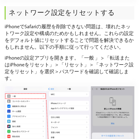
ネットワーク設定をリセットする
iPhoneでSafariの履歴を削除できない問題は、壊れたネッ
トワーク設定や構成のためかもしれません。これらの設定
をデフォルト値にリセットすることで問題を解決できるか
もしれません。以下の手順に従って行ってください。
iPhoneの設定アプリを開きます。「一般 」 > 「転送また
はiPhoneをリセット」＞「リセット」＞「ネットワーク設
定をリセット」を選択＞パスワードを確認して確認しま
す。