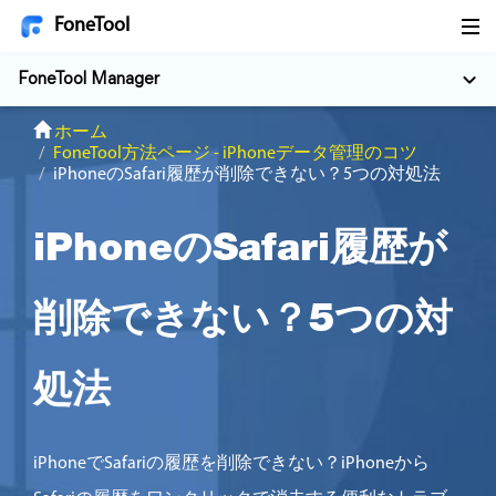
FoneTool
FoneTool Manager
ホーム
FoneTool方法ページ - iPhoneデータ管理のコツ
iPhoneのSafari履歴が削除できない？5つの対処法
iPhoneのSafari履歴が
削除できない？5つの対
処法
iPhoneでSafariの履歴を削除できない？iPhoneから