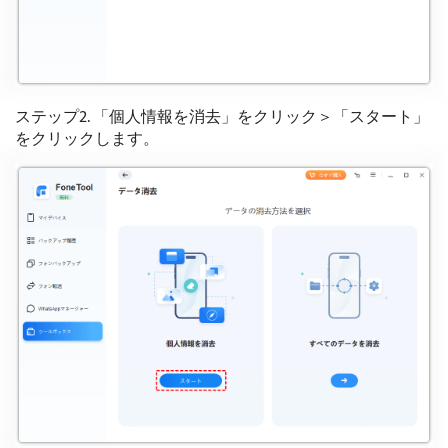
ステップ2. 「個人情報を消去」をクリック＞「スタート」
をクリックします。