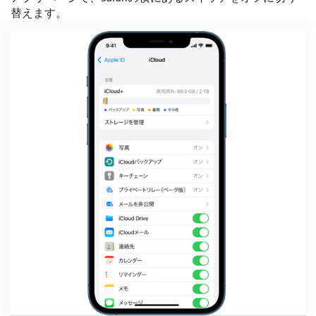
替えます。