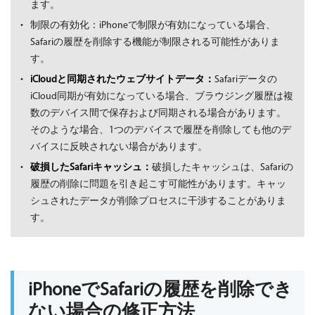
ます。
制限の有効化：iPhoneで制限が有効になっている場合、
Safariの履歴を削除する機能が制限される可能性がありま
す。
iCloudと同期されたウェブサイトデータ：
Safariデータの
iCloud同期が有効になっている場合、ブラウジング履歴は複
数のデバイス間で保存および同期される場合があります。
そのような場合、1つのデバイスで履歴を削除しても他のデ
バイスに反映されない場合があります。
破損したSafariキャッシュ：
破損したキャッシュは、Safariの
履歴の削除に問題を引き起こす可能性があります。キャッ
シュされたデータが削除プロセスに干渉することがありま
す。
iPhoneでSafariの履歴を削除でき
ない場合の修正方法