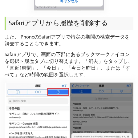
Safariアプリから履歴を削除する
また、iPhoneのSafariアプリで特定の期間の検索データを
消去することもできます。
Safariアプリで、画面の下部にあるブックマークアイコン
を選択＞履歴タブに切り替えます。「消去」をタップし、
「直近1時間」、「今日」、「今日と昨日」、または「す
べて」など時間の範囲を選択します。