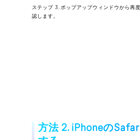
ステップ 3. ポップアップウィンドウから
認します。
方法 2. iPhoneの