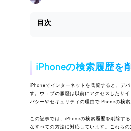
目次
iPhoneの検索履歴
iPhoneでインターネットを閲覧すると、
す。ウェブの履歴は以前にアクセスしたサイ
バシーやセキュリティの理由でiPhoneの
この記事では、iPhoneの検索履歴を削除
なすべての方法に対応しています。これらの