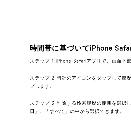
時間帯に基づいてiPhone Sa
ステップ 1. iPhone Safariアプリで
ステップ 2. 時計のアイコンをタップして
プします。
ステップ 3. 削除する検索履歴の範囲を選
日」、「すべて」の中から選択できます。