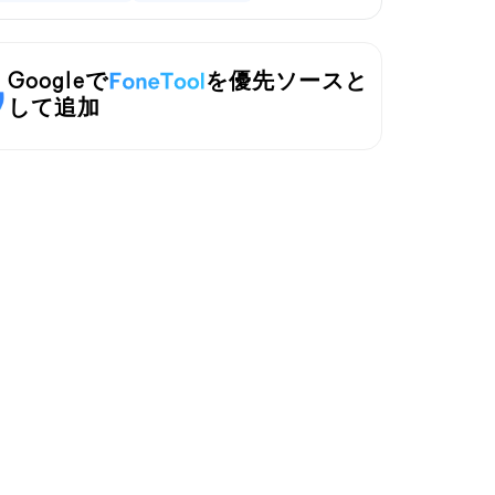
Googleで
を優先ソースと
して追加