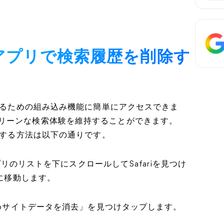
の設定アプリで検索履歴を削除す
除するための組み込み機能に簡単にアクセスできま
リーンな検索体験を維持することができます。
削除する方法は以下の通りです。
アプリのリストを下にスクロールしてSafariを見つけ
定に移動します。
Webサイトデータを消去」を見つけタップします。