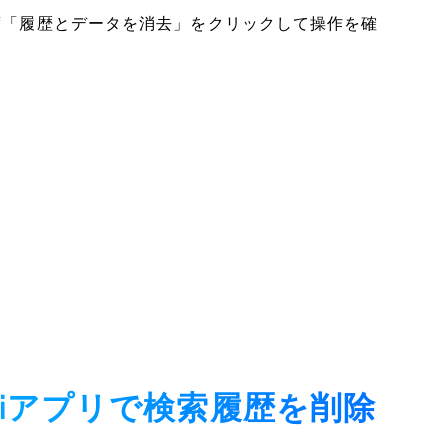
再度「履歴とデータを消去」をクリックして操作を確
Safariアプリで検索履歴を削除