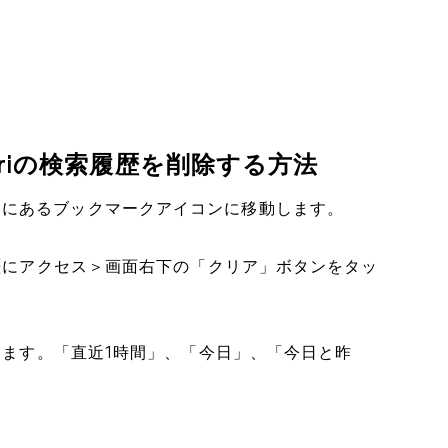
fariの検索履歴を削除する方法
、画面下部にあるブックマークアイコンに移動します。
履歴にアクセス＞画面右下の「クリア」ボタンをタッ
択します。「直近1時間」、「今日」、「今日と昨