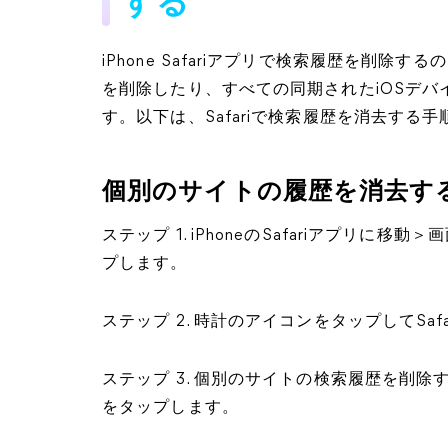
する
iPhone Safariアプリで検索履歴を削
を削除したり、すべての同期されたiOSデ
す。以下は、Safariで検索履歴を消去する
個別のサイトの履歴を消去す
ステップ 1. iPhoneのSafariアプリ
プします。
ステップ 2. 時計のアイコンをタップしてSa
ステップ 3. 個別のサイトの検索履歴を削
をタップします。