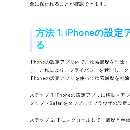
全に保たれることが確認できます。
方法 1. iPhone
る
iPhoneの設定アプリ内で、検索履歴を削
す。これにより、プライバシーを管理し、ク
iPhoneの設定アプリを使って検索履歴を
ステップ 1. iPhoneの設定アプリに移動＞
タップ＞Safariをタップしてブラウザの設
ステップ 2. 下にスクロールして「履歴と