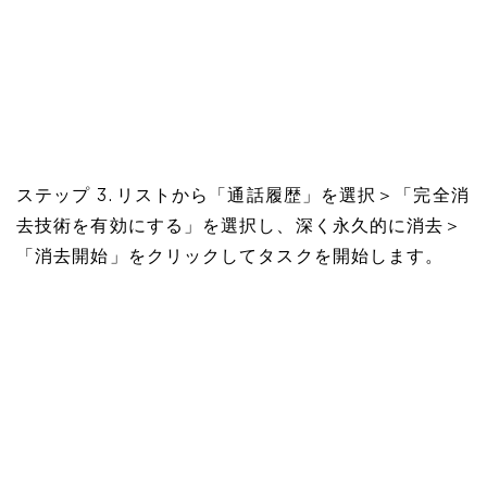
ステップ 3. リストから「通話履歴」を選択＞「完全消
去技術を有効にする」を選択し、深く永久的に消去＞
「消去開始」をクリックしてタスクを開始します。