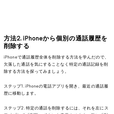
方法2. iPhoneから個別の通話履歴を
削除する
iPhoneで通話履歴全体を削除する方法を学んだので、
欠落した通話を気にすることなく特定の通話記録を削
除する方法を探ってみましょう。
ステップ1. iPhoneの電話アプリを開き、最近の通話履
歴に移動します。
ステップ2. 特定の通話を削除するには、それを左にス