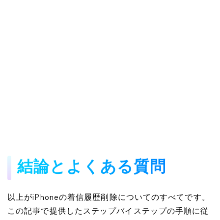
結論と
よくある質問
以上がiPhoneの着信履歴削除についてのすべてです。
この記事で提供したステップバイステップの手順に従