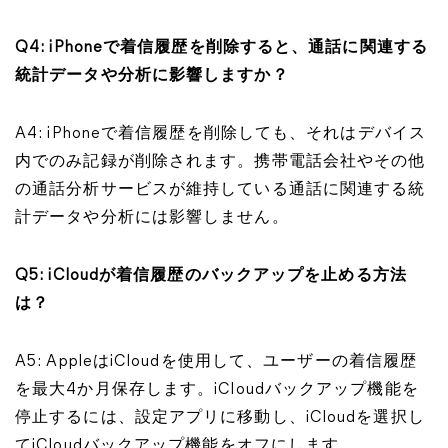
Q4: iPhoneで着信履歴を削除すると、通話に関連する
統計データや分析に影響しますか？
A4: iPhoneで着信履歴を削除しても、それはデバイス
内でのみ記録が削除されます。携帯電話会社やその他
の通話分析サービスが維持している通話に関連する統
計データや分析には影響しません。
Q5: iCloudが着信履歴のバックアップを止める方法
は？
A5: AppleはiCloudを使用して、ユーザーの着信履歴
を最大4か月保存します。iCloudバックアップ機能を
停止するには、設定アプリに移動し、iCloudを選択し
てiCloudバックアップ機能をオフにします。