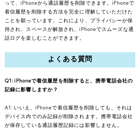
って、iPhoneから通話履歴を削除できます。iPhoneで
着信履歴を削除する方法を完全に理解していただけた
ことを願っています。これにより、プライバシーが保
持され、スペースが解放され、iPhoneでスムーズな通
話ログを楽しむことができます。
よくある質問
Q1: iPhoneで着信履歴を削除すると、携帯電話会社の
記録に影響しますか？
A1: いいえ、iPhoneで着信履歴を削除しても、それは
デバイス内でのみ記録が削除されます。携帯電話会社
が保存している通話履歴記録には影響しません。