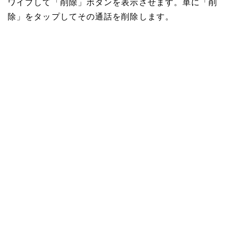
ワイプして「削除」ボタンを表示させます。単に「削
除」をタップしてその通話を削除します。