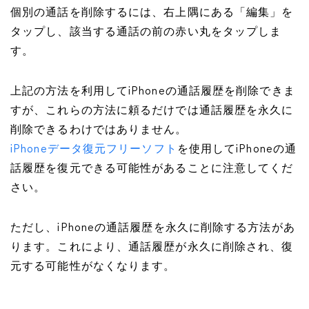
個別の通話を削除するには、右上隅にある「編集」を
タップし、該当する通話の前の赤い丸をタップしま
す。
上記の方法を利用してiPhoneの通話履歴を削除できま
すが、これらの方法に頼るだけでは通話履歴を永久に
削除できるわけではありません。
iPhoneデータ復元フリーソフト
を使用してiPhoneの通
話履歴を復元できる可能性があることに注意してくだ
さい。
ただし、iPhoneの通話履歴を永久に削除する方法があ
ります。これにより、通話履歴が永久に削除され、復
元する可能性がなくなります。