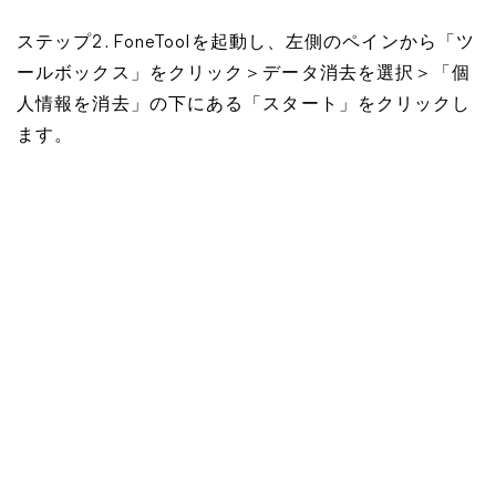
ステップ2. FoneToolを起動し、左側のペインから「ツ
ールボックス」をクリック＞データ消去を選択＞「個
人情報を消去」の下にある「スタート」をクリックし
ます。