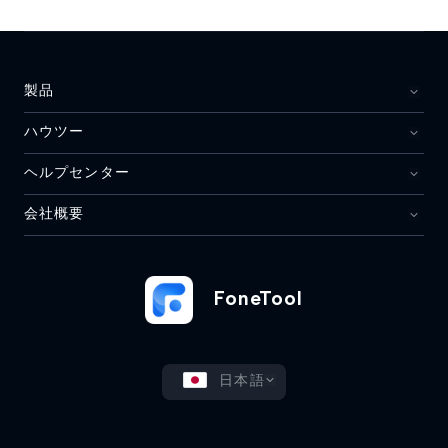
製品
ハウツー
ヘルプセンター
会社概要
FoneTool
日本語