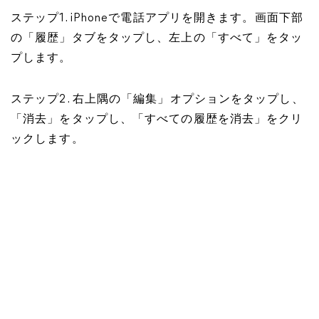
ステップ1. iPhoneで電話アプリを開きます。画面下部
の「履歴」タブをタップし、左上の「すべて」をタッ
プします。
ステップ2. 右上隅の「編集」オプションをタップし、
「消去」をタップし、「すべての履歴を消去」をクリ
ックします。