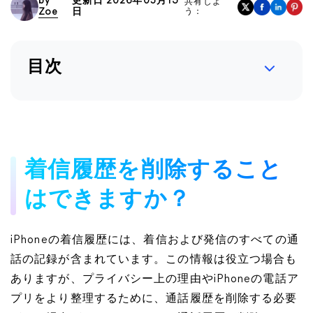
by
更新日 2026年05月13
共有しよ
Zoe
日
う：
目次
着信履歴を削除すること
はできますか？
iPhoneの着信履歴には、着信および発信のすべての通
話の記録が含まれています。この情報は役立つ場合も
ありますが、プライバシー上の理由やiPhoneの電話ア
プリをより整理するために、通話履歴を削除する必要