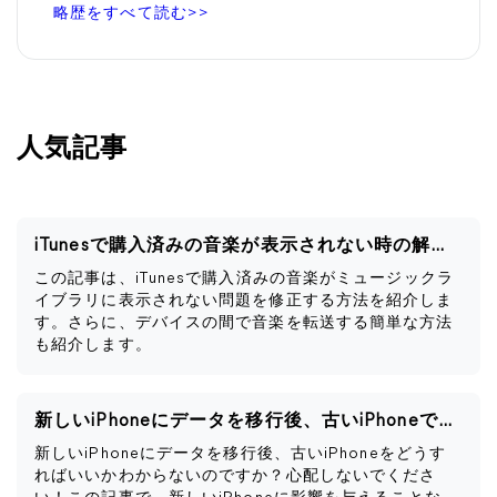
略歴をすべて読む>>
人気記事
iTunesで購入済みの音楽が表示されない時の解決策
この記事は、iTunesで購入済みの音楽がミュージックラ
イブラリに表示されない問題を修正する方法を紹介しま
す。さらに、デバイスの間で音楽を転送する簡単な方法
も紹介します。
新しいiPhoneにデータを移行後、古いiPhoneですべきこと
新しいiPhoneにデータを移行後、古いiPhoneをどうす
ればいいかわからないのですか？心配しないでくださ