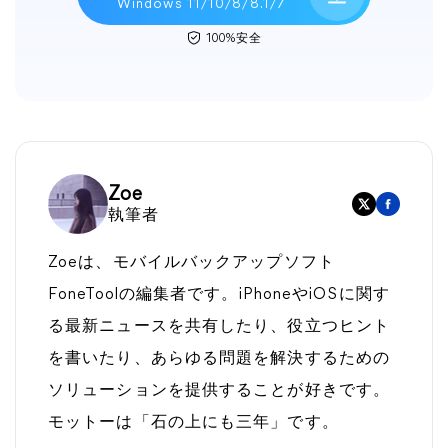
Windows 11/10/8/8.1/7
100%安全
Zoe
執筆者
Zoeは、モバイルバックアップソフト
FoneToolの編集者です。iPhoneやiOSに関す
る最新ニュースを共有したり、役立つヒント
を書いたり、あらゆる問題を解決するための
ソリューションを提供することが好きです。
モットーは「石の上にも三年」です。