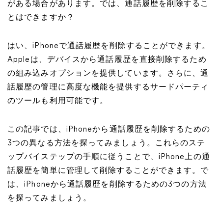
がある場合があります。では、通話履歴を削除するこ
とはできますか？
はい、iPhoneで通話履歴を削除することができます。
Appleは、デバイスから通話履歴を直接削除するため
の組み込みオプションを提供しています。さらに、通
話履歴の管理に高度な機能を提供するサードパーティ
のツールも利用可能です。
この記事では、iPhoneから通話履歴を削除するための
3つの異なる方法を探ってみましょう。これらのステ
ップバイステップの手順に従うことで、iPhone上の通
話履歴を簡単に管理して削除することができます。で
は、iPhoneから通話履歴を削除するための3つの方法
を探ってみましょう。