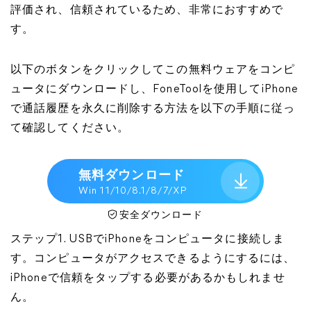
評価され、信頼されているため、非常におすすめで
す。
以下のボタンをクリックしてこの無料ウェアをコンピ
ュータにダウンロードし、FoneToolを使用してiPhone
で通話履歴を永久に削除する方法を以下の手順に従っ
て確認してください。
無料ダウンロード
Win 11/10/8.1/8/7/XP
安全ダウンロード
ステップ1. USBでiPhoneをコンピュータに接続しま
す。コンピュータがアクセスできるようにするには、
iPhoneで信頼をタップする必要があるかもしれませ
ん。