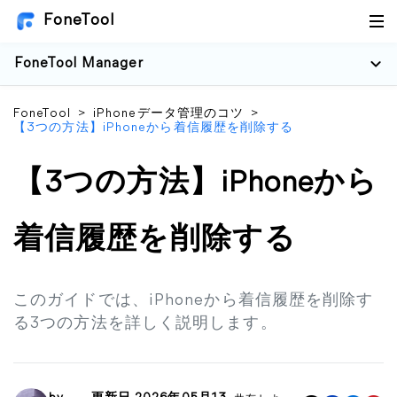
FoneTool
FoneTool Manager
FoneTool
>
iPhoneデータ管理のコツ
>
【3つの方法】iPhoneから着信履歴を削除する
【3つの方法】iPhoneから
着信履歴を削除する
このガイドでは、iPhoneから着信履歴を削除す
る3つの方法を詳しく説明します。