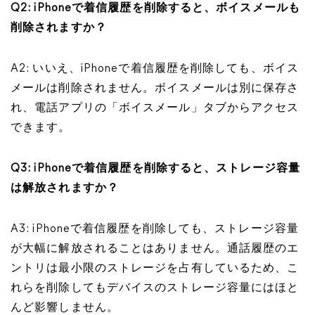
Q2: iPhoneで着信履歴を削除すると、ボイスメールも
削除されますか？
A2: いいえ、iPhoneで着信履歴を削除しても、ボイス
メールは削除されません。ボイスメールは別に保存さ
れ、電話アプリの「ボイスメール」タブからアクセス
できます。
Q3: iPhoneで着信履歴を削除すると、ストレージ容量
は解放されますか？
A3: iPhoneで着信履歴を削除しても、ストレージ容量
が大幅に解放されることはありません。通話履歴のエ
ントリは最小限のストレージを占有しているため、こ
れらを削除してもデバイスのストレージ容量にはほと
んど影響しません。