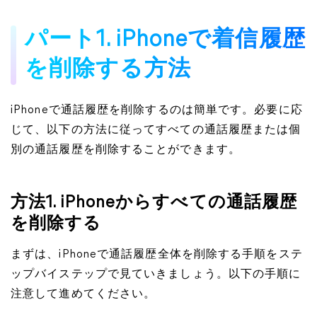
パート1. iPhoneで着信履歴
を削除する方法
iPhoneで通話履歴を削除するのは簡単です。必要に応
じて、以下の方法に従ってすべての通話履歴または個
別の通話履歴を削除することができます。
方法1. iPhoneからすべての通話履歴
を削除する
まずは、iPhoneで通話履歴全体を削除する手順をステ
ップバイステップで見ていきましょう。以下の手順に
注意して進めてください。