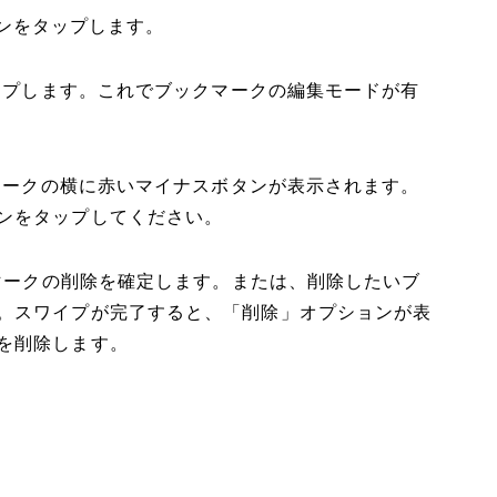
ボタンをタップします。
タップします。これでブックマークの編集モードが有
クマークの横に赤いマイナスボタンが表示されます。
ンをタップしてください。
クマークの削除を確定します。または、削除したいブ
。スワイプが完了すると、「削除」オプションが表
を削除します。