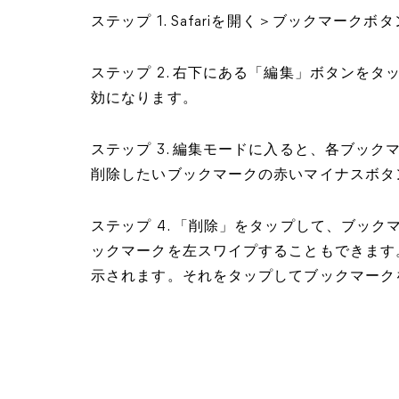
ステップ 1. Safariを開く＞ブックマーク
ステップ 2. 右下にある「編集」ボタンを
効になります。
ステップ 3. 編集モードに入ると、各ブッ
削除したいブックマークの赤いマイナスボタ
ステップ 4. 「削除」をタップして、ブッ
ックマークを左スワイプすることもできます
示されます。それをタップしてブックマーク