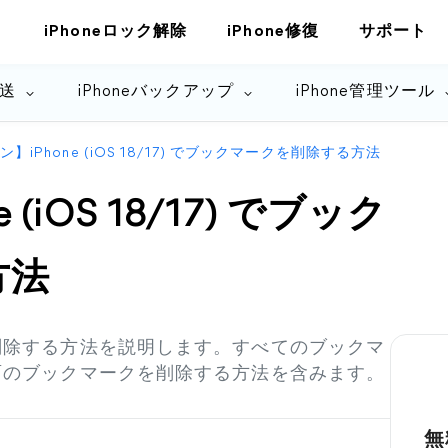
iPhoneロック解除
iPhone修復
サポート
転送
iPhoneバックアップ
iPhone管理ツール
】iPhone (iOS 18/17) でブックマークを削除する方法
(iOS 18/17) でブック
方法
を削除する方法を説明します。すべてのブックマ
画面のブックマークを削除する方法を含みます。
無