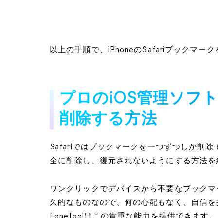
以上の手順で、iPhoneのSafariブックマ
プロのiOS管理ソフ
削除する方法
Safariではブックマークを一つずつしか削除
全に削除し、復元されないようにする方法を
ワンクリックでデバイスから不要なブックマ
久的なものなので、何の心配もなく、自信を
FoneToolはこの貴重な能力を提供できます。