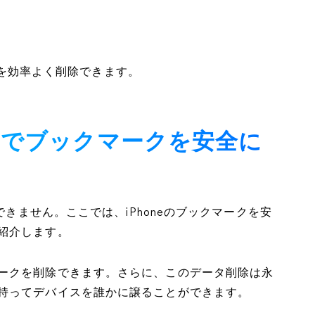
ークを効率よく削除できます。
トでブックマークを安全に
できません。ここでは、iPhoneのブックマークを安
紹介します。
ークを削除できます。さらに、このデータ削除は永
持ってデバイスを誰かに譲ることができます。