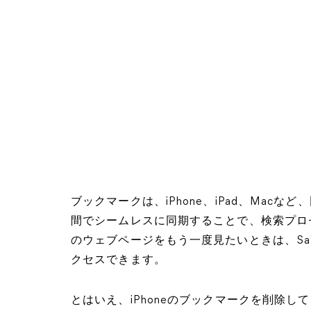
ブックマークは、iPhone、iPad、Macなど
間でシームレスに同期することで、検索プロ
のウェブページをもう一度見たいときは、Sa
クセスできます。
とはいえ、iPhoneのブックマークを削除