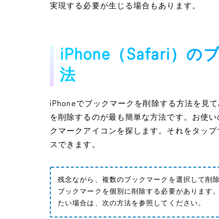
実現する必要が生じる場合もあります。
iPhone（Safar
法
iPhoneでブックマークを削除する方法を見て
を削除するのが最も簡単な方法です。お使いの
クマークアイコンを探します。それをタップ
スできます。
残念ながら、複数のブックマークを選択して削
ブックマークを個別に削除する必要があります。i
たい場合は、次の方法を参照してください。