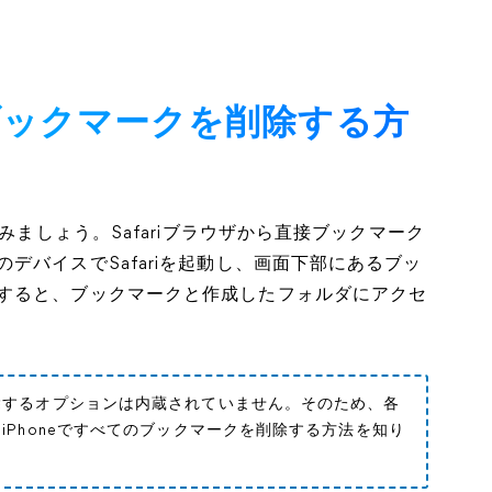
i）のブックマークを削除する方
みましょう。Safariブラウザから直接ブックマーク
デバイスでSafariを起動し、画面下部にあるブッ
すると、ブックマークと作成したフォルダにアクセ
除するオプションは内蔵されていません。そのため、各
Phoneですべてのブックマークを削除する方法を知り