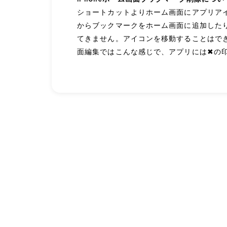
ショートカットよりホーム画面にアプリアイコ
からブックマークをホーム画面に追加したり
てきません。アイコンを移動することはで
面編集ではこんな感じで、アプリには✖︎の