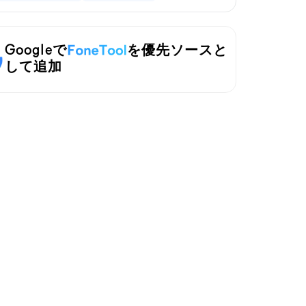
Googleで
を優先ソースと
して追加