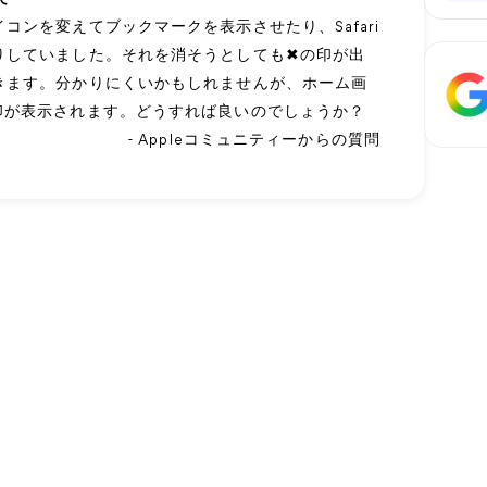
ンを変えてブックマークを表示させたり、Safari
していました。それを消そうとしても✖︎の印が出
きます。分かりにくいかもしれませんが、ホーム画
印が表示されます。どうすれば良いのでしょうか？
- Appleコミュニティーからの質問