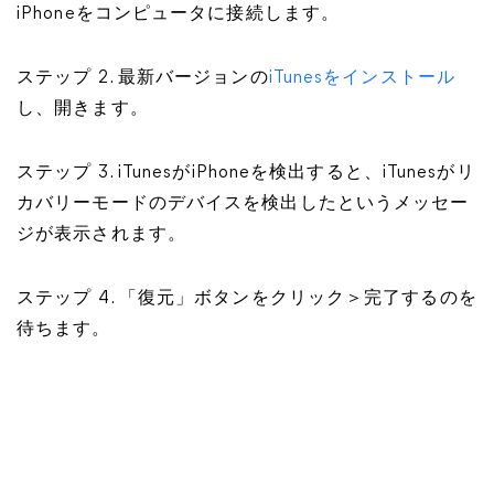
iPhoneをコンピュータに接続します。
ステップ 2. 最新バージョンの
iTunesをインストール
し、開きます。
ステップ 3. iTunesがiPhoneを検出すると、iTunesがリ
カバリーモードのデバイスを検出したというメッセー
ジが表示されます。
ステップ 4. 「復元」ボタンをクリック＞完了するのを
待ちます。