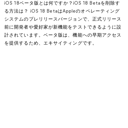
iOS 18ベータ版とは何ですか？iOS 18 Betaを削除す
る方法は？ iOS 18 BetaはAppleのオペレーティング
システムのプレリリースバージョンで、正式リリース
前に開発者や愛好家が新機能をテストできるように設
計されています。ベータ版は、機能への早期アクセス
を提供するため、エキサイティングです。