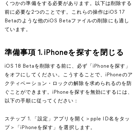
くつかの準備をする必要があります。以下は削除する
前に必要な2つのことです。これらの操作はiOS 17
Betaのような他のiOS Betaファイルの削除にも適し
ています。
準備事項 1. iPhoneを探すを閉じる
iOS 18 Betaを削除する前に、必ず「iPhoneを探す」
をオフにしてください。こうすることで、iPhoneのア
クティベーション・ロックの解除を求められるのを防
ぐことができます。iPhoneを探すを無効にするには、
以下の手順に従ってください：
ステップ 1. 「設定」アプリを開く＞pple ID名をタッ
プ＞「iPhoneを探す」を選択します。