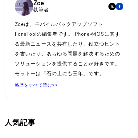
Zoe
執筆者
Zoeは、モバイルバックアップソフト
FoneToolの編集者です。iPhoneやiOSに関す
る最新ニュースを共有したり、役立つヒント
を書いたり、あらゆる問題を解決するための
ソリューションを提供することが好きです。
モットーは「石の上にも三年」です。
略歴をすべて読む>>
人気記事