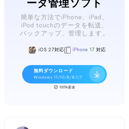
ータ管理ソフト
簡単な方法でiPhone、iPad、
iPod touchのデータを転送、
バックアップ、管理します。
iOS 27対応
iPhone 17
対応
無料ダウンロード
Windows 11/10/8/8.1/7
100%安全