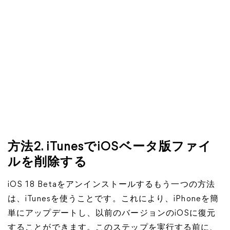
方法2. iTunesでiOSベータ版ファイ
ルを削除する
iOS 18 Betaをアンインストールするもう一つの方法
は、iTunesを使うことです。これにより、iPhoneを簡
単にアップデートし、以前のバージョンのiOSに復元
することができます。このステップを実行する前に、