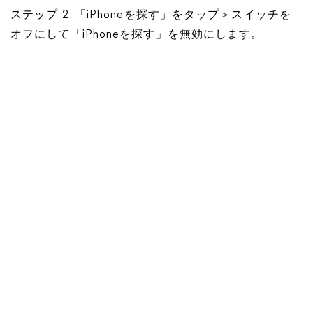
ステップ 2. 「iPhoneを探す」をタップ＞スイッチを
オフにして「iPhoneを探す」を無効にします。