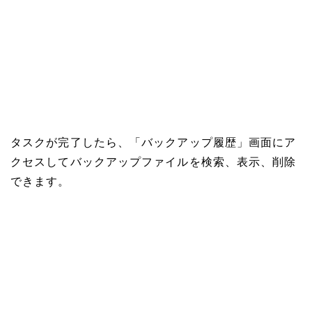
タスクが完了したら、「バックアップ履歴」画面にア
クセスしてバックアップファイルを検索、表示、削除
できます。