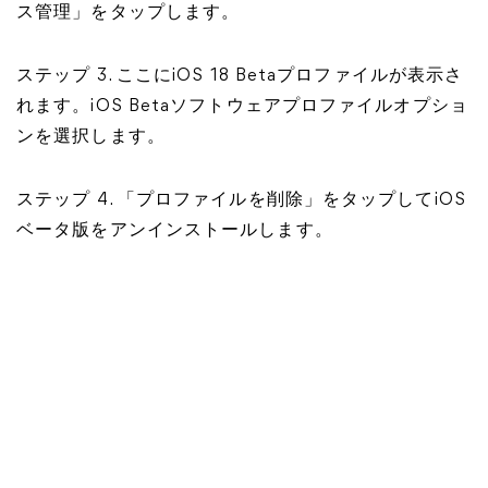
ス管理」をタップします。
ステップ 3. ここにiOS 18 Betaプロファイルが表示さ
れます。iOS Betaソフトウェアプロファイルオプショ
ンを選択します。
ステップ 4. 「プロファイルを削除」をタップしてiOS
ベータ版をアンインストールします。