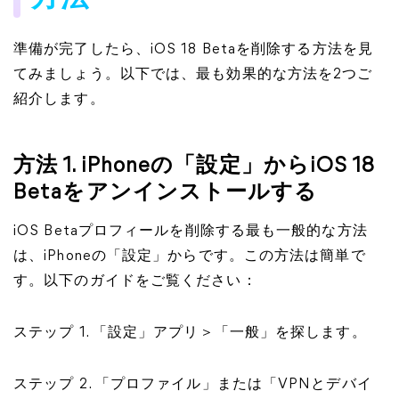
準備が完了したら、iOS 18 Betaを削除する方法を見
てみましょう。以下では、最も効果的な方法を2つご
紹介します。
方法 1. iPhoneの「設定」からiOS 18
Betaをアンインストールする
iOS Betaプロフィールを削除する最も一般的な方法
は、iPhoneの「設定」からです。この方法は簡単で
す。以下のガイドをご覧ください：
ステップ 1. 「設定」アプリ＞「一般」を探します。
ステップ 2. 「プロファイル」または「VPNとデバイ