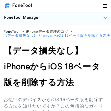
FoneTool
FoneTool Manager
FoneTool
>
iPhoneデータ管理のコツ
>
【データ損失なし】iPhoneからiOS 18ベータ版を削除する方法
【データ損失なし】
iPhoneからiOS 18ベータ
版を削除する方法
お使いのデバイスからiOS 18ベータ版を削除す
る方法を知りたいですか？この包括的なガイド