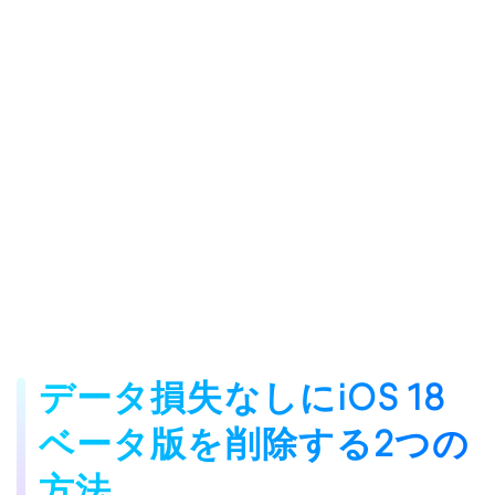
データ損失なしにiOS 18
ベータ版を削除する2つの
方法