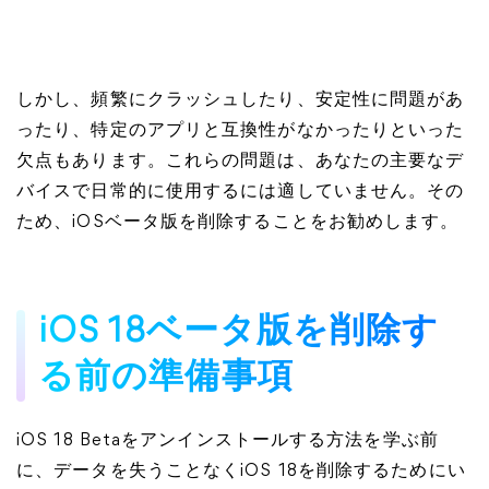
しかし、頻繁にクラッシュしたり、安定性に問題があ
ったり、特定のアプリと互換性がなかったりといった
欠点もあります。これらの問題は、あなたの主要なデ
バイスで日常的に使用するには適していません。その
ため、iOSベータ版を削除することをお勧めします。
iOS 18ベータ版を削除す
る前の準備事項
iOS 18 Betaをアンインストールする方法を学ぶ前
に、データを失うことなくiOS 18を削除するためにい