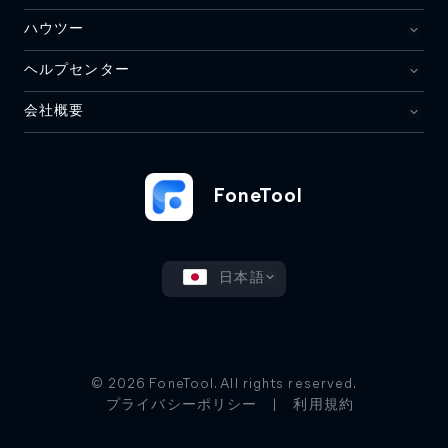
ハウツー
ヘルプセンター
会社概要
FoneTool
日本語
© 2026 FoneTool. All rights reserved.
プライバシーポリシー
|
利用規約