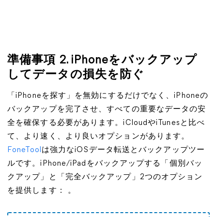
準備事項 2. iPhoneをバックアップ
してデータの損失を防ぐ
「iPhoneを探す」を無効にするだけでなく、iPhoneの
バックアップを完了させ、すべての重要なデータの安
全を確保する必要があります。iCloudやiTunesと比べ
て、より速く、より良いオプションがあります。
FoneTool
は強力なiOSデータ転送とバックアップツー
ルです。iPhone/iPadをバックアップする「個別バッ
クアップ」と「完全バックアップ」2つのオプション
を提供します： 。