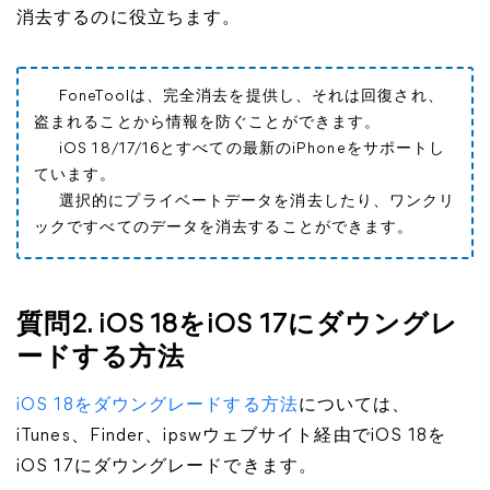
消去するのに役立ちます。
FoneToolは、完全消去を提供し、それは回復され、
盗まれることから情報を防ぐことができます。
iOS 18/17/16とすべての最新のiPhoneをサポートし
ています。
選択的にプライベートデータを消去したり、ワンクリ
ックですべてのデータを消去することができます。
質問2. iOS 18をiOS 17にダウングレ
ードする方法
iOS 18をダウングレードする方法
については、
iTunes、Finder、ipswウェブサイト経由でiOS 18を
iOS 17にダウングレードできます。