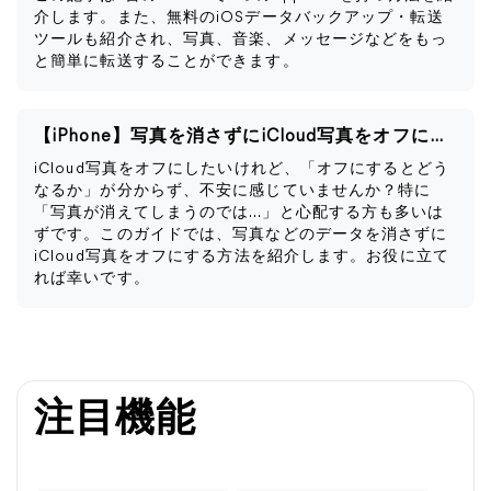
介します。また、無料のiOSデータバックアップ・転送
ツールも紹介され、写真、音楽、メッセージなどをもっ
と簡単に転送することができます。
【iPhone】写真を消さずにiCloud写真をオフにする方法
iCloud写真をオフにしたいけれど、「オフにするとどう
なるか」が分からず、不安に感じていませんか？特に
「写真が消えてしまうのでは…」と心配する方も多いは
ずです。このガイドでは、写真などのデータを消さずに
iCloud写真をオフにする方法を紹介します。お役に立て
れば幸いです。
注目機能