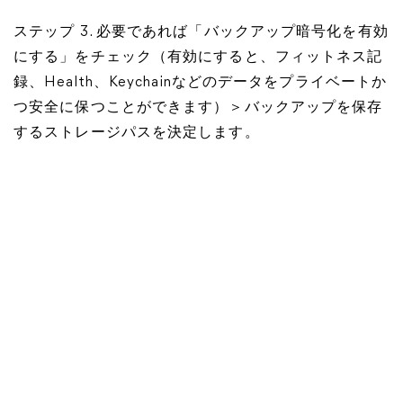
ステップ 3. 必要であれば「バックアップ暗号化を有効
にする」をチェック（有効にすると、フィットネス記
録、Health、Keychainなどのデータをプライベートか
つ安全に保つことができます）＞バックアップを保存
するストレージパスを決定します。