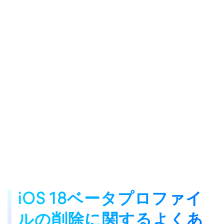
iOS 18ベータプロファイ
ルの削除に関するよくあ