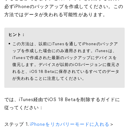
必ずiPhoneのバックアップを作成してください。この
方法ではデータが失われる可能性があります。
ヒント：
この方法は、以前にiTunesを通してiPhoneのバックア
ップを作成した場合にのみ適用されます。iTunesは、
iTunesで作成された最新のバックアップにデバイスを
復元します。デバイスが以前のiOSバージョンに復元さ
れると、iOS 18 Betaに保存されているすべてのデータ
が失われることに注意してください。
では、iTunes経由でiOS 18 Betaを削除するガイドに
従ってください：
ステップ 1.
iPhoneをリカバリーモードに入れる
＞