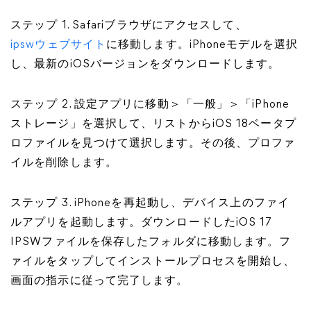
ステップ 1. Safariブラウザにアクセスして、
ipswウェブサイト
に移動します。iPhoneモデルを選択
し、最新のiOSバージョンをダウンロードします。
ステップ 2. 設定アプリに移動＞「一般」＞「iPhone
ストレージ」を選択して、リストからiOS 18ベータプ
ロファイルを見つけて選択します。その後、プロファ
イルを削除します。
ステップ 3. iPhoneを再起動し、デバイス上のファイ
ルアプリを起動します。ダウンロードしたiOS 17
IPSWファイルを保存したフォルダに移動します。フ
ァイルをタップしてインストールプロセスを開始し、
画面の指示に従って完了します。