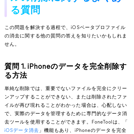
る質問
この問題を解決する過程で、iOSベータプロファイル
の消去に関する他の質問の答えを知りたいかもしれま
せん。
質問 1. iPhoneのデータを完全削除す
る方法
単純な削除では、重要でないファイルを完全にクリー
ンアップすることができない、または削除されたファ
イルが再び現れることがわかった場合は、心配しない
で、実際のデータを管理するために専門的なデータ消
去ツールを使用することができます。FoneToolは、「
iOSデータ消去
」機能もあり、iPhoneのデータを完全