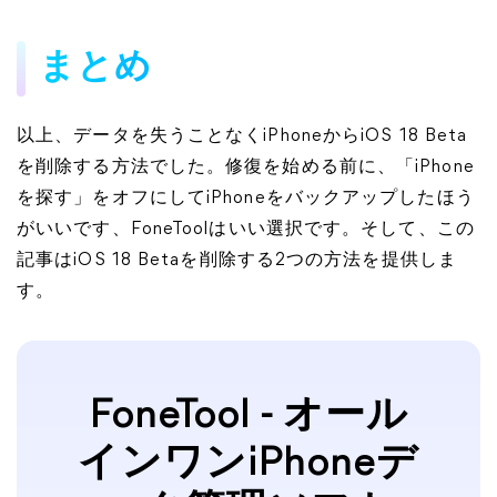
まとめ
以上、データを失うことなくiPhoneからiOS 18 Beta
を削除する方法でした。修復を始める前に、「iPhone
を探す」をオフにしてiPhoneをバックアップしたほう
がいいです、FoneToolはいい選択です。そして、この
記事はiOS 18 Betaを削除する2つの方法を提供しま
す。
FoneTool - オール
インワンiPhoneデ