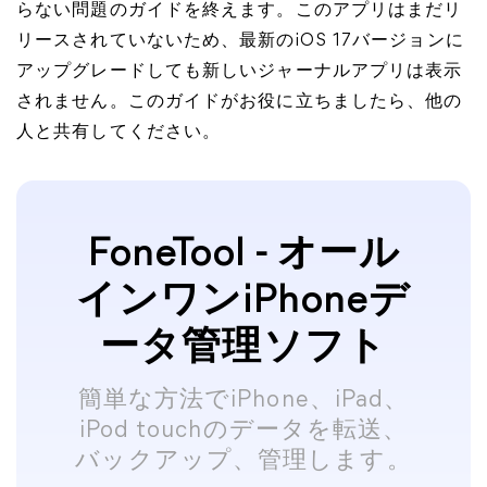
らない問題のガイドを終えます。このアプリはまだリ
リースされていないため、最新のiOS 17バージョンに
アップグレードしても新しいジャーナルアプリは表示
されません。このガイドがお役に立ちましたら、他の
人と共有してください。
FoneTool - オール
インワンiPhoneデ
ータ管理ソフト
簡単な方法でiPhone、iPad、
iPod touchのデータを転送、
バックアップ、管理します。