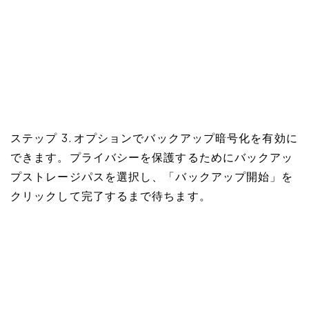
ステップ 3. オプションでバックアップ暗号化を有効に
できます。プライバシーを保護するためにバックアッ
プストレージパスを選択し、「バックアップ開始」を
クリックして完了するまで待ちます。