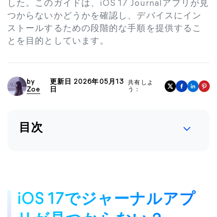
した。このガイドは、iOS 17 Journalアプリが見
つからないかどうかを確認し、デバイスにイン
ストールするための段階的な手順を提供するこ
とを目的としています。
by
更新日 2026年05月13
共有しよ
Zoe
日
う：
目次
iOS 17でジャーナルアプ