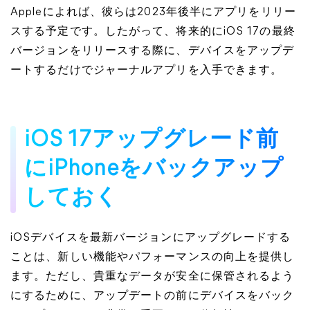
Appleによれば、彼らは2023年後半にアプリをリリー
スする予定です。したがって、将来的にiOS 17の最終
バージョンをリリースする際に、デバイスをアップデ
ートするだけでジャーナルアプリを入手できます。
iOS 17アップグレード前
にiPhoneをバックアップ
しておく
iOSデバイスを最新バージョンにアップグレードする
ことは、新しい機能やパフォーマンスの向上を提供し
ます。ただし、貴重なデータが安全に保管されるよう
にするために、アップデートの前にデバイスをバック