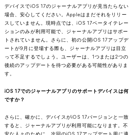
デバイスでiOS 17のジャーナルアプリが見当たらない
場合、安心してください。Appleはまだそれをリリー
スしていません。現時点では、iOS 17ベータイテレー
ションのみが利用可能で、ジャーナルアプリはサポー
トされていません。さらに、初の公開iOS 17アップデ
ートが9月に登場する際も、ジャーナルアプリは目立
って不足するでしょう。ユーザーは、1つまたは2つの
後続のアップデートを待つ必要がある可能性がありま
す。
iOS 17でのジャーナルアプリのサポートデバイスは何
ですか？
さらに、確かに、デバイスがiOS 17バージョンと一致
すると、ジャーナルアプリが利用可能になります。不
安な人々のために、次回のiOS 17アップデート用に適