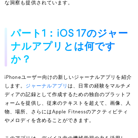
な洞察も提供されています。
パート1：iOS 17のジャー
ナルアプリとは何です
か？
iPhoneユーザー向けの新しいジャーナルアプリを紹介
します。
ジャーナルアプリ
は、日常の経験をマルチメ
ディアの記録として作成するための独自のプラットフ
ォームを提供し、従来のテキストを超えて、画像、人
物、場所、さらにはApple Fitnessのアクティビティ
やメロディを含めることができます。