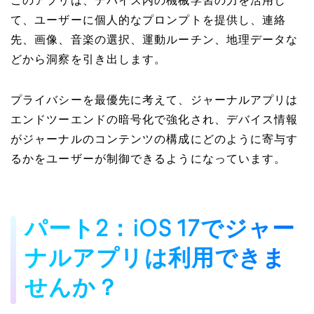
このアプリは、デバイス内の機械学習の力を活用し
て、ユーザーに個人的なプロンプトを提供し、連絡
先、画像、音楽の選択、運動ルーチン、地理データな
どから洞察を引き出します。
プライバシーを最優先に考えて、ジャーナルアプリは
エンドツーエンドの暗号化で強化され、デバイス情報
がジャーナルのコンテンツの構成にどのように寄与す
るかをユーザーが制御できるようになっています。
パート2：iOS 17でジャー
ナルアプリは利用できま
せんか？