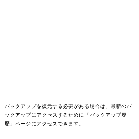
バックアップを復元する必要がある場合は、最新のバ
ックアップにアクセスするために「バックアップ履
歴」ページにアクセスできます。