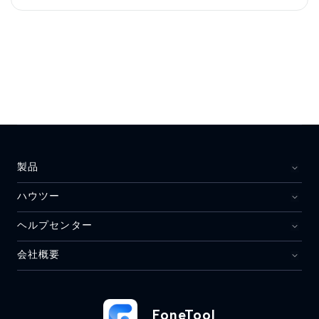
製品
ハウツー
ヘルプセンター
会社概要
FoneTool