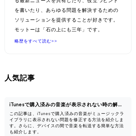
る最新ニュースを共有したり、役立つヒント
を書いたり、あらゆる問題を解決するための
ソリューションを提供することが好きです。
モットーは「石の上にも三年」です。
略歴をすべて読む>>
人気記事
iTunesで購入済みの音楽が表示されない時の解決策
この記事は、iTunesで購入済みの音楽がミュージックラ
イブラリに表示されない問題を修正する方法を紹介しま
す。さらに、デバイスの間で音楽を転送する簡単な方法
も紹介します。