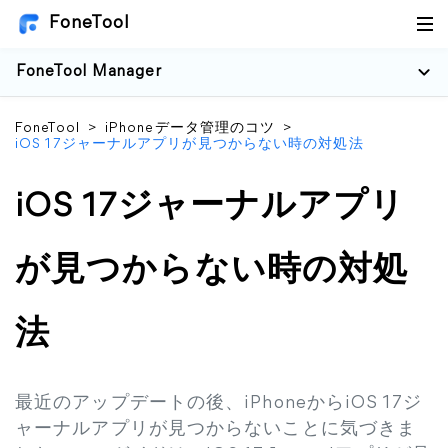
FoneTool
FoneTool Manager
FoneTool
>
iPhoneデータ管理のコツ
>
iOS 17ジャーナルアプリが見つからない時の対処法
iOS 17ジャーナルアプリ
が見つからない時の対処
法
最近のアップデートの後、iPhoneからiOS 17ジ
ャーナルアプリが見つからないことに気づきま