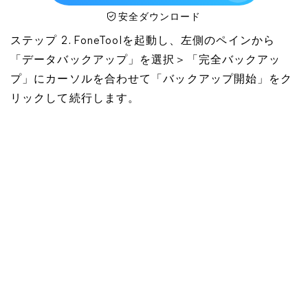
安全ダウンロード
ステップ 2. FoneToolを起動し、左側のペインから
「データバックアップ」を選択＞「完全バックアッ
プ」にカーソルを合わせて「バックアップ開始」をク
リックして続行します。