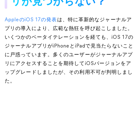
リが見つからない？
AppleのiOS 17の発表
は、特に革新的なジャーナルア
プリの導入により、広範な熱狂を呼び起こしました。
いくつかのベータイテレーションを経ても、iOS 17の
ジャーナルアプリがiPhoneとiPadで見当たらないこと
に戸惑っています。多くのユーザーがジャーナルアプ
リにアクセスすることを期待してiOSバージョンをア
ップグレードしましたが、その利用不可が判明しまし
た。