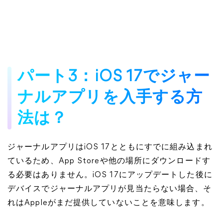
パート3：iOS 17でジャー
ナルアプリを入手する方
法は？
ジャーナルアプリはiOS 17とともにすでに組み込まれ
ているため、App Storeや他の場所にダウンロードす
る必要はありません。iOS 17にアップデートした後に
デバイスでジャーナルアプリが見当たらない場合、そ
れはAppleがまだ提供していないことを意味します。