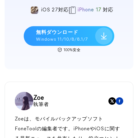
iOS 27対応
iPhone 17
対応
無料ダウンロード
Windows 11/10/8/8.1/7
100%安全
Zoe
執筆者
Zoeは、モバイルバックアップソフト
FoneToolの編集者です。iPhoneやiOSに関す