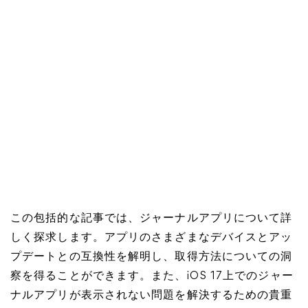
この包括的な記事では、ジャーナルアプリについて詳
しく探求します。アプリのさまざまなデバイスとアッ
プデートとの互換性を解明し、取得方法についての洞
察を得ることができます。また、iOS 17上でのジャー
ナルアプリが表示されない問題を解決するための貴重