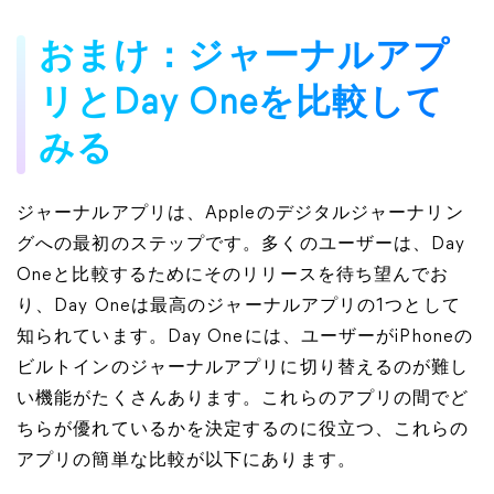
おまけ：ジャーナルアプ
リとDay Oneを比較して
みる
ジャーナルアプリは、Appleのデジタルジャーナリン
グへの最初のステップです。多くのユーザーは、Day
Oneと比較するためにそのリリースを待ち望んでお
り、Day Oneは最高のジャーナルアプリの1つとして
知られています。Day Oneには、ユーザーがiPhoneの
ビルトインのジャーナルアプリに切り替えるのが難し
い機能がたくさんあります。これらのアプリの間でど
ちらが優れているかを決定するのに役立つ、これらの
アプリの簡単な比較が以下にあります。