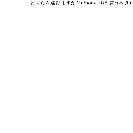
どちらを選びますか？iPhone 16を買うべき