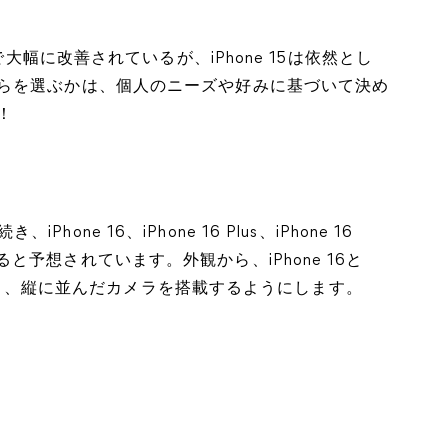
で大幅に改善されているが、iPhone 15は依然とし
らを選ぶかは、個人のニーズや好みに基づいて決め
！
iPhone 16、iPhone 16 Plus、iPhone 16
発売すると予想されています。外観から、iPhone 16と
ではなく、縦に並んだカメラを搭載するようにします。