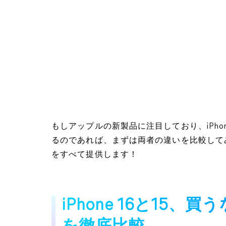
もしアップルの新製品に注目しており、iPho
るのであれば、まずは両者の違いを比較して
をすべて提供します！
iPhone 16と15