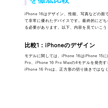
を徹底比較
iPhone 16はデザイン、性能、写真などの面
て非常に優れたデバイスです。最終的にどち
る必要があります。以下、内容を見ていこう
比較1：iPhoneのデザイン
モデルに関しては、iPhone 16はiPhone 15に続き、
Pro、iPhone 16 Pro Maxの4モデルを
iPhone 16 Proは、正方形の切り抜き