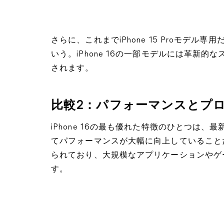
さらに、これまでiPhone 15 Proモデ
いう。iPhone 16の一部モデルには革新
されます。
比較2：パフォーマンスとプ
iPhone 16の最も優れた特徴のひとつは、最
てパフォーマンスが大幅に向上していること
られており、大規模なアプリケーションやゲ
す。