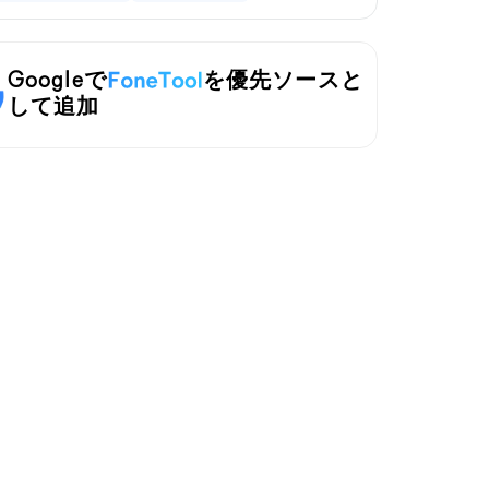
Googleで
を優先ソースと
して追加