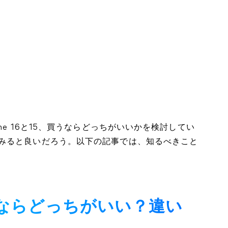
ne 16と15、買うならどっちがいいかを検討してい
みると良いだろう。以下の記事では、知るべきこと
、買うならどっちがいい？違い