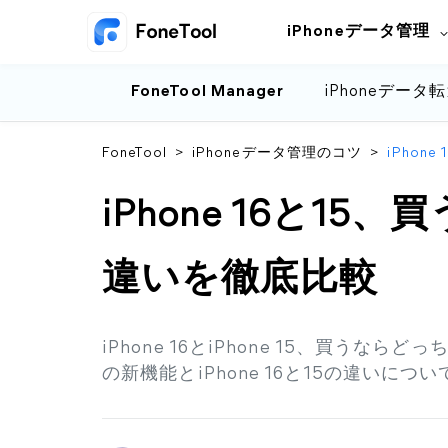
iPhoneデータ管理
FoneTool Manager
iPhoneデータ
FoneTool
>
iPhoneデータ管理のコツ
>
iPho
iPhone 16と1
違いを徹底比較
iPhone 16とiPhone 15、買うなら
の新機能とiPhone 16と15の違いに