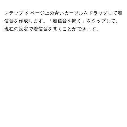
ステップ 3. ページ上の青いカーソルをドラッグして着
信音を作成します。「着信音を聞く」をタップして、
現在の設定で着信音を聞くことができます。