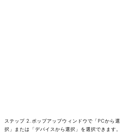
ステップ 2. ポップアップウィンドウで「PCから選
択」または「デバイスから選択」を選択できます。