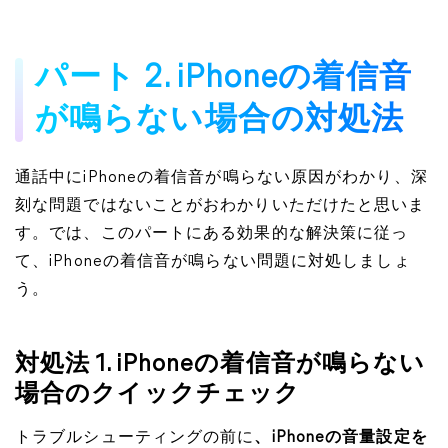
パート 2. iPhoneの着信音
が鳴らない場合の対処法
通話中にiPhoneの着信音が鳴らない原因がわかり、深
刻な問題ではないことがおわかりいただけたと思いま
す。では、このパートにある効果的な解決策に従っ
て、iPhoneの着信音が鳴らない問題に対処しましょ
う。
対処法 1. iPhoneの着信音が鳴らない
場合のクイックチェック
トラブルシューティングの前に
、iPhoneの音量設定を