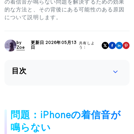
の着信音が鳴らない問題を解決するための効果
的な方法と、その背後にある可能性のある原因
について説明します。
by
更新日 2026年05月13
共有しよ
Zoe
日
う：
目次
問題：iPhoneの着信音が
鳴らない