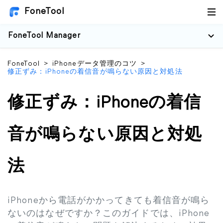
FoneTool
FoneTool Manager
FoneTool
>
iPhoneデータ管理のコツ
>
修正ずみ：iPhoneの着信音が鳴らない原因と対処法
修正ずみ：iPhoneの着信
音が鳴らない原因と対処
法
iPhoneから電話がかかってきても着信音が鳴ら
ないのはなぜですか？このガイドでは、iPhone