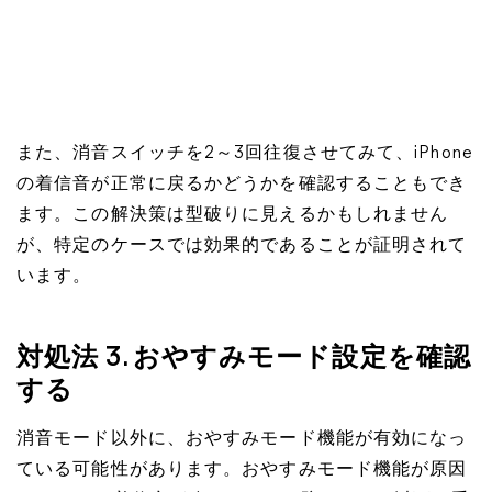
また、消音スイッチを2～3回往復させてみて、iPhone
の着信音が正常に戻るかどうかを確認することもでき
ます。この解決策は型破りに見えるかもしれません
が、特定のケースでは効果的であることが証明されて
います。
対処法 3. おやすみモード設定を確認
する
消音モード以外に、おやすみモード機能が有効になっ
ている可能性があります。おやすみモード機能が原因