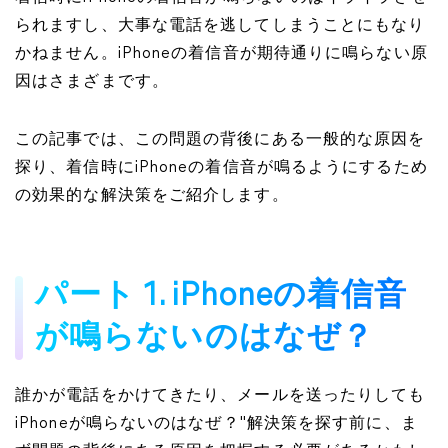
られますし、大事な電話を逃してしまうことにもなり
かねません。iPhoneの着信音が期待通りに鳴らない原
因はさまざまです。
この記事では、この問題の背後にある一般的な原因を
探り、着信時にiPhoneの着信音が鳴るようにするため
の効果的な解決策をご紹介します。
パート 1. iPhoneの着信音
が鳴らないのはなぜ？
誰かが電話をかけてきたり、メールを送ったりしても
iPhoneが鳴らないのはなぜ？"解決策を探す前に、ま