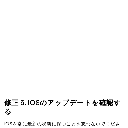
修正 6. iOSのアップデートを確認す
る
iOSを常に最新の状態に保つことを忘れないでくださ