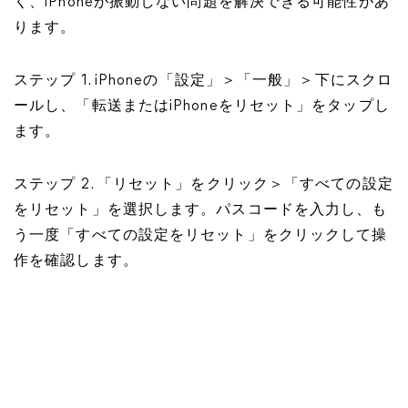
く、iPhoneが振動しない問題を解決できる可能性があ
ります。
ステップ 1. iPhoneの「設定」＞「一般」＞下にスクロ
ールし、「転送またはiPhoneをリセット」をタップし
ます。
ステップ 2. 「リセット」をクリック＞「すべての設定
をリセット」を選択します。パスコードを入力し、も
う一度「すべての設定をリセット」をクリックして操
作を確認します。