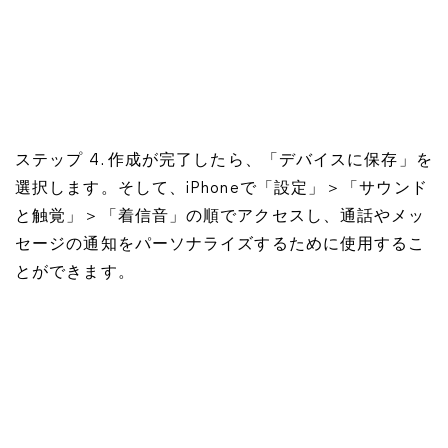
ステップ 4. 作成が完了したら、「デバイスに保存」を
選択します。そして、iPhoneで「設定」＞「サウンド
と触覚」＞「着信音」の順でアクセスし、通話やメッ
セージの通知をパーソナライズするために使用するこ
とができます。