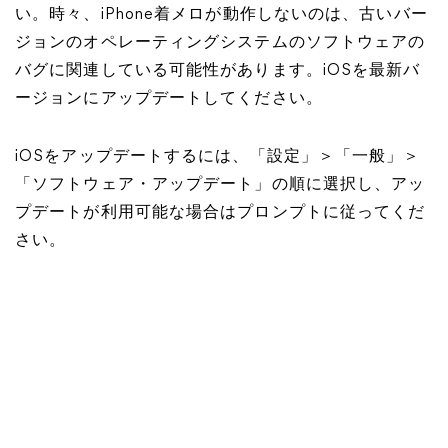
い。時々、iPhone着メロが動作しないのは、古いバー
ジョンのオペレーティングシステムのソフトウェアの
バグに関連している可能性があります。iOSを最新バ
ージョンにアップデートしてください。
iOSをアップデートするには、「設定」＞「一般」＞
「ソフトウェア・アップデート」の順に選択し、アッ
プデートが利用可能な場合はプロンプトに従ってくだ
さい。