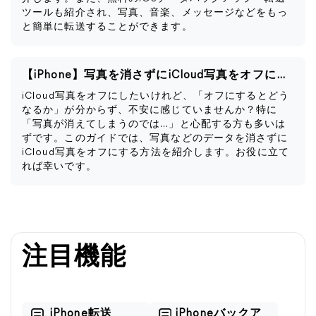
ツールも紹介され、写真、音楽、メッセージなどをもっ
と簡単に転送することができます。
【iPhone】写真を消さずにiCloud写真をオフにする方法
iCloud写真をオフにしたいけれど、「オフにするとどう
なるか」が分からず、不安に感じていませんか？特に
「写真が消えてしまうのでは…」と心配する方も多いは
ずです。このガイドでは、写真などのデータを消さずに
iCloud写真をオフにする方法を紹介します。お役に立て
れば幸いです。
注目機能
iPhone転送
iPhoneバックア