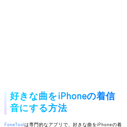
好きな曲をiPhoneの着信
音にする方法
FoneTool
は専門的なアプリで、好きな曲をiPhoneの着