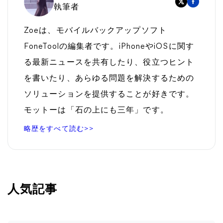
執筆者
Zoeは、モバイルバックアップソフト
FoneToolの編集者です。iPhoneやiOSに関す
る最新ニュースを共有したり、役立つヒント
を書いたり、あらゆる問題を解決するための
ソリューションを提供することが好きです。
モットーは「石の上にも三年」です。
略歴をすべて読む>>
人気記事