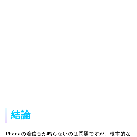
結論
iPhoneの着信音が鳴らないのは問題ですが、根本的な