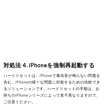
対処法 4. iPhoneを強制再起動する
ハードリセットは、iPhoneで着信音が鳴らない問題を
含む、iPhoneの様々な問題に対処するための信頼でき
るソリューションです。ハードリセットの手順は、お
持ちのiPhoneシリーズによって若干異なりますので、
ご注意ください。