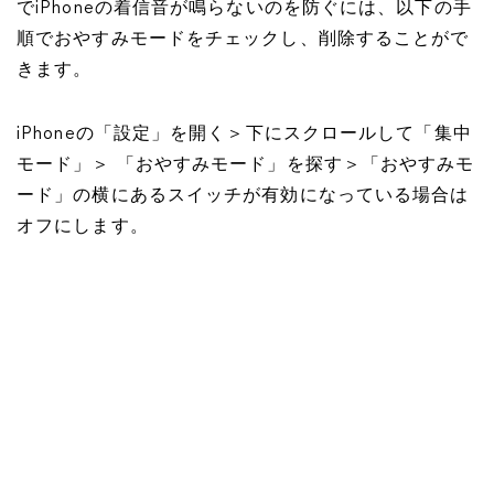
でiPhoneの着信音が鳴らないのを防ぐには、以下の手
順でおやすみモードをチェックし、削除することがで
きます。
iPhoneの「設定」を開く＞下にスクロールして「集中
モード」＞ 「おやすみモード」を探す＞「おやすみモ
ード」の横にあるスイッチが有効になっている場合は
オフにします。