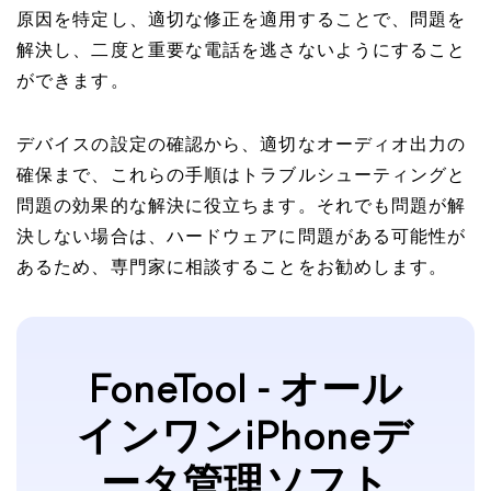
原因を特定し、適切な修正を適用することで、問題を
解決し、二度と重要な電話を逃さないようにすること
ができます。
デバイスの設定の確認から、適切なオーディオ出力の
確保まで、これらの手順はトラブルシューティングと
問題の効果的な解決に役立ちます。それでも問題が解
決しない場合は、ハードウェアに問題がある可能性が
あるため、専門家に相談することをお勧めします。
FoneTool - オール
インワンiPhoneデ
ータ管理ソフト