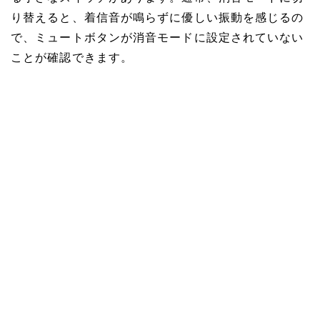
り替えると、着信音が鳴らずに優しい振動を感じるの
で、ミュートボタンが消音モードに設定されていない
ことが確認できます。