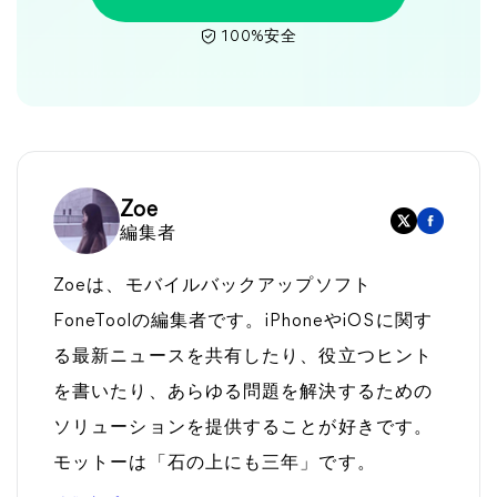
100%安全
Zoe
編集者
Zoeは、モバイルバックアップソフト
FoneToolの編集者です。iPhoneやiOSに関す
る最新ニュースを共有したり、役立つヒント
を書いたり、あらゆる問題を解決するための
ソリューションを提供することが好きです。
モットーは「石の上にも三年」です。