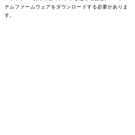
テムファームウェアをダウンロードする必要がありま
す。