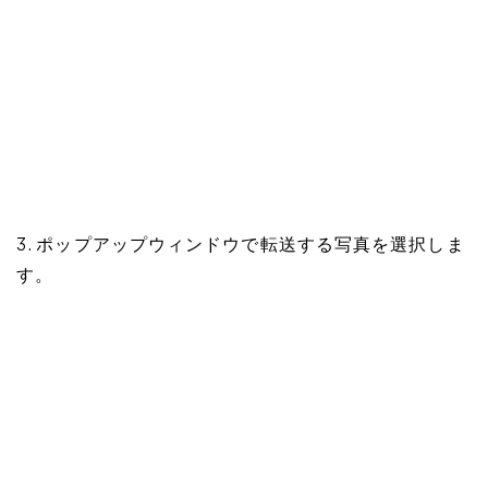
3. ポップアップウィンドウで転送する写真を選択しま
す。