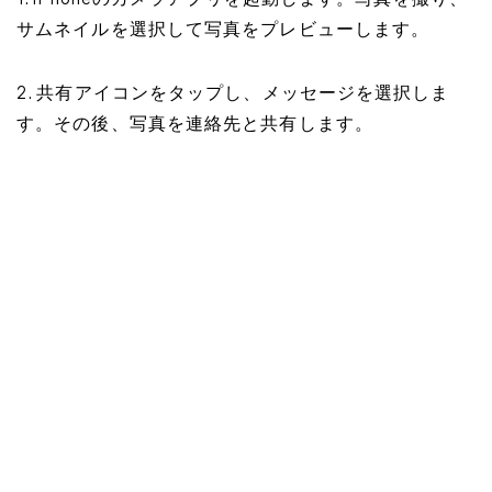
1. iPhoneのカメラアプリを起動します。写真を撮り、
サムネイルを選択して写真をプレビューします。
2. 共有アイコンをタップし、メッセージを選択しま
す。その後、写真を連絡先と共有します。