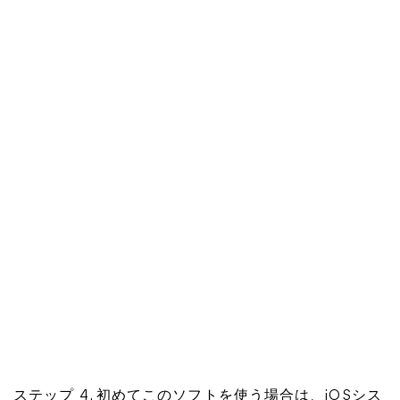
ステップ 4. 初めてこのソフトを使う場合は、iOSシス