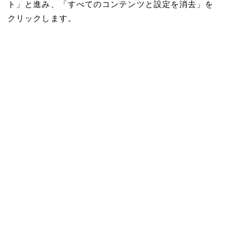
ト」と進み、「すべてのコンテンツと設定を消去」を
クリックします。