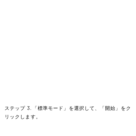
ステップ 3. 「標準モード」を選択して、「開始」をク
リックします。