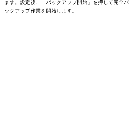
ます。設定後、「バックアップ開始」を押して完全バ
ックアップ作業を開始します。