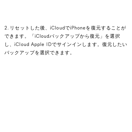
2. リセットした後、iCloudでiPhoneを復元することが
できます。「iCloudバックアップから復元」を選択
し、iCloud Apple IDでサインインします。復元したい
バックアップを選択できます。