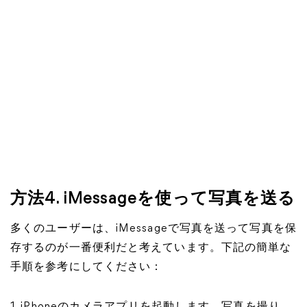
方法4. iMessageを使って写真を送る
多くのユーザーは、iMessageで写真を送って写真を保
存するのが一番便利だと考えています。下記の簡単な
手順を参考にしてください：