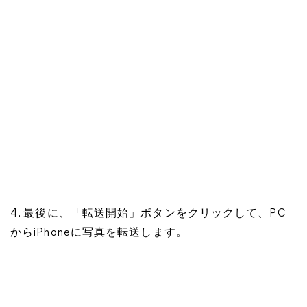
4. 最後に、「転送開始」ボタンをクリックして、PC
からiPhoneに写真を転送します。