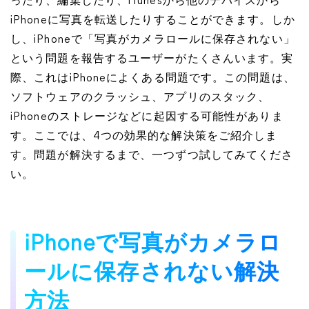
ったり、編集したり、iTunesから他のデバイスから
iPhoneに写真を転送したりすることができます。しか
し、iPhoneで「写真がカメラロールに保存されない」
という問題を報告するユーザーがたくさんいます。実
際、これはiPhoneによくある問題です。この問題は、
ソフトウェアのクラッシュ、アプリのスタック、
iPhoneのストレージなどに起因する可能性がありま
す。ここでは、4つの効果的な解決策をご紹介しま
す。問題が解決するまで、一つずつ試してみてくださ
い。
iPhoneで写真がカメラロ
ールに保存されない解決
方法