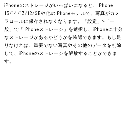
iPhoneのストレージがいっぱいになると、iPhone
15/14/13/12/SEや他のiPhoneモデルで、写真がカメ
ラロールに保存されなくなります。「設定」>「一
般」で「iPhoneストレージ」を選択し、iPhoneに十分
なストレージがあるかどうかを確認できます。もし足
りなければ、重要でない写真やその他のデータを削除
して、iPhoneのストレージを解放することができま
す。