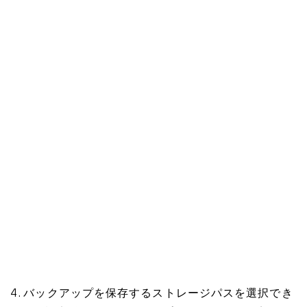
4. バックアップを保存するストレージパスを選択でき