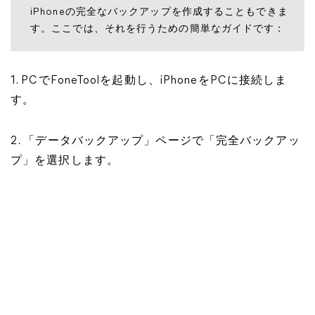
iPhoneの完全なバックアップを作成することもできま
す。ここでは、それを行うための簡単なガイドです：
1. PCでFoneToolを起動し、iPhoneをPCに接続しま
す。
2. 「データバックアップ」ページで「完全バックアッ
プ」を選択します。