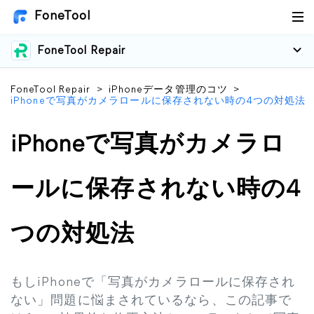
FoneTool
FoneTool Repair
FoneTool Repair
>
iPhoneデータ管理のコツ
>
iPhoneで写真がカメラロールに保存されない時の4つの対処法
iPhoneで写真がカメラロ
ールに保存されない時の4
つの対処法
もしiPhoneで「写真がカメラロールに保存され
ない」問題に悩まされているなら、この記事で