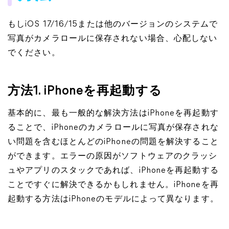
もしiOS 17/16/15または他のバージョンのシステムで
写真がカメラロールに保存されない場合、心配しない
でください。
方法1. iPhoneを再起動する
基本的に、最も一般的な解決方法はiPhoneを再起動す
ることで、iPhoneのカメラロールに写真が保存されな
い問題を含むほとんどのiPhoneの問題を解決すること
ができます。エラーの原因がソフトウェアのクラッシ
ュやアプリのスタックであれば、iPhoneを再起動する
ことですぐに解決できるかもしれません。iPhoneを再
起動する方法はiPhoneのモデルによって異なります。