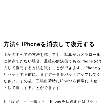
方法4. iPhoneを消去して復元する
上記のすべての方法を試しても、写真がカメラロール
に保存できない場合、最後の解決策であるiPhoneを消
去して復元する方法を試すことができます。iPhoneを
リセットする前に、まずデータをバックアップしてく
ださい。その後、工場出荷時にiPhoneを簡単にリセッ
トして復元することができます：
1. 「設定」>「一般」>「iPhoneを転送またはリセッ