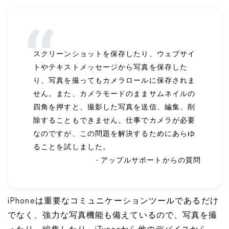
スクリーンショットを保存したり、ウェブサイ
トやテキストメッセージから写真を保存した
り、写真を撮ってもカメラロールに保存されま
せん。また、カメラモードのままサムネイルの
四角を押すと、撮影した写真を送信、編集、削
除することもできません。仕事でカメラが必要
なのですが、この問題を解決するためにあらゆ
ることを試しました。
- アップルサポートからの質問
iPhoneは重要なコミュニケーションツールであるだけ
でなく、強力な写真機能も備えているので、写真を撮