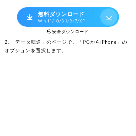
無料ダウンロード
Win 11/10/8.1/8/7/XP
安全ダウンロード
2. 「データ転送」のページで、「PCからiPhone」の
オプションを選択します。