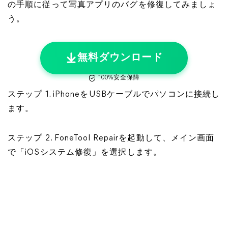
の手順に従って写真アプリのバグを修復してみましょ
う。
無料ダウンロード
100%安全保障
ステップ 1. iPhoneをUSBケーブルでパソコンに接続し
ます。
ステップ 2. FoneTool Repairを起動して、メイン画面
で「iOSシステム修復」を選択します。