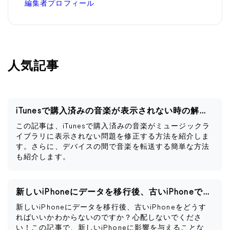
編集者プロフィール
人気記事
iTunesで購入済みの音楽が表示されない時の解決策
この記事は、iTunesで購入済みの音楽がミュージックラ
イブラリに表示されない問題を修正する方法を紹介しま
す。さらに、デバイスの間で音楽を転送する簡単な方法
も紹介します。
新しいiPhoneにデータを移行後、古いiPhoneですべきこと
新しいiPhoneにデータを移行後、古いiPhoneをどうす
ればいいかわからないのですか？心配しないでくださ
い！この記事で、新しいiPhoneに影響を与えることな