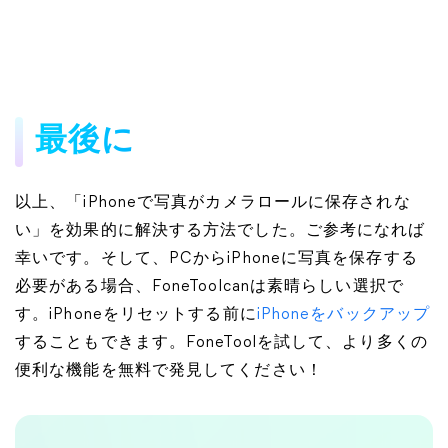
最後に
以上、「iPhoneで写真がカメラロールに保存されな
い」を効果的に解決する方法でした。ご参考になれば
幸いです。そして、PCからiPhoneに写真を保存する
必要がある場合、FoneToolcanは素晴らしい選択で
す。iPhoneをリセットする前に
iPhoneをバックアップ
することもできます。FoneToolを試して、より多くの
便利な機能を無料で発見してください！