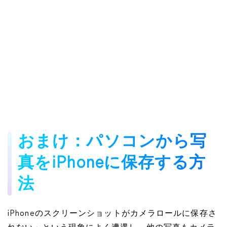
おまけ：パソコンから写
真をiPhoneに保存する方
法
iPhoneのスクリーンショットがカメラロールに保存さ