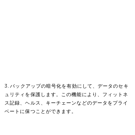
3. バックアップの暗号化を有効にして、データのセキ
ュリティを保護します。この機能により、フィットネ
ス記録、ヘルス、キーチェーンなどのデータをプライ
ベートに保つことができます。