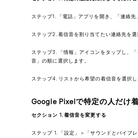
ステップ1. 「電話」アプリを開き、「連絡
ステップ2. 着信音を割り当てたい連絡先を
ステップ3. 「情報」アイコンをタップし、
音」の順に選択します。
ステップ4. リストから希望の着信音を選択
Google Pixelで特定の人
セクション 1. 着信音を変更する
ステップ 1. 「設定」＞「サウンドとバイ