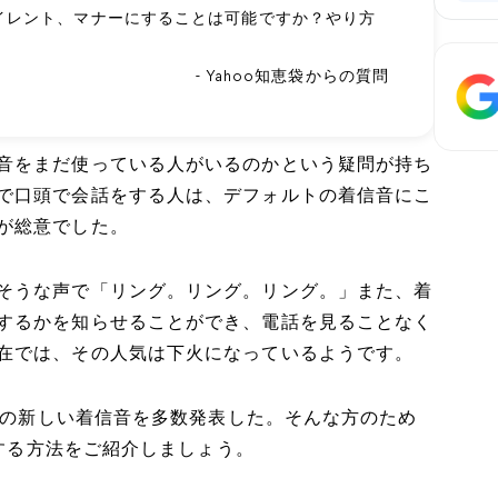
イレント、マナーにすることは可能ですか？やり方
- Yahoo知恵袋からの質問
音をまだ使っている人がいるのかという疑問が持ち
で口頭で会話をする人は、デフォルトの着信音にこ
が総意でした。
そうな声で「リング。リング。リング。」また、着
するかを知らせることができ、電話を見ることなく
在では、その人気は下火になっているようです。
話用の新しい着信音を多数発表した。そんな方のため
定する方法をご紹介しましょう。