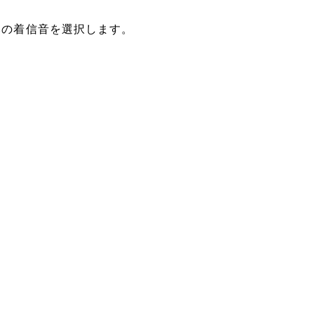
好みの着信音を選択します。