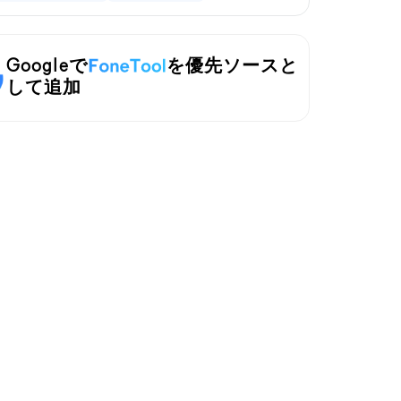
Googleで
を優先ソースと
して追加