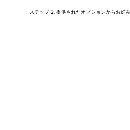
ステップ 2. 提供されたオプションからお