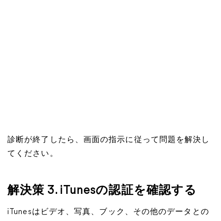
診断が終了したら、画面の指示に従って問題を解決し
てください。
解決策 3. iTunesの認証を確認する
iTunesはビデオ、写真、ブック、その他のデータとの