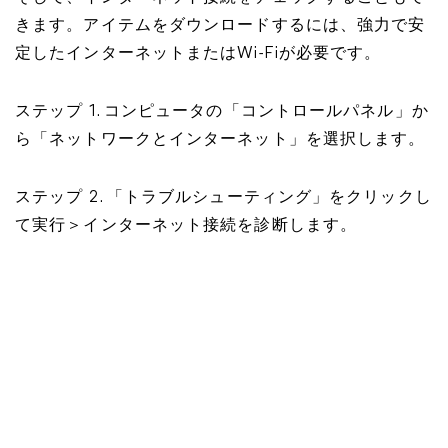
きます。アイテムをダウンロードするには、強力で安
定したインターネットまたはWi-Fiが必要です。
ステップ 1. コンピュータの「コントロールパネル」か
ら「ネットワークとインターネット」を選択します。
ステップ 2. 「トラブルシューティング」をクリックし
て実行＞インターネット接続を診断します。