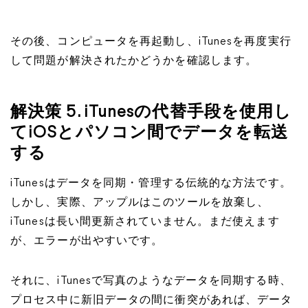
その後、コンピュータを再起動し、iTunesを再度実行
して問題が解決されたかどうかを確認します。
解決策 5. iTunesの代替手段を使用し
てiOSとパソコン間でデータを転送
する
iTunesはデータを同期・管理する伝統的な方法です。
しかし、実際、アップルはこのツールを放棄し、
iTunesは長い間更新されていません。まだ使えます
が、エラーが出やすいです。
それに、iTunesで写真のようなデータを同期する時、
プロセス中に新旧データの間に衝突があれば、データ