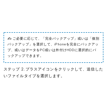
✍ ご必要に応じて、「完全バックアップ」或いは「個別
バックアップ」を選択して、iPhoneを完全にバックアッ
プ、或いはデータをPC或いは外付けHDDに選択的にバ
ックアップできます。
ステップ 2. プラスアイコンをクリックして、送信した
いファイルタイプを選択します。