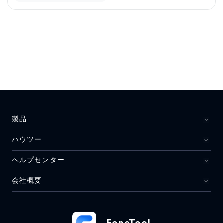
製品
ハウツー
ヘルプセンター
会社概要