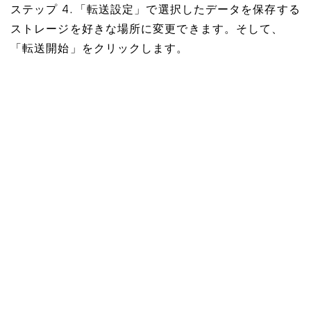
ステップ 4. 「転送設定」で選択したデータを保存する
ストレージを好きな場所に変更できます。そして、
「転送開始」をクリックします。