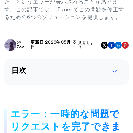
た」というエラーが表示されることがありま
す。この記事では、iTunesでこの問題を修正す
るための6つのソリューションを提供します。
by
更新日 2026年05月13
共有しよ
Zoe
日
う：
目次
エラー：一時的な問題で
リクエストを完了できま