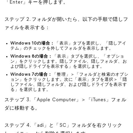
「Enter」キーを押します。
ステップ 2. フォルダが開いたら、以下の手順で隠しフ
ァイルを表示する：
Windows 10の場合：
「表示」タブを選択し、「隠しアイ
テム」のチェックを外してフォルダを表示します。
Windows 8の場合：
「表示」タブを選択し、「オプショ
ン」をクリックします。隠しファイル、隠しフォルダ、お
よび隠しドライブを表示する」を選択します。
Windows 7の場合：
「整理」＞「フォルダと検索のオプシ
ョン」をクリックします。次に「表示」タブを選択＞「隠
しファイル、隠しフォルダ、および隠しドライブを表示す
る」を選択します。
ステップ 3. 「Apple Computer」＞「iTunes」フォル
ダに移動する。
ステップ 4. 「adi」と「SC」フォルダを右クリック