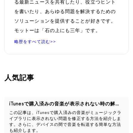
る最新ニュースを共有したり、役立つヒント
を書いたり、あらゆる問題を解決するための
ソリューションを提供することが好きです。
モットーは「石の上にも三年」です。
略歴をすべて読む>>
人気記事
iTunesで購入済みの音楽が表示されない時の解決策
この記事は、iTunesで購入済みの音楽がミュージックラ
イブラリに表示されない問題を修正する方法を紹介しま
す。さらに、デバイスの間で音楽を転送する簡単な方法
も紹介します。