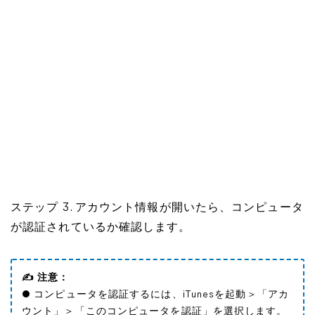
ステップ 3. アカウント情報が開いたら、コンピュータ
が認証されているか確認します。
✍ 注意：
● コンピュータを認証するには、iTunesを起動＞「アカ
ウント」＞「このコンピュータを認証」を選択します。