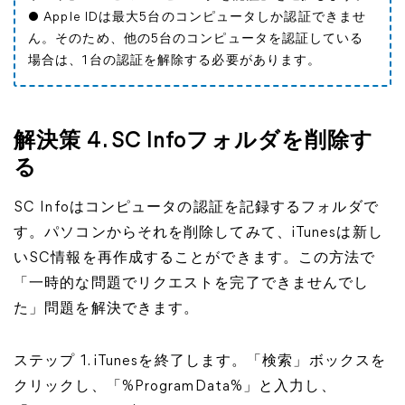
● Apple IDは最大5台のコンピュータしか認証できませ
ん。そのため、他の5台のコンピュータを認証している
場合は、1台の認証を解除する必要があります。
解決策 4. SC Infoフォルダを削除す
る
SC Infoはコンピュータの認証を記録するフォルダで
す。パソコンからそれを削除してみて、iTunesは新し
いSC情報を再作成することができます。この方法で
「一時的な問題でリクエストを完了できませんでし
た」問題を解決できます。
ステップ 1. iTunesを終了します。「検索」ボックスを
クリックし、「%ProgramData%」と入力し、