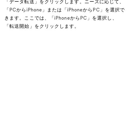
「データ転送」をクリックします。ニーズに応じて、
「PCからiPhone」または「iPhoneからPC」を選択で
きます。ここでは、「iPhoneからPC」を選択し、
「転送開始」をクリックします。