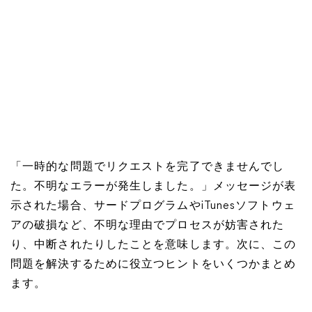
「一時的な問題でリクエストを完了できませんでし
た。不明なエラーが発生しました。」メッセージが表
示された場合、サードプログラムやiTunesソフトウェ
アの破損など、不明な理由でプロセスが妨害された
り、中断されたりしたことを意味します。次に、この
問題を解決するために役立つヒントをいくつかまとめ
ます。