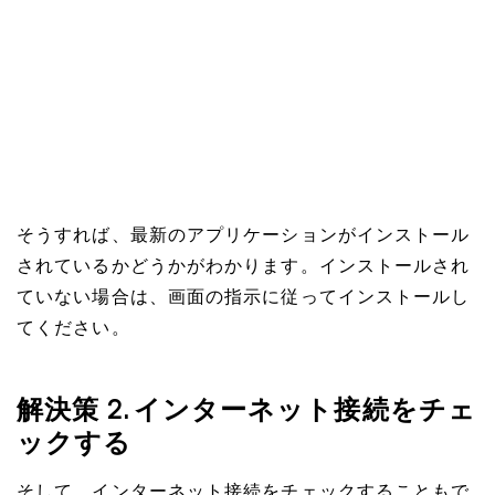
そうすれば、最新のアプリケーションがインストール
されているかどうかがわかります。インストールされ
ていない場合は、画面の指示に従ってインストールし
てください。
解決策 2. インターネット接続をチェ
ックする
そして、インターネット接続をチェックすることもで