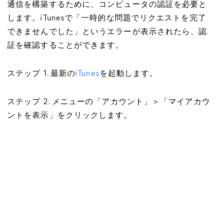
通信を構築するために、コンピュータの認証を必要と
します。iTunesで「一時的な問題でリクエストを完了
できませんでした」というエラーが表示されたら、認
証を確認することができます。
ステップ 1. 最新の
iTunes
を起動します。
ステップ 2. メニューの「アカウント」＞「マイアカウ
ントを表示」をクリックします。