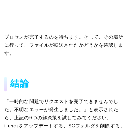
プロセスが完了するのを待ちます。そして、その場所
に行って、ファイルが転送されたかどうかを確認しま
す。
結論
「一時的な問題でリクエストを完了できませんでし
た。不明なエラーが発生しました。」と表示された
ら、上記の6つの解決策を試してみてください。
iTunesをアップデートする、SCフォルダを削除する、