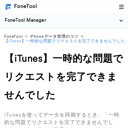
FoneTool
FoneTool Manager
FoneTool
>
iPhoneデータ管理のコツ
>
【iTunes】一時的な問題でリクエストを完了できませんでした
【iTunes】一時的な問題で
リクエストを完了できま
せんでした
iTunesを使ってデータを同期するとき、「一時
的な問題でリクエストを完了できませんでし