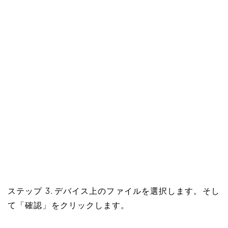
ステップ 3. デバイス上のファイルを選択します。そし
て「確認」をクリックします。