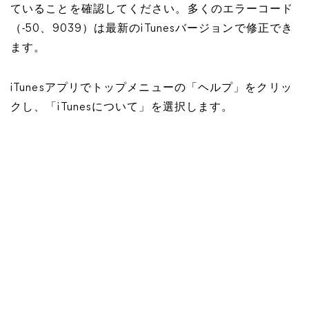
ていることを確認してください。多くのエラーコード
（-50、9039）は最新のiTunesバージョンで修正でき
ます。
iTunesアプリでトップメニューの「ヘルプ」をクリッ
クし、「iTunesについて」を選択します。