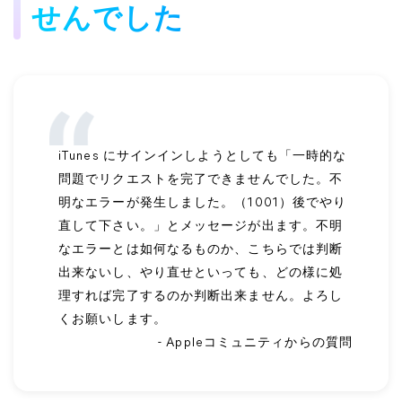
せんでした
iTunes にサインインしようとしても「一時的な
問題でリクエストを完了できませんでした。不
明なエラーが発生しました。（1001）後でやり
直して下さい。」とメッセージが出ます。不明
なエラーとは如何なるものか、こちらでは判断
出来ないし、やり直せといっても、どの様に処
理すれば完了するのか判断出来ません。よろし
くお願いします。
- Appleコミュニティからの質問