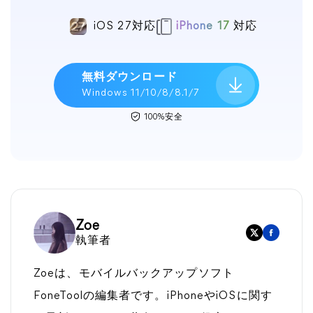
iOS 27対応
iPhone 17
対応
無料ダウンロード
Windows 11/10/8/8.1/7
100%安全
Zoe
執筆者
Zoeは、モバイルバックアップソフト
FoneToolの編集者です。iPhoneやiOSに関す