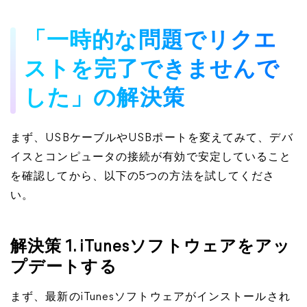
「一時的な問題でリクエ
ストを完了できませんで
した」の解決策
まず、USBケーブルやUSBポートを変えてみて、デバ
イスとコンピュータの接続が有効で安定していること
を確認してから、以下の5つの方法を試してくださ
い。
解決策 1. iTunesソフトウェアをアッ
プデートする
まず、最新のiTunesソフトウェアがインストールされ