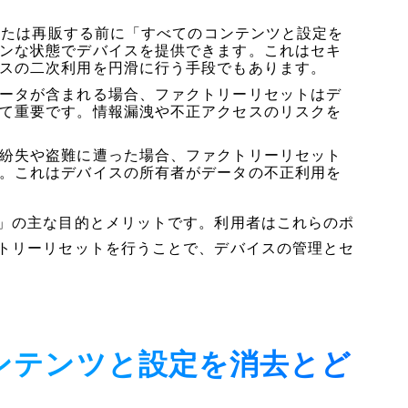
売却または再販する前に「すべてのコンテンツと設定を
ンな状態でデバイスを提供できます。これはセキ
スの二次利用を円滑に行う手段でもあります。
ータが含まれる場合、ファクトリーリセットはデ
て重要です。情報漏洩や不正アクセスのリスクを
紛失や盗難に遭った場合、ファクトリーリセット
。これはデバイスの所有者がデータの不正利用を
」の主な目的とメリットです。利用者はこれらのポ
トリーリセットを行うことで、デバイスの管理とセ
のコンテンツと設定を消去とど