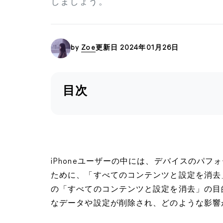
しましょう。
by
Zoe
更新日 2024年01月26日
目次
iPhoneユーザーの中には、デバイスのパ
ために、「すべてのコンテンツと設定を消去」
の「すべてのコンテンツと設定を消去」の目
なデータや設定が削除され、どのような影響