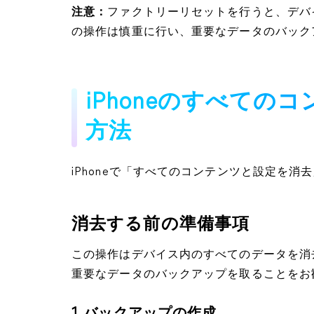
注意：
ファクトリーリセットを行うと、デバ
の操作は慎重に行い、重要なデータのバック
iPhoneのすべて
方法
iPhoneで「すべてのコンテンツと設定を
消去する前の準備事項
この操作はデバイス内のすべてのデータを消
重要なデータのバックアップを取ることをお