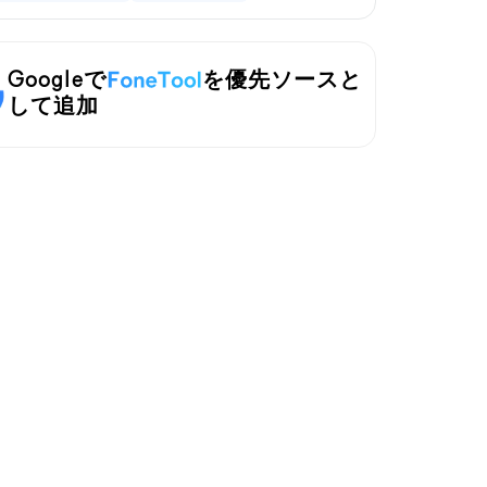
Googleで
を優先ソースと
して追加