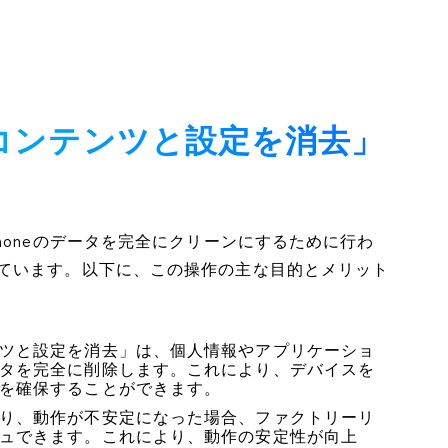
のコンテンツと設定を消去」
honeのデータを完全にクリーンにするために行わ
ています。以下に、この操作の主な目的とメリット
ツと設定を消去」は、個人情報やアプリケーショ
タを完全に削除します。これにより、デバイスを
を確保することができます。
り、動作が不安定になった場合、ファクトリーリ
ュできます。これにより、動作の安定性が向上