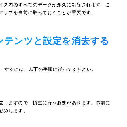
イス内のすべてのデータが永久に削除されます。こ
アップを事前に取っておくことが重要です。
のコンテンツと設定を消去する
消去」するには、以下の手順に従ってください。
去しますので、慎重に行う必要があります。事前に
勧めします。