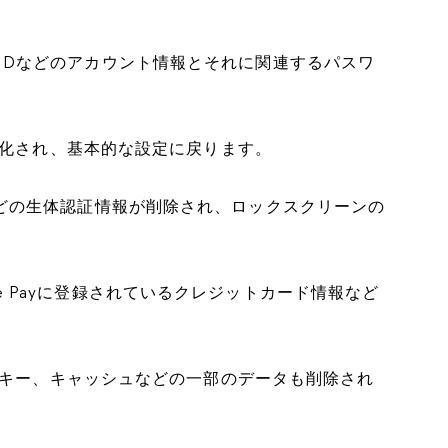
pple IDなどのアカウント情報とそれに関連するパスワ
化され、基本的な設定に戻ります。
e IDなどの生体認証情報が削除され、ロックスクリーンの
ple Payに登録されているクレジットカード情報など
キー、キャッシュなどの一部のデータも削除され