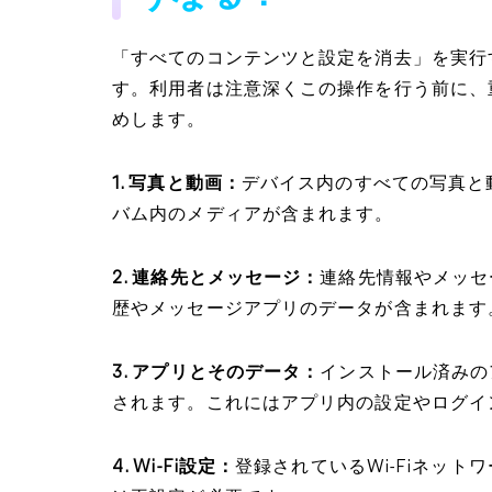
「すべてのコンテンツと設定を消去」を実行
す。利用者は注意深くこの操作を行う前に、
めします。
1. 写真と動画：
デバイス内のすべての写真と
バム内のメディアが含まれます。
2. 連絡先とメッセージ：
連絡先情報やメッセ
歴やメッセージアプリのデータが含まれます
3. アプリとそのデータ：
インストール済みの
されます。これにはアプリ内の設定やログイ
4. Wi-Fi設定：
登録されているWi-Fiネッ