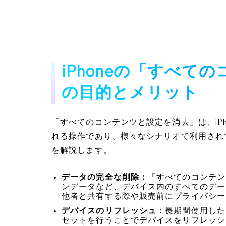
iPhoneの「すべて
の目的とメリット
「すべてのコンテンツと設定を消去」は、iP
れる操作であり、様々なシナリオで利用され
を解説します。
データの完全な削除：
「すべてのコンテン
ンデータなど、デバイス内のすべてのデー
他者と共有する際や販売前にプライバシー
デバイスのリフレッシュ：
長期間使用した
セットを行うことでデバイスをリフレッシ