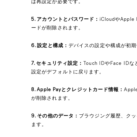
は再設定が必要です。
5. アカウントとパスワード：
iCloudやA
ードが削除されます。
6. 設定と構成：
デバイスの設定や構成が初期
7. セキュリティ設定：
Touch IDやFac
設定がデフォルトに戻ります。
8. Apple Payとクレジットカード情報：
Ap
が削除されます。
9. その他のデータ：
ブラウジング履歴、クッ
ます。