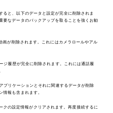
すると、以下のデータと設定が完全に削除されま
重要なデータのバックアップを取ることを強くお勧
動画が削除されます。これにはカメラロールやアル
ージ履歴が完全に削除されます。これには通話履
。
アプリケーションとそれに関連するデータが削除
ン情報も含まれます。
トワークの設定情報がクリアされます。再度接続するに