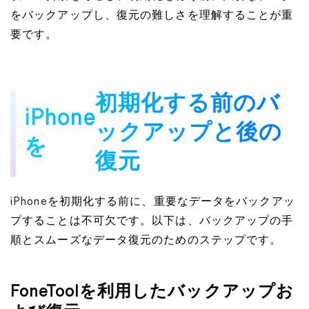
をバックアップし、復元の難しさを理解することが重
要です。
初期化する前のバ
iPhone
ックアップと後の
を
復元
iPhoneを初期化する前に、重要なデータをバックアッ
プすることは不可欠です。以下は、バックアップの手
順とスムーズなデータ復元のためのステップです。
FoneToolを利用したバックアップお