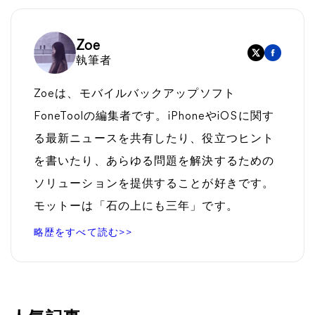
Zoe
執筆者
Zoeは、モバイルバックアップソフト
FoneToolの編集者です。iPhoneやiOSに関す
る最新ニュースを共有したり、役立つヒント
を書いたり、あらゆる問題を解決するための
ソリューションを提供することが好きです。
モットーは「石の上にも三年」です。
略歴をすべて読む>>