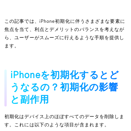
この記事では、iPhone初期化に伴うさまざまな要素に
焦点を当て、利点とデメリットのバランスを考えなが
ら、ユーザーがスムーズに行えるような手順を提供し
ます。
iPhoneを初期化するとど
うなるの？初期化の影響
と副作用
初期化はデバイス上のほぼすべてのデータを削除しま
す。これには以下のような項目が含まれます。