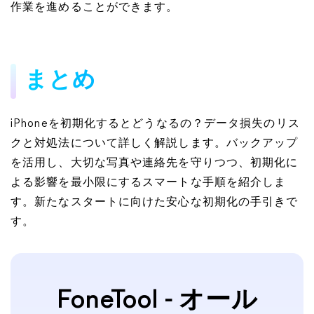
作業を進めることができます。
まとめ
iPhoneを初期化するとどうなるの？データ損失のリス
クと対処法について詳しく解説します。バックアップ
を活用し、大切な写真や連絡先を守りつつ、初期化に
よる影響を最小限にするスマートな手順を紹介しま
す。新たなスタートに向けた安心な初期化の手引きで
す。
FoneTool - オール