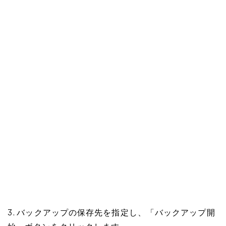
3. バックアップの保存先を指定し、「バックアップ開