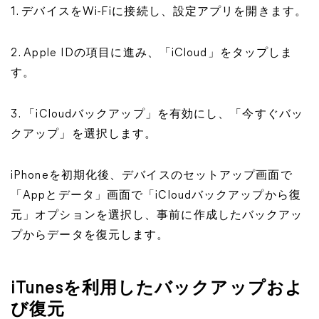
1. デバイスをWi-Fiに接続し、設定アプリを開きます。
2. Apple IDの項目に進み、「iCloud」をタップしま
す。
3. 「iCloudバックアップ」を有効にし、「今すぐバッ
クアップ」を選択します。
iPhoneを初期化後、デバイスのセットアップ画面で
「Appとデータ」画面で「iCloudバックアップから復
元」オプションを選択し、事前に作成したバックアッ
プからデータを復元します。
iTunesを利用したバックアップおよ
び復元