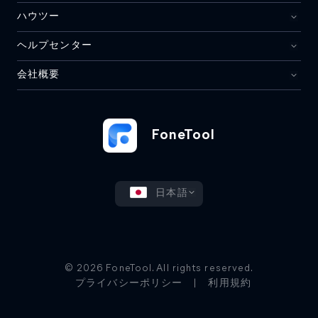
ハウツー
ヘルプセンター
会社概要
FoneTool
日本語
© 2026 FoneTool. All rights reserved.
プライバシーポリシー
|
利用規約