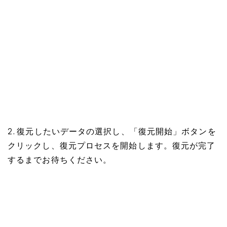
2. 復元したいデータの選択し、「復元開始」ボタンを
クリックし、復元プロセスを開始します。復元が完了
するまでお待ちください。