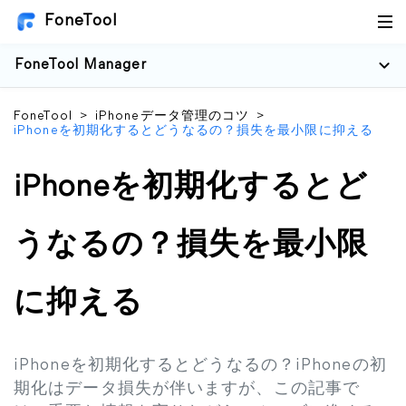
FoneTool
FoneTool Manager
FoneTool
>
iPhoneデータ管理のコツ
>
iPhoneを初期化するとどうなるの？損失を最小限に抑える
iPhoneを初期化するとど
うなるの？損失を最小限
に抑える
iPhoneを初期化するとどうなるの？iPhoneの初
期化はデータ損失が伴いますが、この記事で