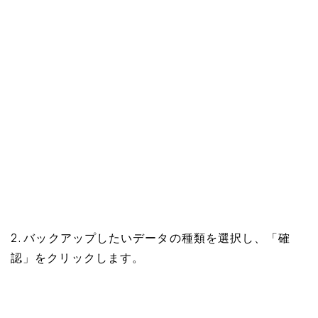
2. バックアップしたいデータの種類を選択し、「確
認」をクリックします。