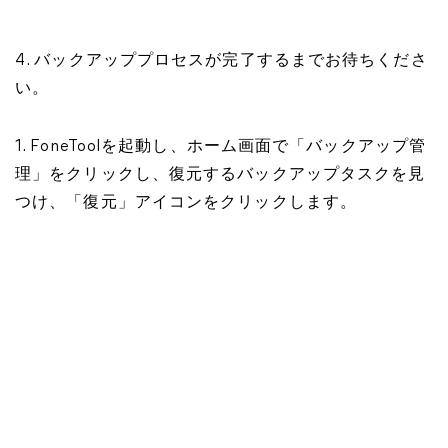
4. バックアッププロセスが完了するまでお待ちくださ
い。
1. FoneToolを起動し、ホーム画面で「バックアップ管
理」をクリックし、復元するバックアップタスクを見
つけ、「復元」アイコンをクリックします。