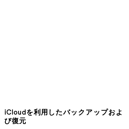
iCloudを利用したバックアップおよ
び復元