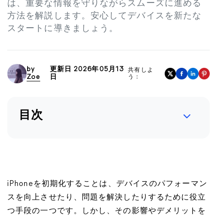
は、重要な情報を守りながらスムーズに進める
方法を解説します。安心してデバイスを新たな
スタートに導きましょう。
by
更新日 2026年05月13
共有しよ
Zoe
日
う：
目次
iPhoneを初期化することは、デバイスのパフォーマン
スを向上させたり、問題を解決したりするために役立
つ手段の一つです。しかし、その影響やデメリットを