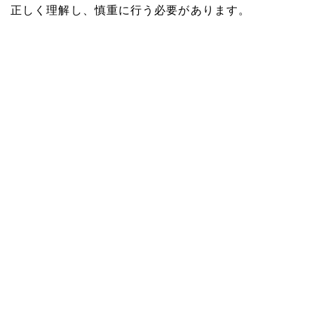
正しく理解し、慎重に行う必要があります。