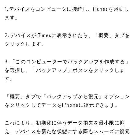
1. デバイスをコンピュータに接続し、iTunesを起動し
ます。
2. デバイスがiTunesに表示されたら、「概要」タブを
クリックします。
3. 「このコンピューターでバックアップを作成する」
を選択し、「バックアップ」ボタンをクリックしま
す。
「概要」タブで「バックアップから復元」オプション
をクリックしてデータをiPhoneに復元できます。
これにより、初期化に伴うデータ損失を最小限に抑
え、デバイスを新たな状態にする際もスムーズに復元