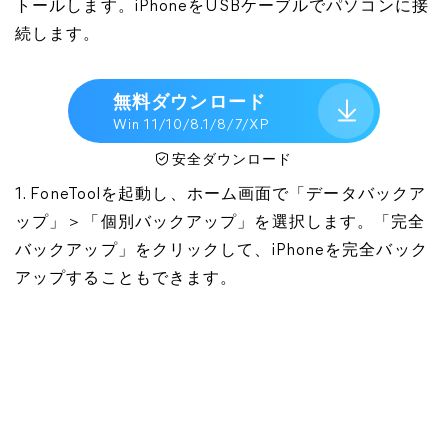
トールします。iPhoneをUSBケーブルでパソコンに接
続します。
無料ダウンロード
Win 11/10/8.1/8/7/XP
安全ダウンロード
1. FoneToolを起動し、ホーム画面で「データバックア
ップ」＞「個別バックアップ」を選択します。「完全
バックアップ」をクリックして、iPhoneを完全バック
アップすることもできます。