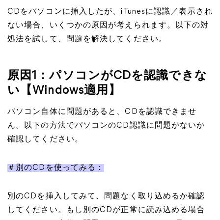
CDをパソコンに挿入したが、iTunesに認識／表示され
ない場合、いくつかの原因が考えられます。以下の対
処法を試して、問題を解決してください。
原因1：パソコンがCDを認識できな
い【Windows適用】
パソコン自体に問題があると、CDを認識できませ
ん。以下の方法でパソコンのCD認識に問題がないか
確認してください。
＃別のCDを使ってみる：
別のCDを挿入してみて、問題なく取り込めるか確認
してください。もし別のCDが正常に読み込める場合