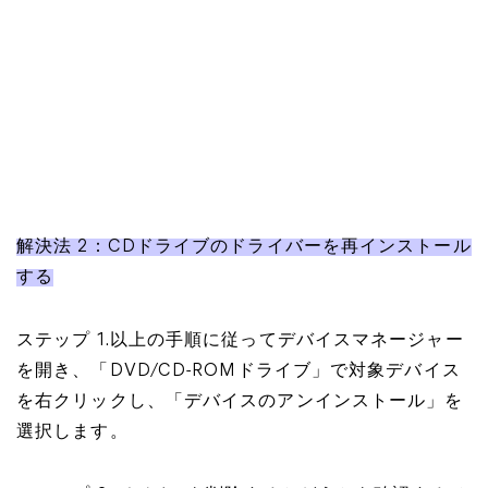
解決法 2：CDドライブのドライバーを再インストール
する
ステップ 1.以上の手順に従ってデバイスマネージャー
を開き、「DVD/CD-ROMドライブ」で対象デバイス
を右クリックし、「デバイスのアンインストール」を
選択します。