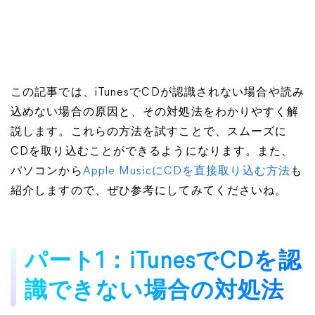
この記事では、iTunesでCDが認識されない場合や読み
込めない場合の原因と、その対処法をわかりやすく解
説します。これらの方法を試すことで、スムーズに
CDを取り込むことができるようになります。また、
パソコンから
Apple MusicにCDを直接取り込む方法
も
紹介しますので、ぜひ参考にしてみてくださいね。
パート1：iTunesでCDを認
識できない場合の対処法