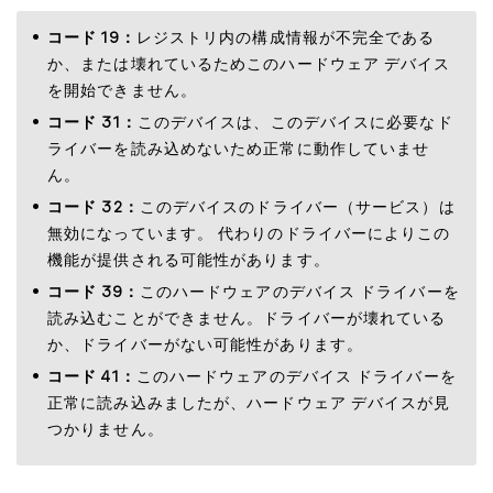
コード 19：
レジストリ内の構成情報が不完全である
か、または壊れているためこのハードウェア デバイス
を開始できません。
コード 31：
このデバイスは、このデバイスに必要なド
ライバーを読み込めないため正常に動作していませ
ん。
コード 32：
このデバイスのドライバー（サービス）は
無効になっています。 代わりのドライバーによりこの
機能が提供される可能性があります。
コード 39：
このハードウェアのデバイス ドライバーを
読み込むことができません。ドライバーが壊れている
か、ドライバーがない可能性があります。
コード 41：
このハードウェアのデバイス ドライバーを
正常に読み込みましたが、ハードウェア デバイスが見
つかりません。