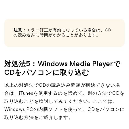
注意：
エラー訂正が有効になっている場合は、CD
の読み込みに時間がかかることがあります。
対処法5：Windows Media Playerで
CDをパソコンに取り込む
以上の対処法でCDの読み込み問題が解決できない場
合は、iTunesを使用するのを諦めて、別の方法でCDを
取り込むことを検討してみてください。ここでは、
Windows PCの内臓ソフトを使って、CDをパソコンに
取り込む方法をご紹介します。