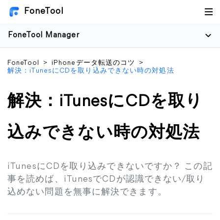
FoneTool
FoneTool Manager
FoneTool
>
iPhoneデータ転送のコツ
>
解決：iTunesにCDを取り込みできない時の対処法
解決：iTunesにCDを取り
込みできない時の対処法
iTunesにCDを取り込みできないですか？ この記
事を読めば、iTunesでCDが認識できない/取り
込めない問題を無事に解決できます。