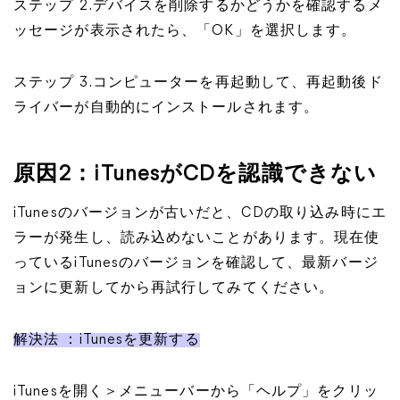
ステップ 2.デバイスを削除するかどうかを確認するメ
ッセージが表示されたら、「OK」を選択します。
ステップ 3.コンピューターを再起動して、再起動後ド
ライバーが自動的にインストールされます。
原因2：iTunesがCDを認識できない
iTunesのバージョンが古いだと、CDの取り込み時にエ
ラーが発生し、読み込めないことがあります。現在使
っているiTunesのバージョンを確認して、最新バージ
ョンに更新してから再試行してみてください。
解決法 ：iTunesを更新する
iTunesを開く＞メニューバーから「ヘルプ」をクリッ