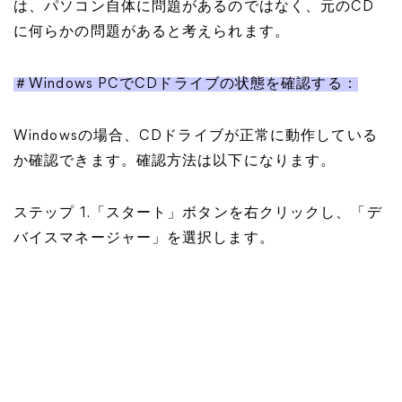
は、パソコン自体に問題があるのではなく、元のCD
に何らかの問題があると考えられます。
＃Windows PCでCDドライブの状態を確認する：
Windowsの場合、CDドライブが正常に動作している
か確認できます。確認方法は以下になります。
ステップ 1.「スタート」ボタンを右クリックし、「デ
バイスマネージャー」を選択します。