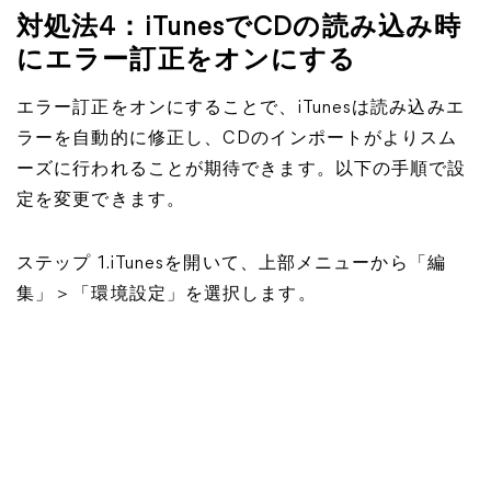
対処法4：iTunesでCDの読み込み時
にエラー訂正をオンにする
エラー訂正をオンにすることで、iTunesは読み込みエ
ラーを自動的に修正し、CDのインポートがよりスム
ーズに行われることが期待できます。以下の手順で設
定を変更できます。
ステップ 1.iTunesを開いて、上部メニューから「編
集」＞「環境設定」を選択します。