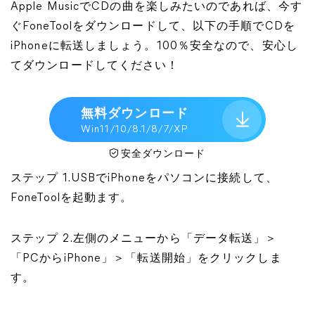
Apple MusicでCDの曲を楽しみたいのであれば、今す
ぐFoneToolをダウンロードして、以下の手順でCDを
iPhoneに転送しましょう。100％安全なので、安心し
てダウンロードしてください！
無料ダウンロード
Win11/10/8.1/8/7/XP
安全ダウンロード
ステップ 1.USBでiPhoneをパソコンに接続して、
FoneToolを起動ます。
ステップ 2.左側のメニューから「データ転送」＞
「PCからiPhone」＞「転送開始」をクリックしま
す。