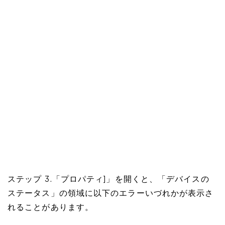
ステップ 3.「プロパティ]」を開くと、「デバイスの
ステータス」の領域に以下のエラーいづれかが表示さ
れることがあります。