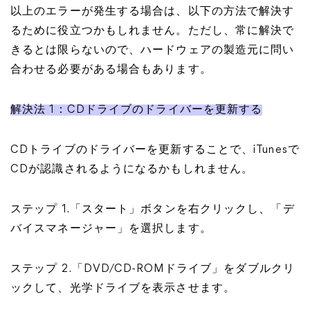
以上のエラーが発生する場合は、以下の方法で解決す
るために役立つかもしれません。ただし、常に解決で
きるとは限らないので、ハードウェアの製造元に問い
合わせる必要がある場合もあります。
解決法 1：CDドライブのドライバーを更新する
CDトライブのドライバーを更新することで、iTunesで
CDが認識されるようになるかもしれません。
ステップ 1.「スタート」ボタンを右クリックし、「デ
バイスマネージャー」を選択します。
ステップ 2.「DVD/CD-ROMドライブ」をダブルクリ
ックして、光学ドライブを表示させます。