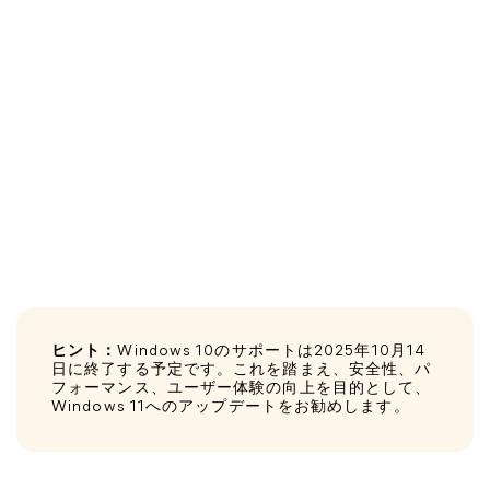
ヒント：
Windows 10のサポートは2025年10月14
日に終了する予定です。これを踏まえ、安全性、パ
フォーマンス、ユーザー体験の向上を目的として、
Windows 11へのアップデートをお勧めします。