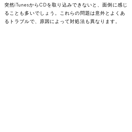
突然iTunesからCDを取り込みできないと、面倒に感じ
ることも多いでしょう。これらの問題は意外とよくあ
るトラブルで、原因によって対処法も異なります。