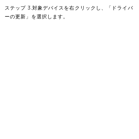
ステップ 3.対象デバイスを右クリックし、「ドライバ
ーの更新」を選択します。