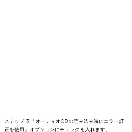
ステップ 3.「オーディオCDの読み込み時にエラー訂
正を使用」オプションにチェックを入れます。