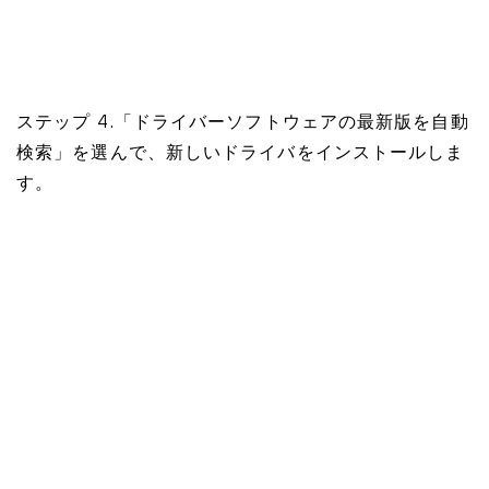
ステップ 4.「ドライバーソフトウェアの最新版を自動
検索」を選んで、新しいドライバをインストールしま
す。