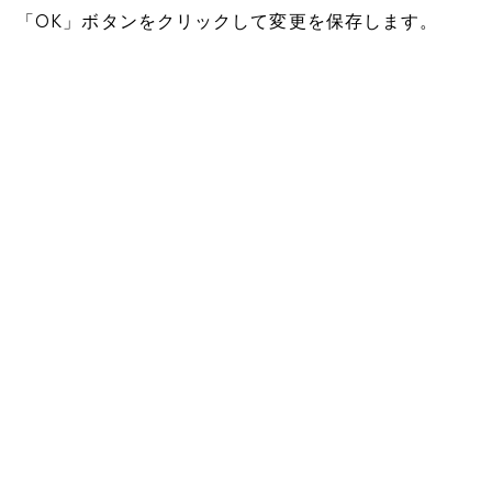
「OK」ボタンをクリックして変更を保存します。