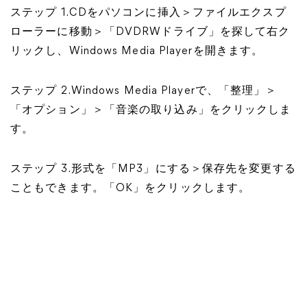
ステップ 1.CDをパソコンに挿入＞ファイルエクスプ
ローラーに移動＞「DVDRWドライブ」を探して右ク
リックし、Windows Media Playerを開きます。
ステップ 2.Windows Media Playerで、「整理」＞
「オプション」＞「音楽の取り込み」をクリックしま
す。
ステップ 3.形式を「MP3」にする＞保存先を変更する
こともできます。「OK」をクリックします。