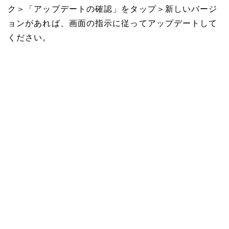
ク＞「アップデートの確認」をタップ＞新しいバージ
ョンがあれば、画面の指示に従ってアップデートして
ください。