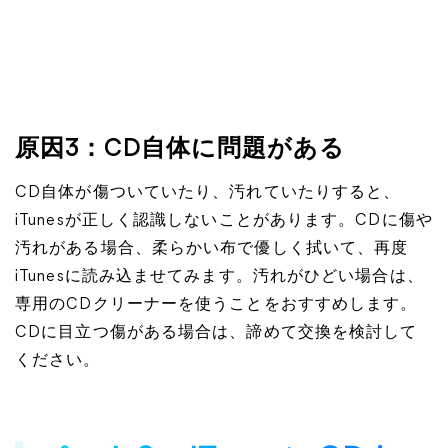
原因3：CD自体に問題がある
CD自体が傷ついていたり、汚れていたりすると、
iTunesが正しく認識しないことがあります。CDに傷や
汚れがある場合、柔らかい布で優しく拭いて、再度
iTunesに読み込ませてみます。汚れがひどい場合は、
専用のCDクリーナーを使うことをおすすめします。
CDに目立つ傷がある場合は、諦めて交換を検討して
ください。