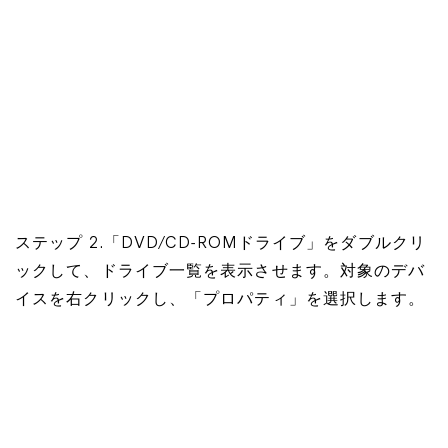
ステップ 2.「DVD/CD-ROMドライブ」をダブルクリ
ックして、ドライブ一覧を表示させます。対象のデバ
イスを右クリックし、「プロパティ」を選択します。