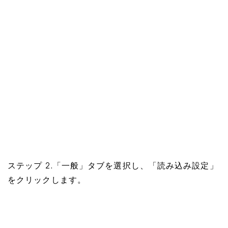
ステップ 2.「一般」タブを選択し、「読み込み設定」
をクリックします。