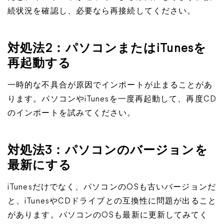
続状況を確認し、必要なら再接続してください。
対処法2：パソコンまたはiTunesを
再起動する
一時的な不具合が原因でインポートが止まることがあ
ります。パソコンやiTunesを一度再起動して、再度CD
のインポートを試みてください。
対処法3：パソコンのバージョンを
最新にする
iTunesだけでなく、パソコンのOSも古いバージョンだ
と、iTunesやCDドライブとの互換性に問題が出ること
があります。パソコンのOSも最新に更新してみてく