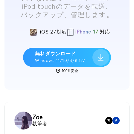
iPod touchのデータを転送、
バックアップ、管理します。
iOS 27対応
iPhone 17
対応
無料ダウンロード
Windows 11/10/8/8.1/7
100%安全
Zoe
執筆者