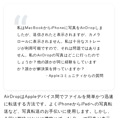
私はMacBookからiPhoneに写真をAirDropしま
したが、送信されたと表示されますが、カメラ
ロールに表示されません。私は十分なストレー
ジが利用可能ですので、それは問題ではありま
せん。私のAirDropの写真はどこに行ったので
しょうか？他の誰かが同じ経験をしています
か？誰かが解決策を持っていますか？
- Appleコミュニティからの質問
AirDropはAppleデバイス間でファイルを簡単かつ迅速
に転送する方法です。よくiPhoneからiPadへの写真転
送など、写真転送のお手伝いに使用します。しかし、