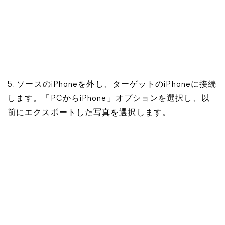
5. ソースのiPhoneを外し、ターゲットのiPhoneに接続
します。「PCからiPhone」オプションを選択し、以
前にエクスポートした写真を選択します。