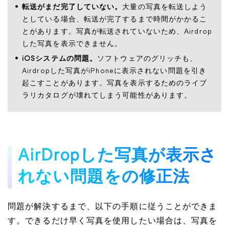
転送がまだ完了していない。
大量の写真を転送しよう
としている場合、転送が完了するまで時間がかかるこ
とがあります。写真が転送されていないため、Airdrop
した写真を表示できません。
iOSシステムの問題。
ソフトウェアのグリッチも、
Airdropした写真がiPhoneに表示されない問題を引き
起こすことがあります。写真を表示するためのライブ
ラリカタログが壊れてしまう可能性があります。
AirDropした写真が表示さ
れない問題をの修正法
問題が解決するまで、以下の手順に従うことができま
す。できるだけ早く写真を使用したい場合は、写真を