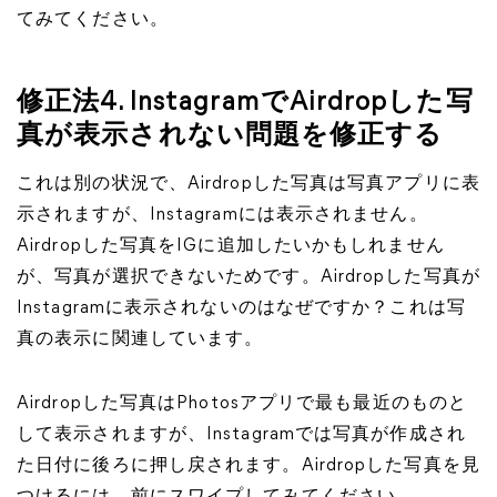
てみてください。
修正法4. InstagramでAirdropした写
真が表示されない問題を修正する
これは別の状況で、Airdropした写真は写真アプリに表
示されますが、Instagramには表示されません。
Airdropした写真をIGに追加したいかもしれません
が、写真が選択できないためです。Airdropした写真が
Instagramに表示されないのはなぜですか？これは写
真の表示に関連しています。
Airdropした写真はPhotosアプリで最も最近のものと
して表示されますが、Instagramでは写真が作成され
た日付に後ろに押し戻されます。Airdropした写真を見