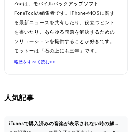
Zoeは、モバイルバックアップソフト
FoneToolの編集者です。iPhoneやiOSに関す
る最新ニュースを共有したり、役立つヒント
を書いたり、あらゆる問題を解決するための
ソリューションを提供することが好きです。
モットーは「石の上にも三年」です。
略歴をすべて読む>>
人気記事
iTunesで購入済みの音楽が表示されない時の解決策