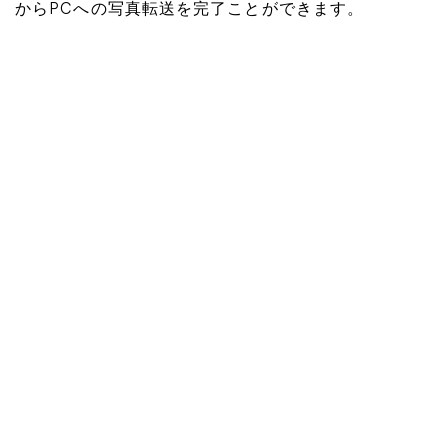
からPCへの写真転送を完了ことができます。