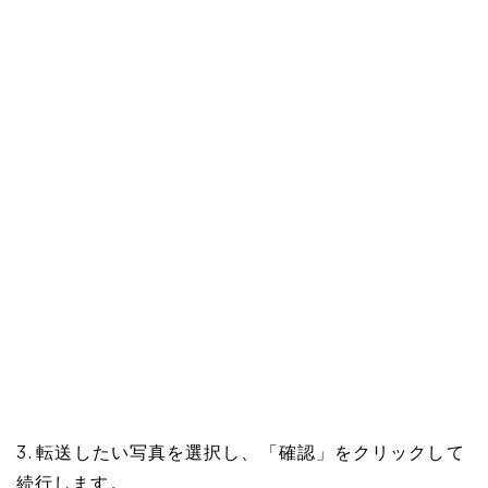
3. 転送したい写真を選択し、「確認」をクリックして
続行します。