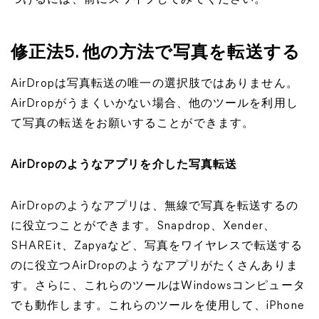
つけるには、前にスワイプしてみてください。
修正法5. 他の方法で写真を転送する
AirDropは写真転送の唯一の選択肢ではありません。
AirDropがうまくいかない場合、他のツールを利用し
て写真の転送をお願いすることができます。
AirDropのようなアプリを介した写真転送
AirDropのようなアプリは、無線で写真を転送するの
に役立つことができます。Snapdrop、Xender、
SHAREit、Zapyaなど、写真をワイヤレスで転送する
のに役立つAirDropのようなアプリがたくさんありま
す。さらに、これらのツールはWindowsコンピュータ
でも動作します。これらのツールを使用して、iPhone