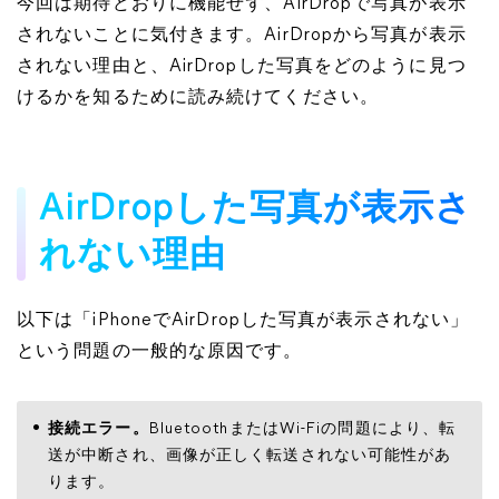
今回は期待どおりに機能せず、AirDropで写真が表示
されないことに気付きます。AirDropから写真が表示
されない理由と、AirDropした写真をどのように見つ
けるかを知るために読み続けてください。
AirDropした写真が表示さ
れない理由
以下は「iPhoneでAirDropした写真が表示されない」
という問題の一般的な原因です。
接続エラー。
BluetoothまたはWi-Fiの問題により、転
送が中断され、画像が正しく転送されない可能性があ
ります。