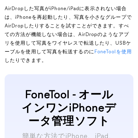
AirDropした写真がiPhone/iPadに表示されない場合
は、iPhoneを再起動したり、写真を小さなグループで
AirDropしたりすることを試すことができます。すべ
ての方法が機能しない場合は、AirDropのようなアプ
リを使用して写真をワイヤレスで転送したり、USBケ
ーブルを使用して写真を転送するのに
FoneToolを使用
したりできます。
FoneTool - オール
インワンiPhoneデ
ータ管理ソフト
簡単な方法でiPhone、iPad、