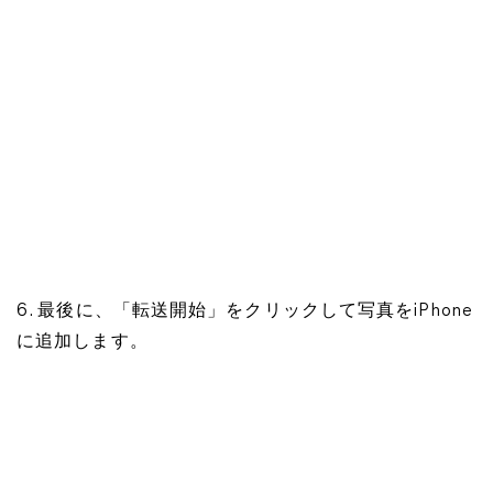
6. 最後に、「転送開始」をクリックして写真をiPhone
に追加します。