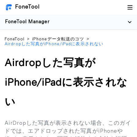
FoneTool
FoneTool Manager
FoneTool
>
iPhoneデータ転送のコツ
>
Airdropした写真がiPhone/iPadに表示されない
Airdropした写真が
iPhone/iPadに表示されな
い
AirDropした写真が表示されない場合、このガイ
ドでは、エアドロップされた写真がiPhoneや