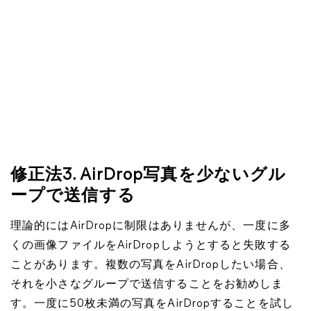
修正法3. AirDrop写真を少ないグル
ープで送信する
理論的にはAirDropに制限はありませんが、一度に多
くの画像ファイルをAirDropしようとすると失敗する
ことがあります。複数の写真をAirDropしたい場合、
それを小さなグループで送信することをお勧めしま
す。一度に50枚未満の写真をAirDropすることを試し