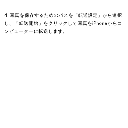
4. 写真を保存するためのパスを「転送設定」から選択
し、「転送開始」をクリックして写真をiPhoneからコ
ンピューターに転送します。