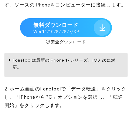
す。ソースのiPhoneをコンピューターに接続します。
無料ダウンロード
Win 11/10/8.1/8/7/XP
安全ダウンロード
FoneToolは最新のiPhone 17シリーズ、iOS 26に対
応。
2. ホーム画面のFoneToolで「データ転送」をクリック
し、「iPhoneからPC」オプションを選択し、「転送
開始」をクリックします。