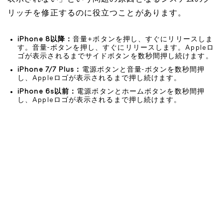
リッチを修正するのに役立つことがあります。
iPhone 8以降：
音量+ボタンを押し、すぐにリリースしま
す。音量-ボタンを押し、すぐにリリースします。Appleロ
ゴが表示されるまでサイドボタンを数秒間押し続けます。
iPhone 7/7 Plus：
電源ボタンと音量-ボタンを数秒間押
し、Appleロゴが表示されるまで押し続けます。
iPhone 6s以前：
電源ボタンとホームボタンを数秒間押
し、Appleロゴが表示されるまで押し続けます。