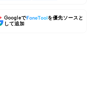
Googleで
を優先ソースと
して追加