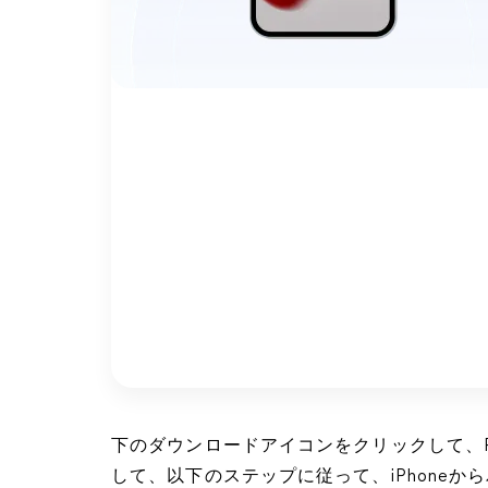
下のダウンロードアイコンをクリックして、Fo
して、以下のステップに従って、iPhone