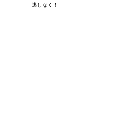
逃しなく！