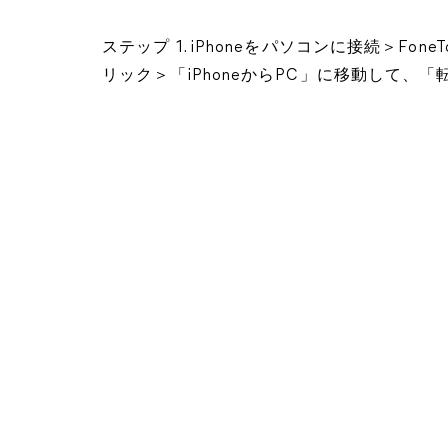
ステップ 1. iPhoneをパソコンに接続＞F
リック＞「iPhoneからPC」に移動して、