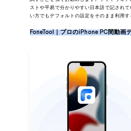
ストや平易で分かりやすい日本語で記されて
い方でもデフォルトの設定をそのまま利用す
FoneTool｜プロのiPhone PC間