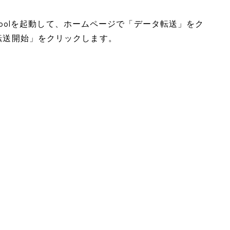
oneToolを起動して、ホームページで「データ転送」をク
「転送開始」をクリックします。