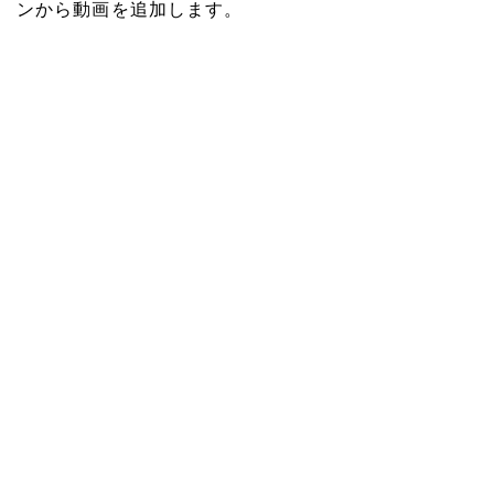
ンから動画を追加します。