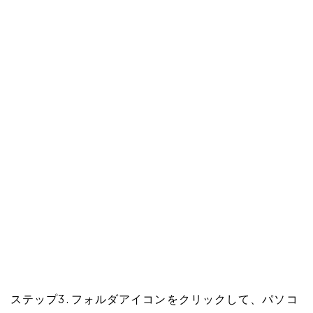
ステップ3. フォルダアイコンをクリックして、パソコ