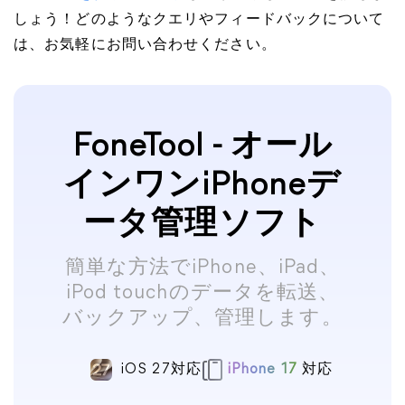
しょう！どのようなクエリやフィードバックについて
は、お気軽にお問い合わせください。
FoneTool - オール
インワンiPhoneデ
ータ管理ソフト
簡単な方法でiPhone、iPad、
iPod touchのデータを転送、
バックアップ、管理します。
iOS 27対応
iPhone 17
対応