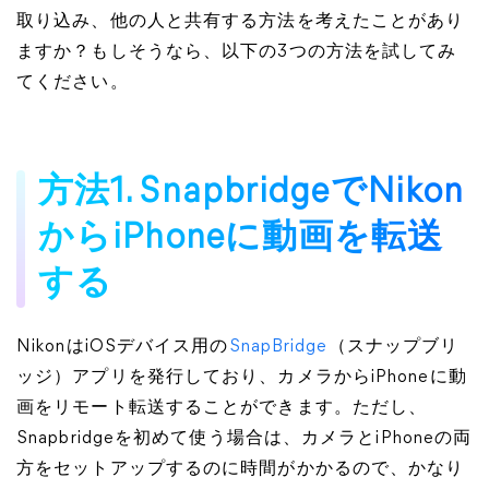
取り込み、他の人と共有する方法を考えたことがあり
ますか？もしそうなら、以下の3つの方法を試してみ
てください。
方法1. SnapbridgeでNikon
からiPhoneに動画を転送
する
NikonはiOSデバイス用の
SnapBridge
（スナップブリ
ッジ）アプリを発行しており、カメラからiPhoneに動
画をリモート転送することができます。ただし、
Snapbridgeを初めて使う場合は、カメラとiPhoneの両
方をセットアップするのに時間がかかるので、かなり