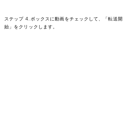
ステップ 4. ボックスに動画をチェックして、「転送開
始」をクリックします。