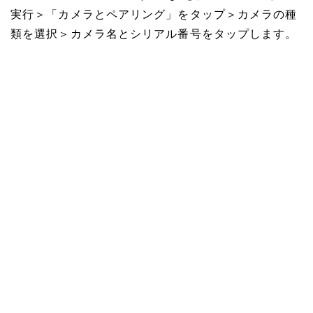
実行＞「カメラとペアリング」をタップ＞カメラの種
類を選択＞カメラ名とシリアル番号をタップします。