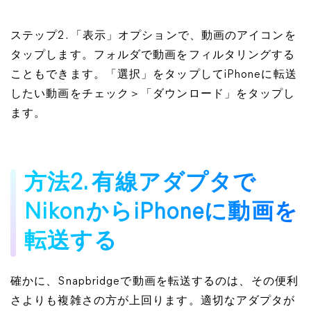
ステップ2. 「表示」オプションで、動画のアイコンを
タップします。フォルダで動画をフィルタリングする
こともできます。「選択」をタップしてiPhoneに転送
したい動画をチェック＞「ダウンロード」をタップし
ます。
方法2. 有線アダプタで
NikonからiPhoneに動画を
転送する
確かに、Snapbridgeで動画を転送するのは、その便利
さよりも複雑さの方が上回ります。適切なアダプタが