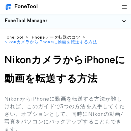
FoneTool
FoneTool Manager
FoneTool
>
iPhoneデータ転送のコツ
>
NikonカメラからiPhoneに動画を転送する方法
NikonカメラからiPhoneに
動画を転送する方法
NikonからiPhoneに動画を転送する方法が難し
ければ、このガイドで3つの方法を入手してくだ
さい。オプションとして、同時にNikonの動画/
写真をパソコンにバックアップすることもでき
ます。