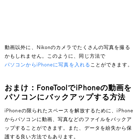
動画以外に、Nikonのカメラでたくさんの写真を撮る
かもしれません。このように、同じ方法で
パソコンからiPhoneに写真を入れる
ことができます。
おまけ：FoneToolでiPhoneの動画を
パソコンにバックアップする方法
iPhoneの限られたスペースを解放するために、iPhone
からパソコンに動画、写真などのファイルをバックア
ップすることができます。また、データを紛失から保
護する良い方法でもあります。