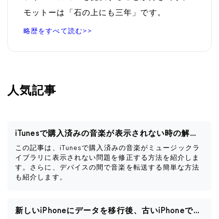
モットーは「石の上にも三年」です。
略歴をすべて読む>>
人気記事
iTunesで購入済みの音楽が表示されない時の解決策
この記事は、iTunesで購入済みの音楽がミュージックラ
イブラリに表示されない問題を修正する方法を紹介しま
す。さらに、デバイスの間で音楽を転送する簡単な方法
も紹介します。
新しいiPhoneにデータを移行後、古いiPhoneですべきこと