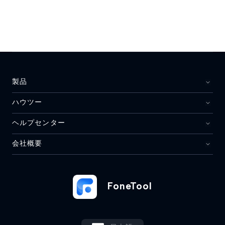
製品
ハウツー
ヘルプセンター
会社概要
FoneTool