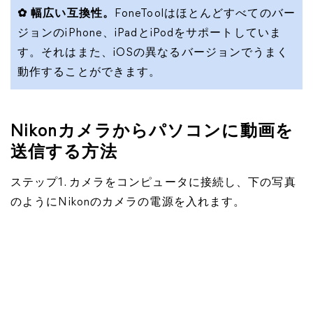
✿ 幅広い互換性。
FoneToolはほとんどすべてのバー
ジョンのiPhone、iPadとiPodをサポートしていま
す。それはまた、iOSの異なるバージョンでうまく
動作することができます。
Nikonカメラからパソコンに動画を
送信する方法
ステップ1. カメラをコンピュータに接続し、下の写真
のようにNikonのカメラの電源を入れます。