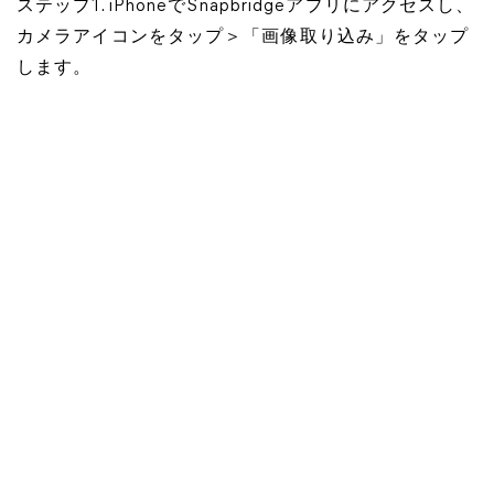
ステップ1. iPhoneでSnapbridgeアプリにアクセスし、
カメラアイコンをタップ＞「画像取り込み」をタップ
します。