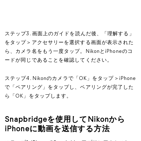
ステップ3. 画面上のガイドを読んだ後、「理解する」
をタップ＞アクセサリーを選択する画面が表示された
ら、カメラ名をもう一度タップ。NikonとiPhoneのコ
ードが同じであることを確認してください。
ステップ4. Nikonのカメラで「OK」をタップ＞iPhone
で「ペアリング」をタップし、ペアリングが完了した
ら「OK」をタップします。
Snapbridgeを使用してNikonから
iPhoneに動画を送信する方法