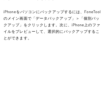
iPhoneをパソコンにバックアップするには、FoneTool
のメイン画面で「データバックアップ」＞「個別バッ
クアップ」をクリックします。次に、iPhone上のファ
イルをプレビューして、選択的にバックアップするこ
とができます。