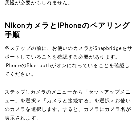
我慢が必要かもしれません。
NikonカメラとiPhoneのペアリング
手順
各ステップの前に、お使いのカメラがSnapbridgeをサ
ポートしていることを確認する必要があります。
iPhoneのBluetoothがオンになっていることを確認し
てください。
ステップ1. カメラのメニューから「セットアップメニ
ュー」を選択＞「カメラと接続する」を選択＞お使い
のカメラを選択します。すると、カメラにカメラ名が
表示されます。