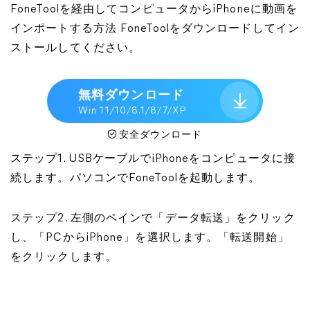
FoneToolを経由してコンピュータからiPhoneに動画を
インポートする方法 FoneToolをダウンロードしてイン
ストールしてください。
無料ダウンロード
Win 11/10/8.1/8/7/XP
安全ダウンロード
ステップ1. USBケーブルでiPhoneをコンピュータに接
続します。パソコンでFoneToolを起動します。
ステップ2. 左側のペインで「データ転送」をクリック
し、「PCからiPhone」を選択します。「転送開始」
をクリックします。