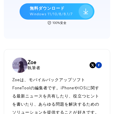
無料ダウンロード
Windows 11/10/8/8.1/7
100%安全
Zoe
執筆者
Zoeは、モバイルバックアップソフト
FoneToolの編集者です。iPhoneやiOSに関す
る最新ニュースを共有したり、役立つヒント
を書いたり、あらゆる問題を解決するための
ソリューションを提供することが好きです。