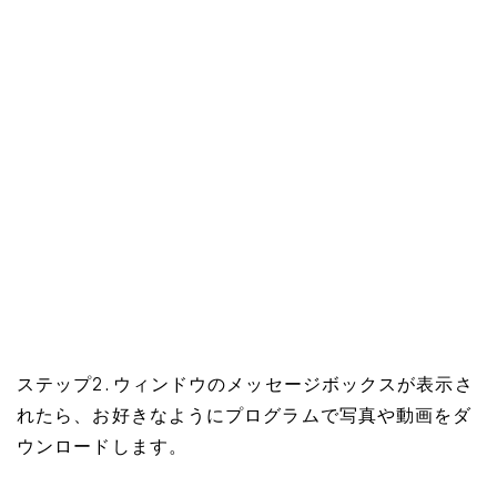
ステップ2. ウィンドウのメッセージボックスが表示さ
れたら、お好きなようにプログラムで写真や動画をダ
ウンロードします。