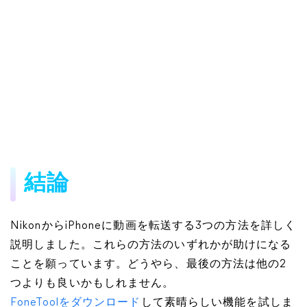
結論
NikonからiPhoneに動画を転送する3つの方法を詳しく
説明しました。これらの方法のいずれかが助けになる
ことを願っています。どうやら、最後の方法は他の2
つよりも良いかもしれません。
FoneToolをダウンロード
して素晴らしい機能を試しま