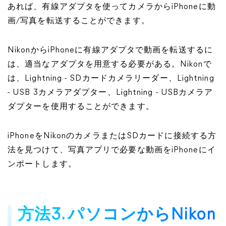
あれば、有線アダプタを使ってカメラからiPhoneに動
画/写真を転送することができます。
NikonからiPhoneに有線アダプタで動画を転送するに
は、適当なアダプタを用意する必要がある。Nikonで
は、Lightning - SDカードカメラリーダー、Lightning
- USB 3カメラアダプター、Lightning - USBカメラア
ダプターを使用することができます。
iPhoneをNikonのカメラまたはSDカードに接続する方
法を見つけて、写真アプリで必要な動画をiPhoneにイ
ンポートします。
方法3. パソコンからNikon