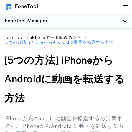
FoneTool
FoneTool Manager
FoneTool
>
iPhoneデータ転送のコツ
>
[5つの方法] iPhoneからAndroidに動画を転送する方法
[5つの方法] iPhoneから
Androidに動画を転送する
方法
iPhoneからAndroidに動画を転送するのは簡単
です。iPhoneからAndroid に動画を転送する方