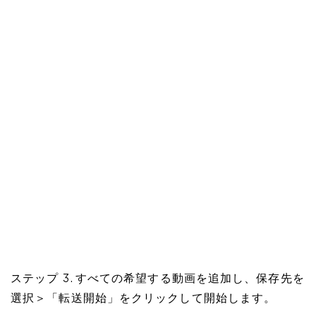
ステップ 3. すべての希望する動画を追加し、保存先を
選択＞「転送開始」をクリックして開始します。