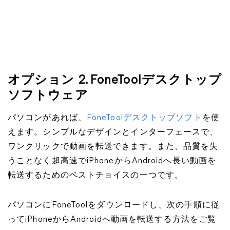
オプション 2. FoneToolデスクトップ
ソフトウェア
パソコンがあれば、
FoneToolデスクトップソフト
を使
えます。シンプルなデザインとインターフェースで、
ワンクリックで動画を転送できます。また、品質を失
うことなく超高速でiPhoneからAndroidへ長い動画を
転送するためのベストチョイスの一つです。
パソコンにFoneToolをダウンロードし、次の手順に従
ってiPhoneからAndroidへ動画を転送する方法をご覧