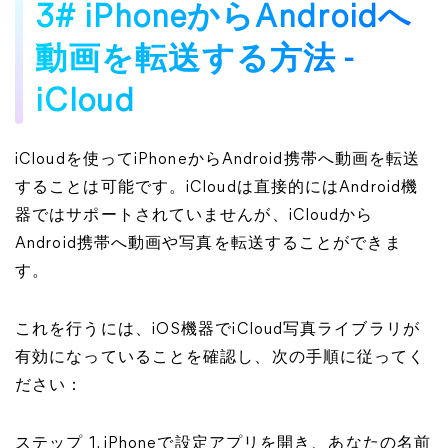
3# iPhoneからAndroidへ
動画を転送する方法 -
iCloud
iCloudを使ってiPhoneからAndroid携帯へ動画を転送
することは可能です。iCloudは直接的にはAndroid機
器ではサポートされていませんが、iCloudから
Android携帯へ動画や写真を転送することができま
す。
これを行うには、iOS機器でiCloud写真ライブラリが
有効になっていることを確認し、次の手順に従ってく
ださい：
ステップ 1. iPhoneで設定アプリを開き、あなたの名前