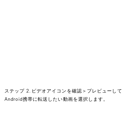
ステップ 2. ビデオアイコンを確認＞プレビューして
Android携帯に転送したい動画を選択します。