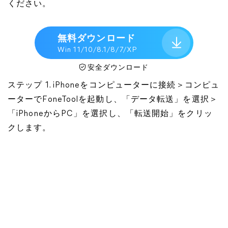
ください。
無料ダウンロード
Win 11/10/8.1/8/7/XP
安全ダウンロード
ステップ 1. iPhoneをコンピューターに接続＞コンピュ
ーターでFoneToolを起動し、「データ転送」を選択＞
「iPhoneからPC」を選択し、「転送開始」をクリッ
クします。