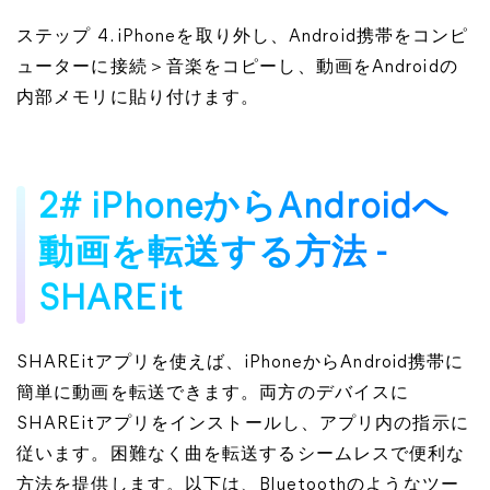
ステップ 4. iPhoneを取り外し、Android携帯をコンピ
ューターに接続＞音楽をコピーし、動画をAndroidの
内部メモリに貼り付けます。
2# iPhoneからAndroidへ
動画を転送する方法 -
SHAREit
SHAREitアプリを使えば、iPhoneからAndroid携帯に
簡単に動画を転送できます。両方のデバイスに
SHAREitアプリをインストールし、アプリ内の指示に
従います。困難なく曲を転送するシームレスで便利な
方法を提供します。以下は、Bluetoothのようなツー