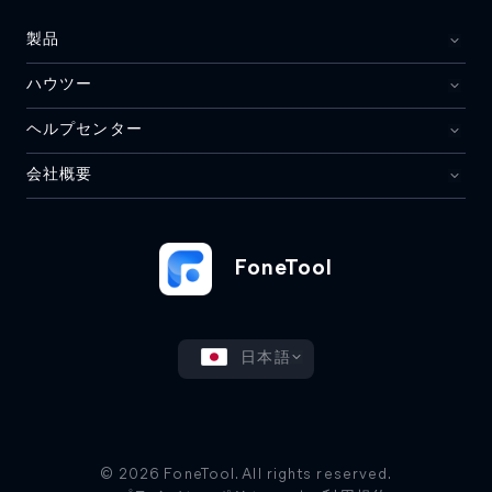
製品
ハウツー
ヘルプセンター
会社概要
FoneTool
日本語
© 2026 FoneTool. All rights reserved.