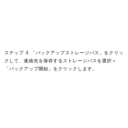
ステップ 4. 「バックアップストレージパス」をクリッ
クして、連絡先を保存するストレージパスを選択＞
「バックアップ開始」をクリックします。