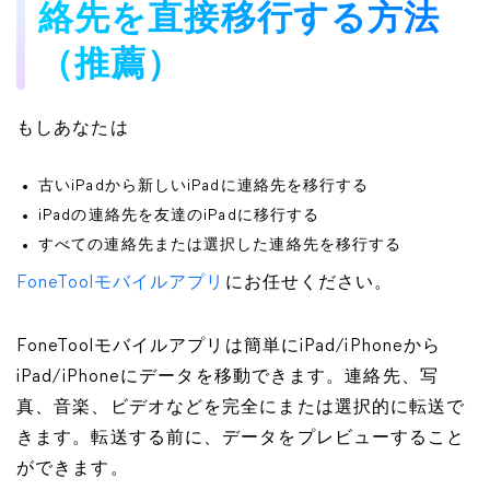
絡先を直接移行する方法
（推薦）
もしあなたは
古いiPadから新しいiPadに連絡先を移行する
iPadの連絡先を友達のiPadに移行する
すべての連絡先または選択した連絡先を移行する
FoneToolモバイルアプリ
にお任せください。
FoneToolモバイルアプリは簡単にiPad/iPhoneから
iPad/iPhoneにデータを移動できます。連絡先、写
真、音楽、ビデオなどを完全にまたは選択的に転送で
きます。転送する前に、データをプレビューすること
ができます。