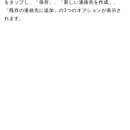
をタップし、「保存」、「新しい連絡先を作成」、
「既存の連絡先に追加」の3つのオプションが表示さ
れます。