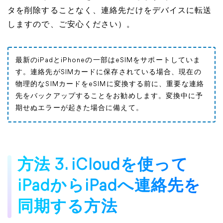
タを削除することなく、連絡先だけをデバイスに転送
しますので、ご安心ください）。
最新のiPadとiPhoneの一部はeSIMをサポートしていま
す。連絡先がSIMカードに保存されている場合、現在の
物理的なSIMカードをeSIMに変換する前に、重要な連絡
先をバックアップすることをお勧めします。変換中に予
期せぬエラーが起きた場合に備えて。
方法 3. iCloudを使って
iPadからiPadへ連絡先を
同期する方法