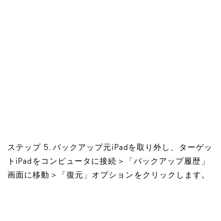
ステップ 5. バックアップ元iPadを取り外し、ターゲッ
トiPadをコンピュータに接続＞「バックアップ履歴」
画面に移動＞「復元」オプションをクリックします。