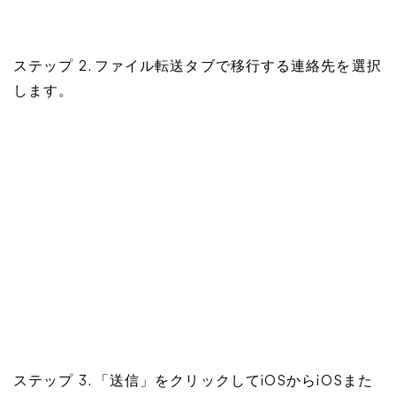
ステップ 2. ファイル転送タブで移行する連絡先を選択
します。
ステップ 3. 「送信」をクリックしてiOSからiOSまた