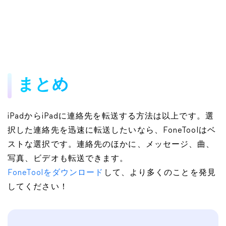
まとめ
iPadからiPadに連絡先を転送する方法は以上です。選
択した連絡先を迅速に転送したいなら、FoneToolはベ
ストな選択です。連絡先のほかに、メッセージ、曲、
写真、ビデオも転送できます。
FoneToolをダウンロード
して、より多くのことを発見
してください！