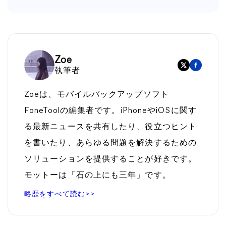
Zoe
執筆者
Zoeは、モバイルバックアップソフト
FoneToolの編集者です。iPhoneやiOSに関す
る最新ニュースを共有したり、役立つヒント
を書いたり、あらゆる問題を解決するための
ソリューションを提供することが好きです。
モットーは「石の上にも三年」です。
略歴をすべて読む>>