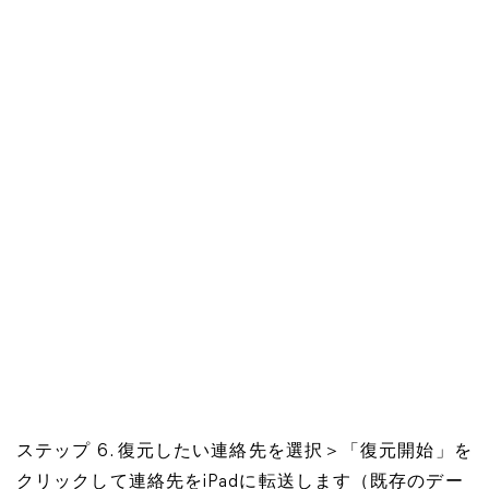
ステップ 6. 復元したい連絡先を選択＞「復元開始」を
クリックして連絡先をiPadに転送します（既存のデー