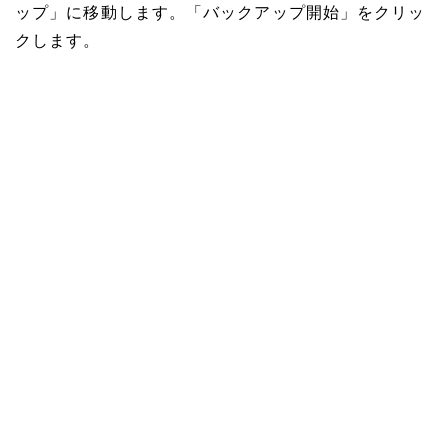
ップ」に移動します。「バックアップ開始」をクリッ
クします。