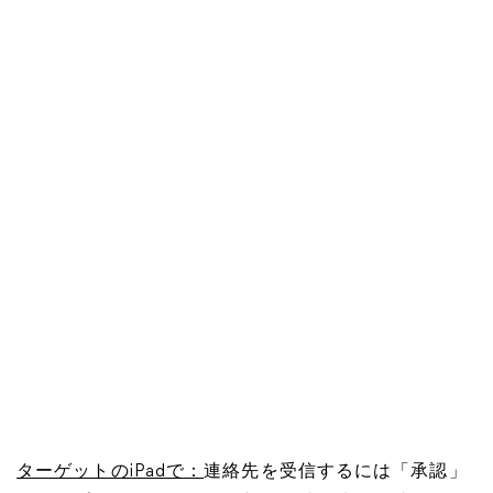
ターゲットのiPadで：
連絡先を受信するには「承認」