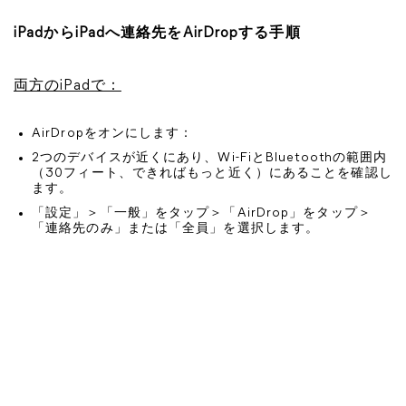
iPadからiPadへ連絡先をAirDropする手順
両方のiPadで：
AirDropをオンにします：
2つのデバイスが近くにあり、Wi-FiとBluetoothの範囲内
（30フィート、できればもっと近く）にあることを確認し
ます。
「設定」＞「一般」をタップ＞「AirDrop」をタップ＞
「連絡先のみ」または「全員」を選択します。