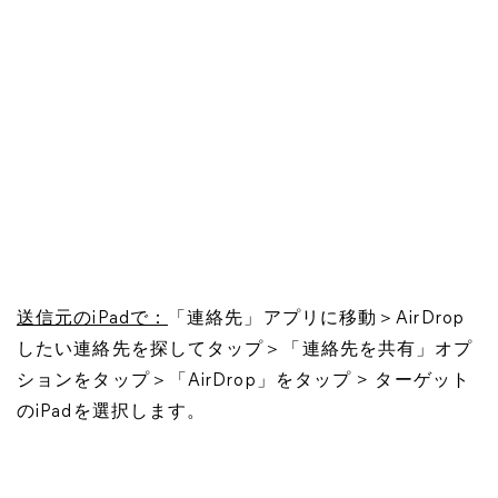
送信元のiPadで：
「連絡先」アプリに移動＞AirDrop
したい連絡先を探してタップ＞「連絡先を共有」オプ
ションをタップ＞「AirDrop」をタップ > ターゲット
のiPadを選択します。