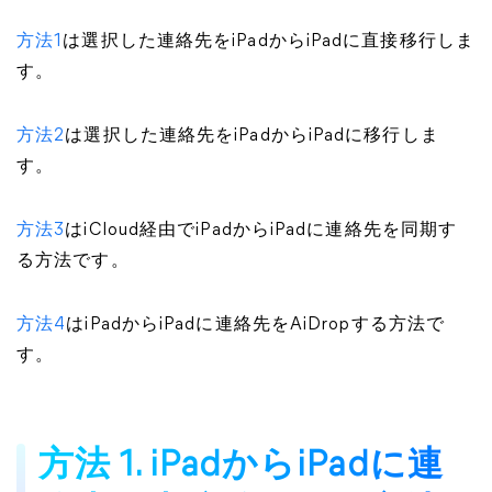
方法1
は選択した連絡先をiPadからiPadに直接移行しま
す。
方法2
は選択した連絡先をiPadからiPadに移行しま
す。
方法3
はiCloud経由でiPadからiPadに連絡先を同期す
る方法です。
方法4
はiPadからiPadに連絡先をAiDropする方法で
す。
方法 1. iPadからiPadに連