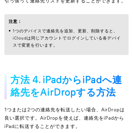
引っ張って連絡先リストを更新することができます。
注意：
1つのデバイスで連絡先を追加、更新、削除すると、
iCloudは同じアカウントでログインしている各デバイ
スで変更を行います。
方法 4. iPadからiPadへ連
絡先をAirDropする方法
1つまたは2つの連絡先を転送したい場合、AirDropは
良い選択です。AirDropを使えば、連絡先をiPadから
iPadに転送することができます。