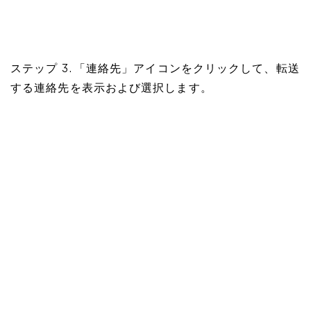
ステップ 3. 「連絡先」アイコンをクリックして、転送
する連絡先を表示および選択します。