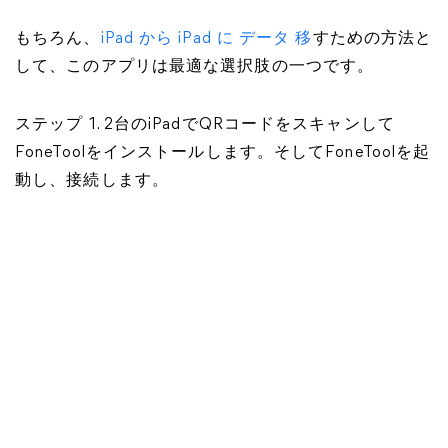
もちろん、
iPad から iPad に データ 移
すための方法と
して、このアプリは最適な選択肢の一つです。
ステップ 1. 2台のiPadでQRコードをスキャンして
FoneToolをインストールします。そしてFoneToolを起
動し、接続します。