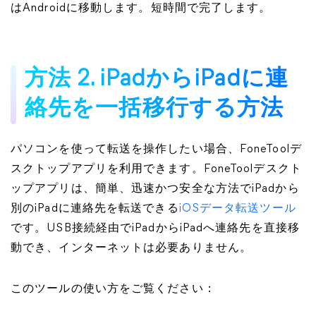
はAndroidに移動します。短時間で完了します。
方法 2. iPadからiPadに連
絡先を一括移行する方法
パソコンを使って転送を操作したい場合、FoneToolデ
スクトップアプリを利用できます。FoneToolデスクト
ップアプリは、簡単、迅速かつ安全な方法でiPadから
別のiPadに連絡先を転送できる
iOSデータ転送ツール
です。USB接続経由でiPadからiPadへ連絡先を直接移
動でき、インターネットは必要ありません。
このツールの使い方をご覧ください：