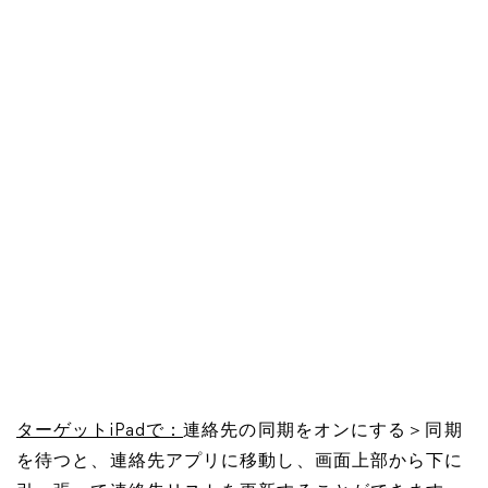
ターゲットiPadで：
連絡先の同期をオンにする＞同期
を待つと、連絡先アプリに移動し、画面上部から下に