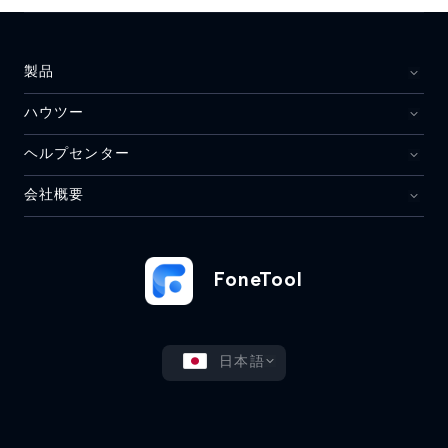
製品
ハウツー
ヘルプセンター
会社概要
FoneTool
日本語