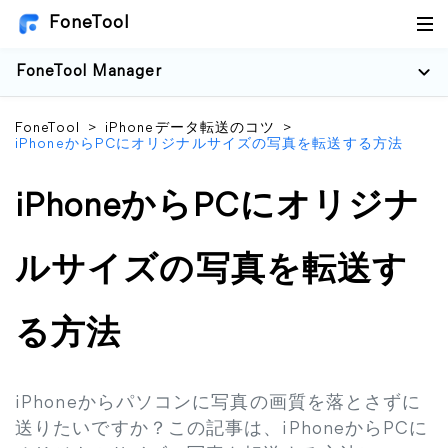
FoneTool
FoneTool Manager
FoneTool
>
iPhoneデータ転送のコツ
>
iPhoneからPCにオリジナルサイズの写真を転送する方法
iPhoneからPCにオリジナ
ルサイズの写真を転送す
る方法
iPhoneからパソコンに写真の画質を落とさずに
送りたいですか？この記事は、iPhoneからPCに