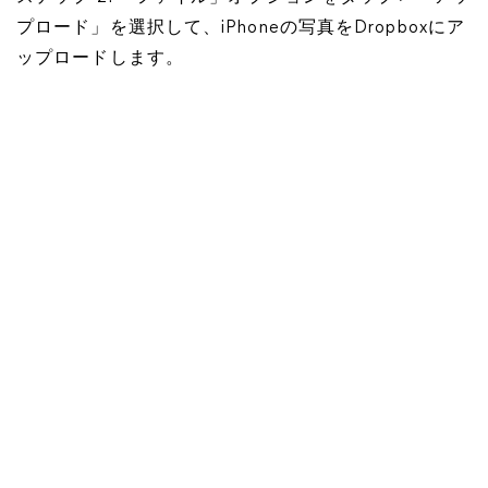
プロード」を選択して、iPhoneの写真をDropboxにア
ップロードします。