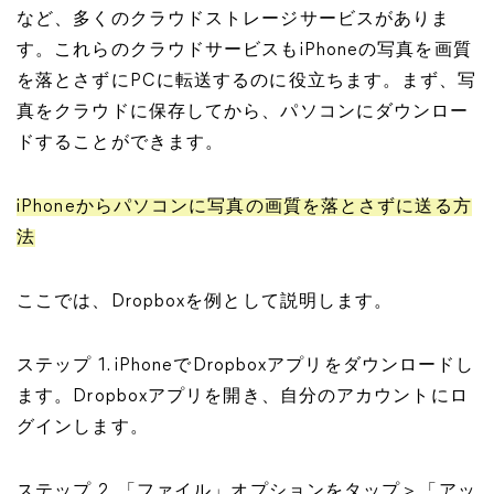
など、多くのクラウドストレージサービスがありま
す。これらのクラウドサービスもiPhoneの写真を画質
を落とさずにPCに転送するのに役立ちます。まず、写
真をクラウドに保存してから、パソコンにダウンロー
ドすることができます。
iPhoneからパソコンに写真の画質を落とさずに送る方
法
ここでは、Dropboxを例として説明します。
ステップ 1. iPhoneでDropboxアプリをダウンロードし
ます。Dropboxアプリを開き、自分のアカウントにロ
グインします。
ステップ 2. 「ファイル」オプションをタップ＞「アッ