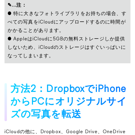
✎...注：
● 特に大きなフォトライブラリをお持ちの場合、す
べての写真をiCloudにアップロードするのに時間が
かかることがあります。
● AppleはiCloudに5GBの無料ストレージしか提供
しないため、iCloudのストレージはすぐいっぱいに
なってしまいます。
方法2：DropboxでiPhone
からPCにオリジナルサイ
ズの写真を転送
iCloudの他に、Dropbox、Google Drive、OneDrive