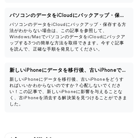
パソコンのデータをiCloudにバックアップ・保存する｜Windows/Mac
パソコンのデータをiCloudにバックアップ・保存する方
法がわからない場合は、この記事を参照して、
Windows/MacでパソコンのデータをiCloudにバックア
ップする3つの簡単な方法を取得できます。今すぐ記事
を読んで、正確な手順を発見してください。
新しいiPhoneにデータを移行後、古いiPhoneですべきこと
新しいiPhoneにデータを移行後、古いiPhoneをどうす
ればいいかわからないのですか？心配しないでくださ
い！この記事で、新しいiPhoneに影響を与えることな
く、古iPhoneを消去する解決策を見つけることができま
した。