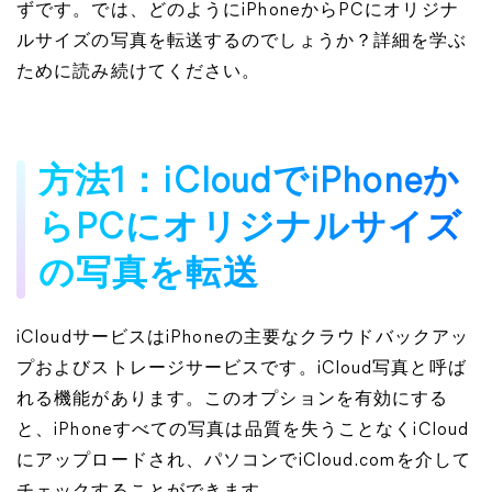
ずです。では、どのようにiPhoneからPCにオリジナ
ルサイズの写真を転送するのでしょうか？詳細を学ぶ
ために読み続けてください。
方法1：iCloudでiPhoneか
らPCにオリジナルサイズ
の写真を転送
iCloudサービスはiPhoneの主要なクラウドバックアッ
プおよびストレージサービスです。iCloud写真と呼ば
れる機能があります。このオプションを有効にする
と、iPhoneすべての写真は品質を失うことなくiCloud
にアップロードされ、パソコンでiCloud.comを介して