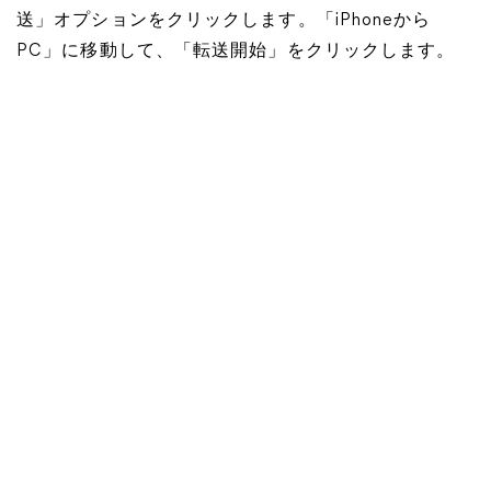
送」オプションをクリックします。「iPhoneから
PC」に移動して、「転送開始」をクリックします。