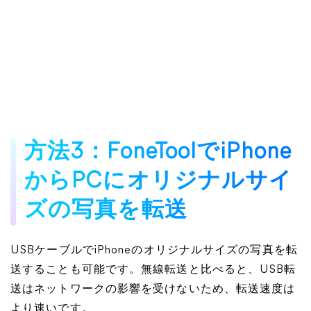
方法3：FoneToolでiPhone
からPCにオリジナルサイ
ズの写真を転送
USBケーブルでiPhoneのオリジナルサイズの写真を転
送することも可能です。無線転送と比べると、USB転
送はネットワークの影響を受けないため、転送速度は
より速いです。