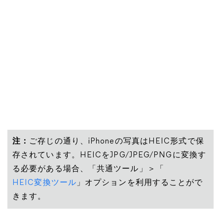
注：
ご存じの通り、iPhoneの写真はHEIC形式で保
存されています。HEICをJPG/JPEG/PNGに変換す
る必要がある場合、「共通ツール」＞「
HEIC変換ツール
」オプションを利用することがで
きます。