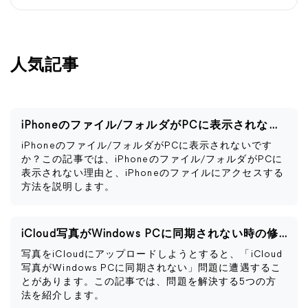
人気記事
iPhoneのファイル/フォルダがPCに表示されない時の解決策
iPhoneのファイル/フォルダがPCに表示されないです
か？この記事では、iPhoneのファイル/フォルダがPCに
表示されない理由と、iPhoneのファイルにアクセスする
方法を説明します。
iCloud写真がWindows PCに同期されない時の修正法
写真をiCloudにアップロードしようとすると、「iCloud
写真がWindows PCに同期されない」問題に遭遇するこ
とがあります。この記事では、問題を解決する5つの方
法を紹介します。