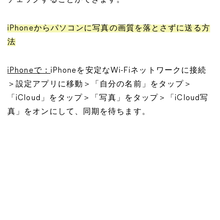
チェックすることができます。
iPhoneからパソコンに写真の画質を落とさずに送る方
法
iPhoneで：
iPhoneを安定なWi-Fiネットワークに接続
＞設定アプリに移動＞「自分の名前」をタップ＞
「iCloud」をタップ＞「写真」をタップ＞「iCloud写
真」をオンにして、同期を待ちます。