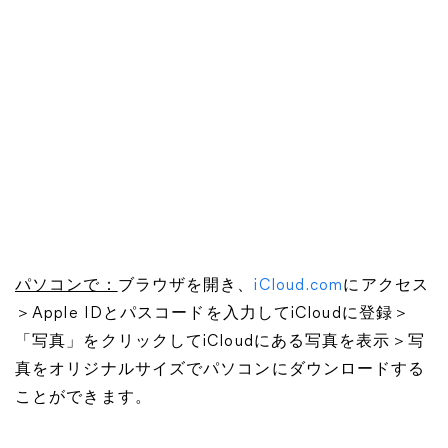
パソコンで：
ブラウザを開き、
iCloud.com
にアクセス
＞Apple IDとパスコードを入力してiCloudに登録＞
「写真」をクリックしてiCloudにある写真を表示＞写
真をオリジナルサイズでパソコンにダウンロードする
ことができます。