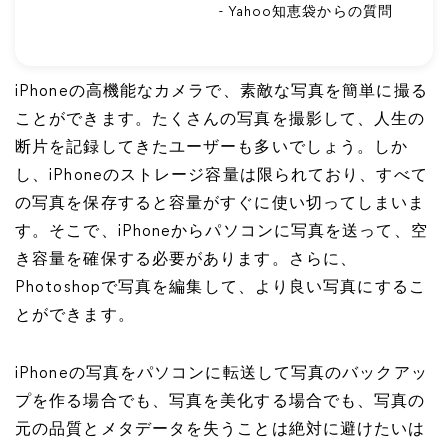
- Yahoo知恵袋からの質問
iPhoneの高機能なカメラで、素敵な写真を簡単に撮る
ことができます。たくさんの写真を撮影して、人生の
断片を記録してきたユーザーも多いでしょう。しか
し、iPhoneのストレージ容量は限られており、すべて
の写真を保存すると容量がすぐに使い切ってしまいま
す。そこで、iPhoneからパソコンに写真を送って、空
き容量を確保する必要があります。さらに、
Photoshopで写真を編集して、より良い写真にするこ
とができます。
iPhoneの写真をパソコンに転送して写真のバックアッ
プを作る場合でも、写真を美化する場合でも、写真の
元の品質とメタデータを失うことは絶対に避けたいは