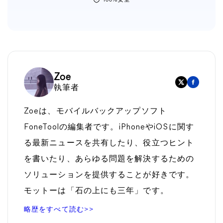
100%安全
Zoe
執筆者
Zoeは、モバイルバックアップソフト
FoneToolの編集者です。iPhoneやiOSに関す
る最新ニュースを共有したり、役立つヒント
を書いたり、あらゆる問題を解決するための
ソリューションを提供することが好きです。
モットーは「石の上にも三年」です。
略歴をすべて読む>>