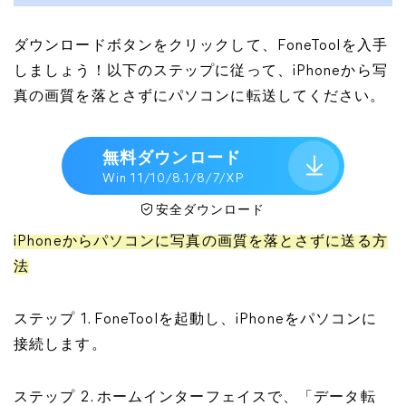
ダウンロードボタンをクリックして、FoneToolを入手
しましょう！以下のステップに従って、iPhoneから写
真の画質を落とさずにパソコンに転送してください。
無料ダウンロード
Win 11/10/8.1/8/7/XP
安全ダウンロード
iPhoneからパソコンに写真の画質を落とさずに送る方
法
ステップ 1. FoneToolを起動し、iPhoneをパソコンに
接続します。
ステップ 2. ホームインターフェイスで、「データ転