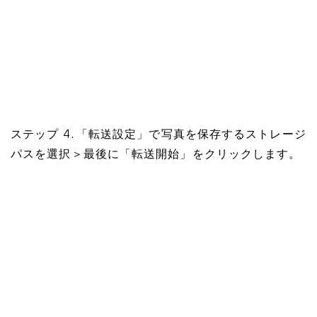
ステップ 4. 「転送設定」で写真を保存するストレージ
パスを選択＞最後に「転送開始」をクリックします。