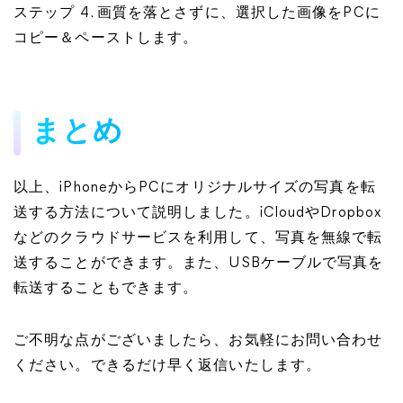
ステップ 4. 画質を落とさずに、選択した画像をPCに
コピー＆ペーストします。
まとめ
以上、iPhoneからPCにオリジナルサイズの写真を転
送する方法について説明しました。iCloudやDropbox
などのクラウドサービスを利用して、写真を無線で転
送することができます。また、USBケーブルで写真を
転送することもできます。
ご不明な点がございましたら、お気軽にお問い合わせ
ください。できるだけ早く返信いたします。