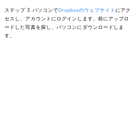
ステップ 3. パソコンで
Dropboxのウェブサイト
にアク
セスし、アカウントにログインします。前にアップロ
ードした写真を探し、パソコンにダウンロードしま
す。