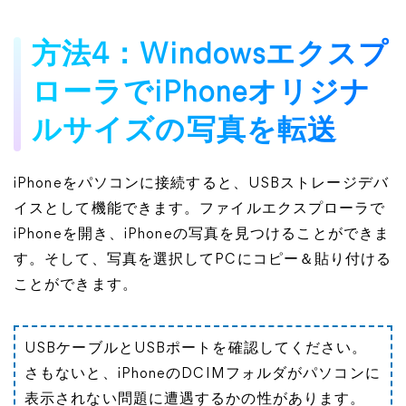
方法4：Windowsエクスプ
ローラでiPhoneオリジナ
ルサイズの写真を転送
iPhoneをパソコンに接続すると、USBストレージデバ
イスとして機能できます。ファイルエクスプローラで
iPhoneを開き、iPhoneの写真を見つけることができま
す。そして、写真を選択してPCにコピー＆貼り付ける
ことができます。
USBケーブルとUSBポートを確認してください。
さもないと、iPhoneのDCIMフォルダがパソコンに
表示されない問題に遭遇するかの性があります。