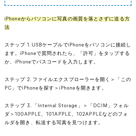
iPhoneからパソコンに写真の画質を落とさずに送る方
法
ステップ 1. USBケーブルでiPhoneをパソコンに接続し
ます。iPhoneで質問されたら、「許可」をタップする
か、iPhoneでパスコードを入力します。
ステップ 2. ファイルエクスプローラーを開く＞「この
PC」でiPhoneを探す＞iPhoneを開きます。
ステップ 3. 「Internal Storage」＞「DCIM」フォル
ダ＞100APPLE、101APPLE、102APPLEなどのフォ
ルダを開き、転送する写真を見つけます。