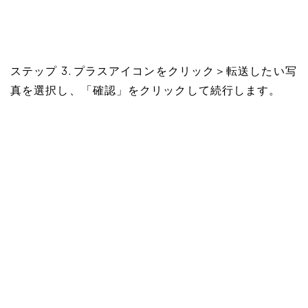
ステップ 3. プラスアイコンをクリック＞転送したい写
真を選択し、「確認」をクリックして続行します。