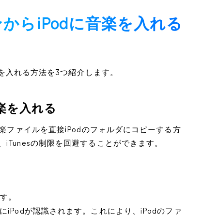
ンからiPodに音楽を入れる
音楽を入れる方法を3つ紹介します。
音楽を入れる
音楽ファイルを直接iPodのフォルダにコピーする方
iTunesの制限を回避することができます。
ます。
にiPodが認識されます。これにより、iPodのファ