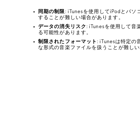
同期の制限
: iTunesを使用してiPo
することが難しい場合があります。
データの消失リスク
: iTunesを使用
る可能性があります。
制限されたフォーマット
: iTunesは
な形式の音楽ファイルを扱うことが難しい