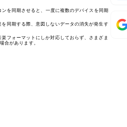
dとパソコンを同期させると、一度に複数のデバイスを同期
して音楽を同期する際、意図しないデータの消失が発生す
特定の音楽フォーマットにしか対応しておらず、さまざま
場合があります。