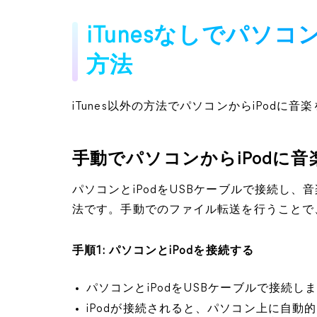
iTunesなしでパソコ
方法
iTunes以外の方法でパソコンからiPodに
手動でパソコンからiPodに
パソコンとiPodをUSBケーブルで接続し、
法です。手動でのファイル転送を行うことで、
手順1: パソコンとiPodを接続する
パソコンとiPodをUSBケーブルで接続し
iPodが接続されると、パソコン上に自動的