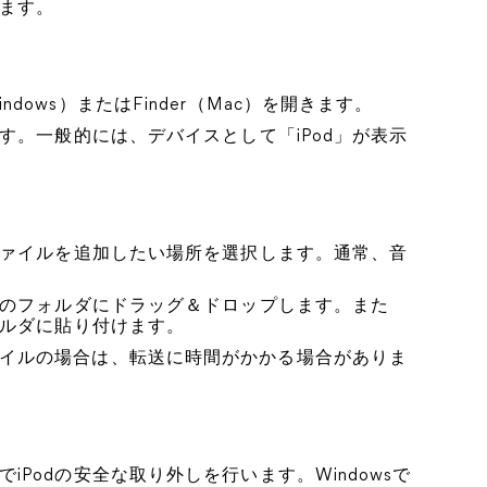
ます。
ows）またはFinder（Mac）を開きます。
ます。一般的には、デバイスとして「iPod」が表示
楽ファイルを追加したい場所を選択します。通常、音
dのフォルダにドラッグ＆ドロップします。また
ォルダに貼り付けます。
イルの場合は、転送に時間がかかる場合がありま
Podの安全な取り外しを行います。Windowsで