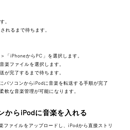
ます。
が表示されるまで待ちます。
」＞「iPhoneからPC」を選択します。
音楽ファイルを選択します。
送が完了するまで待ちます。
介さずにパソコンからiPodに音楽を転送する手順が完了
より柔軟な音楽管理が可能になります。
からiPodに音楽を入れる
ファイルをアップロードし、iPodから直接ストリ