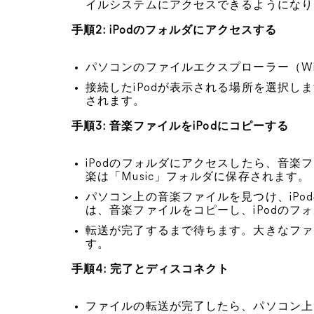
イルシステムにアクセスできるようになり
手順2: iPodのフォルダにアクセスする
パソコンのファイルエクスプローラー（Wind
接続したiPodが表示される場所を選択し
されます。
手順3: 音楽ファイルをiPodにコピーする
iPodのフォルダにアクセスしたら、音
楽は「Music」フォルダに保存されます。
パソコン上の音楽ファイルを見つけ、iPo
は、音楽ファイルをコピーし、iPodのフ
転送が完了するまで待ちます。大きなファ
す。
手順4: 完了とディスコネクト
ファイルの転送が完了したら、パソコン上でi