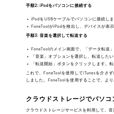
手順2: iPodをパソコンに接続する
iPodをUSBケーブルでパソコンに接続し
FoneToolがiPodを検出し、デバイス
手順3: 音楽を選択して転送する
FoneToolのメイン画面で、「データ転送
「音楽」オプションを選択し、転送したい
「転送開始」ボタンをクリックします。転
これで、FoneToolを使用してiTunesを
しました。FoneToolを使用することで、
クラウドストレージでパソコン
クラウドストレージサービスを利用して、音楽