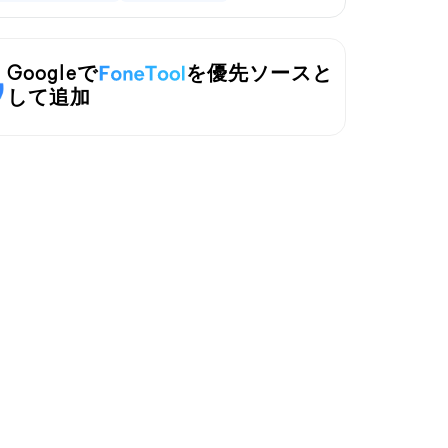
Googleで
を優先ソースと
して追加