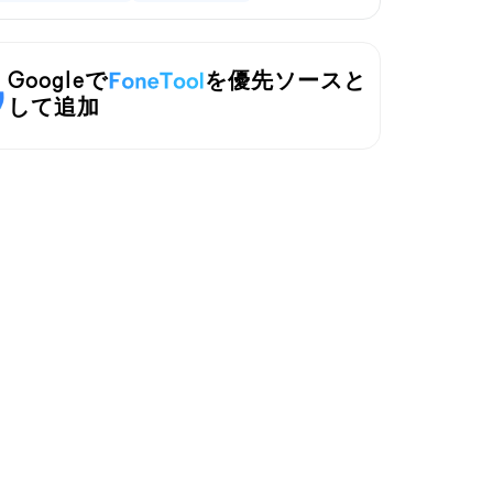
Googleで
を優先ソースと
して追加