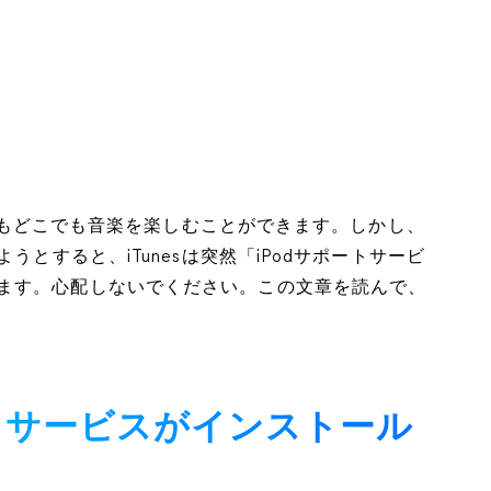
いつでもどこでも音楽を楽しむことができます。しかし、
うとすると、iTunesは突然「iPodサポートサービ
ます。心配しないでください。この文章を読んで、
ポートサービスがインストール