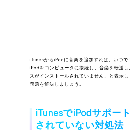
iTunesからiPodに音楽を追加すれば、
iPodをコンピュータに接続し、音楽を転送しよ
スがインストールされていません」と表示し
問題を解決しましょう。
iTunesでiPodサ
されていない対処法