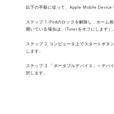
以下の手順に従って、Apple Mobile De
ステップ 1. iPodのロックを解除し、ホーム
開いている場合は、iTunesをオフにします）
ステップ 2. コンピュータ上でスタートボ
します。
ステップ 3. 「ポータブルデバイス」＞デ
択します。