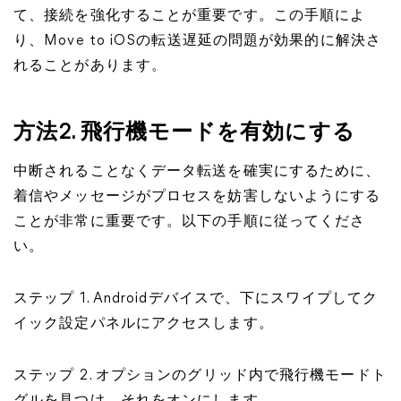
て、接続を強化することが重要です。この手順によ
り、Move to iOSの転送遅延の問題が効果的に解決さ
れることがあります。
方法2. 飛行機モードを有効にする
中断されることなくデータ転送を確実にするために、
着信やメッセージがプロセスを妨害しないようにする
ことが非常に重要です。以下の手順に従ってくださ
い。
ステップ 1. Androidデバイスで、下にスワイプしてク
イック設定パネルにアクセスします。
ステップ 2. オプションのグリッド内で飛行機モードト