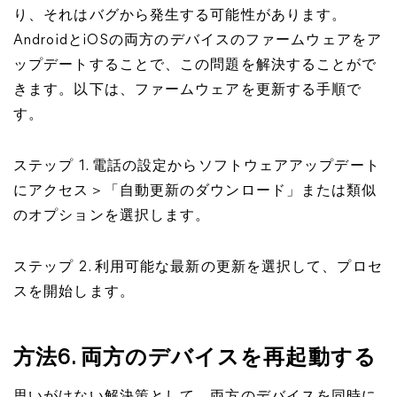
り、それはバグから発生する可能性があります。
AndroidとiOSの両方のデバイスのファームウェアをア
ップデートすることで、この問題を解決することがで
きます。以下は、ファームウェアを更新する手順で
す。
ステップ 1. 電話の設定からソフトウェアアップデート
にアクセス＞「自動更新のダウンロード」または類似
のオプションを選択します。
ステップ 2. 利用可能な最新の更新を選択して、プロセ
スを開始します。
方法6. 両方のデバイスを再起動する