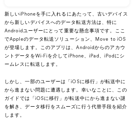
新しいiPhoneを手に入れるにあたって、古いデバイス
から新しいデバイスへのデータ転送方法は、特に
Androidユーザーにとって重要な懸念事項です。ここ
でAppleのデータ転送ソリューション、Move to iOS
が登場します。このアプリは、Androidからのアカウ
ントデータをWi-Fiを介してiPhone、iPad、iPodにシ
ームレスに転送します。
しかし、一部のユーザーは「iOSに移行」が転送中に
から進まない問題に遭遇します。幸いなことに、この
ガイドでは「iOSに移行」が転送中にから進まない謎
を解き、データ移行をスムーズに行う代替手段を紹介
します。