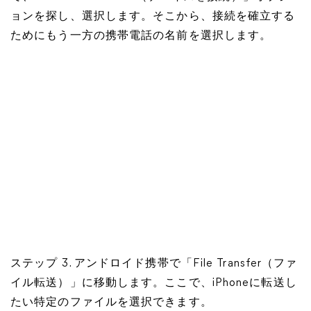
ョンを探し、選択します。そこから、接続を確立する
ためにもう一方の携帯電話の名前を選択します。
ステップ 3. アンドロイド携帯で「File Transfer（ファ
イル転送）」に移動します。ここで、iPhoneに転送し
たい特定のファイルを選択できます。