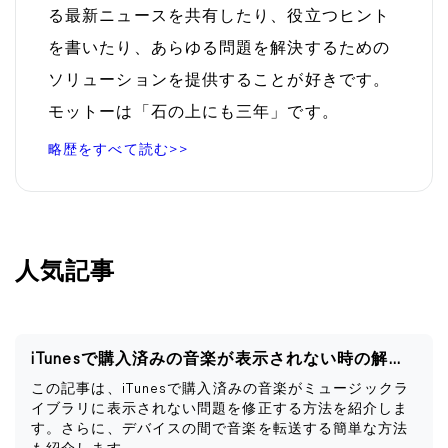
る最新ニュースを共有したり、役立つヒント
を書いたり、あらゆる問題を解決するための
ソリューションを提供することが好きです。
モットーは「石の上にも三年」です。
略歴をすべて読む>>
人気記事
iTunesで購入済みの音楽が表示されない時の解決策
この記事は、iTunesで購入済みの音楽がミュージックラ
イブラリに表示されない問題を修正する方法を紹介しま
す。さらに、デバイスの間で音楽を転送する簡単な方法