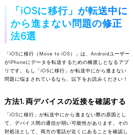
「iOSに移行」が転送中に
から進まない問題の修正
法6選
「iOSに移行（Move to iOS）」は、Androidユーザー
がiPhoneにデータを転送するための橋渡しとなるアプ
リです。もし「iOSに移行」が転送中にから進まない
問題に悩まされているなら、以下をお読みください！
方法1. 両デバイスの近接を確認する
「iOSに移行」が転送中にから進まない際の原因とし
て、デバイス間の通信が弱い可能性があります。その
対処法として、両方の電話が近くにあることを確認し