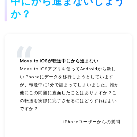
中にから進まないしょう
か？
Move to iOSが転送中にから進まない
Move to iOSアプリを使ってAndroidから新し
いiPhoneにデータを移行しようとしています
が、転送中に1分で詰まってしまいました。誰か
他にこの問題に直面したことはありますか？こ
の転送を実際に完了させるにはどうすればよい
ですか？
- iPhoneユーザーからの質問