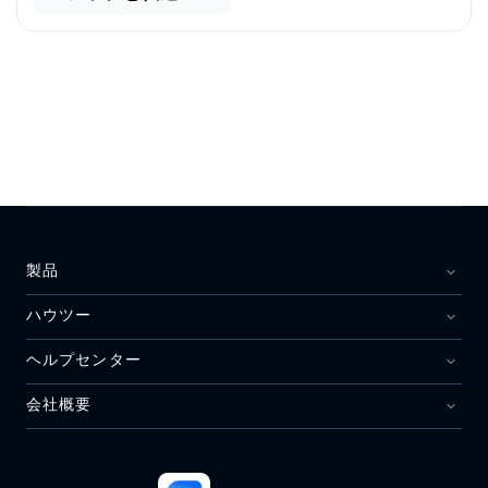
製品
ハウツー
ヘルプセンター
会社概要