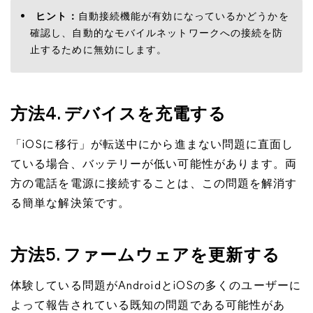
ヒント：
自動接続機能が有効になっているかどうかを
確認し、自動的なモバイルネットワークへの接続を防
止するために無効にします。
方法4. デバイスを充電する
「iOSに移行」が転送中にから進まない問題に直面し
ている場合、バッテリーが低い可能性があります。両
方の電話を電源に接続することは、この問題を解消す
る簡単な解決策です。
方法5. ファームウェアを更新する
体験している問題がAndroidとiOSの多くのユーザーに
よって報告されている既知の問題である可能性があ