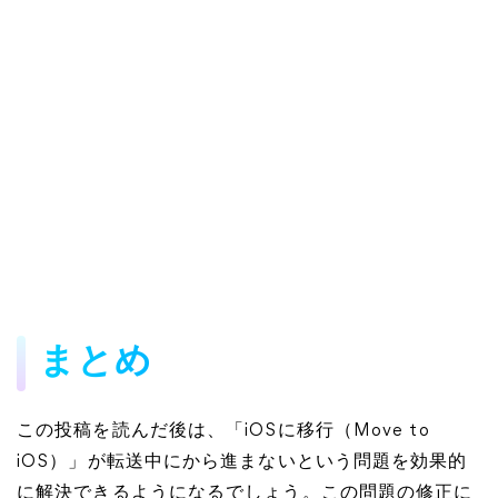
まとめ
この投稿を読んだ後は、「iOSに移行（Move to
iOS）」が転送中にから進まないという問題を効果的
に解決できるようになるでしょう。この問題の修正に