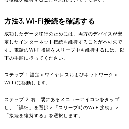
な接続を維持することを忘れないでください。
方法3. Wi-Fi接続を確認する
成功したデータ移行のためには、両方のデバイスが安
定したインターネット接続を維持することが不可欠で
す。電話のWi-Fi接続をスリープ中も維持するには、以
下の手順に従ってください。
ステップ 1. 設定＞ワイヤレスおよびネットワーク＞
Wi-Fiに移動します。
ステップ 2. 右上隅にあるメニューアイコンをタップ
し、「詳細」を選択＞「スリープ時のWi-Fi接続」＞
「接続を維持する」を選択します。