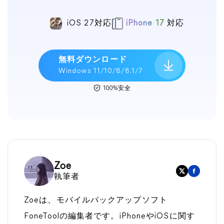
iOS 27対応
iPhone 17
対応
無料ダウンロード
Windows 11/10/8/8.1/7
100%安全
Zoe
執筆者
Zoeは、モバイルバックアップソフト
FoneToolの編集者です。iPhoneやiOSに関す