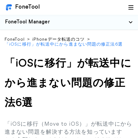
FoneTool
FoneTool Manager
FoneTool
>
iPhoneデータ転送のコツ
>
「iOSに移行」が転送中にから進まない問題の修正法6選
「iOSに移行」が転送中に
から進まない問題の修正
法6選
「iOSに移行（Move to iOS）」が転送中にから
進まない問題を解決する方法を知っています