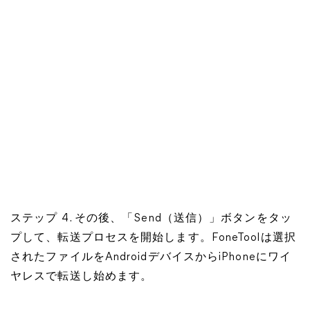
ステップ 4. その後、「Send（送信）」ボタンをタッ
プして、転送プロセスを開始します。FoneToolは選択
されたファイルをAndroidデバイスからiPhoneにワイ
ヤレスで転送し始めます。