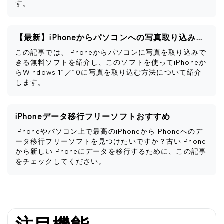
す。
【最新】iPhoneからパソコンへの写真取り込みフリーソフト
この記事では、iPhoneからパソコンに写真を取り込みで
きる無料ソフトを紹介し、このソフトを使ってiPhoneか
らWindows 11／10に写真を取り込む方法について紹介
します。
iPhoneデータ移行フリーソフトおすすめ
iPhoneやパソコン上で最高のiPhoneからiPhoneへのデ
ータ移行フリーソフトを見つけたいですか？古いiPhone
から新しいiPhoneにデータを移行するために、この記事
をチェックしてください。