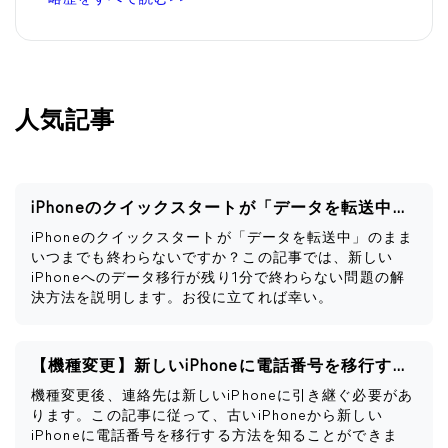
人気記事
iPhoneのクイックスタートが「データを転送中」のまま終わらない
iPhoneのクイックスタートが「データを転送中」のまま
いつまでも終わらないですか？この記事では、新しい
iPhoneへのデータ移行が残り1分で終わらない問題の解
決方法を説明します。お役に立てれば幸い。
【機種変更】新しいiPhoneに電話番号を移行する方法
機種変更後、連絡先は新しいiPhoneに引き継ぐ必要があ
ります。この記事に従って、古いiPhoneから新しい
iPhoneに電話番号を移行する方法を知ることができま