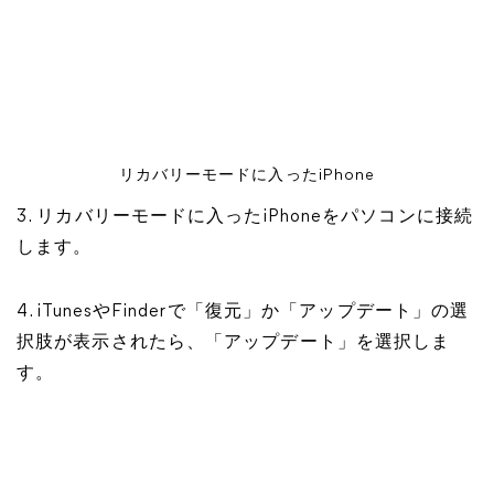
リカバリーモードに入ったiPhone
3. リカバリーモードに入ったiPhoneをパソコンに接続
します。
4. iTunesやFinderで「復元」か「アップデート」の選
択肢が表示されたら、「アップデート」を選択しま
す。