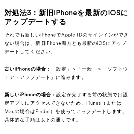
対処法3：新旧iPhoneを最新のiOSに
アップデートする
それでも新しいiPhoneでApple IDのサインインができ
ない場合は、新旧iPhone両方とも最新のiOSにアップ
デートしてください。
古いiPhoneの場合：
「設定」＞「一般」＞「ソフトウ
ェア・アップデート」に進みます。
新しいiPhoneの場合：
設定が完了する前の状態では設
定アプリにアクセスできないため、iTunes（または
Macの場合はFinder）を使ってアップデートします。
具体的な手順は以下の通りです。