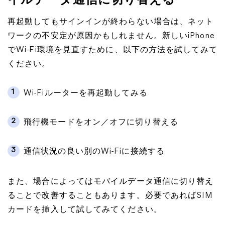
イルデータ通信に切り替える
再起動してもサインインが終わらない場合は、ネット
ワークの不安定が原因かもしれません。新しいiPhone
でWi-Fi環境を見直すために、以下の方法を試してみて
ください。
1
Wi-Fiルーターを再起動してみる
2
飛行機モードをオン／オフに切り替える
3
通信状況の良い別のWi-Fiに接続する
また、場合によってはモバイルデータ通信に切り替え
ることで改善することもあります。必要であればSIM
カードを挿入して試してみてください。