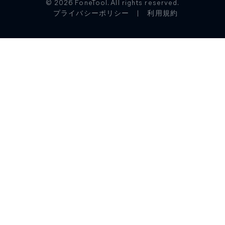
© 2026 FoneTool. All rights reserved.
プライバシーポリシー
|
利用規約