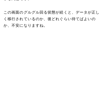
この画面のグルグル回る状態が続くと、データが正し
く移行されているのか、後どれぐらい待てばよいの
か、不安になりますね。