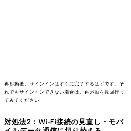
再起動後、サインインはすぐに完了するはずです。そ
れでもサインインできない場合は、再起動を数回行っ
てみてください
対処法2：Wi-Fi接続の見直し・モバ