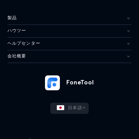
製品
ハウツー
ヘルプセンター
会社概要
FoneTool
日本語