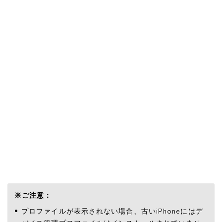
※ご注意：
プロファイルが表示されない場合、古いiPhoneにはデ