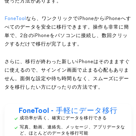
使った方法があります。
FoneTool
なら、ワンクリックでiPhoneからiPhoneへす
べてのデータを安全に移行できます。操作も非常に簡
単で、2台のiPhoneをパソコンに接続し、数回クリッ
クするだけで移行が完了します。
さらに、移行が終わった新しいiPhoneはそのまますぐ
に使えるので、サインイン画面で止まる心配もありま
せん。面倒な設定や待ち時間もなく、スムーズにデー
タを移行したい方にぴったりの方法です。
FoneTool - 手軽にデータ移行
成功率が高く、確実にデータを移行できる
写真、動画、連絡先、メッセージ、アプリデータな
ど、ほとんどのデータを移行可能