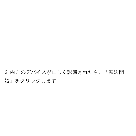
3. 両方のデバイスが正しく認識されたら、「転送開
始」をクリックします。