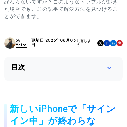
終わらないですか？このようなトラブルが起き
た場合でも、この記事で解決方法を見つけるこ
とができます。
by
更新日 2026年08月03
共有しよ
Astra
日
う：
目次
新しいiPhoneで「サイン
イン中」が終わらな