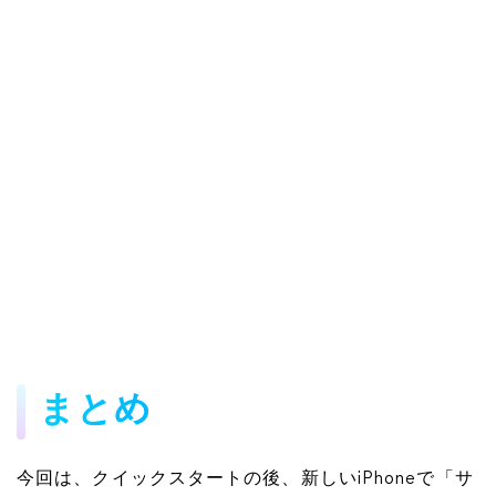
まとめ
今回は、クイックスタートの後、新しいiPhoneで「サ