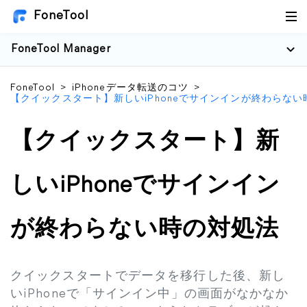
FoneTool
FoneTool Manager
FoneTool
>
iPhoneデータ転送のコツ
>
【クイックスタート】新しいiPhoneでサインインが終わらない
【クイックスタート】新
しいiPhoneでサインイン
が終わらない時の対処法
クイックスタートでデータを移行した後、新し
いiPhoneで「サインイン中」の画面がなかなか