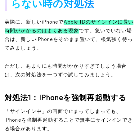
らない時の対処法
実際に、新しいiPhoneで
Apple IDのサインインに長い
時間がかかるのはよくある現象
です。急いでいない場
合は、新しいiPhoneをそのまま置いて、根気強く待っ
てみましょう。
ただし、あまりにも時間がかかりすぎてしまう場合
は、次の対処法を一つずつ試してみましょう。
対処法1：iPhoneを強制再起動する
「サインイン中」の画面で止まってしまっても、
iPhoneを強制再起動することで無事にサインインでき
る場合があります。