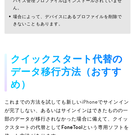
バイス管理プロファイルはインストールされていませ
ん。
場合によって、デバイスにあるプロファイルを削除で
きないこともあります。
クイックスタート代替の
データ移行方法（おすす
め）
これまでの方法を試しても新しいiPhoneでサインイン
が完了しない、あるいはサインインはできたものの一
部のデータが移行されなかった場合に備えて、クイッ
クスタートの代替として
FoneTool
という専用ソフトを