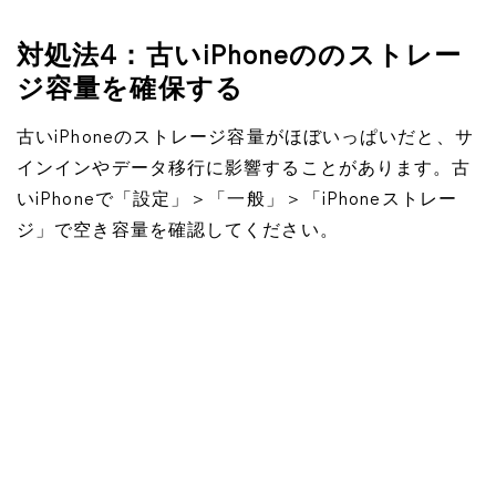
対処法4：古いiPhoneののストレー
ジ容量を確保する
古いiPhoneのストレージ容量がほぼいっぱいだと、サ
インインやデータ移行に影響することがあります。古
いiPhoneで「設定」＞「一般」＞「iPhoneストレー
ジ」で空き容量を確認してください。