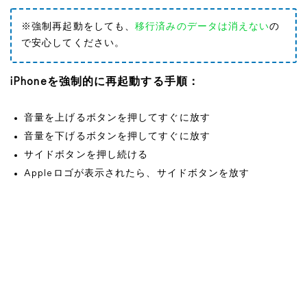
※強制再起動をしても、
移行済みのデータは消えない
の
で安心してください。
iPhoneを強制的に再起動する手順：
音量を上げるボタンを押してすぐに放す
音量を下げるボタンを押してすぐに放す
サイドボタンを押し続ける
Appleロゴが表示されたら、サイドボタンを放す