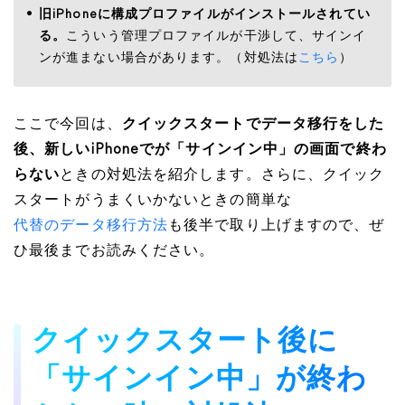
旧iPhoneに構成プロファイルがインストールされてい
る。
こういう管理プロファイルが干渉して、サインイ
ンが進まない場合があります。（対処法は
こちら
）
ここで今回は、
クイックスタートでデータ移行をした
後、新しいiPhoneでが「サインイン中」の画面で終わ
らない
ときの対処法を紹介します。さらに、クイック
スタートがうまくいかないときの簡単な
代替のデータ移行方法
も後半で取り上げますので、ぜ
ひ最後までお読みください。
クイックスタート後に
「サインイン中」が終わ