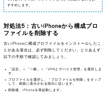
すすめします。
対処法5：古いiPhoneから構成プロ
ファイルを削除する
古いiPhoneに構成プロファイルをインストールしたこ
とがある場合は、必ず削除してください。とりあえず
以下の手順で確認してみましょう。
「設定」＞「一般」＞「VPNとデバイス管理」を選択しま
す。
プロファイルを選択し、「プロファイルを削除」をタップ
して、画面に表示される指示に従います。
削除後、iPhoneを再起動します。