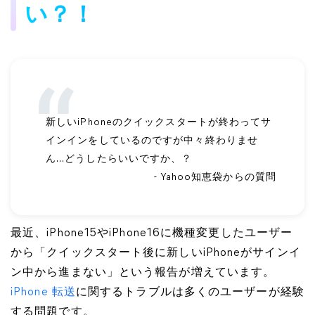
い？！
新しいiPhoneのクイックスタートが終わってサ
インインをしているのですが中々終わりませ
ん…どうしたらいいですか、？
- Yahoo知恵袋からの質問
最近、iPhone15やiPhone16に機種変更したユーザー
から「クイックスタート後に新しいiPhoneがサインイ
ン中から進まない」という報告が増えています。
iPhone 転送
に関するトラブルは多くのユーザーが経験
する問題です。