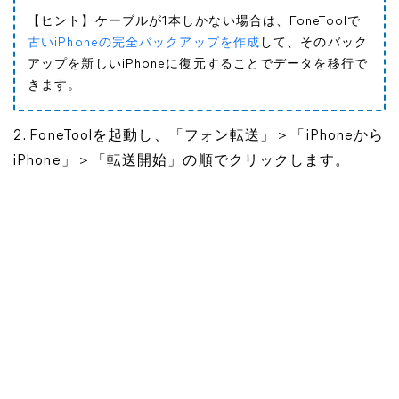
【ヒント】ケーブルが1本しかない場合は、FoneToolで
古いiPhoneの完全バックアップを作成
して、そのバック
アップを新しいiPhoneに復元することでデータを移行で
きます。
2. FoneToolを起動し、「フォン転送」＞「iPhoneから
iPhone」＞「転送開始」の順でクリックします。