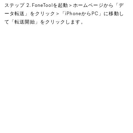
ステップ 2. FoneToolを起動＞ホームページから「デ
ータ転送」をクリック＞「iPhoneからPC」に移動し
て「転送開始」をクリックします。