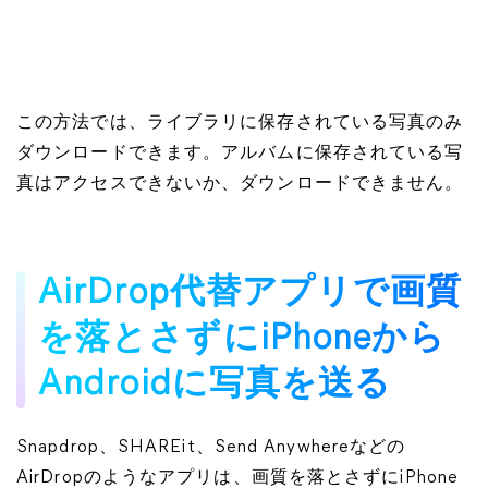
この方法では、ライブラリに保存されている写真のみ
ダウンロードできます。アルバムに保存されている写
真はアクセスできないか、ダウンロードできません。
AirDrop代替アプリで画質
を落とさずにiPhoneから
Androidに写真を送る
Snapdrop、SHAREit、Send Anywhereなどの
AirDropのようなアプリは、画質を落とさずにiPhone