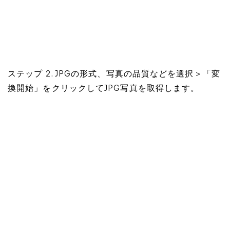
ステップ 2. JPGの形式、写真の品質などを選択＞「変
換開始」をクリックしてJPG写真を取得します。