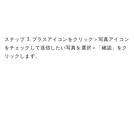
ステップ 3. プラスアイコンをクリック＞写真アイコン
をチェックして送信したい写真を選択＞「確認」をク
リックします。