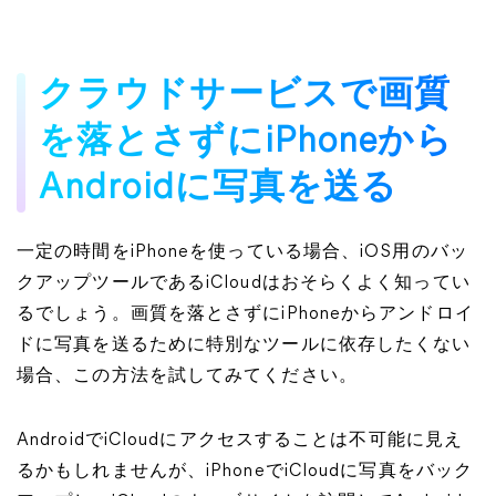
クラウドサービスで画質
を落とさずにiPhoneから
Androidに写真を送る
一定の時間をiPhoneを使っている場合、iOS用のバッ
クアップツールであるiCloudはおそらくよく知ってい
るでしょう。画質を落とさずにiPhoneからアンドロイ
ドに写真を送るために特別なツールに依存したくない
場合、この方法を試してみてください。
AndroidでiCloudにアクセスすることは不可能に見え
るかもしれませんが、iPhoneでiCloudに写真をバック