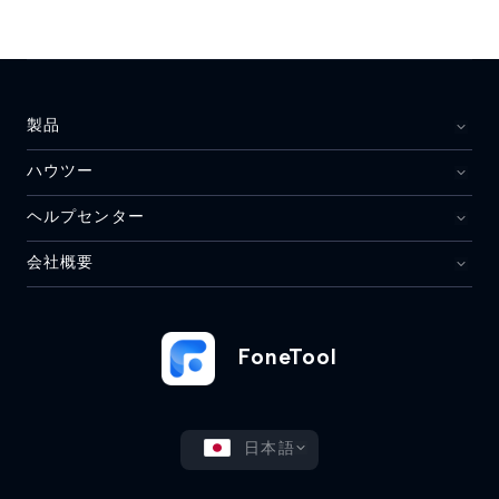
製品
ハウツー
ヘルプセンター
会社概要
FoneTool
日本語