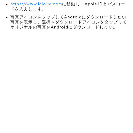
https://www.icloud.com
に移動し、Apple IDとパスコー
ドを入力します。
写真アイコンをタップしてAndroidにダウンロードしたい
写真を表示し、選択＞ダウンロードアイコンをタップして
オリジナルの写真をAndroidにダウンロードします。