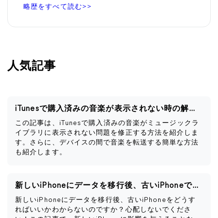
略歴をすべて読む>>
人気記事
iTunesで購入済みの音楽が表示されない時の解決策
この記事は、iTunesで購入済みの音楽がミュージックラ
イブラリに表示されない問題を修正する方法を紹介しま
す。さらに、デバイスの間で音楽を転送する簡単な方法
も紹介します。
新しいiPhoneにデータを移行後、古いiPhoneですべきこと
新しいiPhoneにデータを移行後、古いiPhoneをどうす
ればいいかわからないのですか？心配しないでくださ