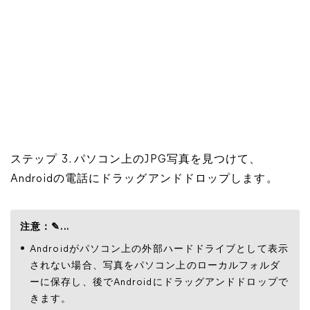
ステップ 3. パソコン上のJPG写真を見つけて、
Androidの電話にドラッグアンドドロップします。
注意：✎...
Androidがパソコン上の外部ハードドライブとして表示
されない場合、写真をパソコン上のローカルフォルダ
ーに保存し、後でAndroidにドラッグアンドドロップで
きます。