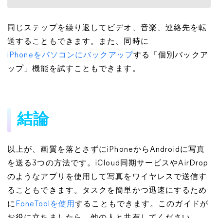
同じステップを繰り返してビデオ、音楽、連絡先を転
送することもできます。また、同時に
iPhoneをパソコンにバックアップ
する「個別バックア
ップ」機能を試すこともできます。
結論
以上が、画質を落とさずにiPhoneからAndroidに写真
を送る3つの方法です。iCloud同期サービスやAirDrop
のようなアプリを使用して写真をワイヤレスで送信す
ることもできます。タスクを簡単かつ迅速にするため
に
FoneToolを使用
することもできます。このガイドが