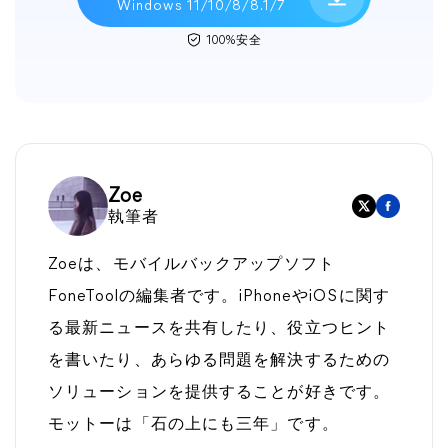
Windows 11/10/8/8.1/7
100%安全
Zoe
執筆者
Zoeは、モバイルバックアップソフト
FoneToolの編集者です。iPhoneやiOSに関す
る最新ニュースを共有したり、役立つヒント
を書いたり、あらゆる問題を解決するための
ソリューションを提供することが好きです。
モットーは「石の上にも三年」です。