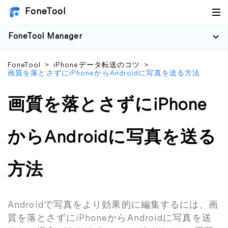
FoneTool
FoneTool Manager
FoneTool
>
iPhoneデータ転送のコツ
>
画質を落とさずにiPhoneからAndroidに写真を送る方法
画質を落とさずにiPhone
からAndroidに写真を送る
方法
Androidで写真をより効果的に編集するには、画
質を落とさずにiPhoneからAndroidに写真を送