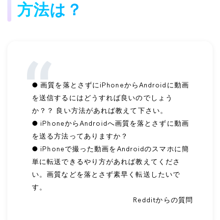
方法は？
● 画質を落とさずにiPhoneからAndroidに動画
を送信するにはどうすれば良いのでしょう
か？？ 良い方法があれば教えて下さい。
● iPhoneからAndroidへ画質を落とさずに動画
を送る方法ってありますか？
● iPhoneで撮った動画をAndroidのスマホに簡
単に転送できるやり方があれば教えてくださ
い。画質などを落とさず素早く転送したいで
す。
Redditからの質問