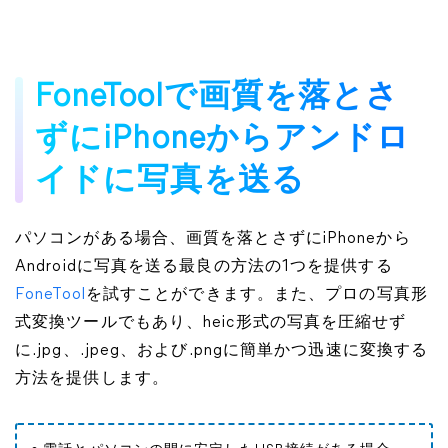
FoneToolで画質を落とさ
ずにiPhoneからアンドロ
イドに写真を送る
パソコンがある場合、画質を落とさずにiPhoneから
Androidに写真を送る最良の方法の1つを提供する
FoneTool
を試すことができます。また、プロの写真形
式変換ツールでもあり、heic形式の写真を圧縮せず
に.jpg、.jpeg、および.pngに簡単かつ迅速に変換する
方法を提供します。