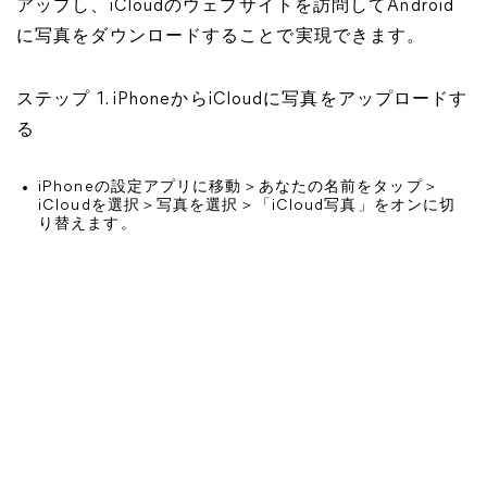
アップし、iCloudのウェブサイトを訪問してAndroid
に写真をダウンロードすることで実現できます。
ステップ 1. iPhoneからiCloudに写真をアップロードす
る
iPhoneの設定アプリに移動＞あなたの名前をタップ＞
iCloudを選択＞写真を選択＞「iCloud写真」をオンに切
り替えます。