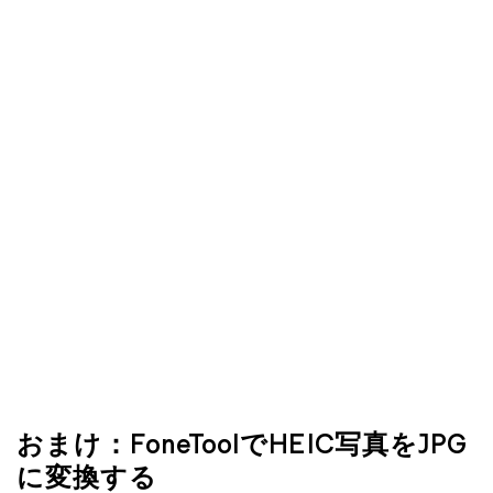
おまけ：FoneToolでHEIC写真をJPG
に変換する