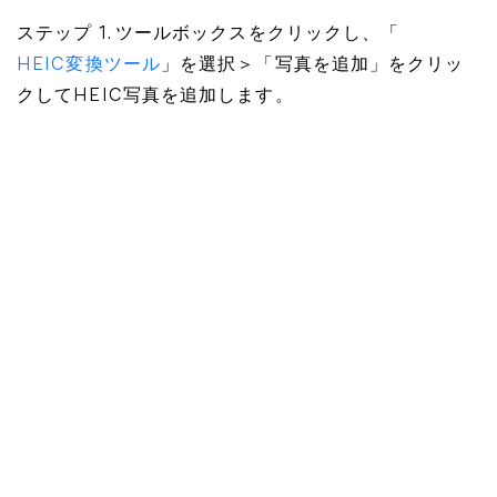
ステップ 1. ツールボックスをクリックし、「
HEIC変換ツール
」を選択＞「写真を追加」をクリッ
クしてHEIC写真を追加します。