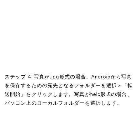
ステップ 4. 写真が.jpg形式の場合、Androidから写真
を保存するための宛先となるフォルダーを選択＞「転
送開始」をクリックします。写真がheic形式の場合、
パソコン上のローカルフォルダーを選択します。