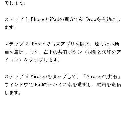
でしょう。
ステップ 1. iPhoneとiPadの両方でAirDropを有効にし
ます。
ステップ 2. iPhoneで写真アプリを開き、送りたい動
画を選択します。左下の共有ボタン（四角と矢印のア
イコン）をタップします。
ステップ 3. Airdropをタップして、「Airdropで共有」
ウィンドウでiPadのデバイス名を選択し、動画を送信
します。