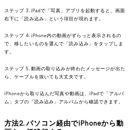
ステップ 3. iPadで「写真」アプリを起動すると、画面
右下に「読み込み」という項目が現れます。
ステップ 4. iPhone内の動画がずらっと表示されるの
で、移したいものを選んで「読み込み」をタップしま
す。
ステップ 5. 動画の取り込みが終わたメッセージが出た
ら、ケーブルを抜いても大丈夫です。
iPhoneから取り込んだ写真や動画は、iPadで「アルバ
ム」タブの「読み込み」アルバムから確認できます。
方法2. パソコン経由でiPhoneから動