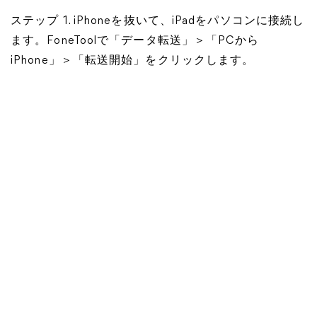
ステップ 1. iPhoneを抜いて、iPadをパソコンに接続し
ます。FoneToolで「データ転送」＞「PCから
iPhone」＞「転送開始」をクリックします。