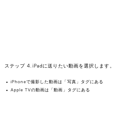
ステップ 4. iPadに送りたい動画を選択します。
iPhoneで撮影した動画は「写真」タグにある
Apple TVの動画は「動画」タグにある