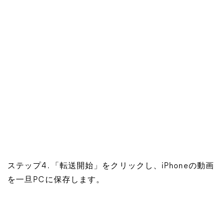
ステップ4. 「転送開始」をクリックし、iPhoneの動画
を一旦PCに保存します。