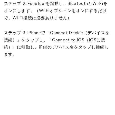
ステップ 2. FoneToolを起動し、BluetoothとWi-Fiを
オンにします。（Wi-Fiオプションをオンにするだけ
で、Wi-Fi接続は必要ありません）
ステップ 3. iPhoneで「Connect Device（デバイスを
接続）」をタップし、「Connect to iOS（iOSに接
続）」に移動し、iPadのデバイス名をタップし接続し
ます。