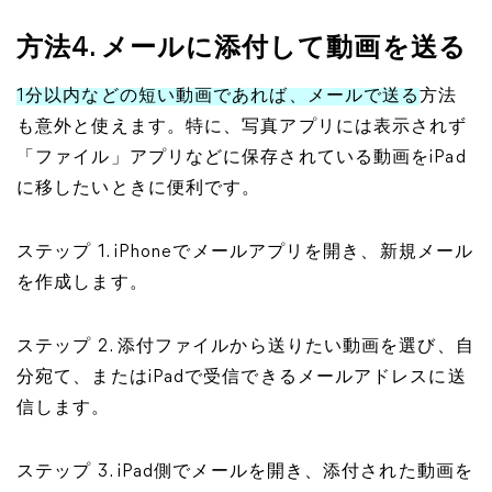
方法4. メールに添付して動画を送る
1分以内などの短い動画であれば、メールで送る
方法
も意外と使えます。特に、写真アプリには表示されず
「ファイル」アプリなどに保存されている動画をiPad
に移したいときに便利です。
ステップ 1. iPhoneでメールアプリを開き、新規メール
を作成します。
ステップ 2. 添付ファイルから送りたい動画を選び、自
分宛て、またはiPadで受信できるメールアドレスに送
信します。
ステップ 3. iPad側でメールを開き、添付された動画を