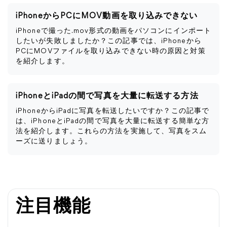
iPhoneからPCにMOV動画を取り込みできない
iPhoneで撮った.mov形式の動画をパソコンにインポート
したいが失敗しましたか？この記事では、iPhoneから
PCにMOVファイルを取り込みできない時の原因と対策
を紹介します。
iPhoneとiPadの間で写真を大量に転送する方法
iPhoneからiPadに写真を転送したいですか？この記事で
は、iPhoneとiPadの間で写真を大量に転送する簡単な方
法を紹介します。これらの方法を実施して、写真をスム
ーズに送りましょう。
注目機能