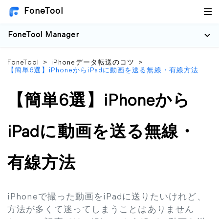
FoneTool
FoneTool Manager
FoneTool
>
iPhoneデータ転送のコツ
>
【簡単6選】iPhoneからiPadに動画を送る無線・有線方法
【簡単6選】iPhoneから
iPadに動画を送る無線・
有線方法
iPhoneで撮った動画をiPadに送りたいけれど、
方法が多くて迷ってしまうことはありません