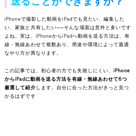
送ることができますか？
iPhoneで撮影した動画をiPadでも見たい、編集した
い、家族と共有したい──そんな場面は意外と多いです
よね。実は、iPhoneからiPadへ動画を送る方法は、有
線・無線あわせて複数あり、用途や環境によって最適
なやり方が異なります。
この記事では、初心者の方でも失敗しにくい、
iPhone
からiPadに動画を送る方法を有線・無線あわせて6つ
厳選して紹介
します。自分に合った方法がきっと見つ
かるはずです