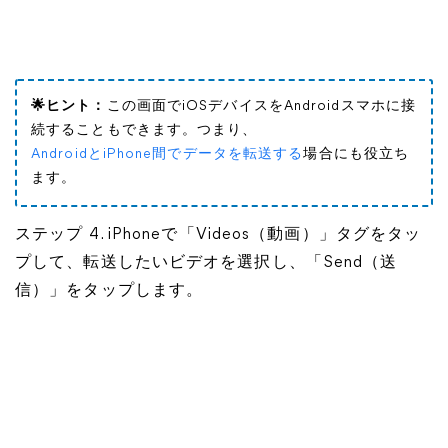
🌟ヒント：
この画面でiOSデバイスをAndroidスマホに接
続することもできます。つまり、
AndroidとiPhone間でデータを転送する
場合にも役立ち
ます。
ステップ 4. iPhoneで「Videos（動画）」タグをタッ
プして、転送したいビデオを選択し、「Send（送
信）」をタップします。