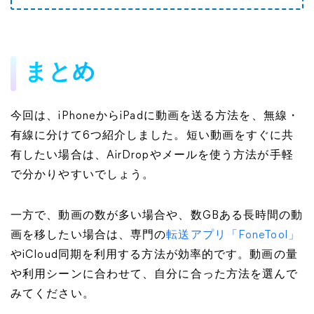
まとめ
今回は、iPhoneからiPadに動画を送る方法を、無線・
有線に分けて6つ紹介しました。短い動画をすぐに共
有したい場合は、AirDropやメールを使う方法が手軽
で分かりやすいでしょう。
一方で、動画の数が多い場合や、数GBある長時間の動
画を移したい場合は、専門の
転送アプリ「FoneTool」
やiCloud同期を利用する方法が効率的です。動画の量
や利用シーンに合わせて、自分に合った方法を選んで
みてください。