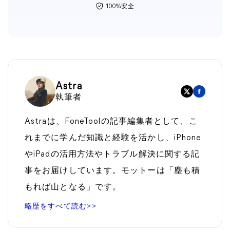
100%安全
Astra
執筆者
Astraは、FoneToolの記事編集者として、こ
れまでに学んだ知識と経験を活かし、iPhone
やiPadの活用方法やトラブル解決に関する記
事をお届けしています。モットーは「塵も積
もれば山となる」です。
略歴をすべて読む>>