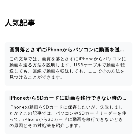
人気記事
画質落とさずにiPhoneからパソコンに動画を送る方法
この文章では、画質を落とさずにiPhoneからパソコンに
動画を送る方法を説明します。USBケーブルで動画を転
送しても、無線で動画を転送しても、ここでその方法を
見つけることができます。
iPhoneからSDカードに動画を移行できない時の対処法
iPhoneの動画をSDカードに保存したいが、失敗しまし
たか？この記事では、パソコンやSDカードリーダーを使
って、iPhoneからSDカードに動画を移行できないとき
の原因とその対処法を紹介します。