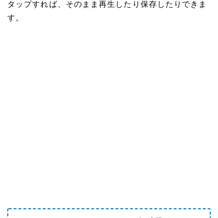
タップすれば、そのまま再生したり保存したりできま
す。