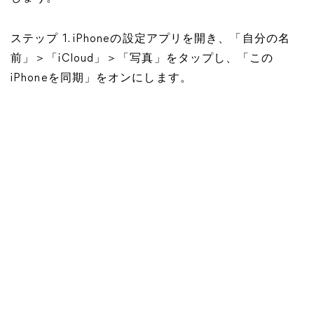
ステップ 1. iPhoneの設定アプリを開き、「自分の名
前」＞「iCloud」＞「写真」をタップし、「この
iPhoneを同期」をオンにします。