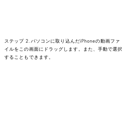
ステップ 2. パソコンに取り込んだiPhoneの動画ファ
イルをこの画面にドラッグします。また、手動で選択
することもできます。