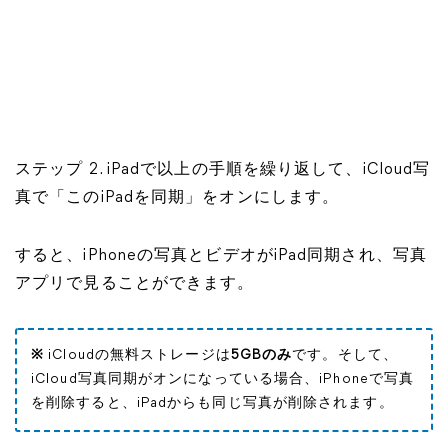
ステップ 2. iPadで以上の手順を繰り返して、iCloud写
真で「このiPadを同期」をオンにします。
すると、iPhoneの写真とビデオがiPad同期され、写真
アプリで見ることができます。
※
iCloudの無料ストレージは
5GBのみ
です。そして、
iCloud写真同期がオンになっている場合、iPhoneで写真
を削除すると、iPadからも同じ写真が削除されます。