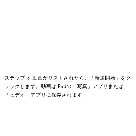
ステップ 3. 動画がリストされたら、「転送開始」をク
リックします。動画はiPadの「写真」アプリまたは
「ビデオ」アプリに保存されます。