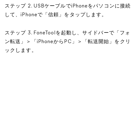
ステップ 2. USBケーブルでiPhoneをパソコンに接続
して、iPhoneで「信頼」をタップします。
ステップ 3. FoneToolを起動し、サイドバーで「フォ
ン転送」＞「iPhoneからPC」＞「転送開始」をクリ
ックします。