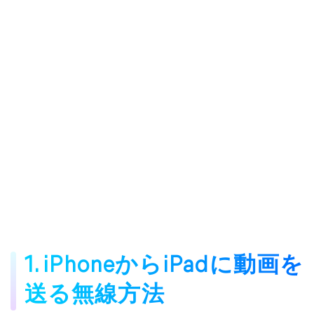
1. iPhoneからiPadに動画を
送る無線方法