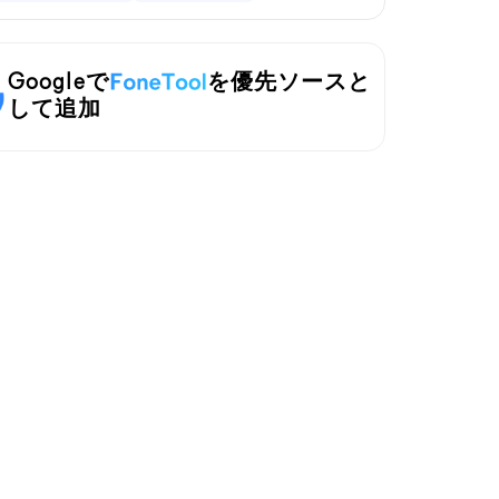
Googleで
を優先ソースと
して追加