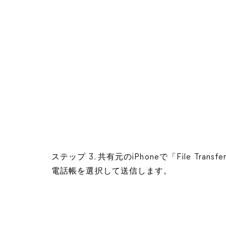
ステップ 3. 共有元のiPhoneで「File T
電話帳を選択して送信します。