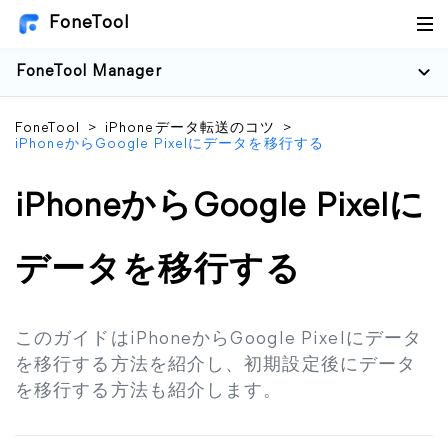
FoneTool
FoneTool Manager
FoneTool
>
iPhoneデータ転送のコツ
>
iPhoneからGoogle Pixelにデータを移行する
iPhoneからGoogle Pixelに
データを移行する
このガイドはiPhoneからGoogle Pixelにデータ
を移行する方法を紹介し、初期設定後にデータ
を移行する方法も紹介します。