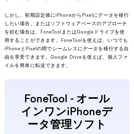
しかし、初期設定後にiPhoneからPixelにデータを移行
したい場合、またはソフトウェアベースのアプローチ
を好む場合は、FoneToolまたはGoogleドライブを使
用することができます。FoneToolを使えば、いつでも
iPhoneとPixelの間でシームレスにデータを移行する自
由を享受できます。Google Driveを使えば、個人ファ
イルを簡単に転送できます。
FoneTool - オール
インワンiPhoneデ
ータ管理ソフト