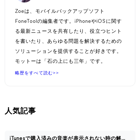
Zoeは、モバイルバックアップソフト
FoneToolの編集者です。iPhoneやiOSに関す
る最新ニュースを共有したり、役立つヒント
を書いたり、あらゆる問題を解決するための
ソリューションを提供することが好きです。
モットーは「石の上にも三年」です。
略歴をすべて読む>>
人気記事
iTunesで購入済みの音楽が表示されない時の解決策