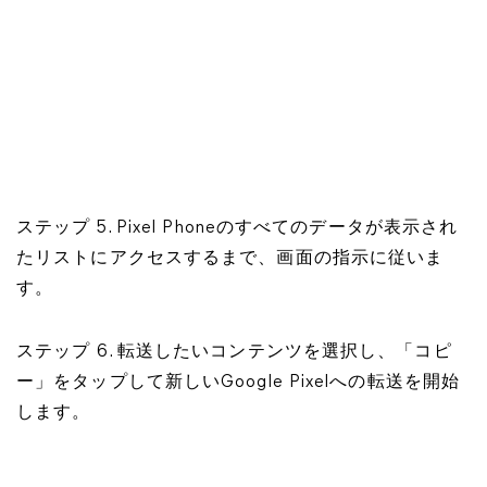
ステップ 5. Pixel Phoneのすべてのデータが表示され
たリストにアクセスするまで、画面の指示に従いま
す。
ステップ 6. 転送したいコンテンツを選択し、「コピ
ー」をタップして新しいGoogle Pixelへの転送を開始
します。