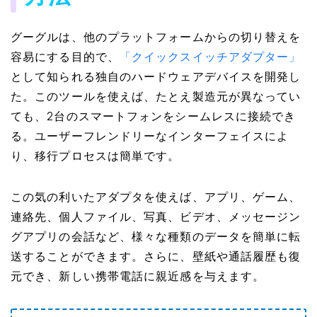
グーグルは、他のプラットフォームからの切り替えを
容易にする目的で、
​「クイックスイッチアダプター」
として知られる独自のハードウェアデバイスを開発し
た。このツールを使えば、たとえ製造元が異なってい
ても、2台のスマートフォンをシームレスに接続でき
る。ユーザーフレンドリーなインターフェイスによ
り、移行プロセスは簡単です。
この気の利いたアダプタを使えば、アプリ、ゲーム、
連絡先、個人ファイル、写真、ビデオ、メッセージン
グアプリの会話など、様々な種類のデータを簡単に転
送することができます。さらに、壁紙や通話履歴も復
元でき、新しい携帯電話に親近感を与えます。