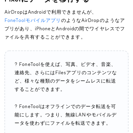
AirDropはAndroidで利用できませんが、
FoneToolモバイルアプリ
のようなAirDropのようなア
プリがあり、iPhoneとAndroidの間でワイヤレスでフ
ァイルを共有することができます。
? FoneToolを使えば、写真、ビデオ、音楽、
連絡先、さらにはFilesアプリのコンテンツな
ど、様々な種類のデータをシームレスに転送
することができます。
? FoneToolはオフラインでのデータ転送を可
能にします。つまり、無線LANやモバイルデ
ータを使わずにファイルを転送できます。