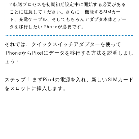
? 転送プロセスを初期初期設定中に開始する必要がある
ことに注意してください。さらに、機能するSIMカー
ド、充電ケーブル、そしてもちろんアダプタ本体とデー
タを移行したいiPhoneが必要です。
それでは、​クイックスイッチアダプターを使って
iPhoneからPixelにデータを移行する方法を説明しまし
ょう：
ステップ 1. まずPixelの電源を入れ、新しいSIMカード
をスロットに挿入します。