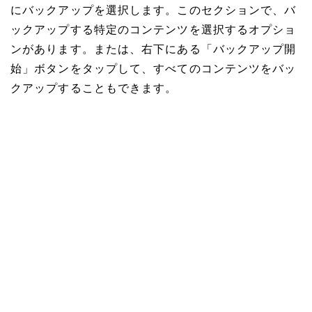
にバックアップを選択します。このセクションで、バ
ックアップする特定のコンテンツを選択するオプショ
ンがあります。または、右下にある「バックアップ開
始」ボタンをタップして、すべてのコンテンツをバッ
クアップすることもできます。