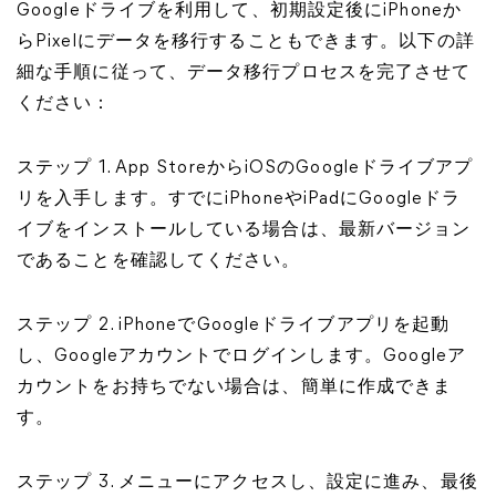
Googleドライブを利用して、初期設定後にiPhoneか
らPixelにデータを移行することもできます。以下の詳
細な手順に従って、データ移行プロセスを完了させて
ください：
ステップ 1. App StoreからiOSのGoogleドライブアプ
リを入手します。すでにiPhoneやiPadにGoogleドラ
イブをインストールしている場合は、最新バージョン
であることを確認してください。
ステップ 2. iPhoneでGoogleドライブアプリを起動
し、Googleアカウントでログインします。Googleア
カウントをお持ちでない場合は、簡単に作成できま
す。
ステップ 3. メニューにアクセスし、設定に進み、最後