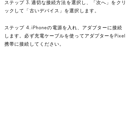
ステップ 3. 適切な接続方法を選択し、「次へ」をクリ
ックして「古いデバイス」を選択します。
ステップ 4. iPhoneの電源を入れ、アダプターに接続
します。必ず充電ケーブルを使ってアダプターをPixel
携帯に接続してください。