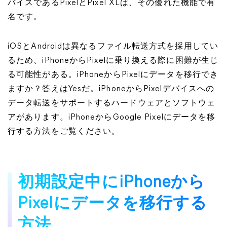
バイスであるPixelとPixel XLは、その優れた機能で有
名です。
iOSとAndroidは異なるファイル転送方式を採用してい
るため、iPhoneからPixelに乗り換える際に困難が生じ
る可能性がある。iPhoneからPixelにデータを移行でき
ますか？答えはYesだ。iPhoneからPixelデバイスへの
データ転送をサポートするハードウェアとソフトウェ
アがあります。iPhoneからGoogle Pixelにデータを移
行する方法をご覧ください。
初期設定中にiPhoneから
Pixelにデータを移行する
方法