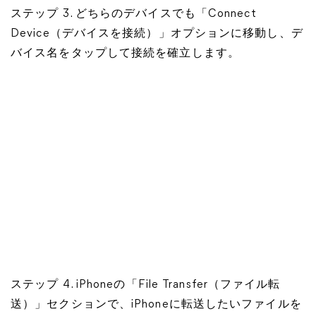
ステップ 3. どちらのデバイスでも「Connect
Device（デバイスを接続）」オプションに移動し、デ
バイス名をタップして接続を確立します。
ステップ 4. iPhoneの「File Transfer（ファイル転
送）」セクションで、iPhoneに転送したいファイルを