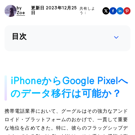
by
更新日 2023年12月25
共有しよ
Zoe
日
う：
目次
iPhoneからGoogle Pixelへ
のデータ移行は可能か？
携帯電話業界において、グーグルはその強力なアンド
ロイド・プラットフォームのおかげで、一貫して重要
な地位を占めてきた。特に、彼らのフラッグシップデ