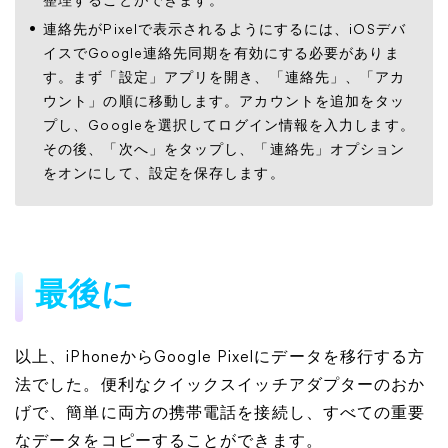
整理することができます。
連絡先がPixelで表示されるようにするには、iOSデバ
イスでGoogle連絡先同期を有効にする必要がありま
す。まず「設定」アプリを開き、「連絡先」、「アカ
ウント」の順に移動します。アカウントを追加をタッ
プし、Googleを選択してログイン情報を入力します。
その後、「次へ」をタップし、「連絡先」オプション
をオンにして、設定を保存します。
最後に
以上、iPhoneからGoogle Pixelにデータを移行する方
法でした。便利なクイックスイッチアダプターのおか
げで、簡単に両方の携帯電話を接続し、すべての重要
なデータをコピーすることができます。