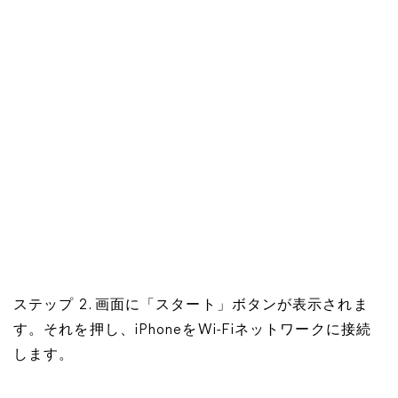
ステップ 2. 画面に「スタート」ボタンが表示されま
す。それを押し、iPhoneをWi-Fiネットワークに接続
します。