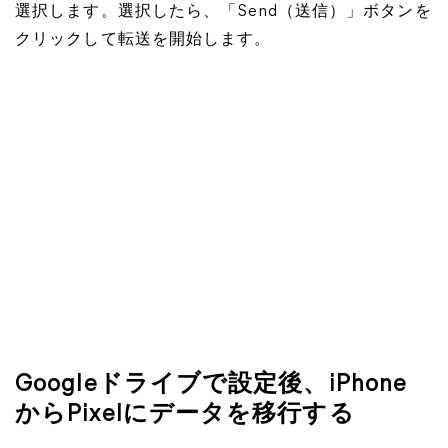
選択します。選択したら、「Send（送信）」ボタンを
クリックして転送を開始します。
Googleドライブで設定後、iPhone
からPixelにデータを移行する