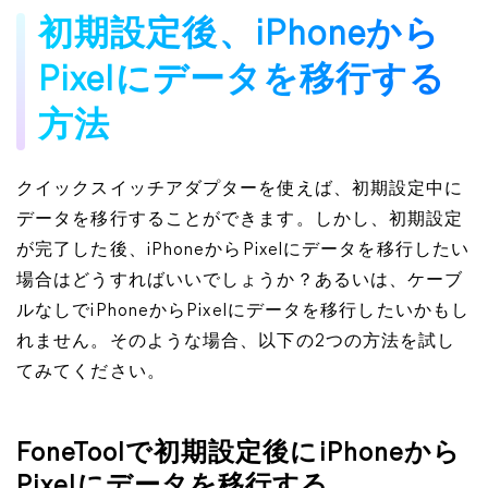
初期設定後、iPhoneから
Pixelにデータを移行する
方法
クイックスイッチアダプターを使えば、初期設定中に
データを移行することができます。しかし、初期設定
が完了した後、iPhoneからPixelにデータを移行したい
場合はどうすればいいでしょうか？あるいは、ケーブ
ルなしでiPhoneからPixelにデータを移行したいかもし
れません。そのような場合、以下の2つの方法を試し
てみてください。
FoneToolで初期設定後にiPhoneから
Pixelにデータを移行する