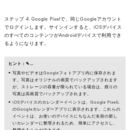
ステップ 4. Google Pixelで、同じGoogleアカウント
でログインします。サインインすると、iOSデバイス
のすべてのコンテンツがAndroidデバイスで利用でき
るようになります。
ヒント：✎...
写真やビデオはGoogleフォトアプリ内に保存されま
す。写真はオリジナルの画質でバックアップされます
が、ストレージの容量が限られている場合は、残りの
写真は高画質でバックアップされます。
iOSデバイスのカレンダーイベントは、Google PixelL
のGoogleカレンダーアプリに表示されます。これらの
イベントは、お使いのデバイスにちなんだ名前の新し
いカレンダーに整理されるため、簡単にアクセスし、