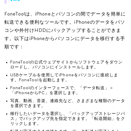
FoneToolは、iPhoneとパソコンの間でデータを簡単に
転送できる便利なツールです。iPhoneのデータをパソ
コンや外付けHDDにバックアップすることができま
す。以下はiPhoneからパソコンにデータを移行する手
順です：
FoneToolの公式ウェブサイトからソフトウェアをダウン
ロードし、パソコンにインストールします。
USBケーブルを使用してiPhoneをパソコンに接続しま
す。FoneToolを起動します。
FoneToolのインターフェースで、「データ転送」＞
「iPhoneからPC」を選択します。
写真、動画、音楽、連絡先など、さまざまな種類のデータ
を選択できます。
移行したいデータを選択し、「バックアップストレージパ
ス」でバックアップ先を指定できます。「転送開始」をク
リックします。