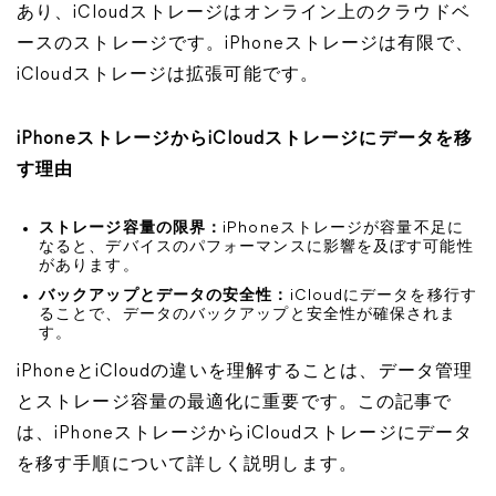
あり、iCloudストレージはオンライン上のクラウドベ
ースのストレージです。iPhoneストレージは有限で、
iCloudストレージは拡張可能です。
iPhoneストレージからiCloudストレージにデータを移
す理由
ストレージ容量の限界：
iPhoneストレージが容量不足に
なると、デバイスのパフォーマンスに影響を及ぼす可能性
があります。
バックアップとデータの安全性：
iCloudにデータを移行す
ることで、データのバックアップと安全性が確保されま
す。
iPhoneとiCloudの違いを理解することは、データ管理
とストレージ容量の最適化に重要です。この記事で
は、iPhoneストレージからiCloudストレージにデータ
を移す手順について詳しく説明します。