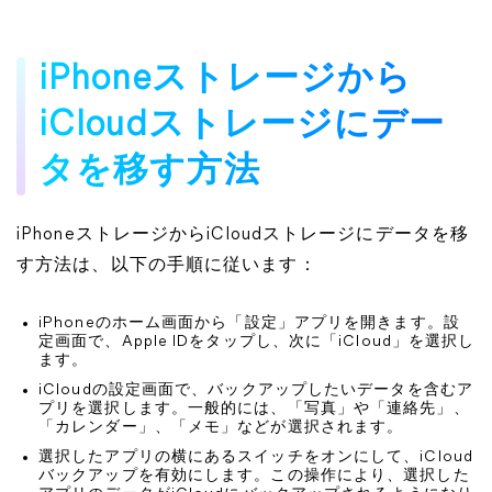
iPhoneストレージから
iCloudストレージにデー
タを移す方法
iPhoneストレージからiCloudストレージにデータを移
す方法は、以下の手順に従います：
iPhoneのホーム画面から「設定」アプリを開きます。設
定画面で、Apple IDをタップし、次に「iCloud」を選択し
ます。
iCloudの設定画面で、バックアップしたいデータを含むア
プリを選択します。一般的には、「写真」や「連絡先」、
「カレンダー」、「メモ」などが選択されます。
選択したアプリの横にあるスイッチをオンにして、iCloud
バックアップを有効にします。この操作により、選択した