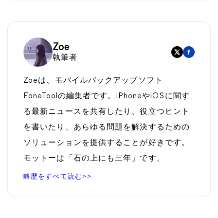
Zoe
執筆者
Zoeは、モバイルバックアップソフト
FoneToolの編集者です。iPhoneやiOSに関す
る最新ニュースを共有したり、役立つヒント
を書いたり、あらゆる問題を解決するための
ソリューションを提供することが好きです。
モットーは「石の上にも三年」です。
略歴をすべて読む>>