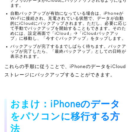
アプリのデータがiCloudにバックアップされるようになり
ます。
自動バックアップが有効になっている場合は、iPhoneが
Wi-Fiに接続され、充電されている状態で、データが自動
的にiCloudにバックアップされます。ただし、必要に応じ
て手動でバックアップを開始することもできます。そのた
めには、設定画面で「iCloud」→「iCloudバックアッ
プ」に移動し、「今すぐバックアップ」をタップします。
バックアップが完了するまでしばらく待ちます。バックア
ップが完了したら、「最終バックアップ」としての日時が
表示されます。
これらの手順に従うことで、iPhoneのデータをiCloud
ストレージにバックアップすることができます。
おまけ：iPhoneのデータ
をパソコンに移行する方
法