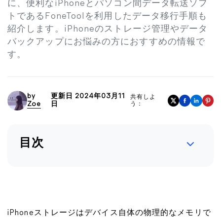
に、便利なiPhoneとパソコン間データ転送ソフ
トであるFoneToolを利用したデータ移行手順も
紹介します。iPhoneのストレージ管理やデータ
バックアップにお悩みの方におすすめの情報で
す。
by
更新日 2024年03月11
共有しよ
Zoe
日
う：
目次
iPhoneストレージはデバイス自体の物理的なメモリで