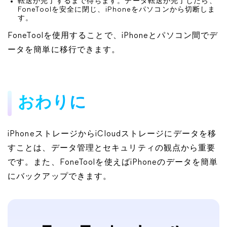
転送が完了するまで待ちます。データ転送が完了したら、
FoneToolを安全に閉じ、iPhoneをパソコンから切断しま
す。
FoneToolを使用することで、iPhoneとパソコン間でデ
ータを簡単に移行できます。
おわりに
iPhoneストレージからiCloudストレージにデータを移
すことは、データ管理とセキュリティの観点から重要
です。また、FoneToolを使えばiPhoneのデータを簡単
にバックアップできます。