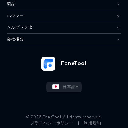
製品
ハウツー
ヘルプセンター
会社概要
FoneTool
日本語
© 2026 FoneTool. All rights reserved.
プライバシーポリシー
|
利用規約