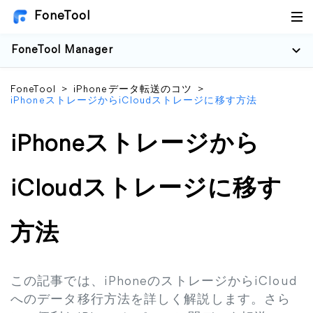
FoneTool
FoneTool Manager
FoneTool
>
iPhoneデータ転送のコツ
>
iPhoneストレージからiCloudストレージに移す方法
iPhoneストレージから
iCloudストレージに移す
方法
この記事では、iPhoneのストレージからiCloud
へのデータ移行方法を詳しく解説します。さら