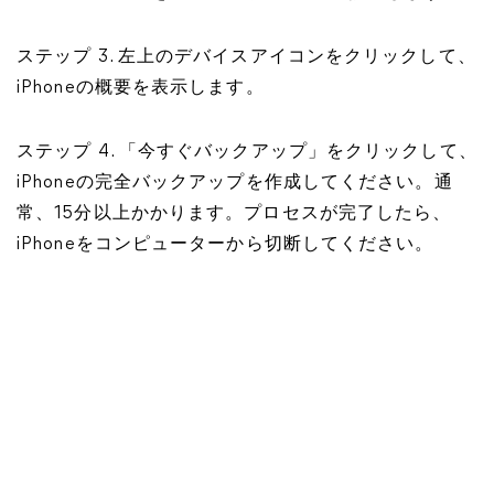
ステップ 3. 左上のデバイスアイコンをクリックして、
iPhoneの概要を表示します。
ステップ 4. 「今すぐバックアップ」をクリックして、
iPhoneの完全バックアップを作成してください。通
常、15分以上かかります。プロセスが完了したら、
iPhoneをコンピューターから切断してください。