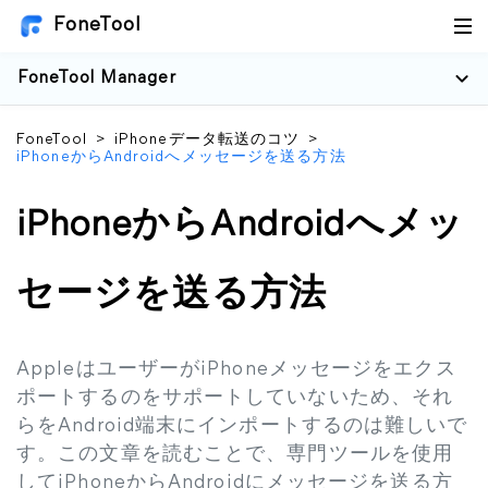
FoneTool
FoneTool Manager
FoneTool
>
iPhoneデータ転送のコツ
>
iPhoneからAndroidへメッセージを送る方法
iPhoneからAndroidへメッ
セージを送る方法
AppleはユーザーがiPhoneメッセージをエクス
ポートするのをサポートしていないため、それ
らをAndroid端末にインポートするのは難しいで
す。この文章を読むことで、専門ツールを使用
してiPhoneからAndroidにメッセージを送る方