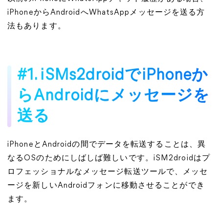
iPhoneからAndroidへWhatsAppメッセージを送る方
法もあります。
#1. iSMs2droidでiPhoneか
らAndroidにメッセージを
送る
iPhoneとAndroidの間でデータを転送することは、異
なるOSのためにしばしば難しいです。iSM2droidはプ
ロフェッショナルなメッセージ転送ツールで、メッセ
ージを新しいAndroidフォンに移動させることができ
ます。