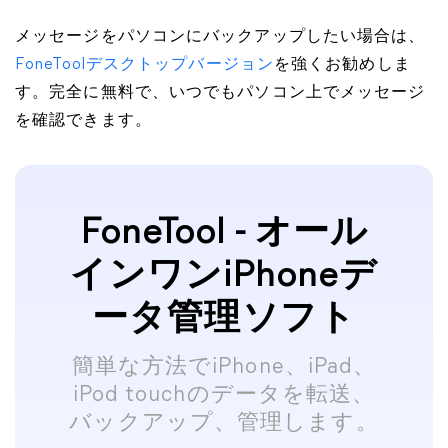
メッセージをパソコンにバックアップしたい場合は、
FoneToolデスクトップバージョン
を強くお勧めしま
す。完全に無料で、いつでもパソコン上でメッセージ
を確認できます。
FoneTool - オール
インワンiPhoneデ
ータ管理ソフト
簡単な方法でiPhone、iPad、
iPod touchのデータを転送、
バックアップ、管理します。