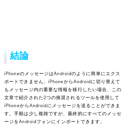
結論
iPhoneのメッセージはAndroidのように簡単にエクス
ポートできません。iPhoneからAndroidに切り替えて
もメッセージ内の重要な情報を移行したい場合、この
文章で紹介された2つの推奨されるツールを使用して
iPhoneからAndroidにメッセージを送ることができま
す。手順は少し複雑ですが、最終的にすべてのメッセ
ージをAndroidフォンにインポートできます。