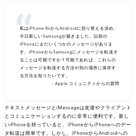
私はiPhone 6sからAndroidに切り替えを決め、
今日新しいSamsungが届きました。以前の
iPhoneにまだいくつかのメッセージがありま
す。iPhoneからSamsungにメッセージを転送す
ることは可能ですか？可能であれば、これらの
メッセージを転送する方法や別の場所に保存す
る方法を知りたいです。
- Apple コミュニティからの質問
テキストメッセージとiMessageは友達やクライアント
とコミュニケーションするのに非常に便利です。新し
いiPhoneを持っていると、iPhoneからiPhoneへのデー
タ転送は簡単です。しかし、iPhoneからAndroidへの