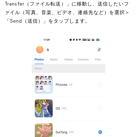
Transfer（ファイル転送）」に移動し、送信したいフ
ァイル（写真、音楽、ビデオ、連絡先など）を選択＞
「Send（送信）」をタップします。