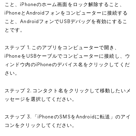
こと、iPhoneのホーム画面をロック解除すること、
iPhoneとAndroidフォンをコンピューターに接続する
こと、AndroidフォンでUSBデバッグを有効にするこ
とです。
ステップ 1. このアプリをコンピューターで開き、
iPhoneをUSBケーブルでコンピューターに接続し、ウ
ィンドウ内のiPhoneのデバイス名をクリックしてくだ
さい。
ステップ 2. コンタクト名をクリックして移動したいメ
ッセージを選択してください。
ステップ 3. 「iPhoneのSMSをAndroidに転送」のアイ
コンをクリックしてください。