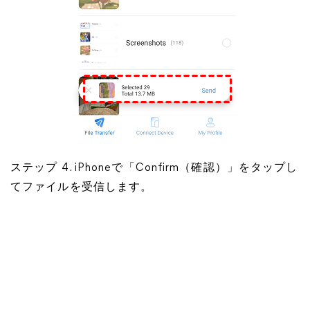
ステップ 4. iPhoneで「Confirm（確認）」をタップし
てファイルを受信します。