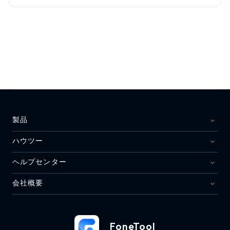
製品
ハウツー
ヘルプセンター
会社概要
FoneTool