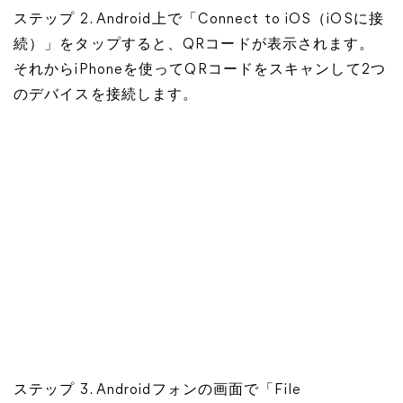
ステップ 2. Android上で「Connect to iOS（iOSに接
続）」をタップすると、QRコードが表示されます。
それからiPhoneを使ってQRコードをスキャンして2つ
のデバイスを接続します。
ステップ 3. Androidフォンの画面で「File