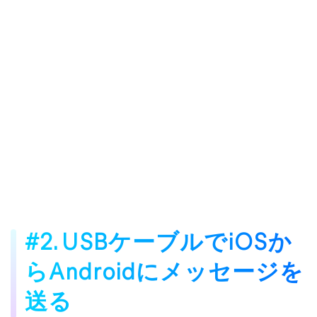
#2. USBケーブルでiOSか
らAndroidにメッセージを
送る