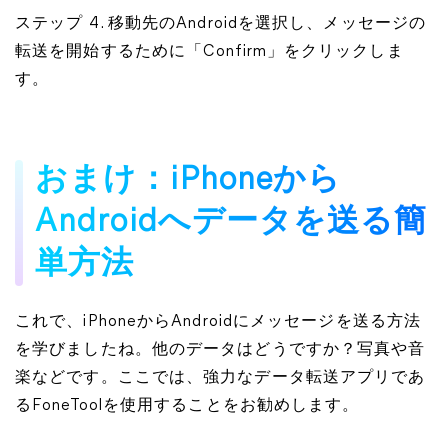
ステップ 4. 移動先のAndroidを選択し、メッセージの
転送を開始するために「Confirm」をクリックしま
す。
おまけ：iPhoneから
Androidへデータを送る簡
単方法
これで、iPhoneからAndroidにメッセージを送る方法
を学びましたね。他のデータはどうですか？写真や音
楽などです。ここでは、強力なデータ転送アプリであ
るFoneToolを使用することをお勧めします。