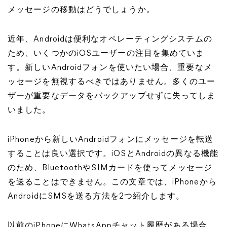
メッセージの移動はどうでしょうか。
近年、Androidは便利なオペレーティングシステムの
ため、いくつかのiOSユーザーの注目を集めていま
す。新しいAndroidフォンを使いたい場合、重要なメ
ッセージを無視するべきではありません。多くのユー
ザーが重要なデータをバックアップせずに失ってしま
いました。
iPhoneから新しいAndroidフォンにメッセージを転送
することは良い選択です。iOSとAndroidの異なる機能
のため、BluetoothやSIMカードを使ってメッセージ
を送ることはできません。この文章では、iPhoneから
AndroidにSMSを送る方法を2つ紹介します。
以前のiPhoneにWhatsAppチャット履歴がある場合、