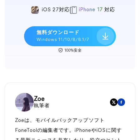
iOS 27対応
iPhone 17
対応
無料ダウンロード
Windows 11/10/8/8.1/7
100%安全
Zoe
執筆者
Zoeは、モバイルバックアップソフト
FoneToolの編集者です。iPhoneやiOSに関す