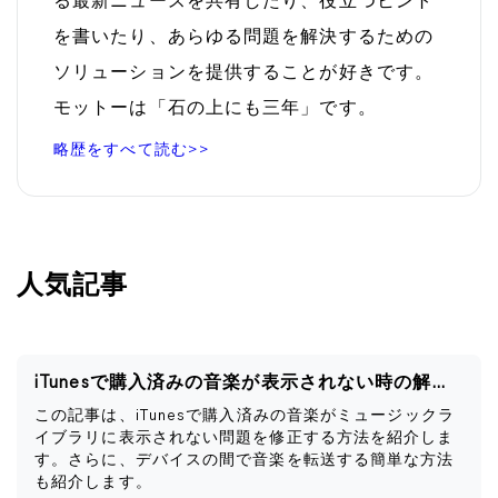
る最新ニュースを共有したり、役立つヒント
を書いたり、あらゆる問題を解決するための
ソリューションを提供することが好きです。
モットーは「石の上にも三年」です。
略歴をすべて読む>>
人気記事
iTunesで購入済みの音楽が表示されない時の解決策
この記事は、iTunesで購入済みの音楽がミュージックラ
イブラリに表示されない問題を修正する方法を紹介しま
す。さらに、デバイスの間で音楽を転送する簡単な方法
も紹介します。