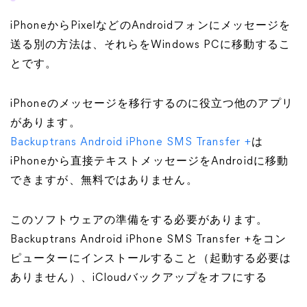
iPhoneからPixelなどのAndroidフォンにメッセージを
送る別の方法は、それらをWindows PCに移動するこ
とです。
iPhoneのメッセージを移行するのに役立つ他のアプリ
があります。
Backuptrans Android iPhone SMS Transfer +
は
iPhoneから直接テキストメッセージをAndroidに移動
できますが、無料ではありません。
このソフトウェアの準備をする必要があります。
Backuptrans Android iPhone SMS Transfer +をコン
ピューターにインストールすること（起動する必要は
ありません）、iCloudバックアップをオフにする