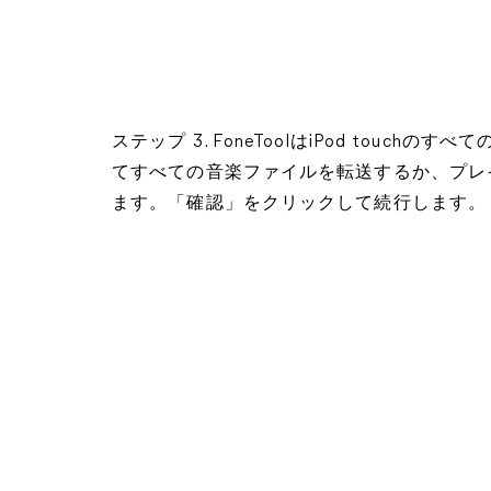
ステップ 3. FoneToolはiPod tou
てすべての音楽ファイルを転送するか、プレ
ます。「確認」をクリックして続行します。