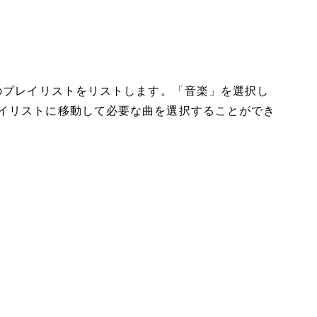
chのすべてのプレイリストをリストします。「音楽」を選択し
イリストに移動して必要な曲を選択することができ