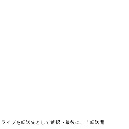
シュドライブを転送先として選択＞最後に、「転送開