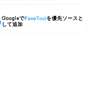
Googleで
を優先ソースと
して追加