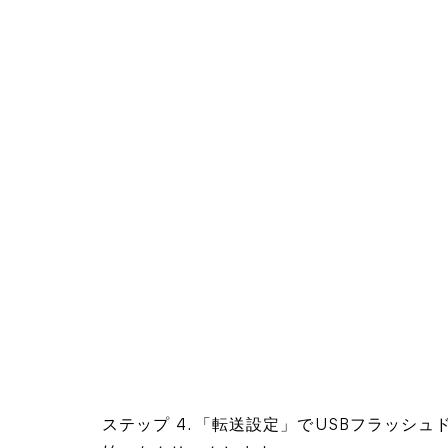
ステップ 4. 「転送設定」でUSBフラッ