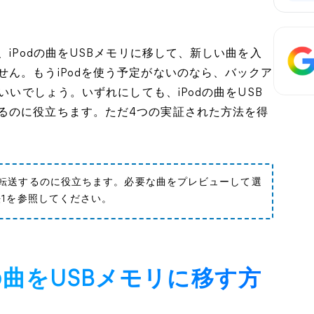
、iPodの曲をUSBメモリに移して、新しい曲を入
ん。もうiPodを使う予定がないのなら、バックア
いいでしょう。いずれにしても、iPodの曲をUSB
るのに役立ちます。ただ4つの実証された方法を得
転送するのに役立ちます。必要な曲をプレビューして選
法1を参照してください。
odの曲をUSBメモリに移す方