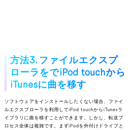
方法3. ファイルエクスプ
ローラをでiPod touchから
iTunesに曲を移す
ソフトウェアをインストールしたくない場合、ファイ
ルエクスプローラを利用してiPod touchからiTunesラ
イブラリに曲を移すことができます。しかし、転送プ
ロセス全体は複雑です。まずiPodを外付けドライブと