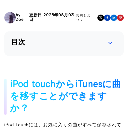
by
更新日 2026年08月03
共有しよ
Zoe
日
う：
目次
iPod touchからiTunesに曲
を移すことができます
か？
iPod touchには、お気に入りの曲がすべて保存されて