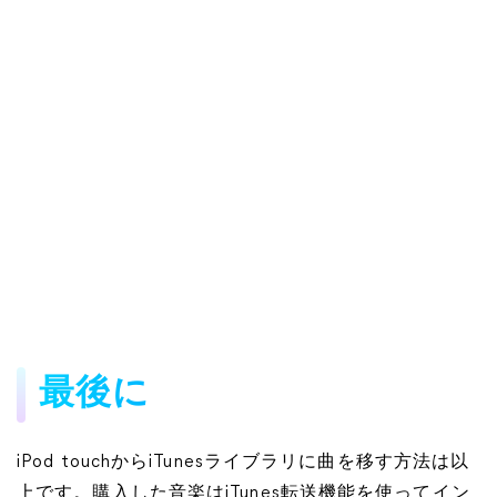
最後に
iPod touchからiTunesライブラリに曲を移す方法は以
上です。購入した音楽はiTunes転送機能を使ってイン