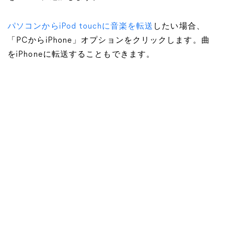
パソコンからiPod touchに音楽を転送
したい場合、
「PCからiPhone」オプションをクリックします。曲
をiPhoneに転送することもできます。