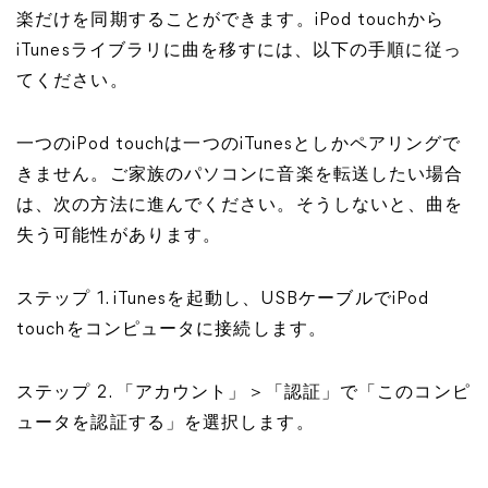
楽だけを同期することができます。iPod touchから
iTunesライブラリに曲を移すには、以下の手順に従っ
てください。
一つのiPod touchは一つのiTunesとしかペアリングで
きません。ご家族のパソコンに音楽を転送したい場合
は、次の方法に進んでください。そうしないと、曲を
失う可能性があります。
ステップ 1. iTunesを起動し、USBケーブルでiPod
touchをコンピュータに接続します。
ステップ 2. 「アカウント」＞「認証」で「このコンピ
ュータを認証する」を選択します。