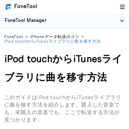
FoneTool
FoneTool Manager
FoneTool
>
iPhoneデータ転送のコツ
>
iPod touchからiTunesライブラリに曲を移す方法
iPod touchからiTunesライ
ブラリに曲を移す方法
このガイドはiPod touchからiTunesライブラリ
に曲を移す方法を紹介します。購入した音楽で
も、未購入の音楽でも、ここで転送する方法が
見つかります。