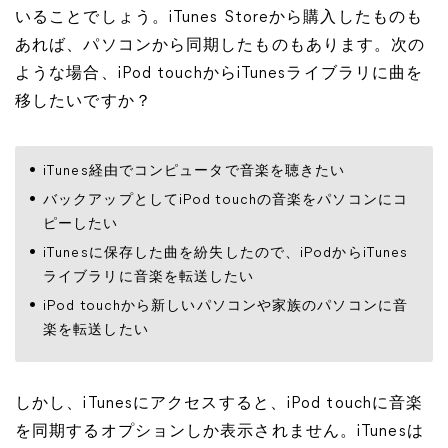
いることでしょう。iTunes Storeから購入したものも
あれば、パソコンから同期したものもあります。次の
ような場合、iPod touchからiTunesライブラリに曲を
移したいですか？
iTunes経由でコンピュータで音楽を聴きたい
バックアップとしてiPod touchの音楽をパソコンにコ
ピーしたい
iTunesに保存した曲を紛失したので、iPodからiTunes
ライブラリに音楽を転送したい
iPod touchから新しいパソコンや家族のパソコンに音
楽を転送したい
しかし、iTunesにアクセスすると、iPod touchに音楽
を同期するオプションしか表示されません。iTunesは