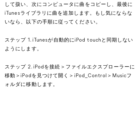
して扱い、次にコンピュータに曲をコピーし、最後に
iTunesライブラリに曲を追加します。もし気にならな
いなら、以下の手順に従ってください。
ステップ 1. iTunesが自動的にiPod touchと同期しない
ようにします。
ステップ 2. iPodを接続＞ファイルエクスプローラーに
移動＞iPodを見つけて開く＞iPod_Control＞Musicフ
ォルダに移動します。