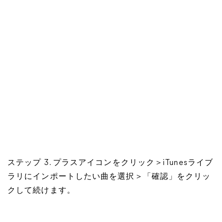
ステップ 3. プラスアイコンをクリック＞iTunesライブ
ラリにインポートしたい曲を選択＞「確認」をクリッ
クして続けます。