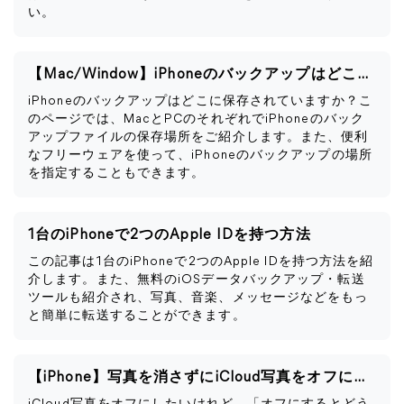
い。
【Mac/Window】iPhoneのバックアップはどこに保存される？
iPhoneのバックアップはどこに保存されていますか？こ
のページでは、MacとPCのそれぞれでiPhoneのバック
アップファイルの保存場所をご紹介します。また、便利
なフリーウェアを使って、iPhoneのバックアップの場所
を指定することもできます。
1台のiPhoneで2つのApple IDを持つ方法
この記事は1台のiPhoneで2つのApple IDを持つ方法を紹
介します。また、無料のiOSデータバックアップ・転送
ツールも紹介され、写真、音楽、メッセージなどをもっ
と簡単に転送することができます。
【iPhone】写真を消さずにiCloud写真をオフにする方法