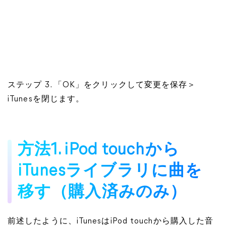
ステップ 3. 「OK」をクリックして変更を保存＞
iTunesを閉じます。
方法1. iPod touchから
iTunesライブラリに曲を
移す（購入済みのみ）
前述したように、iTunesはiPod touchから購入した音