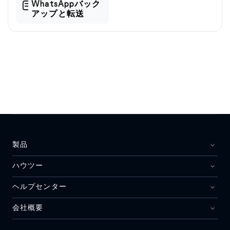
WhatsAppバック
アップと転送
製品
ハウツー
ヘルプセンター
会社概要