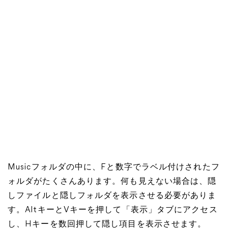
Musicフォルダの中に、Fと数字でラベル付けされたフ
ォルダがたくさんあります。何も見えない場合は、隠
しファイルと隠しフォルダを表示させる必要がありま
す。AltキーとVキーを押して「表示」タブにアクセス
し、Hキーを数回押して隠し項目を表示させます。