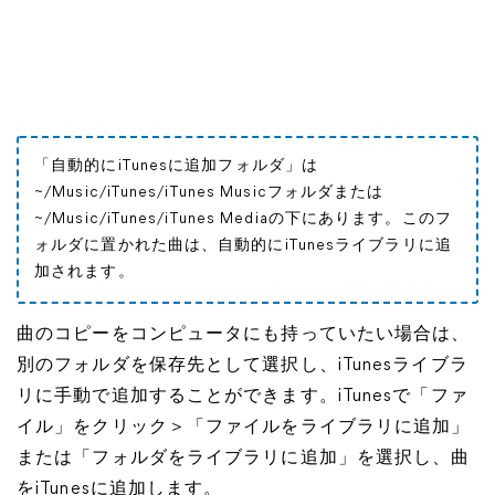
「自動的にiTunesに追加フォルダ」は
~/Music/iTunes/iTunes Musicフォルダまたは
~/Music/iTunes/iTunes Mediaの下にあります。このフ
ォルダに置かれた曲は、自動的にiTunesライブラリに追
加されます。
曲のコピーをコンピュータにも持っていたい場合は、
別のフォルダを保存先として選択し、iTunesライブラ
リに手動で追加することができます。iTunesで「ファ
イル」をクリック＞「ファイルをライブラリに追加」
または「フォルダをライブラリに追加」を選択し、曲
をiTunesに追加します。