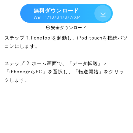
無料ダウンロード
Win 11/10/8.1/8/7/XP
安全ダウンロード
ステップ 1. FoneToolを起動し、iPod touchを接続パソ
コンにします。
ステップ 2. ホーム画面で、「データ転送」＞
「iPhoneからPC」を選択し、「転送開始」をクリッ
クします。