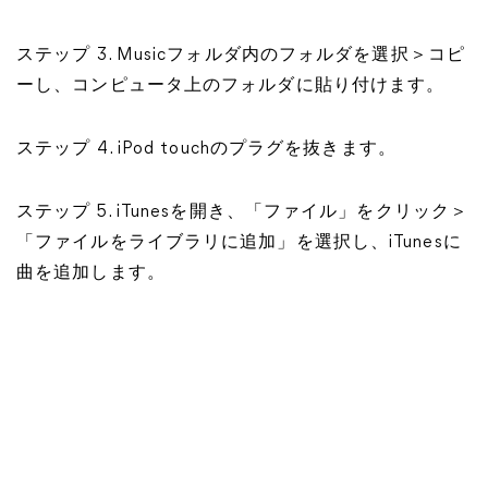
ステップ 3. Musicフォルダ内のフォルダを選択＞コピ
ーし、コンピュータ上のフォルダに貼り付けます。
ステップ 4. iPod touchのプラグを抜きます。
ステップ 5. iTunesを開き、「ファイル」をクリック＞
「ファイルをライブラリに追加」を選択し、iTunesに
曲を追加します。