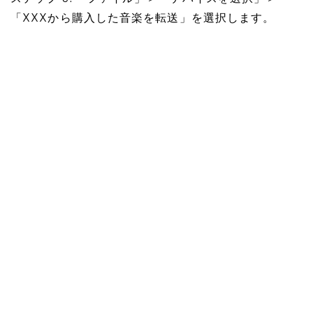
「XXXから購入した音楽を転送」を選択します。