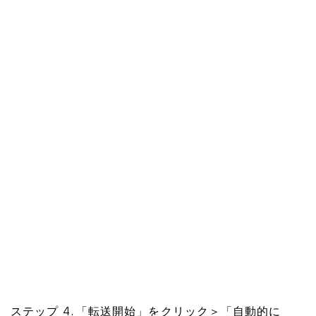
ステップ 4. 「転送開始」をクリック＞「自動的に