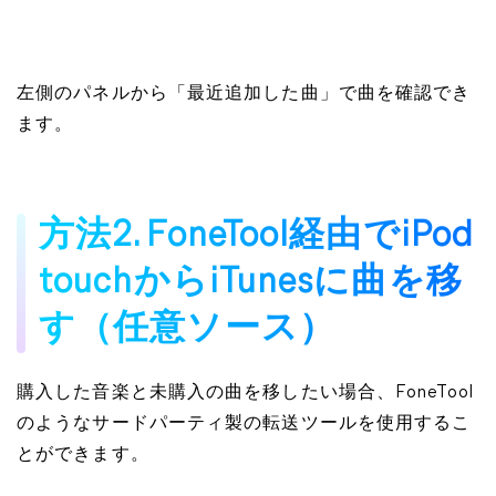
左側のパネルから「最近追加した曲」で曲を確認でき
ます。
方法2. FoneTool経由でiPod
touchからiTunesに曲を移
す（任意ソース）
購入した音楽と未購入の曲を移したい場合、FoneTool
のようなサードパーティ製の転送ツールを使用するこ
とができます。