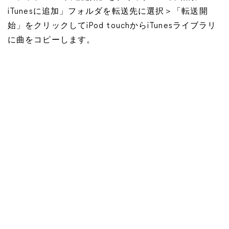
iTunesに追加」フォルダを転送先に選択＞「転送開
始」をクリックしてiPod touchからiTunesライブラリ
に曲をコピーします。