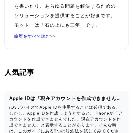
を書いたり、あらゆる問題を解決するための
ソリューションを提供することが好きです。
モットーは「石の上にも三年」です。
略歴をすべて読む>>
人気記事
Apple IDは「現在アカウントを作成できません」と表示される
iOSデバイスでApple IDを使用することは必須である。
しかし、Apple IDを作成しようとすると、iPhoneが「ア
カウントを作成できませんでした。現在アカウントを作
成できません」と表示することがあります。そんな時
は、このガイドにある9つの対処法を試してみてくださ