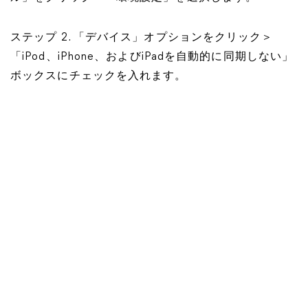
ステップ 2. 「デバイス」オプションをクリック＞
「iPod、iPhone、およびiPadを自動的に同期しない」
ボックスにチェックを入れます。