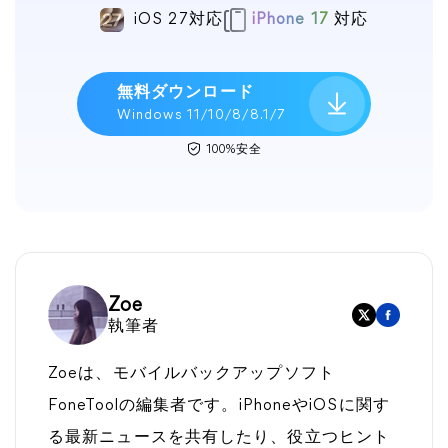
iOS 27対応
iPhone 17
対応
無料ダウンロード
Windows 11/10/8/8.1/7
100%安全
Zoe
執筆者
Zoeは、モバイルバックアップソフト
FoneToolの編集者です。iPhoneやiOSに関す
る最新ニュースを共有したり、役立つヒント