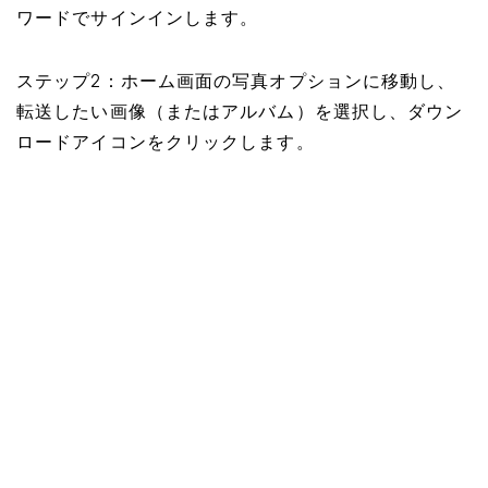
ワードでサインインします。
ステップ2：ホーム画面の写真オプションに移動し、
転送したい画像（またはアルバム）を選択し、ダウン
ロードアイコンをクリックします。