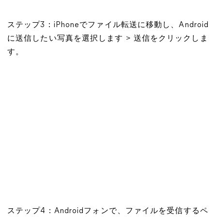
ステップ3：iPhoneでファイル転送に移動し、Android
に送信したい写真を選択します > 送信をクリックしま
す。
ステップ4：Androidフォンで、ファイルを受信するペ