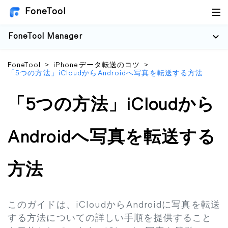
FoneTool
FoneTool Manager
FoneTool
>
iPhoneデータ転送のコツ
>
「5つの方法」iCloudからAndroidへ写真を転送する方法
「5つの方法」iCloudから
Androidへ写真を転送する
方法
このガイドは、iCloudからAndroidに写真を転送
する方法についての詳しい手順を提供すること