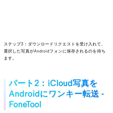
ステップ3：ダウンロードリクエストを受け入れて、
選択した写真がAndroidフォンに保存されるのを待ち
ます。
パート2：iCloud写真を
Androidにワンキー転送 -
FoneTool