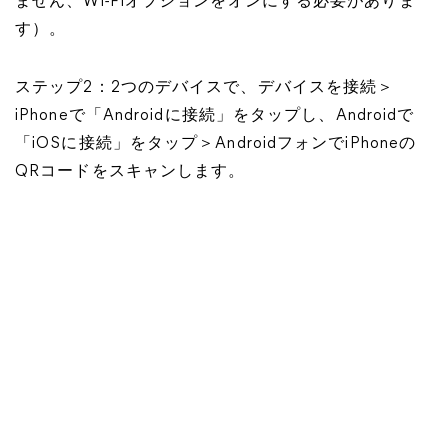
ません、Wi-Fiオプションをオンにする必要がありま
す）。
ステップ2：2つのデバイスで、デバイスを接続＞
iPhoneで「Androidに接続」をタップし、Androidで
「iOSに接続」をタップ＞AndroidフォンでiPhoneの
QRコードをスキャンします。