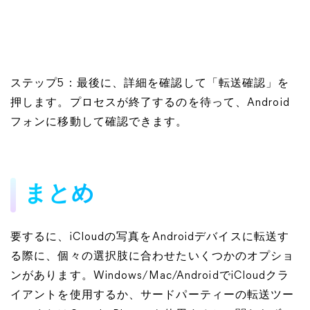
ステップ5：最後に、詳細を確認して「転送確認」を
押します。プロセスが終了するのを待って、Android
フォンに移動して確認できます。
まとめ
要するに、iCloudの写真をAndroidデバイスに転送す
る際に、個々の選択肢に合わせたいくつかのオプショ
ンがあります。Windows/Mac/AndroidでiCloudクラ
イアントを使用するか、サードパーティーの転送ツー