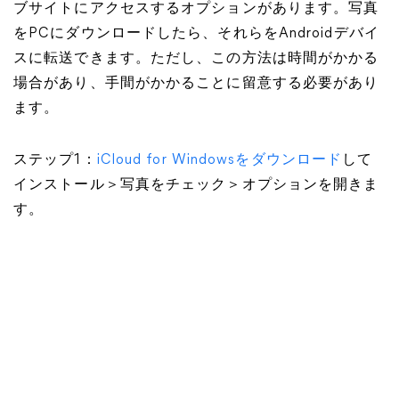
ブサイトにアクセスするオプションがあります。写真
をPCにダウンロードしたら、それらをAndroidデバイ
スに転送できます。ただし、この方法は時間がかかる
場合があり、手間がかかることに留意する必要があり
ます。
ステップ1：
iCloud for Windowsをダウンロード
して
インストール＞写真をチェック＞オプションを開きま
す。