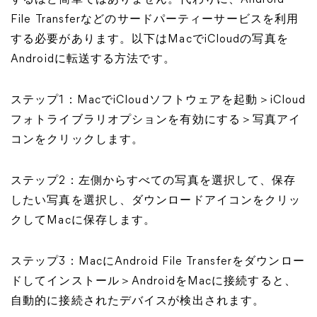
するほど簡単ではありません。代わりに、Android
File Transferなどのサードパーティーサービスを利用
する必要があります。以下はMacでiCloudの写真を
Androidに転送する方法です。
ステップ1：MacでiCloudソフトウェアを起動＞iCloud
フォトライブラリオプションを有効にする＞写真アイ
コンをクリックします。
ステップ2：左側からすべての写真を選択して、保存
したい写真を選択し、ダウンロードアイコンをクリッ
クしてMacに保存します。
ステップ3：MacにAndroid File Transferをダウンロー
ドしてインストール＞AndroidをMacに接続すると、
自動的に接続されたデバイスが検出されます。