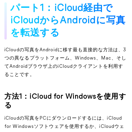
パート1：iCloud経由で
iCloudからAndroidに写真
を転送する
iCloudの写真をAndroidに移す最も直接的な方法は、3
つの異なるプラットフォーム、Windows、Mac、そし
てAndroidブラウザ上のiCloudクライアントを利用す
ることです。
方法1：iCloud for Windowsを使用す
る
iCloudの写真をPCにダウンロードするには、iCloud
for Windowsソフトウェアを使用するか、iCloudウェ