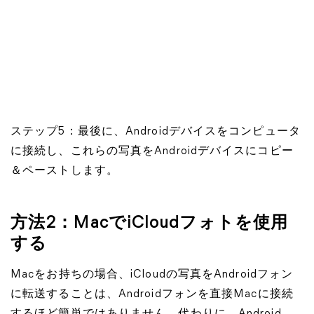
ステップ5：最後に、Androidデバイスをコンピュータ
に接続し、これらの写真をAndroidデバイスにコピー
＆ペーストします。
方法2：MacでiCloudフォトを使用
する
Macをお持ちの場合、iCloudの写真をAndroidフォン
に転送することは、Androidフォンを直接Macに接続