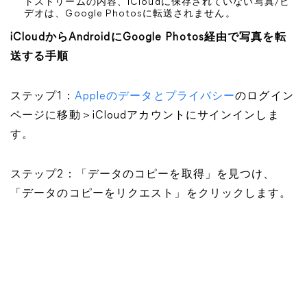
トストリームの内容、iCloudに保存されていない写真/ビ
デオは、Google Photosに転送されません。
iCloudからAndroidにGoogle Photos経由で写真を転
送する手順
ステップ1：
Appleのデータとプライバシー
のログイン
ページに移動＞iCloudアカウントにサインインしま
す。
ステップ2：「データのコピーを取得」を見つけ、
「データのコピーをリクエスト」をクリックします。