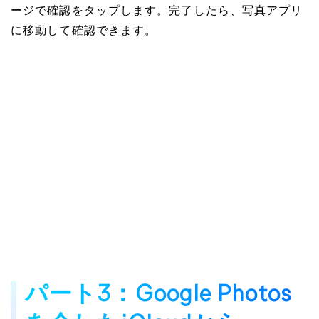
ージで確認をタップします。完了したら、写真アプリ
に移動して確認できます。
パート3：Google Photos