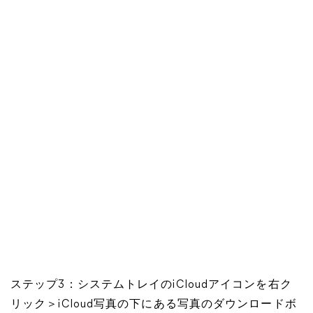
ステップ3：システムトレイのiCloudアイコンを右ク
リック＞iCloud写真の下にある写真のダウンロードボ