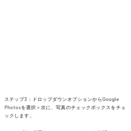
ステップ3：ドロップダウンオプションからGoogle
Photosを選択＞次に、写真のチェックボックスをチェ
ックします。