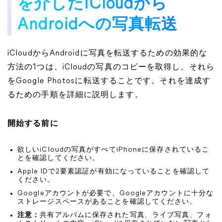
を介したiCloudから
Androidへの写真転送
iCloudからAndroidに写真を転送するための効果的な
方法の1つは、iCloudの写真のコピーを取得し、それら
をGoogle Photosに転送することです。それを達成す
るための手順を詳細に説明します。
開始する前に
欲しいiCloudの写真がすべてiPhoneに保存されているこ
とを確認してください。
Apple IDで2要素認証が有効になっていることを確認して
ください。
Googleアカウントが必要で、Googleアカウントに十分な
ストレージスペースがあることを確認してください。
注意：
共有アルバムに保存された写真、ライブ写真、フォ