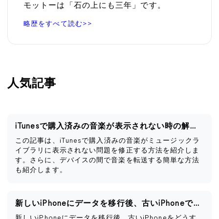
モットーは「石の上にも三年」です。
略歴をすべて読む>>
人気記事
iTunesで購入済みの音楽が表示されない時の解決策
この記事は、iTunesで購入済みの音楽がミュージックラ
イブラリに表示されない問題を修正する方法を紹介しま
す。さらに、デバイスの間で音楽を転送する簡単な方法
も紹介します。
新しいiPhoneにデータを移行後、古いiPhoneですべきこと
新しいiPhoneにデータを移行後、古いiPhoneをどうす