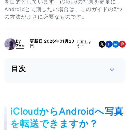
を目的としています。iCloudの写真を簡単に
Androidと同期したい場合は、このガイドの5つ
の方法がまさに必要なものです。
by
更新日 2026年01月20
共有しよ
Zoe
日
う：
目次
iCloudからAndroidへ写真
を転送できますか？