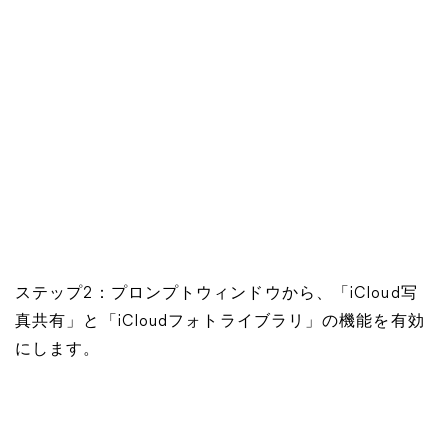
ステップ2：プロンプトウィンドウから、「iCloud写
真共有」と「iCloudフォトライブラリ」の機能を有効
にします。