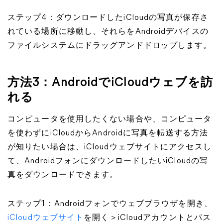
ステップ4：ダウンロードしたiCloudの写真が保存さ
れている場所に移動し、それらをAndroidデバイスの
ファイルシステムにドラッグアンドドロップします。
方法3：AndroidでiCloudウェブを訪
れる
コンピュータを使用したくない場合や、コンピュータ
を使わずにiCloudからAndroidに写真を転送する方法
が知りたい場合は、iCloudウェブサイトにアクセスし
て、AndroidフォンにダウンロードしたいiCloudの写
真をダウンロードできます。
ステップ1：Androidフォンでウェブブラウザを開き、
iCloudウェブサイト
を開く＞iCloudアカウントとパス