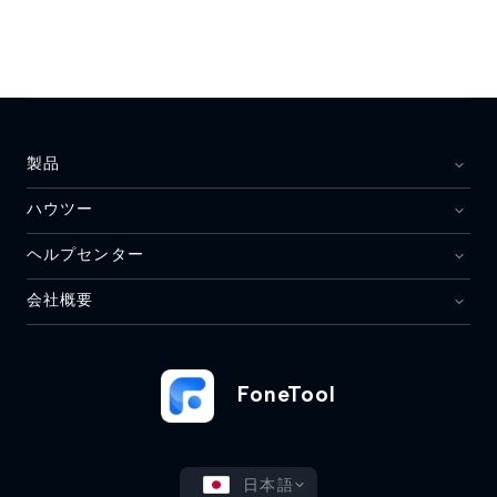
製品
ハウツー
ヘルプセンター
会社概要
FoneTool
日本語