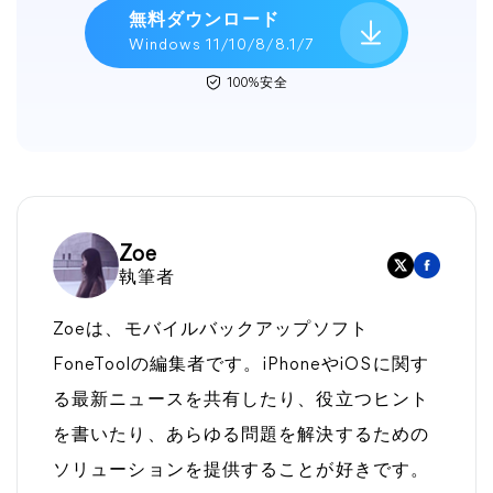
無料ダウンロード
Windows 11/10/8/8.1/7
100%安全
Zoe
執筆者
Zoeは、モバイルバックアップソフト
FoneToolの編集者です。iPhoneやiOSに関す
る最新ニュースを共有したり、役立つヒント
を書いたり、あらゆる問題を解決するための
ソリューションを提供することが好きです。