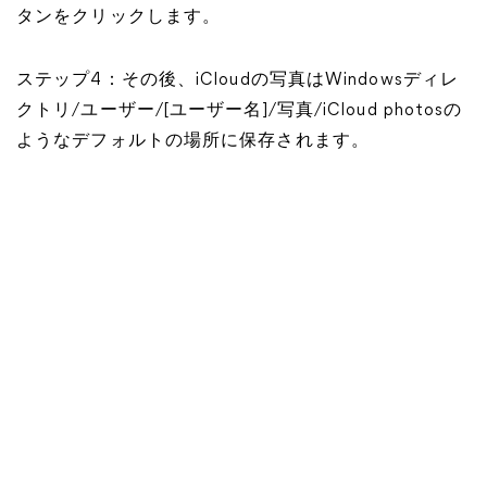
タンをクリックします。
ステップ4：その後、iCloudの写真はWindowsディレ
クトリ/ユーザー/[ユーザー名]/写真/iCloud photosの
ようなデフォルトの場所に保存されます。