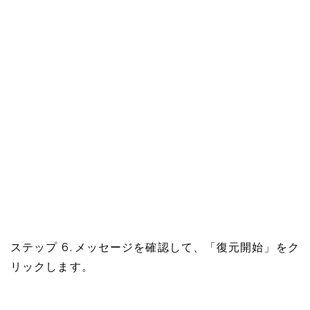
ステップ 6. メッセージを確認して、「復元開始」をク
リックします。