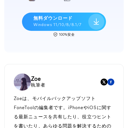
無料ダウンロード
Windows 11/10/8/8.1/7
100%安全
Zoe
執筆者
Zoeは、モバイルバックアップソフト
FoneToolの編集者です。iPhoneやiOSに関す
る最新ニュースを共有したり、役立つヒント
を書いたり、あらゆる問題を解決するための