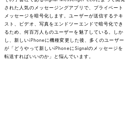
その子会社であるSignal Messenger LLCによって開発
された人気のメッセージングアプリで、プライベート
メッセージを暗号化します。ユーザーが送信するテキ
スト、ビデオ、写真をエンドツーエンドで暗号化でき
るため、何百万人ものユーザーを魅了している。しか
し、新しいiPhoneに機種変更した後、多くのユーザー
が「どうやって新しいiPhoneにSignalのメッセージを
転送すればいいのか」と悩んでいます。