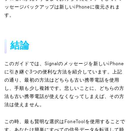
ッセージバックアップは新しいiPhoneに復元されま
す。
結論
このガイドでは、Signalのメッセージを新しいiPhone
に引き継ぐ3つの便利な方法を紹介しています。上記
の通り、最初の方法はどちらも古い携帯電話を使用
し、手順も少し複雑です。悲しいことに、どちらの方
法も古い携帯電話が使えなくなってしまえば、その方
法は使えません。
この時、最も賢明な選択はFoneToolを使用することで
す。あなたは簡単にすべての信号データを転送して時