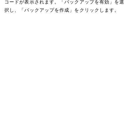
コードが表示されます。「バックアップを有効」を選
択し、「バックアップを作成」をクリックします。