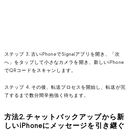
ステップ 3. 古いiPhoneでSignalアプリを開き、「次
へ」をタップして小さなカメラを開き、新しいiPhone
でQRコードをスキャンします。
ステップ 4. その後、転送プロセスを開始し、転送が完
了するまで数分間辛抱強く待ちます。
方法2. チャットバックアップから新
しいiPhoneにメッセージを引き継ぐ