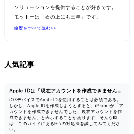
ソリューションを提供することが好きです。
モットーは「石の上にも三年」です。
略歴をすべて読む>>
人気記事
Apple IDは「現在アカウントを作成できません」と表示される
iOSデバイスでApple IDを使用することは必須である。
しかし、Apple IDを作成しようとすると、iPhoneが「ア
カウントを作成できませんでした。現在アカウントを作
成できません」と表示することがあります。そんな時
は、このガイドにある9つの対処法を試してみてくださ
い。