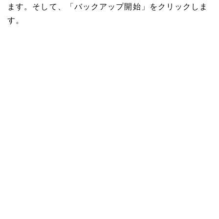
ます。そして、「バックアップ開始」をクリックしま
す。