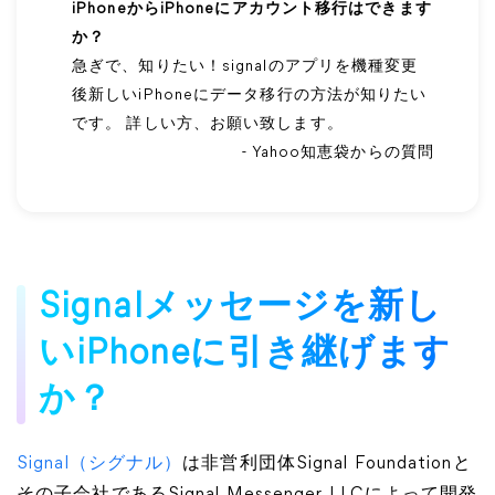
iPhoneからiPhoneにアカウント移行はできます
か？
急ぎで、知りたい！signalのアプリを機種変更
後新しいiPhoneにデータ移行の方法が知りたい
です。 詳しい方、お願い致します。
- Yahoo知恵袋からの質問
Signalメッセージを新し
いiPhoneに引き継げます
か？
Signal（シグナル）
は非営利団体Signal Foundationと