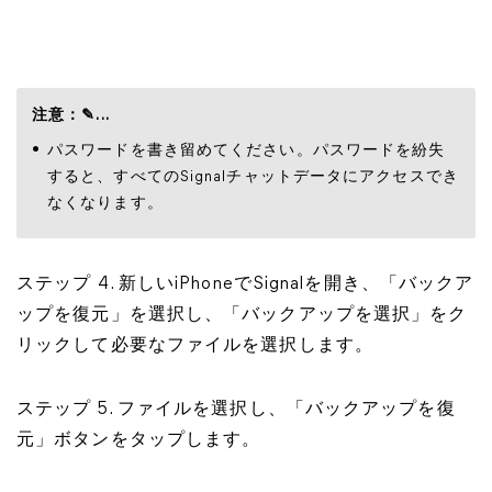
注意：✎...
パスワードを書き留めてください。パスワードを紛失
すると、すべてのSignalチャットデータにアクセスでき
なくなります。
ステップ 4. 新しいiPhoneでSignalを開き、「バックア
ップを復元」を選択し、「バックアップを選択」をク
リックして必要なファイルを選択します。
ステップ 5. ファイルを選択し、「バックアップを復
元」ボタンをタップします。