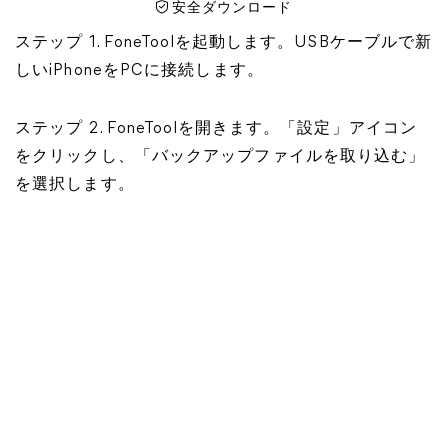
安全ダウンロード
ステップ 1. FoneToolを起動します。USBケーブルで新
しいiPhoneをPCに接続します。
ステップ 2. FoneToolを開きます。「設定」アイコン
をクリックし、「バックアップファイルを取り込む」
を選択します。