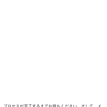
プロセスが完了するまでお待ちください。そして、メ