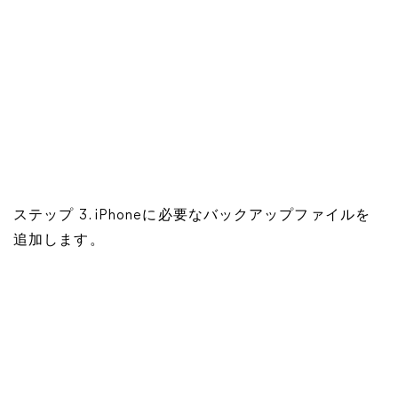
ステップ 3. iPhoneに必要なバックアップファイルを
追加します。