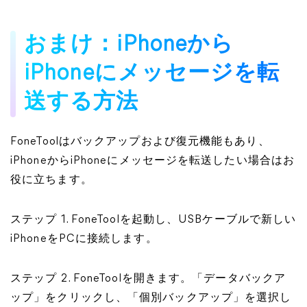
おまけ：iPhoneから
iPhoneにメッセージを転
送する方法
FoneToolはバックアップおよび復元機能もあり、
iPhoneからiPhoneにメッセージを転送したい場合はお
役に立ちます。
ステップ 1. FoneToolを起動し、USBケーブルで新しい
iPhoneをPCに接続します。
ステップ 2. FoneToolを開きます。「データバックア
ップ」をクリックし、「個別バックアップ」を選択し