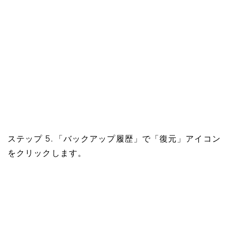
ステップ 5. 「バックアップ履歴」で「復元」アイコン
をクリックします。