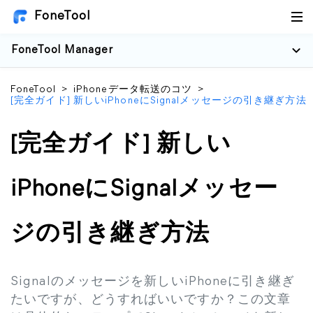
FoneTool
FoneTool Manager
FoneTool
>
iPhoneデータ転送のコツ
>
[完全ガイド] 新しいiPhoneにSignalメッセージの引き継ぎ方法
[完全ガイド] 新しい
iPhoneにSignalメッセー
ジの引き継ぎ方法
Signalのメッセージを新しいiPhoneに引き継ぎ
たいですが、どうすればいいですか？この文章