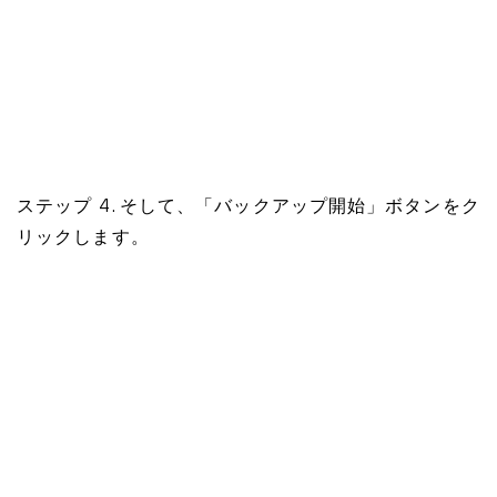
ステップ 4. そして、「バックアップ開始」ボタンをク
リックします。