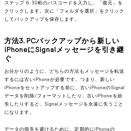
ステップ 6. 30桁のパスコードを入力し、「復元」を
クリックします。次に「フォルダを選択」をクリック
してバックアップを保存します。
方法3. PCバックアップから新しい
iPhoneにSignalメッセージを引き継
ぐ
お分かりのように、どちらの方法もメッセージを転送
するには古いiPhoneが必要です。つまり、新しい
iPhoneをセットアップする前に、古いiPhoneのSignal
データを削除/フォーマットしたり、古いiPhoneを紛
失したりすると、Signalメッセージを永遠に失うこと
になります。
データの損失を避けるために、定期的にiPhoneの