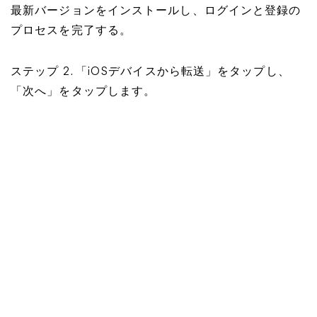
最新バージョンをインストールし、ログインと登録の
プロセスを完了する。
ステップ 2. 「iOSデバイスから転送」をタップし、
「次へ」をタップします。