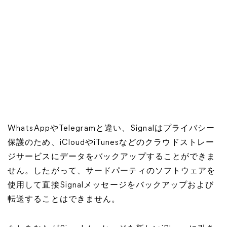
WhatsAppやTelegramと違い、Signalはプライバシー
保護のため、iCloudやiTunesなどのクラウドストレー
ジサービスにデータをバックアップすることができま
せん。したがって、サードパーティのソフトウェアを
使用して直接Signalメッセージをバックアップおよび
転送することはできません。