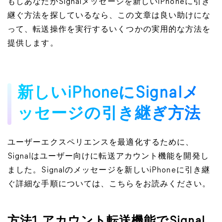
もしあなたがSignalメッセージを新しいiPhoneに引き
継ぐ方法を探しているなら、この文章は良い助けにな
って、転送操作を実行するいくつかの実用的な方法を
提供します。
新しいiPhoneにSignalメ
ッセージの引き継ぎ方法
ユーザーエクスペリエンスを最適化するために、
Signalはユーザー向けに転送アカウント機能を開発し
ました。Signalのメッセージを新しいiPhoneに引き継
ぐ詳細な手順については、こちらをお読みください。
方法1. アカウント転送機能でSignal