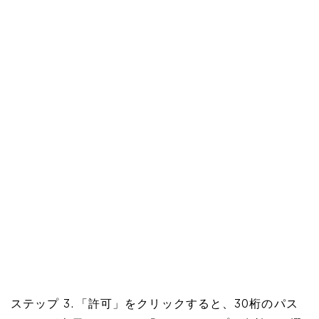
ステップ 3. 「許可」をクリックすると、30桁のパス