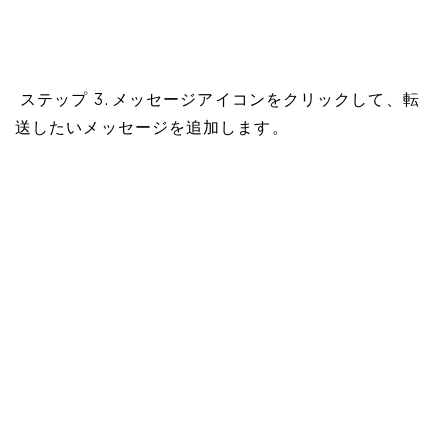
ステップ 3. メッセージアイコンをクリックして、転
送したいメッセージを追加します。