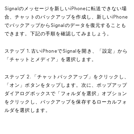
Signalのメッセージを新しいiPhoneに転送できない場
合、チャットのバックアップを作成し、新しいiPhone
でバックアップからSignalのデータを復元することも
できます。下記の手順を確認してみましょう。
ステップ 1. 古いiPhoneでSignalを開き、「設定」から
「チャットとメディア」を選択します。
ステップ 2. 「チャットバックアップ」をクリックし、
「オン」ボタンをタップします。次に、ポップアップ
ダイアログボックスで「フォルダを選択」オプション
をクリックし、バックアップを保存するローカルフォ
ルダを選択します。