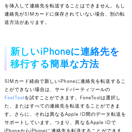
を挿入して連絡先を転送することはできません。もし
連絡先がSIMカードに保存されていない場合、別の転
送方法があります。
新しいiPhoneに連絡先を
移行する簡単な方法
SIMカード経由で新しいiPhoneに連絡先を転送するこ
とができない場合は、サードパーティツールの
FoolTool
を試すことができます。FoneToolは選択し
た、またはすべての連絡先を転送することができま
す。さらに、それは異なるApple ID間のデータ転送を
サポートしています。つまり、異なるApple IDで
iPhoneからiPhoneに連絡先を転送することができま