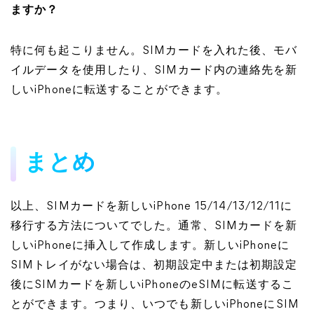
ますか？
特に何も起こりません。SIMカードを入れた後、モバ
イルデータを使用したり、SIMカード内の連絡先を新
しいiPhoneに転送することができます。
まとめ
以上、SIMカードを新しいiPhone 15/14/13/12/11に
移行する方法についてでした。通常、SIMカードを新
しいiPhoneに挿入して作成します。新しいiPhoneに
SIMトレイがない場合は、初期設定中または初期設定
後にSIMカードを新しいiPhoneのeSIMに転送するこ
とができます。つまり、いつでも新しいiPhoneにSIM