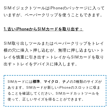
SIMイジェクトツールはiPhoneのパッケージに入って
いますが、ペーパークリップを使うこともできます。
1. 古いiPhoneからSIMカードを取り出す：
SIM取り出しツールまたはペーパークリップをトレイ
横の穴に挿入＞押し込むが、無理に押し込まない＞ト
レイを慎重に引き出す＞トレイからSIMカードを取り
出す＞トレイをデバイスに挿入します。
SIMカードには
標準
、
マイクロ
、
ナノ
の3種類のサイズが
あります。SIMカードが新しいiPhoneのスロットに収ま
ることを確認してください。SIMカードカットツールを
使って、正しいサイズを得ることができます。