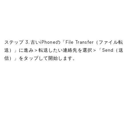
ステップ 3. 古いiPhoneの「File Transfer（ファイル転
送）」に進み＞転送したい連絡先を選択＞「Send（送
信）」をタップして開始します。