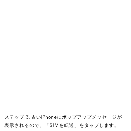
ステップ 3. 古いiPhoneにポップアップメッセージが
表示されるので、「SIMを転送」をタップします。