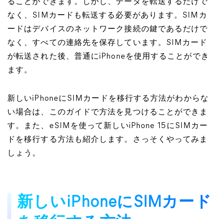
ることができます。しかし、データを転送するだけで
なく、SIMカードも転送する必要があります。SIMカ
ードはデバイスのネットワーク接続の鍵であるだけで
なく、すべての連絡先を保存しています。SIMカード
が転送された後、普通にiPhoneを使用することができ
ます。
新しいiPhoneにSIMカードを移行する方法がわからな
い場合は、このガイドで方法を見つけることができま
す。また、eSIMを使って新しいiPhone 15にSIMカー
ドを移行する方法も紹介します。さっそくやってみま
しょう。
新しいiPhoneにSIMカード