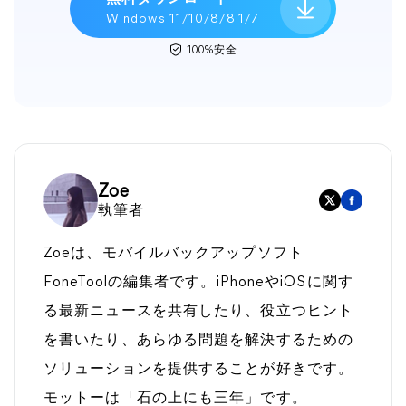
Windows 11/10/8/8.1/7
100%安全
Zoe
執筆者
Zoeは、モバイルバックアップソフト
FoneToolの編集者です。iPhoneやiOSに関す
る最新ニュースを共有したり、役立つヒント
を書いたり、あらゆる問題を解決するための
ソリューションを提供することが好きです。
モットーは「石の上にも三年」です。