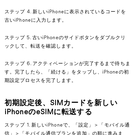
ステップ 4. 新しいiPhoneに表示されているコードを
古いiPhoneに入力します。
ステップ 5. 古いiPhoneのサイドボタンをダブルクリ
ックして、転送を確認します。
ステップ 6. アクティベーションが完了するまで待ちま
す。完了したら、「続ける」をタップし、iPhoneの初
期設定プロセスを完了します。
初期設定後、SIMカードを新しい
iPhoneのeSIMに転送する
ステップ 1. 新しいiPhoneで、「設定」＞「モバイル通
信」＞「モバイル通信プランを追加」の順に進みま