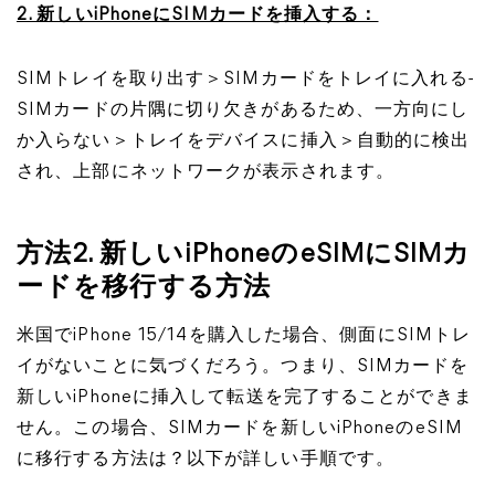
2. 新しいiPhoneにSIMカードを挿入する：
SIMトレイを取り出す＞SIMカードをトレイに入れる-
SIMカードの片隅に切り欠きがあるため、一方向にし
か入らない＞トレイをデバイスに挿入＞自動的に検出
され、上部にネットワークが表示されます。
方法2. 新しいiPhoneのeSIMにSIMカ
ードを移行する方法
米国でiPhone 15/14を購入した場合、側面にSIMトレ
イがないことに気づくだろう。つまり、SIMカードを
新しいiPhoneに挿入して転送を完了することができま
せん。この場合、SIMカードを新しいiPhoneのeSIM
に移行する方法は？以下が詳しい手順です。