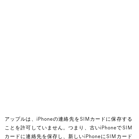
アップルは、iPhoneの連絡先をSIMカードに保存する
ことを許可していません。つまり、古いiPhoneでSIM
カードに連絡先を保存し、新しいiPhoneにSIMカード