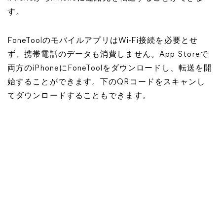
す。
FoneToolのモバイルアプリはWi-Fi接続を必要とせ
ず、携帯電話のデータも消費しません。App Storeで
両方のiPhoneにFoneToolをダウンロードし、転送を開
始することができます。下のQRコードをスキャンし
てダウンロードすることもできます。