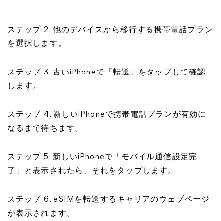
ステップ 2. 他のデバイスから移行する携帯電話プラン
を選択します。
ステップ 3. 古いiPhoneで「転送」をタップして確認
します。
ステップ 4. 新しいiPhoneで携帯電話プランが有効に
なるまで待ちます。
ステップ 5. 新しいiPhoneで「モバイル通信設定完
了」と表示されたら、それをタップします。
ステップ 6. eSIMを転送するキャリアのウェブページ
が表示されます。