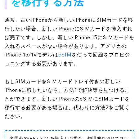
を移行する方法
通常、古いiPhoneから新しいiPhoneにSIMカードを移
行したい場合、新しいiPhoneにSIMカードを挿入すれ
ば完了です。しかし、新しいiPhone 15にSIMカードを
入れるスペースがない場合があります。アメリカの
iPhone 15/14モデルは
eSIM
を使って回線をプロビジ
ョニングする必要があります。
もしSIMカードをSIMカードトレイ付きの新しい
iPhoneに移したいなら、方法1で解決策を見つけるこ
とができます。新しいiPhoneのeSIMにSIMカードを
移行する必要がある場合は、代わりに方法2をご覧く
ださい。
米国外でiPhone 15を購入した場合、物理的なSIMスロッ