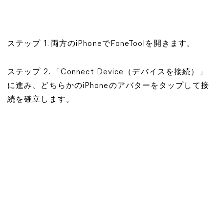
ステップ 1. 両方のiPhoneでFoneToolを開きます。
ステップ 2. 「Connect Device（デバイスを接続）」
に進み、どちらかのiPhoneのアバターをタップして接
続を確立します。