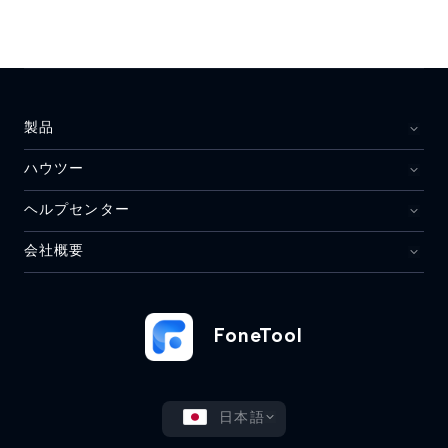
製品
ハウツー
ヘルプセンター
会社概要
FoneTool
日本語