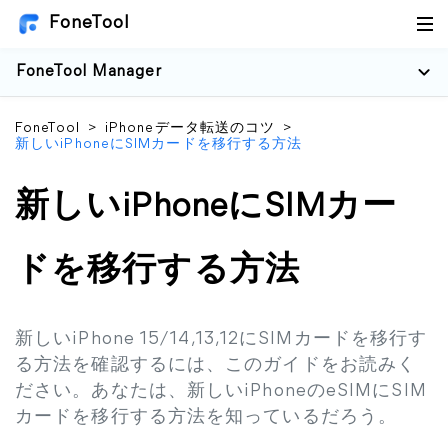
FoneTool
FoneTool Manager
FoneTool
>
iPhoneデータ転送のコツ
>
新しいiPhoneにSIMカードを移行する方法
新しいiPhoneにSIMカー
ドを移行する方法
新しいiPhone 15/14,13,12にSIMカードを移行す
る方法を確認するには、このガイドをお読みく
ださい。あなたは、新しいiPhoneのeSIMにSIM
カードを移行する方法を知っているだろう。