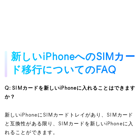
新しいiPhoneへのSIMカー
ド移行についてのFAQ
Q: SIMカードを新しいiPhoneに入れることはできます
か？
新しいiPhoneにSIMカードトレイがあり、SIMカード
と互換性がある限り、SIMカードを新しいiPhoneに入
れることができます。