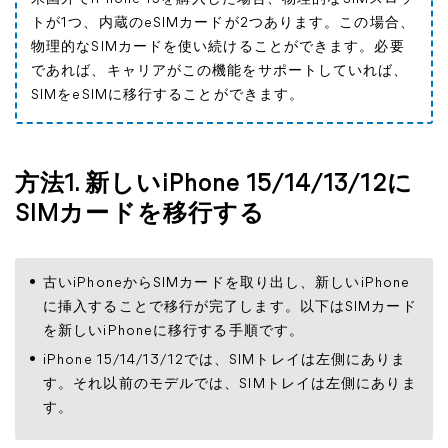
トが1つ、内蔵のeSIMカードが2つあります。この場合、
物理的なSIMカードを使い続けることができます。必要
であれば、キャリアがこの機能をサポートしていれば、
SIMをeSIMに移行することができます。
方法1. 新しいiPhone 15/14/13/12に
SIMカードを移行する
古いiPhoneからSIMカードを取り出し、新しいiPhone
に挿入することで移行が完了します。以下はSIMカード
を新しいiPhoneに移行する手順です。
iPhone 15/14/13/12では、SIMトレイは左側にありま
す。それ以前のモデルでは、SIMトレイは左側にありま
す。