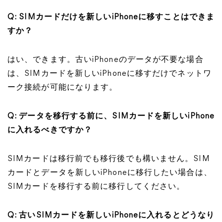
Q: SIMカードだけを新しいiPhoneに移すことはできま
すか？
はい、できます。古いiPhoneのデータが不要な場合
は、SIMカードを新しいiPhoneに移すだけでネットワ
ーク接続が可能になります。
Q: データを移行する前に、SIMカードを新しいiPhone
に入れるべきですか？
SIMカードは移行前でも移行後でも構いません。SIM
カードとデータを新しいiPhoneに移行したい場合は、
SIMカードを移行する前に移行してください。
Q: 古いSIMカードを新しいiPhoneに入れるとどうなり