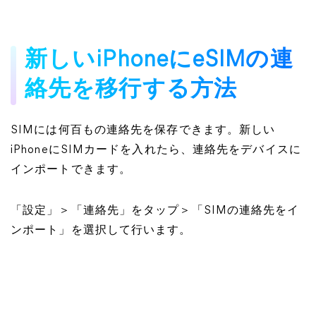
新しいiPhoneにeSIMの連
絡先を移行する方法
SIMには何百もの連絡先を保存できます。新しい
iPhoneにSIMカードを入れたら、連絡先をデバイスに
インポートできます。
「設定」＞「連絡先」をタップ＞「SIMの連絡先をイ
ンポート」を選択して行います。