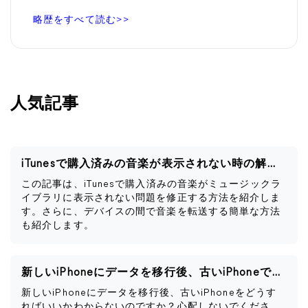
略歴をすべて読む>>
人気記事
iTunesで購入済みの音楽が表示されない時の解決策
この記事は、iTunesで購入済みの音楽がミュージックラ
イブラリに表示されない問題を修正する方法を紹介しま
す。さらに、デバイスの間で音楽を転送する簡単な方法
も紹介します。
新しいiPhoneにデータを移行後、古いiPhoneですべきこと
新しいiPhoneにデータを移行後、古いiPhoneをどうす
ればいいかわからないのですか？心配しないでくださ