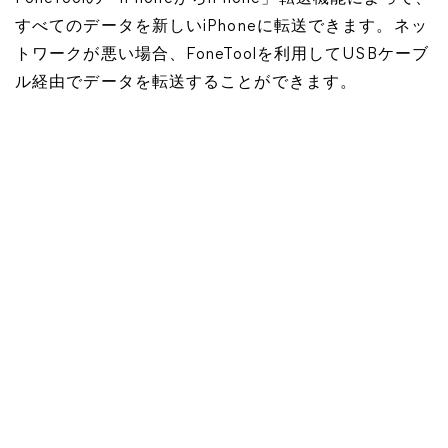
すべてのデータを新しいiPhoneに転送できます。ネッ
トワークが悪い場合、FoneToolを利用してUSBケーブ
ル経由でデータを転送することができます。