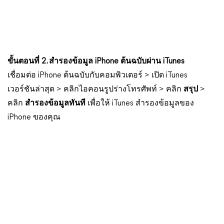
ขั้นตอนที่ 2. สำรองข้อมูล iPhone ต้นฉบับผ่าน iTunes
เชื่อมต่อ iPhone ต้นฉบับกับคอมพิวเตอร์ > เปิด iTunes
เวอร์ชันล่าสุด > คลิกไอคอนรูปร่างโทรศัพท์ > คลิก
สรุป
>
คลิก
สำรองข้อมูลทันที
เพื่อให้ iTunes สำรองข้อมูลของ
iPhone ของคุณ