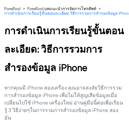
FoneTool
>
FoneTool บทแนะนำการจัดการโทรศัพท์
>
การดำเนินการเรียนรู้ขั้นตอนละเอียด: วิธีการรวมการสำรองข้อมูล iPho
การดำเนินการเรียนรู้ขั้นตอน
ละเอียด: วิธีการรวมการ
สำรองข้อมูล iPhone
หากคุณมี iPhone สองเครื่อง คุณอาจสงสัยวิธีการรวม
การสำรองข้อมูล iPhone เพื่อไม่ให้สูญเสียข้อมูลเมื่อ
เปลี่ยนไปใช้ iPhone เครื่องใหม่ อ่านคู่มือนี้ต่อเพื่อเรียน
รู้ 3 วิธีง่ายๆในการรวมการสำรองข้อมูล iPhone สอง
อัน