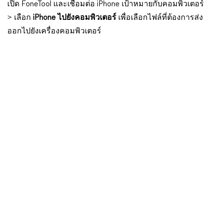
เปิด FoneTool และเชื่อมต่อ iPhone เป้าหมายกับคอมพิวเตอร์
> เลือก
iPhone ไปยังคอมพิวเตอร์
เพื่อเลือกไฟล์ที่ต้องการส่ง
ออกไปยังเครื่องคอมพิวเตอร์