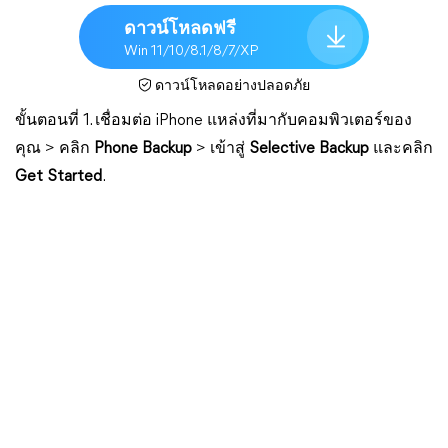
ดาวน์โหลดฟรี
Win 11/10/8.1/8/7/XP
ดาวน์โหลดอย่างปลอดภัย
ขั้นตอนที่ 1. เชื่อมต่อ iPhone แหล่งที่มากับคอมพิวเตอร์ของ
คุณ > คลิก
Phone Backup
> เข้าสู่
Selective Backup
และคลิก
Get Started
.