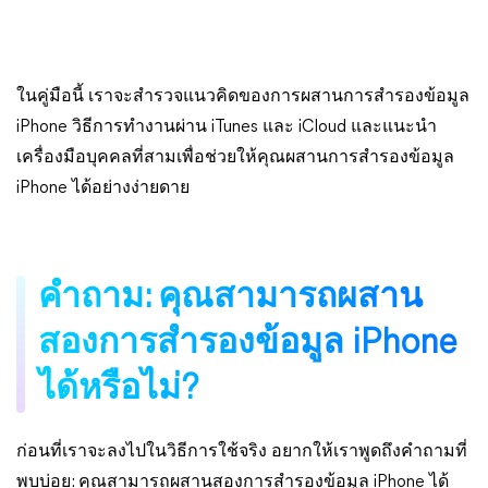
ในคู่มือนี้ เราจะสำรวจแนวคิดของการผสานการสำรองข้อมูล
iPhone วิธีการทำงานผ่าน iTunes และ iCloud และแนะนำ
เครื่องมือบุคคลที่สามเพื่อช่วยให้คุณผสานการสำรองข้อมูล
iPhone ได้อย่างง่ายดาย
คำถาม: คุณสามารถผสาน
สองการสำรองข้อมูล iPhone
ได้หรือไม่?
ก่อนที่เราจะลงไปในวิธีการใช้จริง อยากให้เราพูดถึงคำถามที่
พบบ่อย: คุณสามารถผสานสองการสำรองข้อมูล iPhone ได้