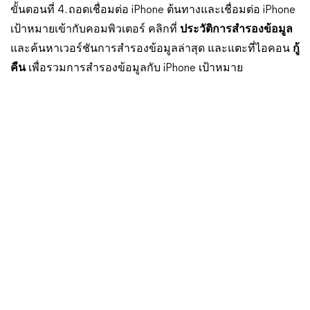
ขั้นตอนที่ 4. ถอดเชื่อมต่อ iPhone ต้นทางและเชื่อมต่อ iPhone
เป้าหมายเข้ากับคอมพิวเตอร์ คลิกที่
ประวัติการสำรองข้อมูล
และค้นหาเวอร์ชันการสำรองข้อมูลล่าสุด และแตะที่ไอคอน
กู้
คืน
เพื่อรวมการสำรองข้อมูลกับ iPhone เป้าหมาย