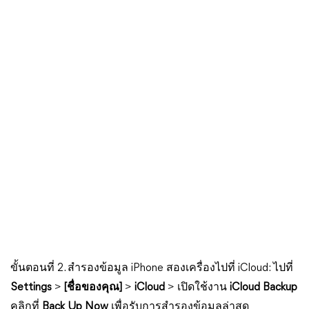
ขั้นตอนที่ 2. สำรองข้อมูล iPhone สองเครื่องไปที่ iCloud: ไปที่
Settings
>
[ชื่อของคุณ]
>
iCloud
> เปิดใช้งาน
iCloud Backup
คลิกที่
Back Up Now
เพื่อรับการสำรองข้อมูลล่าสุด