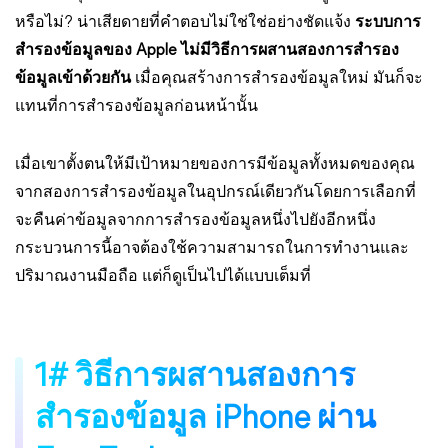
หรือไม่? น่าเสียดายที่คำตอบไม่ใช่ใช่อย่างชัดแจ้ง
ระบบการ
สำรองข้อมูลของ Apple ไม่มีวิธีการผสานสองการสำรอง
ข้อมูลเข้าด้วยกัน
เมื่อคุณสร้างการสำรองข้อมูลใหม่ มันก็จะ
แทนที่การสำรองข้อมูลก่อนหน้านั้น
เมื่อเขาตั้งตนให้มีเป้าหมายของการมีข้อมูลทั้งหมดของคุณ
จากสองการสำรองข้อมูลในอุปกรณ์เดียวกันโดยการเลือกที่
จะคืนค่าข้อมูลจากการสำรองข้อมูลหนึ่งไปยังอีกหนึ่ง
กระบวนการนี้อาจต้องใช้ความสามารถในการทำงานและ
ปริมาณงานมือถือ แต่ก็ดูเป็นไปได้แบบเต็มที่
1# วิธีการผสานสองการ
สำรองข้อมูล iPhone ผ่าน