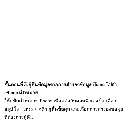
ขั้นตอนที่ 3. กู้คืนข้อมูลจากการสำรองข้อมูล iTunes ไปยัง
iPhone เป้าหมาย
ให้แฟ้มเป้าหมาย iPhone เชื่อมต่อกับคอมพิวเตอร์ > เลือก
สรุป
ใน iTunes > คลิก
กู้คืนข้อมูล
และเลือกการสำรองข้อมูล
ที่ต้องการกู้คืน