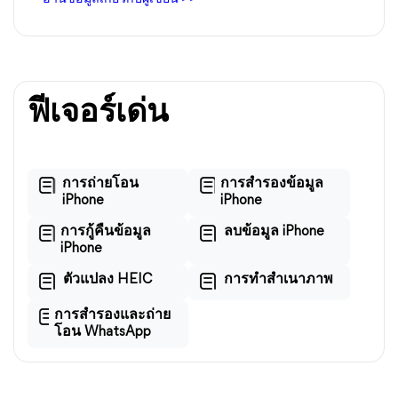
ฟีเจอร์เด่น
การถ่ายโอน
การสำรองข้อมูล
iPhone
iPhone
การกู้คืนข้อมูล
ลบข้อมูล iPhone
iPhone
ตัวแปลง HEIC
การทำสำเนาภาพ
การสำรองและถ่าย
โอน WhatsApp