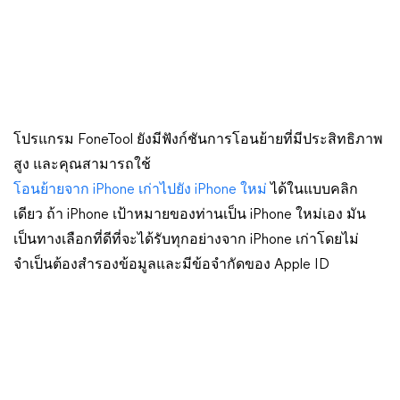
โปรแกรม FoneTool ยังมีฟังก์ชันการโอนย้ายที่มีประสิทธิภาพ
สูง และคุณสามารถใช้
โอนย้ายจาก iPhone เก่าไปยัง iPhone ใหม่
ได้ในแบบคลิก
เดียว ถ้า iPhone เป้าหมายของท่านเป็น iPhone ใหม่เอง มัน
เป็นทางเลือกที่ดีที่จะได้รับทุกอย่างจาก iPhone เก่าโดยไม่
จำเป็นต้องสำรองข้อมูลและมีข้อจำกัดของ Apple ID