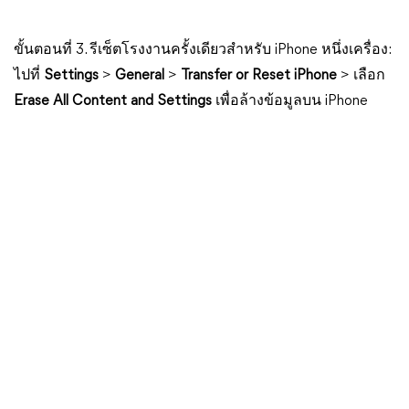
ขั้นตอนที่ 3. รีเซ็ตโรงงานครั้งเดียวสำหรับ iPhone หนึ่งเครื่อง:
ไปที่
Settings
>
General
>
Transfer or Reset iPhone
> เลือก
Erase All Content and Settings
เพื่อล้างข้อมูลบน iPhone