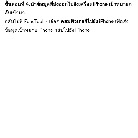
ขั้นตอนที่ 4. นำข้อมูลที่ส่งออกไปยังเครื่อง iPhone เป้าหมายก
ลับเข้ามา
กลับไปที่ FoneTool > เลือก
คอมพิวเตอร์ไปยัง iPhone
เพื่อส่ง
ข้อมูลเป้าหมาย iPhone กลับไปยัง iPhone