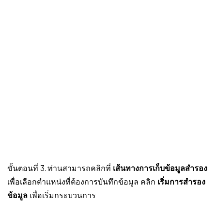
ขั้นตอนที่ 3. ท่านสามารถคลิกที่
เส้นทางการเก็บข้อมูลสำรอง
เพื่อเลือกตำแหน่งที่ต้องการบันทึกข้อมูล คลิก
เริ่มการสำรอง
ข้อมูล
เพื่อเริ่มกระบวนการ