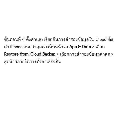
ขั้นตอนที่ 4. ตั้งค่าและเรียกคืนการสำรองข้อมูลใน iCloud: ตั้ง
ค่า iPhone จนกว่าคุณจะเห็นหน้าจอ
App & Data
> เลือก
Restore from iCloud Backup
> เลือกการสำรองข้อมูลล่าสุด >
สุดท้ายภายใต้การตั้งค่าเสร็จสิ้น