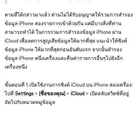
ตามที่ได้กล่าวมาแล้ว ท่านไม่ได้รับอนุญาตให้รวมการสำรอง
ข้อมูล iPhone สองรายการเข้าด้วยกัน แต่มีบางสิ่งที่ท่าน
สามารถทำได้ ในการรวมการสำรองข้อมูล iPhone ผ่าน
iCloud เพื่อลดการสูญเสียข้อมูลให้มากที่สุด แนะนำให้ซิงค์
ข้อมูล iPhone ให้มากที่สุดก่อนอันดับแรก จากนั้นสำรอง
ข้อมูล iPhone หนึ่งเครื่องและคืนค่ารายการอื่นๆไปยังอีก
เครื่องหนึ่ง
ขั้นตอนที่ 1. เปิดใช้งานการซิงค์ iCloud บน iPhone สองเครื่อง:
ไปที่
Settings
>
[ชื่อของคุณ]
>
iCloud
> เปิดสลับสวิตช์ที่อยู่
ถัดไปกับหมวดหมู่ข้อมูล