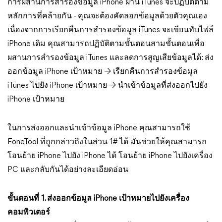
การผสานการสำรองข้อมูล iPhone ผ่าน iTunes จะปฏิบัติตาม
หลักการที่คล้ายกัน - คุณจะต้องคัดลอกข้อมูลด้วยตัวคุณเอง
เนื่องจากการเรียกคืนการสำรองข้อมูล iTunes จะเขียนทับไฟล์
iPhone เดิม คุณสามารถปฏิบัติตามขั้นตอนสามขั้นตอนเพื่อ
ผสานการสำรองข้อมูล iTunes และลดการสูญเสียข้อมูลได้: ส่ง
ออกข้อมูล iPhone เป้าหมาย → เรียกคืนการสำรองข้อมูล
iTunes ไปยัง iPhone เป้าหมาย → นำเข้าข้อมูลที่ส่งออกไปยัง
iPhone เป้าหมาย
ในการส่งออกและนำเข้าข้อมูล iPhone คุณสามารถใช้
FoneTool ที่ถูกกล่าวถึงในส่วน 1# ได้ มันช่วยให้คุณสามารถ
โอนย้าย iPhone ไปยัง iPhone ได้ โอนย้าย iPhone ไปยังเครื่อง
PC และกลับกันได้อย่างละเอียดอ่อน
ขั้นตอนที่ 1. ส่งออกข้อมูล iPhone เป้าหมายไปยังเครื่อง
คอมพิวเตอร์