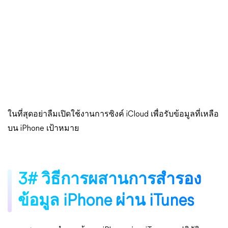
ในที่สุดอย่าลืมเปิดใช้งานการซิงค์ iCloud เพื่อรับข้อมูลที่เหลือ
บน iPhone เป้าหมาย
3# วิธีการผสานการสำรอง
ข้อมูล iPhone ผ่าน iTunes