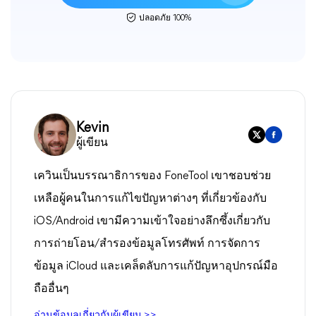
ปลอดภัย 100%
Kevin
ผู้เขียน
เควินเป็นบรรณาธิการของ FoneTool เขาชอบช่วย
เหลือผู้คนในการแก้ไขปัญหาต่างๆ ที่เกี่ยวข้องกับ
iOS/Android เขามีความเข้าใจอย่างลึกซึ้งเกี่ยวกับ
การถ่ายโอน/สำรองข้อมูลโทรศัพท์ การจัดการ
ข้อมูล iCloud และเคล็ดลับการแก้ปัญหาอุปกรณ์มือ
ถืออื่นๆ
อ่านข้อมูลเกี่ยวกับผู้เขียน >>