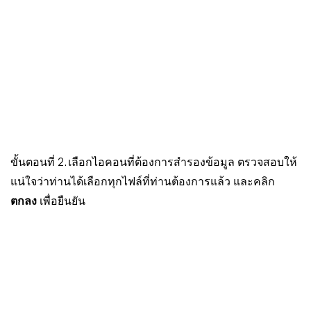
ขั้นตอนที่ 2. เลือกไอคอนที่ต้องการสำรองข้อมูล ตรวจสอบให้
แน่ใจว่าท่านได้เลือกทุกไฟล์ที่ท่านต้องการแล้ว และคลิก
ตกลง
เพื่อยืนยัน