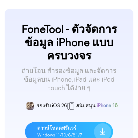
FoneTool - ตัวจัดการ
ข้อมูล iPhone แบบ
ครบวงจร
ถ่ายโอน สำรองข้อมูล และจัดการ
ข้อมูลบน iPhone, iPad และ iPod
touch ได้ง่าย ๆ
รองรับ iOS 26
สนับสนุน
iPhone 16
ดาวน์โหลดฟรีแวร์
Windows 11/10/8/8.1/7