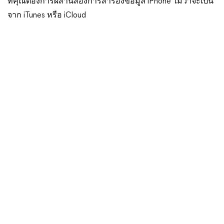
ที่คุณต้องการผสานสองการสำรองข้อมูล iPhone ไม่ว่าจะเป็น
จาก iTunes หรือ iCloud