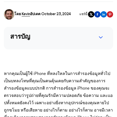
โดย
Kevin
อัปเดต October 23, 2024
แชร์นี้:
สารบัญ
หากคุณเป็นผู้ใช้ iPhone ที่หลงใหลในการสำรองข้อมูลทั่วไป
เป็นบทลงโทษที่คุณเป็นคนคุ้นเคยกับความสำคัญของการ
สำรองข้อมูลแบบปรกติ การสำรองข้อมูล iPhone ของคุณจะ
ตรวจสอบว่ารูปถ่ายที่คุณรักมีความปลอดภัย ข้อความ และแอ
ปทั้งหมดยังคงไว้ เฉพาะอย่างยิ่งหากอุปกรณ์ของคุณหายไป
ถูกขโมย หรือเสียหาย อย่างไรก็ตาม อย่างไรก็ตาม อาจมีเวลา