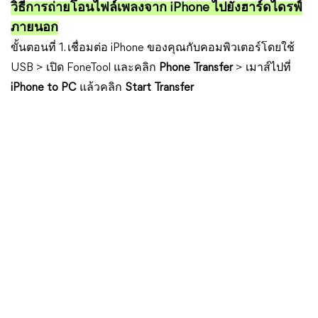
วิธีการถ่ายโอนไฟล์เพลงจาก iPhone ไปยังฮาร์ดไดรฟ์
ภายนอก
ขั้นตอนที่ 1. เชื่อมต่อ iPhone ของคุณกับคอมพิวเตอร์โดยใช้
USB > เปิด FoneTool และคลิก
Phone Transfer
> เมาส์ไปที่
iPhone to PC
แล้วคลิก
Start Transfer