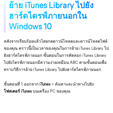
ย้าย iTunes Library ไปยัง
ฮาร์ดไดรฟ์ภายนอกใน
Windows 10
หลังจากเรียบร้อยแล้วโดยกดดาวน์โหลดและดาวน์โหลดไฟล์
ของคุณ คราวนี้เป็นเวลาของคุณในการย้าย iTunes Library ไป
ยังฮาร์ดไดรฟ์ภายนอก ขั้นตอนในการคัดลอก iTunes Library
ไปยังไดรฟ์ภายนอกมีความง่ายเหมือน ABC ตามขั้นตอนเพื่อ
ทราบวิธีการย้าย iTunes Library ไปยังฮาร์ดไดรฟ์ภายนอก
ขั้นตอนที่ 1. ออกจาก
iTunes
> ค้นหาและนำทางไปยัง
โฟลเดอร์ iTunes
บนเครื่อง PC ของคุณ