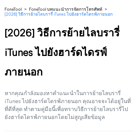
FoneTool
>
FoneTool บทแนะนำการจัดการโทรศัพท์
>
[2026] วิธีการย้ายไลบรารี่ iTunes ไปยังฮาร์ดไดรฟ์ภายนอก
[2026] วิธีการย้ายไลบรารี่
iTunes ไปยังฮาร์ดไดรฟ์
ภายนอก
หากคุณกำลังมองหาคำแนะนำในการย้ายไลบรารี่
iTunes ไปยังฮาร์ดไดรฟ์ภายนอก คุณอาจจะได้อยู่ในที่
ที่ดีที่สุด ทำตามคู่มือนี้เพื่อทราบวิธีการย้ายไลบรารี่ไป
ยังฮาร์ดไดรฟ์ภายนอกโดยไม่สูญเสียข้อมูล