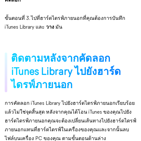
คัดลอก
ขั้นตอนที่ 3. ไปที่ฮาร์ดไดรฟ์ภายนอกที่คุณต้องการบันทึก
iTunes Library และ
วาง
มัน
ติดตามหลังจากคัดลอก
iTunes Library ไปยังฮาร์ด
ไดรฟ์ภายนอก
การคัดลอก iTunes Library ไปยังฮาร์ดไดรฟ์ภายนอกเรียบร้อย
แล้วไม่ใช่จุดสิ้นสุด หลังจากคุณได้โอน iTunes ของคุณไปยัง
ฮาร์ดไดรฟ์ภายนอกคุณจะต้องเปลี่ยนเส้นทางไปยังฮาร์ดไดรฟ์
ภายนอกแทนที่ฮาร์ดไดรฟ์ในเครื่องของคุณและจากนั้นลบ
ไฟล์บนเครื่อง PC ของคุณ ตามขั้นตอนด้านล่าง