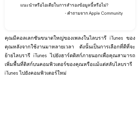
แนะนำหรือไอเดียในการสำรองข้อมูลนี้หรือไม่?
- คำถามจาก Apple Community
คุณมีคอลเลกชันขนาดใหญ่ของเพลงในไลบรารี iTunes ของ
คุณหลังจากใช้งานมาหลายเวลา ดังนั้นเป็นการเลือกที่ดีที่จะ
ย้ายไลบรารี iTunes ไปยังฮาร์ดดิสก์ภายนอกเพื่อคุณสามารถ
เพิ่มพื้นที่ดิสก์บนคอมพิวเตอร์ของคุณหรือแม้แต่สลับไลบรารี
iTunes ไปยังคอมพิวเตอร์ใหม่