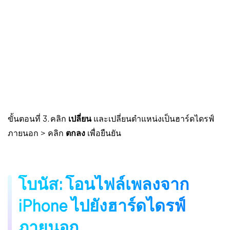
ขั้นตอนที่ 3. คลิก
เปลี่ยน
และเปลี่ยนตำแหน่งเป็นฮาร์ดไดรฟ์
ภายนอก > คลิก
ตกลง
เพื่อยืนยัน
โบนัส: โอนไฟล์เพลงจาก
iPhone ไปยังฮาร์ดไดรฟ์
ภายนอก