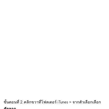
ขั้นตอนที่ 2. คลิกขวาที่โฟลเดอร์ iTunes > จากตัวเลือกเลือก