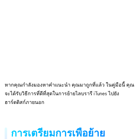
หากคุณกำลังมองหาคำแนะนำ คุณมาถูกที่แล้ว ในคู่มือนี้ คุณ
จะได้รับวิธีการที่ดีที่สุดในการย้ายไลบรารี iTunes ไปยัง
ฮาร์ดดิสก์ภายนอก
การเตรียมการเพื่อย้าย