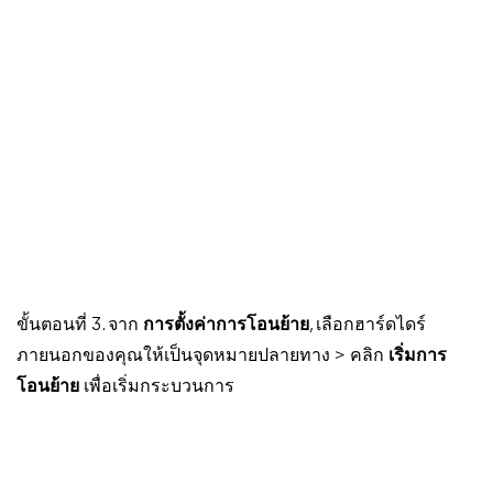
ขั้นตอนที่ 3. จาก
การตั้งค่าการโอนย้าย
, เลือกฮาร์ดไดร์
ภายนอกของคุณให้เป็นจุดหมายปลายทาง > คลิก
เริ่มการ
โอนย้าย
เพื่อเริ่มกระบวนการ