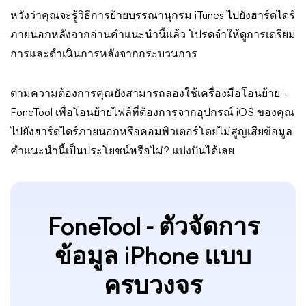
หวังว่าคุณจะรู้วิธีการย้ายบรรณานุกรม iTunes ไปยังฮาร์ดไดร์
ภายนอกหลังจากอ่านคำแนะนำนี้แล้ว โปรดจำให้ดูการเตรียม
การและดำเนินการหลังจากกระบวนการ
ตามความต้องการคุณยังสามารถลองใช้เครื่องมือโอนย้าย -
FoneTool เพื่อโอนย้ายไฟล์ที่ต้องการจากอุปกรณ์ iOS ของคุณ
ไปยังฮาร์ดไดร์ภายนอกหรือคอมพิวเตอร์โดยไม่สูญเสียข้อมูล
คำแนะนำนี้เป็นประโยชน์หรือไม่? แบ่งปันได้เลย
FoneTool - ตัวจัดการ
ข้อมูล iPhone แบบ
ครบวงจร