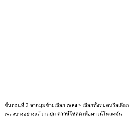
ขั้นตอนที่ 2. จากมุมซ้ายเลือก
เพลง
> เลือกทั้งหมดหรือเลือก
เพลงบางอย่างแล้วกดปุ่ม
ดาวน์โหลด
เพื่อดาวน์โหลดมัน