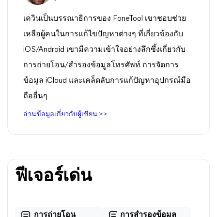
เควินเป็นบรรณาธิการของ FoneTool เขาชอบช่วย
เหลือผู้คนในการแก้ไขปัญหาต่างๆ ที่เกี่ยวข้องกับ
iOS/Android เขามีความเข้าใจอย่างลึกซึ้งเกี่ยวกับ
การถ่ายโอน/สำรองข้อมูลโทรศัพท์ การจัดการ
ข้อมูล iCloud และเคล็ดลับการแก้ปัญหาอุปกรณ์มือ
ถืออื่นๆ
อ่านข้อมูลเกี่ยวกับผู้เขียน >>
ฟีเจอร์เด่น
การถ่ายโอน
การสำรองข้อมูล