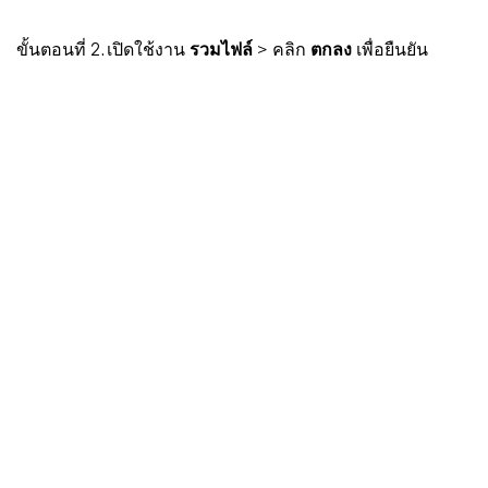
ขั้นตอนที่ 2. เปิดใช้งาน
รวมไฟล์
> คลิก
ตกลง
เพื่อยืนยัน