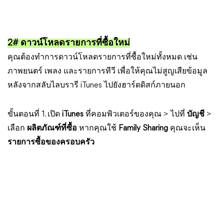
2# ดาวน์โหลดรายการที่ซื้อใหม่
คุณต้องทำการดาวน์โหลดรายการที่ซื้อใหม่ทั้งหมด เช่น
ภาพยนตร์ เพลง และรายการทีวี เพื่อให้คุณไม่สูญเสียข้อมูล
หลังจากสลับไลบรารี iTunes ไปยังฮาร์ดดิสก์ภายนอก
ขั้นตอนที่ 1. เปิด
iTunes
ที่คอมพิวเตอร์ของคุณ > ไปที่
บัญชี
>
เลือก
ผลิตภัณฑ์ที่ซื้อ
หากคุณใช้
Family Sharing
คุณจะเห็น
รายการซื้อของครอบครัว