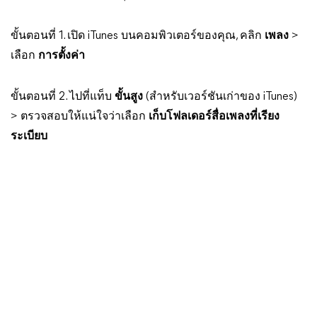
ขั้นตอนที่ 1. เปิด iTunes บนคอมพิวเตอร์ของคุณ, คลิก
เพลง
>
เลือก
การตั้งค่า
ขั้นตอนที่ 2. ไปที่แท็บ
ขั้นสูง
(สำหรับเวอร์ชันเก่าของ iTunes)
> ตรวจสอบให้แน่ใจว่าเลือก
เก็บโฟลเดอร์สื่อเพลงที่เรียง
ระเบียบ