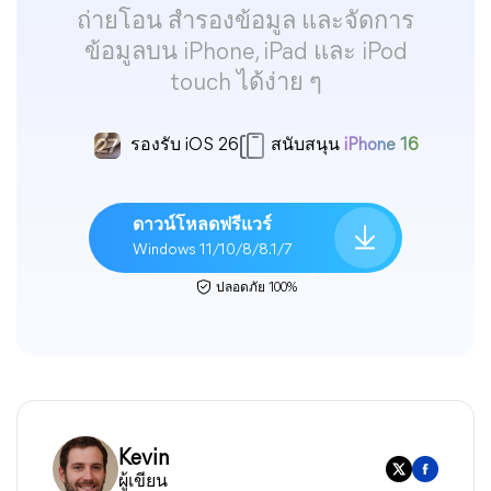
ถ่ายโอน สำรองข้อมูล และจัดการ
ข้อมูลบน iPhone, iPad และ iPod
touch ได้ง่าย ๆ
รองรับ iOS 26
สนับสนุน
iPhone 16
ดาวน์โหลดฟรีแวร์
Windows 11/10/8/8.1/7
ปลอดภัย 100%
Kevin
ผู้เขียน