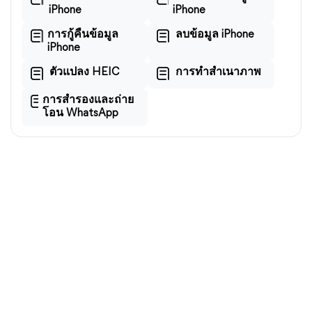
iPhone
iPhone
การกู้คืนข้อมูล
ลบข้อมูล iPhone
iPhone
ตัวแปลง HEIC
การทำสำเนาภาพ
การสำรองและถ่าย
โอน WhatsApp