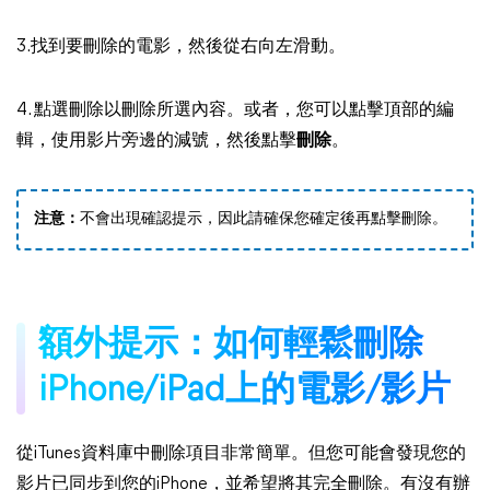
3.找到要刪除的電影，然後從右向左滑動。
4. 點選刪除以刪除所選內容。或者，您可以點擊頂部的編
輯，使用影片旁邊的減號，然後點擊
刪除
。
注意：
不會出現確認提示，因此請確保您確定後再點擊刪除。
額外提示：如何輕鬆刪除
iPhone/iPad上的電影/影片
從iTunes資料庫中刪除項目非常簡單。但您可能會發現您的
影片已同步到您的iPhone，並希望將其完全刪除。有沒有辦