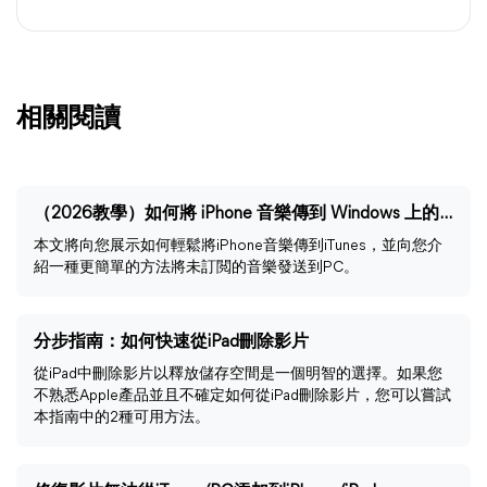
相關閱讀
（2026教學）如何將 iPhone 音樂傳到 Windows 上的 iTunes
本文將向您展示如何輕鬆將iPhone音樂傳到iTunes，並向您介
紹一種更簡單的方法將未訂閲的音樂發送到PC。
分步指南：如何快速從iPad刪除影片
從iPad中刪除影片以釋放儲存空間是一個明智的選擇。如果您
不熟悉Apple產品並且不確定如何從iPad刪除影片，您可以嘗試
本指南中的2種可用方法。