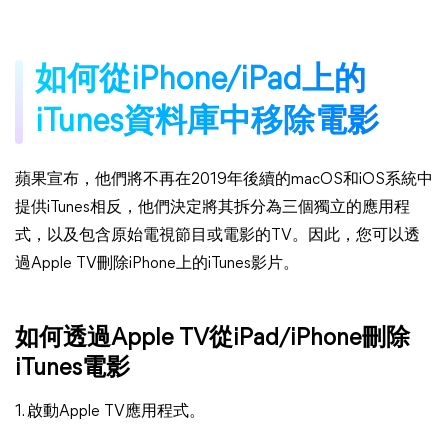
如何從iPhone/iPad上的
iTunes資料庫中移除電影
蘋果宣布，他們將不再在2019年後續的macOS和iOS系統中
提供iTunes相反，他們決定將其拆分為三個獨立的應用程
式，以及包含原始電視節目或電影的TV。因此，您可以透
過Apple TV刪除iPhone上的iTunes影片。
如何透過Apple TV從iPad/iPhone刪除
iTunes電影
1. 啟動Apple TV應用程式。