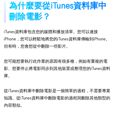
為什麼要從iTunes資料庫中
刪除電影？
iTunes資料庫包含您的媒體和播放清單。您可以連接
iPhone，您可以輕鬆地將您的iTunes資料庫傳輸到iPhone。
但有時，您會想從中刪除一些影片。
您可能想要執行此作業的原因有很多種，例如有重複的電
影、想要停止將電影同步到其他裝置或整理您的iTunes資料
庫。
從iTunes資料庫中刪除電影是一個簡單的過程，不需要專業
知識。從iTunes資料庫中刪除電影的過程與刪除其他類型的
內容類似。