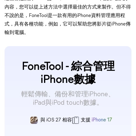
內容，您可以從上述方法中選擇最佳的方式來製作。但不得
不說的是，FoneTool是一款有用的iPhone資料管理應用程
式，具有各種功能，例如，它可以幫助您將影片從iPhone傳
輸到電腦。
FoneTool - 綜合管理
iPhone數據
輕鬆傳輸、備份和管理iPhone、
iPad與iPod touch數據。
與 iOS 27 相容
支援
iPhone 17