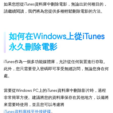
如果您想從iTunes資料庫中刪除電影，無論出於何種目的，
請繼續閱讀，我們將為您提供多種輕鬆刪除電影的方法。
如何在Windows上從iTunes
永久刪除電影
iTunes作為一個多功能媒體庫，允許從任何裝置進行存取。
此外，您只需要登入密碼即可享受無縫訪問，無論您身在何
處。
當要從Windows PC上的iTunes資料庫中刪除影片時，過程
非常簡單方便。建議將您的資料庫保存在其他地方，以備將
來需要時使用，並且您可以考慮將
iTunes資料庫移至外接硬碟
。