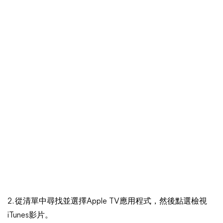
2. 從清單中尋找並選擇Apple TV應用程式，然後點選檢視
iTunes影片。