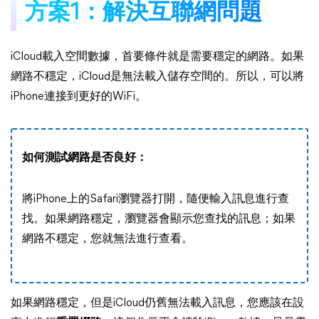
方案1：解決互聯網問題
iCloud載入空間數據，首要條件就是需要穩定的網路。如果
網路不穩定，iCloud是無法載入儲存空間的。所以，可以將
iPhone連接到更好的WiFi。
如何測試網路是否良好：
將iPhone上的Safari瀏覽器打開，隨便輸入訊息進行查
找。如果網路穩定，瀏覽器會顯示您查找的訊息；如果
網路不穩定，您就無法進行查看。
如果網路穩定，但是iCloud仍舊無法載入訊息，您應該在設