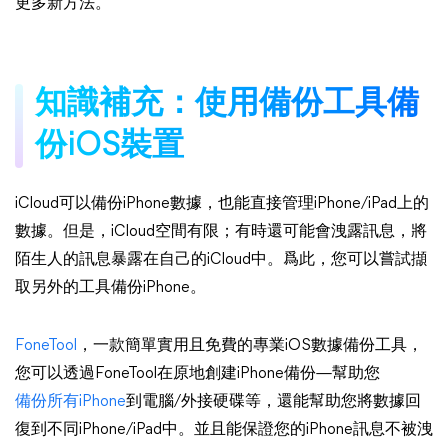
更多新方法。
知識補充：使用備份工具備
份iOS裝置
iCloud可以備份iPhone數據，也能直接管理iPhone/iPad上的
數據。但是，iCloud空間有限；有時還可能會洩露訊息，將
陌生人的訊息暴露在自己的iCloud中。爲此，您可以嘗試擷
取另外的工具備份iPhone。
FoneTool
，一款簡單實用且免費的專業iOS數據備份工具，
您可以透過FoneTool在原地創建iPhone備份—幫助您
備份所有iPhone
到電腦/外接硬碟等，還能幫助您將數據回
復到不同iPhone/iPad中。並且能保證您的iPhone訊息不被洩