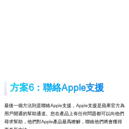
方案6：聯絡Apple支援
最後一個方法則是聯絡Apple支援，Apple支援是蘋果官方為
用戶開通的幫助通道。您在產品上有任何問題都可以向他們
尋求幫助，他們對Apple產品最爲瞭解，聯絡他們將會獲得