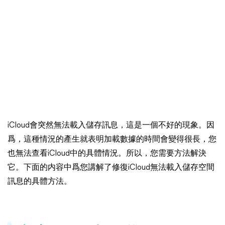
iCloud會突然無法載入儲存訊息，這是一個不好的現象。因
爲，這種情況的產生就表明加載數據的時間會變得很長，您
也無法查看iCloud中的具體情況。所以，您需要方法解決
它。下面的内容中爲您講解了修復iCloud無法載入儲存空間
訊息的具體方法。