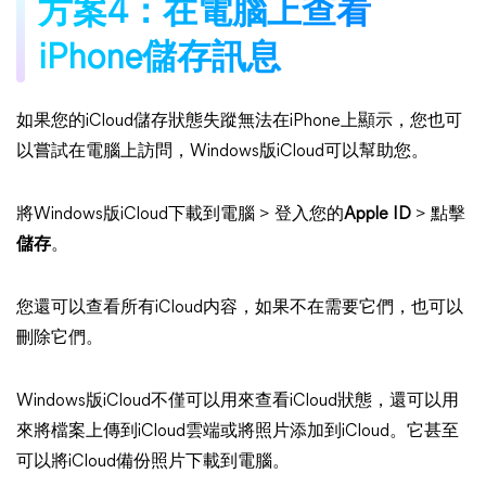
方案4：在電腦上查看
iPhone儲存訊息
如果您的iCloud儲存狀態失蹤無法在iPhone上顯示，您也可
以嘗試在電腦上訪問，Windows版iCloud可以幫助您。
將Windows版iCloud下載到電腦 > 登入您的
Apple ID
> 點擊
儲存
。
您還可以查看所有iCloud内容，如果不在需要它們，也可以
刪除它們。
Windows版iCloud不僅可以用來查看iCloud狀態，還可以用
來將檔案上傳到iCloud雲端或將照片添加到iCloud。它甚至
可以將iCloud備份照片下載到電腦。