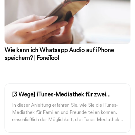
Wie kann ich Whatsapp Audio auf iPhone
speichern? | FoneTool
[3 Wege] iTunes-Mediathek für zwei
Benutzer teilen
In dieser Anleitung erfahren Sie, wie Sie die iTunes-
Mediathek für Familien und Freunde teilen können,
einschließlich der Möglichkeit, die iTunes Mediathek
mit einer anderen Apple ID zu teilen.