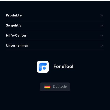
Produkte
So geht's
Hilfe-Center
Unternehmen
FoneTool
Deutsch