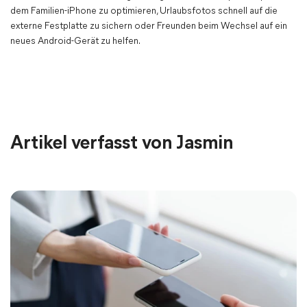
dem Familien-iPhone zu optimieren, Urlaubsfotos schnell auf die
externe Festplatte zu sichern oder Freunden beim Wechsel auf ein
neues Android-Gerät zu helfen.
Artikel verfasst von Jasmin