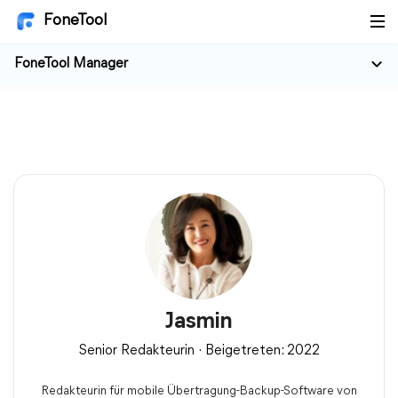
FoneTool
FoneTool Manager
Jasmin
Senior Redakteurin · Beigetreten: 2022
Redakteurin für mobile Übertragung-Backup-Software von