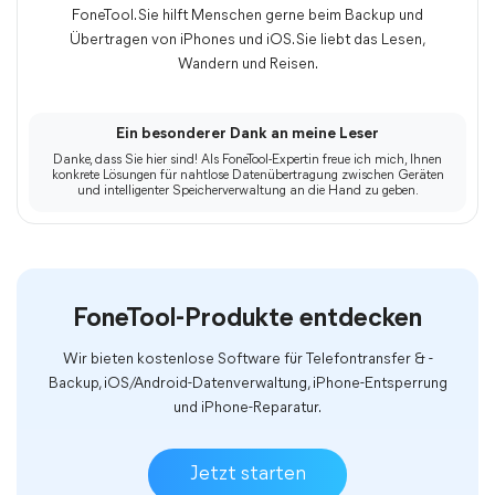
FoneTool. Sie hilft Menschen gerne beim Backup und
Übertragen von iPhones und iOS. Sie liebt das Lesen,
Wandern und Reisen.
Ein besonderer Dank an meine Leser
Danke, dass Sie hier sind! Als FoneTool-Expertin freue ich mich, Ihnen
konkrete Lösungen für nahtlose Datenübertragung zwischen Geräten
und intelligenter Speicherverwaltung an die Hand zu geben.
FoneTool-Produkte entdecken
Wir bieten kostenlose Software für Telefontransfer & -
Backup, iOS/Android-Datenverwaltung, iPhone-Entsperrung
und iPhone-Reparatur.
Jetzt starten