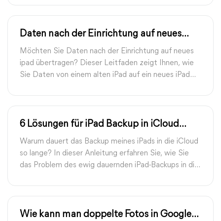
Daten nach der Einrichtung auf neues
iPad übertragen | FoneTool
Möchten Sie Daten nach der Einrichtung auf neues
ipad übertragen? Dieser Leitfaden zeigt Ihnen, wie
Sie Daten von einem alten iPad auf ein neues iPad
nach der Einrichtung übertragen können.
6 Lösungen für iPad Backup in iCloud
dauert ewig
Warum dauert das Backup meines iPads in die iCloud
so lange? In dieser Anleitung erfahren Sie, wie Sie
das Problem des ewig dauernden iPad-Backups in die
iCloud beheben können.
Wie kann man doppelte Fotos in Google