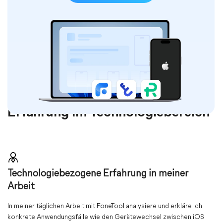
Erfahrung im Technologiebereich
Technologiebezogene Erfahrung in meiner
Arbeit
In meiner täglichen Arbeit mit FoneTool analysiere und erkläre ich
konkrete Anwendungsfälle wie den Gerätewechsel zwischen iOS