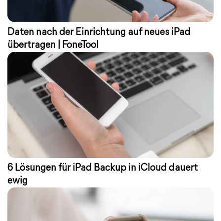
Daten nach der Einrichtung auf neues iPad
übertragen | FoneTool
6 Lösungen für iPad Backup in iCloud dauert
ewig