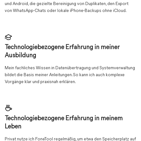
und Android, die gezielte Bereinigung von Duplikaten, den Export
von WhatsApp-Chats oder lokale iPhone-Backups ohne iCloud.
Technologiebezogene Erfahrung in meiner
Ausbildung
Mein fachliches Wissen in Datenübertragung und Systemverwaltung
bildet die Basis meiner Anleitungen. So kann ich auch komplexe
Vorgänge klar und praxisnah erklären.
Technologiebezogene Erfahrung in meinem
Leben
Privat nutze ich FoneTool regelmäßig, um etwa den Speicherplatz auf