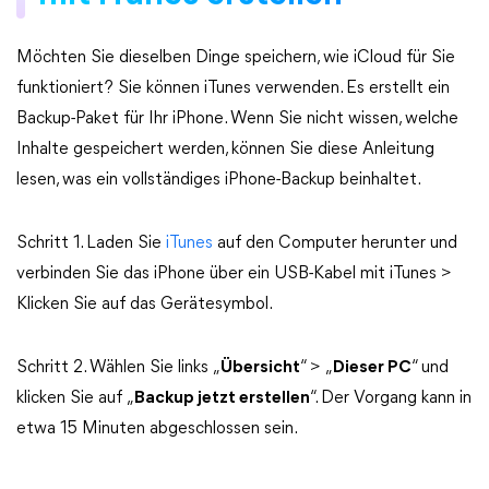
Möchten Sie dieselben Dinge speichern, wie iCloud für Sie
funktioniert? Sie können iTunes verwenden. Es erstellt ein
Backup-Paket für Ihr iPhone. Wenn Sie nicht wissen, welche
Inhalte gespeichert werden, können Sie diese Anleitung
lesen, was ein vollständiges iPhone-Backup beinhaltet.
Schritt 1. Laden Sie
iTunes
auf den Computer herunter und
verbinden Sie das iPhone über ein USB-Kabel mit iTunes >
Klicken Sie auf das Gerätesymbol.
Schritt 2. Wählen Sie links „
Übersicht
“ > „
Dieser PC
“ und
klicken Sie auf „
Backup jetzt erstellen
“. Der Vorgang kann in
etwa 15 Minuten abgeschlossen sein.