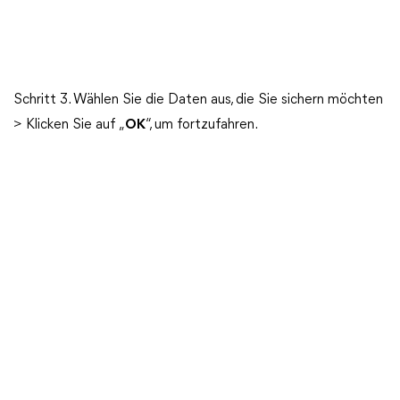
Schritt 3. Wählen Sie die Daten aus, die Sie sichern möchten
> Klicken Sie auf „
OK
“, um fortzufahren.