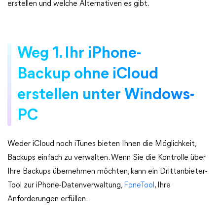
erstellen und welche Alternativen es gibt.
Weg 1. Ihr iPhone-
Backup ohne iCloud
erstellen unter Windows-
PC
Weder iCloud noch iTunes bieten Ihnen die Möglichkeit,
Backups einfach zu verwalten. Wenn Sie die Kontrolle über
Ihre Backups übernehmen möchten, kann ein Drittanbieter-
Tool zur iPhone-Datenverwaltung,
FoneTool
, Ihre
Anforderungen erfüllen.