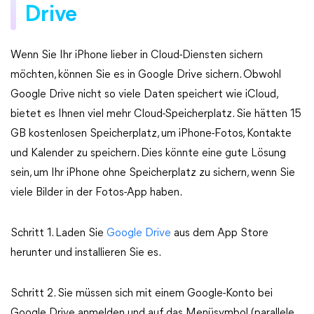
Drive
Wenn Sie Ihr iPhone lieber in Cloud-Diensten sichern
möchten, können Sie es in Google Drive sichern. Obwohl
Google Drive nicht so viele Daten speichert wie iCloud,
bietet es Ihnen viel mehr Cloud-Speicherplatz. Sie hätten 15
GB kostenlosen Speicherplatz, um iPhone-Fotos, Kontakte
und Kalender zu speichern. Dies könnte eine gute Lösung
sein, um Ihr iPhone ohne Speicherplatz zu sichern, wenn Sie
viele Bilder in der Fotos-App haben.
Schritt 1. Laden Sie
Google Drive
aus dem App Store
herunter und installieren Sie es.
Schritt 2. Sie müssen sich mit einem Google-Konto bei
Google Drive anmelden und auf das Menüsymbol (parallele