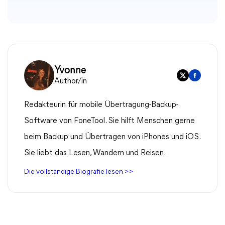
Yvonne
Author/in
Redakteurin für mobile Übertragung-Backup-
Software von FoneTool. Sie hilft Menschen gerne
beim Backup und Übertragen von iPhones und iOS.
Sie liebt das Lesen, Wandern und Reisen.
Die vollständige Biografie lesen >>