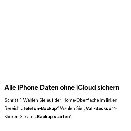
Alle iPhone Daten ohne iCloud sichern
Schritt 1. Wählen Sie auf der Home-Oberfläche im linken
Bereich „
Telefon-Backup
“. Wählen Sie „
Voll-Backup
“ >
Klicken Sie auf „
Backup starten
“.