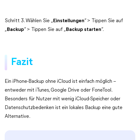
Schritt 3. Wählen Sie „
Einstellungen
“ > Tippen Sie auf
„
Backup
“ > Tippen Sie auf „
Backup starten
“.
Fazit
Ein iPhone-Backup ohne iCloud ist einfach möglich –
entweder mit iTunes, Google Drive oder FoneTool.
Besonders für Nutzer mit wenig iCloud-Speicher oder
Datenschutzbedenken ist ein lokales Backup eine gute
Alternative.