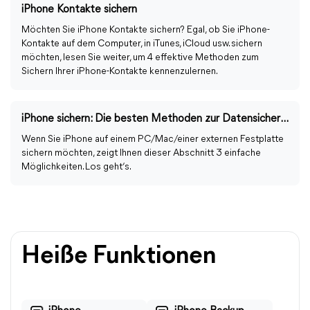
iPhone Kontakte sichern
Möchten Sie iPhone Kontakte sichern? Egal, ob Sie iPhone-
Kontakte auf dem Computer, in iTunes, iCloud usw. sichern
möchten, lesen Sie weiter, um 4 effektive Methoden zum
Sichern Ihrer iPhone-Kontakte kennenzulernen.
iPhone sichern: Die besten Methoden zur Datensicherung
Wenn Sie iPhone auf einem PC/Mac/einer externen Festplatte
sichern möchten, zeigt Ihnen dieser Abschnitt 3 einfache
Möglichkeiten. Los geht‘s.
Heiße Funktionen