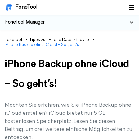
FoneTool
FoneTool Manager
FoneTool
>
Tipps zur iPhone Daten-Backup
>
iPhone Backup ohne iCloud – So geht’s!
iPhone Backup ohne iCloud
– So geht’s!
Möchten Sie erfahren, wie Sie iPhone Backup ohne
iCloud erstellen? iCloud bietet nur 5 GB
kostenlosen Speicherplatz. Lesen Sie diesen
Beitrag, um drei weitere einfache Möglichkeiten zu
entdecken.