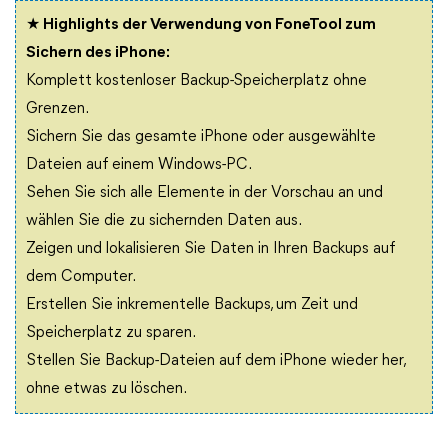
★ Highlights der Verwendung von FoneTool zum
Sichern des iPhone:
Komplett kostenloser Backup-Speicherplatz ohne
Grenzen.
Sichern Sie das gesamte iPhone oder ausgewählte
Dateien auf einem Windows-PC.
Sehen Sie sich alle Elemente in der Vorschau an und
wählen Sie die zu sichernden Daten aus.
Zeigen und lokalisieren Sie Daten in Ihren Backups auf
dem Computer.
Erstellen Sie inkrementelle Backups, um Zeit und
Speicherplatz zu sparen.
Stellen Sie Backup-Dateien auf dem iPhone wieder her,
ohne etwas zu löschen.