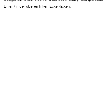
Linien) in der oberen linken Ecke klicken.