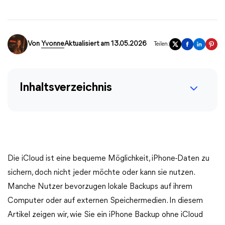
Von
Yvonne
Aktualisiert am 13.05.2026
Teilen:
Inhaltsverzeichnis
Die iCloud ist eine bequeme Möglichkeit, iPhone-Daten zu
sichern, doch nicht jeder möchte oder kann sie nutzen.
Manche Nutzer bevorzugen lokale Backups auf ihrem
Computer oder auf externen Speichermedien. In diesem
Artikel zeigen wir, wie Sie ein iPhone Backup ohne iCloud