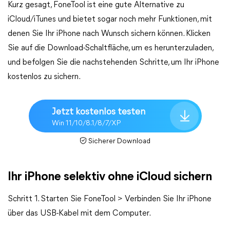
Kurz gesagt, FoneTool ist eine gute Alternative zu
iCloud/iTunes und bietet sogar noch mehr Funktionen, mit
denen Sie Ihr iPhone nach Wunsch sichern können. Klicken
Sie auf die Download-Schaltfläche, um es herunterzuladen,
und befolgen Sie die nachstehenden Schritte, um Ihr iPhone
kostenlos zu sichern.
Jetzt kostenlos testen
Win 11/10/8.1/8/7/XP
Sicherer Download
Ihr iPhone selektiv ohne iCloud sichern
Schritt 1. Starten Sie FoneTool > Verbinden Sie Ihr iPhone
über das USB-Kabel mit dem Computer.