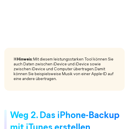
※Hinweis
: Mit diesem leistungsstarken Tool können Sie
auch Daten zwischen iDevice und iDevice sowie
zwischen iDevice und Computer übertragen. Damit
können Sie beispielsweise Musik von einer Apple-ID auf
eine andere übertragen.
Weg 2. Das iPhone-Backup
mit iTunes erstellen