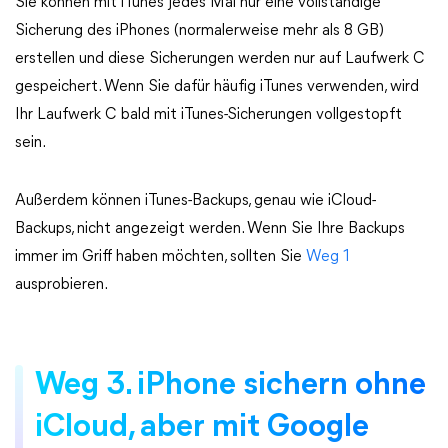
Sie können mit iTunes jedes Mal nur eine vollständige
Sicherung des iPhones (normalerweise mehr als 8 GB)
erstellen und diese Sicherungen werden nur auf Laufwerk C
gespeichert. Wenn Sie dafür häufig iTunes verwenden, wird
Ihr Laufwerk C bald mit iTunes-Sicherungen vollgestopft
sein.
Außerdem können iTunes-Backups, genau wie iCloud-
Backups, nicht angezeigt werden. Wenn Sie Ihre Backups
immer im Griff haben möchten, sollten Sie
Weg 1
ausprobieren.
Weg 3. iPhone sichern ohne
iCloud, aber mit Google