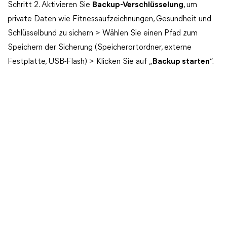
Schritt 2. Aktivieren Sie
Backup-Verschlüsselung
, um
private Daten wie Fitnessaufzeichnungen, Gesundheit und
Schlüsselbund zu sichern > Wählen Sie einen Pfad zum
Speichern der Sicherung (Speicherortordner, externe
Festplatte, USB-Flash) > Klicken Sie auf „
Backup starten
“.