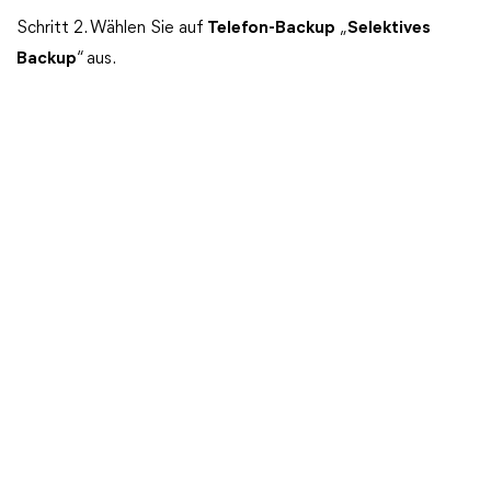
Schritt 2. Wählen Sie auf
Telefon-Backup
„
Selektives
Backup
“ aus.