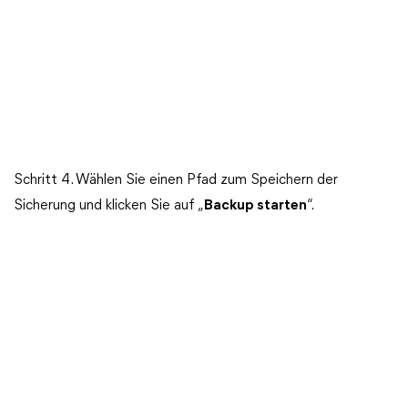
Schritt 4. Wählen Sie einen Pfad zum Speichern der
Sicherung und klicken Sie auf „
Backup starten
“.