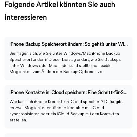
Folgende Artikel könnten Sie auch
interessieren
iPhone Backup Speicherort ändern: So geht’s unter Windows und macOS
Sie fragen sich, wie Sie unter Windows/Mac iPhone Backup
Speicherort ändern? Dieser Beitrag erklärt, wie Sie Backups
unter Windows oder Mac finden, und stellt eine flexible
Möglichkeit zum Ändern der Backup-Optionen vor.
iPhone Kontakte in iCloud speichern: Eine Schritt-für-Schritt-Anleitung
Wie kann ich iPhone Kontakte in iCloud speichern? Dafür gibt
es zwei Möglichkeiten: iPhone-Kontakte mit iCloud
synchronisieren oder ein iCloud-Backup mit den Kontakten
erstellen.