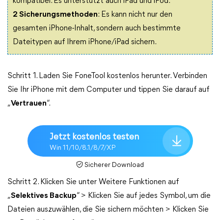
kompatibel. Es unterstützt auch iPad und iPod.
2 Sicherungsmethoden
: Es kann nicht nur den
gesamten iPhone-Inhalt, sondern auch bestimmte
Dateitypen auf Ihrem iPhone/iPad sichern.
Schritt 1. Laden Sie FoneTool kostenlos herunter. Verbinden
Sie Ihr iPhone mit dem Computer und tippen Sie darauf auf
„
Vertrauen
“.
Jetzt kostenlos testen
Win 11/10/8.1/8/7/XP
Sicherer Download
Schritt 2. Klicken Sie unter Weitere Funktionen auf
„
Selektives Backup
“ > Klicken Sie auf jedes Symbol, um die
Dateien auszuwählen, die Sie sichern möchten > Klicken Sie