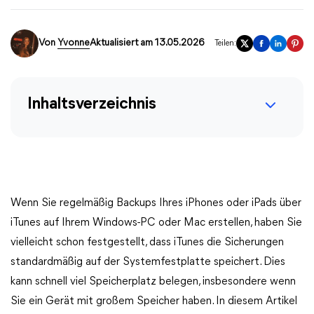
Von
Yvonne
Aktualisiert am 13.05.2026
Teilen:
Inhaltsverzeichnis
Wenn Sie regelmäßig Backups Ihres iPhones oder iPads über
iTunes auf Ihrem Windows-PC oder Mac erstellen, haben Sie
vielleicht schon festgestellt, dass iTunes die Sicherungen
standardmäßig auf der Systemfestplatte speichert. Dies
kann schnell viel Speicherplatz belegen, insbesondere wenn
Sie ein Gerät mit großem Speicher haben. In diesem Artikel