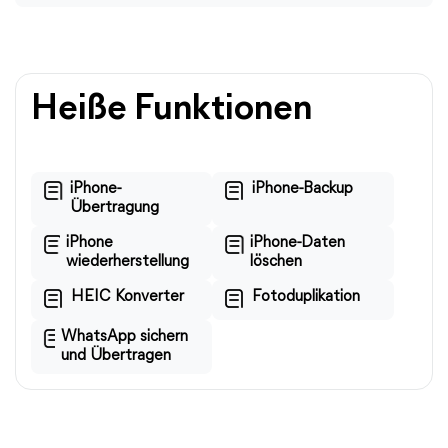
Heiße Funktionen
iPhone-
iPhone-Backup
Übertragung
iPhone
iPhone-Daten
wiederherstellung
löschen
HEIC Konverter
Fotoduplikation
WhatsApp sichern
und Übertragen