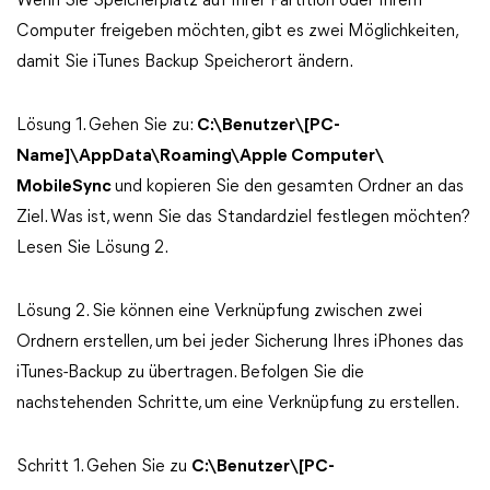
Wenn Sie Speicherplatz auf Ihrer Partition oder Ihrem
Computer freigeben möchten, gibt es zwei Möglichkeiten,
damit Sie iTunes Backup Speicherort ändern.
Lösung 1. Gehen Sie zu:
C:\Benutzer\[PC-
Name]\AppData\Roaming\Apple Computer\
MobileSync
und kopieren Sie den gesamten Ordner an das
Ziel. Was ist, wenn Sie das Standardziel festlegen möchten?
Lesen Sie Lösung 2.
Lösung 2. Sie können eine Verknüpfung zwischen zwei
Ordnern erstellen, um bei jeder Sicherung Ihres iPhones das
iTunes-Backup zu übertragen. Befolgen Sie die
nachstehenden Schritte, um eine Verknüpfung zu erstellen.
Schritt 1. Gehen Sie zu
C:\Benutzer\[PC-