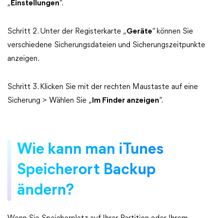
„
Einstellungen
“.
Schritt 2. Unter der Registerkarte „
Geräte
“ können Sie
verschiedene Sicherungsdateien und Sicherungszeitpunkte
anzeigen.
Schritt 3. Klicken Sie mit der rechten Maustaste auf eine
Sicherung > Wählen Sie „
Im Finder anzeigen
“.
Wie kann man iTunes
Speicherort Backup
ändern?