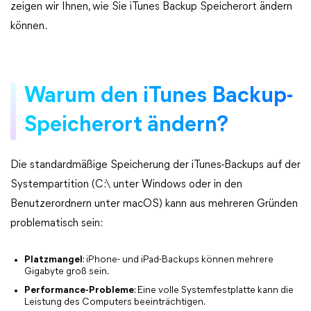
zeigen wir Ihnen, wie Sie iTunes Backup Speicherort ändern
können.
Warum den iTunes Backup-
Speicherort ändern?
Die standardmäßige Speicherung der iTunes-Backups auf der
Systempartition (C:\ unter Windows oder in den
Benutzerordnern unter macOS) kann aus mehreren Gründen
problematisch sein:
Platzmangel
: iPhone- und iPad-Backups können mehrere
Gigabyte groß sein.
Performance-Probleme
: Eine volle Systemfestplatte kann die
Leistung des Computers beeinträchtigen.