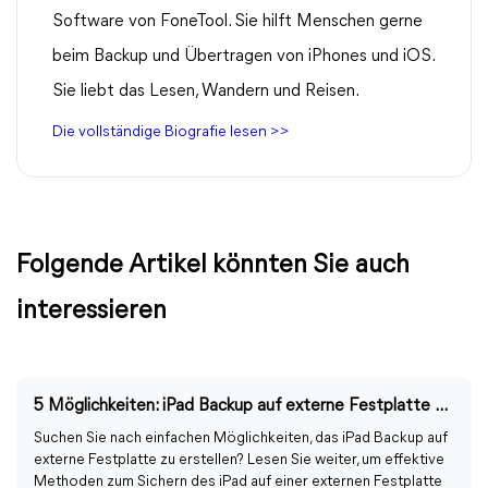
Software von FoneTool. Sie hilft Menschen gerne
beim Backup und Übertragen von iPhones und iOS.
Sie liebt das Lesen, Wandern und Reisen.
Die vollständige Biografie lesen >>
Folgende Artikel könnten Sie auch
interessieren
5 Möglichkeiten: iPad Backup auf externe Festplatte erstellen
Suchen Sie nach einfachen Möglichkeiten, das iPad Backup auf
externe Festplatte zu erstellen? Lesen Sie weiter, um effektive
Methoden zum Sichern des iPad auf einer externen Festplatte