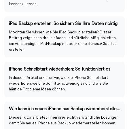
kennenzulernen.
iPad Backup erstellen: So sichern Sie Ihre Daten richtig
Möchten Sie wissen, wie Sie iPad Backup erstellen? Dieser
Beitrag zeigt Ihnen drei einfache und nützliche Möglichkeiten,
ein vollständiges iPad-Backup mit oder ohne iTunes, iCloud zu
erstellen.
iPhone Schnellstart wiederholen: So funktioniert es
In diesem Artikel erklären wir, wie Sie iPhone Schnellstart
wiederholen, welche Schritte notwendig sind und wie Sie
häufige Probleme lösen können.
Wie kann ich neues iPhone aus Backup wiederherstellen?
Dieses Tutorial bietet Ihnen drei leicht verständliche Lösungen,
damit Sie neues iPhone aus Backup wiederherstellen können.