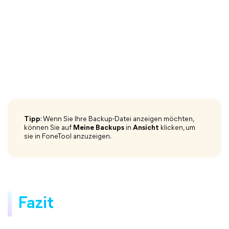
Tipp
: Wenn Sie Ihre Backup-Datei anzeigen möchten,
können Sie auf
Meine Backups
in
Ansicht
klicken, um
sie in FoneTool anzuzeigen.
Fazit