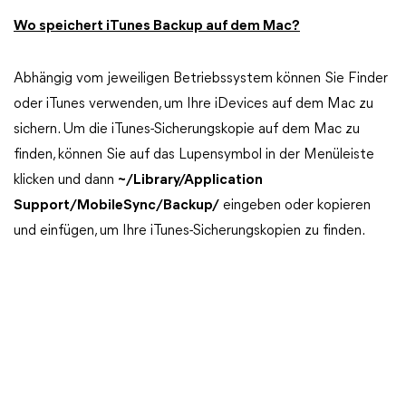
Wo speichert iTunes Backup auf dem Mac?
Abhängig vom jeweiligen Betriebssystem können Sie Finder
oder iTunes verwenden, um Ihre iDevices auf dem Mac zu
sichern. Um die iTunes-Sicherungskopie auf dem Mac zu
finden, können Sie auf das Lupensymbol in der Menüleiste
klicken und dann
~/Library/Application
Support/MobileSync/Backup/
eingeben oder kopieren
und einfügen, um Ihre iTunes-Sicherungskopien zu finden.