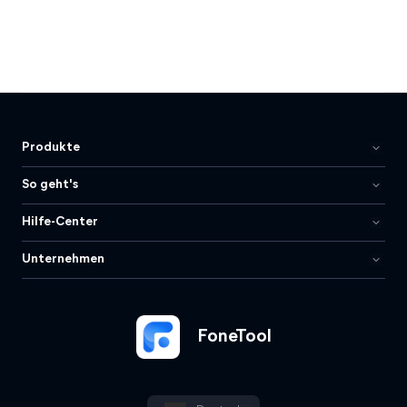
Produkte
So geht's
Hilfe-Center
Unternehmen
FoneTool