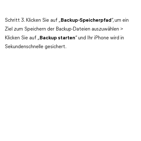
Schritt 3. Klicken Sie auf „
Backup-Speicherpfad
“, um ein
Ziel zum Speichern der Backup-Dateien auszuwählen >
Klicken Sie auf „
Backup starten
“ und Ihr iPhone wird in
Sekundenschnelle gesichert.