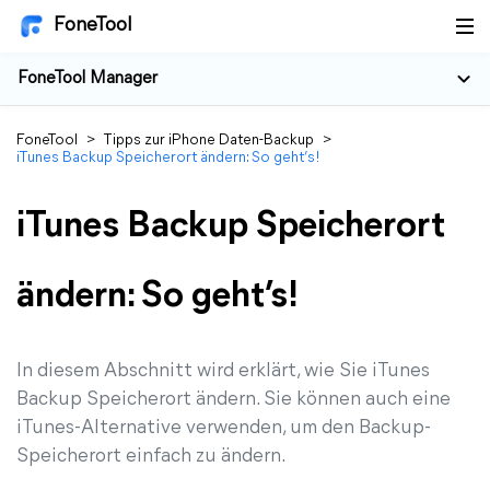
FoneTool
FoneTool Manager
FoneTool
>
Tipps zur iPhone Daten-Backup
>
iTunes Backup Speicherort ändern: So geht’s!
iTunes Backup Speicherort
ändern: So geht’s!
In diesem Abschnitt wird erklärt, wie Sie iTunes
Backup Speicherort ändern. Sie können auch eine
iTunes-Alternative verwenden, um den Backup-
Speicherort einfach zu ändern.