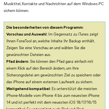
Musiktitel, Kontakte und Nachrichten auf dem Windows-PC
sichern können.
Die besonderheiten von diesem Programm
:
Vorschau und Auswahl
: Im Gegensatz zu iTunes zeigt
Ihnen FoneTool an, welche Inhalte Ihr Backup enthält.
Zeigen Sie eine Vorschau an und wählen Sie die
gewünschten Dateien aus.
Pfad ändern
: Sie können den Pfad ganz einfach mit
einem Klick auf den Bereich ändern, um Ihre
Sicherungsdatei am gewünschten Ziel zu speichern oder
das iPhone auf einem externen Laufwerk zu sichern.
Weitgehend kompatibel
: Es unterstützt die meisten
iPhone-Modelle vom iPhone 4 bis zum neuesten iPhone
14 und ist perfekt mit dem neuesten iOS 18/17/16/15