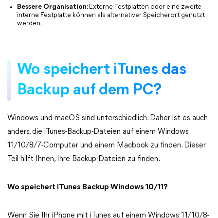
Bessere Organisation
: Externe Festplatten oder eine zweite
interne Festplatte können als alternativer Speicherort genutzt
werden.
Wo speichert iTunes das
Backup auf dem PC?
Windows und macOS sind unterschiedlich. Daher ist es auch
anders, die iTunes-Backup-Dateien auf einem Windows
11/10/8/7-Computer und einem Macbook zu finden. Dieser
Teil hilft Ihnen, Ihre Backup-Dateien zu finden.
Wo speichert iTunes Backup Windows 10/11?
Wenn Sie Ihr iPhone mit iTunes auf einem Windows 11/10/8-