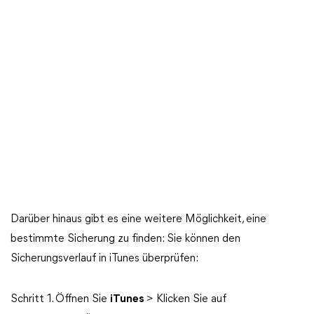
Darüber hinaus gibt es eine weitere Möglichkeit, eine
bestimmte Sicherung zu finden: Sie können den
Sicherungsverlauf in iTunes überprüfen:
Schritt 1. Öffnen Sie
iTunes
> Klicken Sie auf