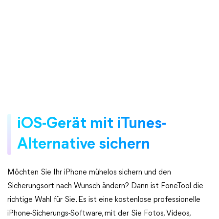
iOS-Gerät mit iTunes-
Alternative sichern
Möchten Sie Ihr iPhone mühelos sichern und den
Sicherungsort nach Wunsch ändern? Dann ist FoneTool die
richtige Wahl für Sie. Es ist eine kostenlose professionelle
iPhone-Sicherungs-Software, mit der Sie Fotos, Videos,