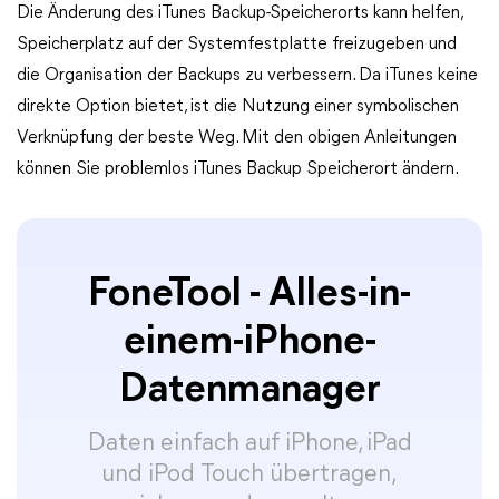
Die Änderung des iTunes Backup-Speicherorts kann helfen,
Speicherplatz auf der Systemfestplatte freizugeben und
die Organisation der Backups zu verbessern. Da iTunes keine
direkte Option bietet, ist die Nutzung einer symbolischen
Verknüpfung der beste Weg. Mit den obigen Anleitungen
können Sie problemlos iTunes Backup Speicherort ändern.
FoneTool - Alles-in-
einem-iPhone-
Datenmanager
Daten einfach auf iPhone, iPad
und iPod Touch übertragen,