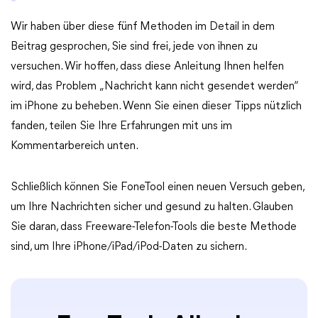
Wir haben über diese fünf Methoden im Detail in dem
Beitrag gesprochen, Sie sind frei, jede von ihnen zu
versuchen. Wir hoffen, dass diese Anleitung Ihnen helfen
wird, das Problem „Nachricht kann nicht gesendet werden“
im iPhone zu beheben. Wenn Sie einen dieser Tipps nützlich
fanden, teilen Sie Ihre Erfahrungen mit uns im
Kommentarbereich unten.
Schließlich können Sie FoneTool einen neuen Versuch geben,
um Ihre Nachrichten sicher und gesund zu halten. Glauben
Sie daran, dass Freeware-Telefon-Tools die beste Methode
sind, um Ihre iPhone/iPad/iPod-Daten zu sichern.