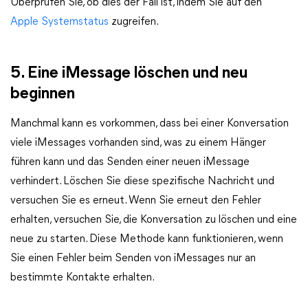
Überprüfen Sie, ob dies der Fall ist, indem Sie auf den
Apple Systemstatus
zugreifen.
5. Eine iMessage löschen und neu
beginnen
Manchmal kann es vorkommen, dass bei einer Konversation
viele iMessages vorhanden sind, was zu einem Hänger
führen kann und das Senden einer neuen iMessage
verhindert. Löschen Sie diese spezifische Nachricht und
versuchen Sie es erneut. Wenn Sie erneut den Fehler
erhalten, versuchen Sie, die Konversation zu löschen und eine
neue zu starten. Diese Methode kann funktionieren, wenn
Sie einen Fehler beim Senden von iMessages nur an
bestimmte Kontakte erhalten.