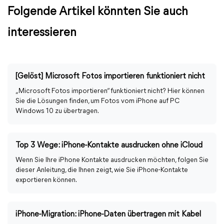
Folgende Artikel könnten Sie auch
interessieren
[Gelöst] Microsoft Fotos importieren funktioniert nicht
„Microsoft Fotos importieren“ funktioniert nicht? Hier können
Sie die Lösungen finden, um Fotos vom iPhone auf PC
Windows 10 zu übertragen.
Top 3 Wege: iPhone-Kontakte ausdrucken ohne iCloud
Wenn Sie Ihre iPhone Kontakte ausdrucken möchten, folgen Sie
dieser Anleitung, die Ihnen zeigt, wie Sie iPhone-Kontakte
exportieren können.
iPhone-Migration: iPhone-Daten übertragen mit Kabel