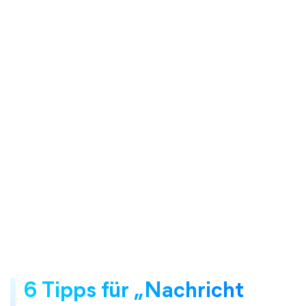
6 Tipps für „Nachricht