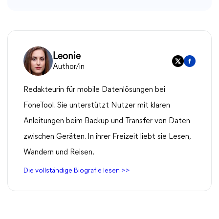
Leonie
Author/in
Redakteurin für mobile Datenlösungen bei
FoneTool. Sie unterstützt Nutzer mit klaren
Anleitungen beim Backup und Transfer von Daten
zwischen Geräten. In ihrer Freizeit liebt sie Lesen,
Wandern und Reisen.
Die vollständige Biografie lesen >>