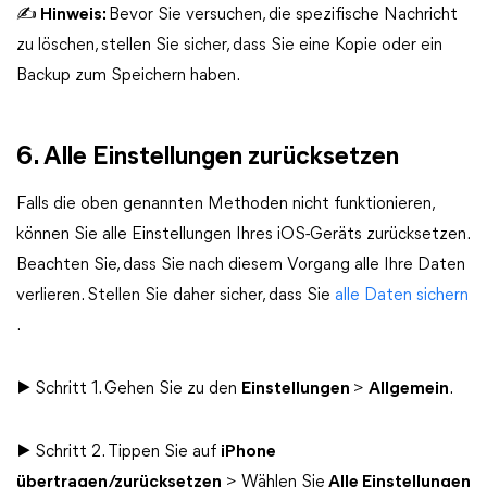
✍ Hinweis:
Bevor Sie versuchen, die spezifische Nachricht
zu löschen, stellen Sie sicher, dass Sie eine Kopie oder ein
Backup zum Speichern haben.
6. Alle Einstellungen zurücksetzen
Falls die oben genannten Methoden nicht funktionieren,
können Sie alle Einstellungen Ihres iOS-Geräts zurücksetzen.
Beachten Sie, dass Sie nach diesem Vorgang alle Ihre Daten
verlieren. Stellen Sie daher sicher, dass Sie
alle Daten sichern
.
▶ Schritt 1. Gehen Sie zu den
Einstellungen
>
Allgemein
.
▶ Schritt 2. Tippen Sie auf
iPhone
übertragen/zurücksetzen
> Wählen Sie
Alle Einstellungen