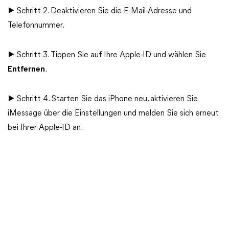
▶ Schritt 2. Deaktivieren Sie die E-Mail-Adresse und
Telefonnummer.
▶ Schritt 3. Tippen Sie auf Ihre Apple-ID und wählen Sie
Entfernen
.
▶ Schritt 4. Starten Sie das iPhone neu, aktivieren Sie
iMessage über die Einstellungen und melden Sie sich erneut
bei Ihrer Apple-ID an.