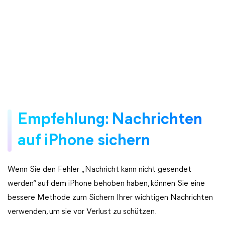
Empfehlung: Nachrichten
auf iPhone sichern
Wenn Sie den Fehler „Nachricht kann nicht gesendet
werden“ auf dem iPhone behoben haben, können Sie eine
bessere Methode zum Sichern Ihrer wichtigen Nachrichten
verwenden, um sie vor Verlust zu schützen.