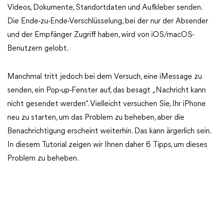
Videos, Dokumente, Standortdaten und Aufkleber senden.
Die Ende-zu-Ende-Verschlüsselung, bei der nur der Absender
und der Empfänger Zugriff haben, wird von iOS/macOS-
Benutzern gelobt.
Manchmal tritt jedoch bei dem Versuch, eine iMessage zu
senden, ein Pop-up-Fenster auf, das besagt „Nachricht kann
nicht gesendet werden“. Vielleicht versuchen Sie, Ihr iPhone
neu zu starten, um das Problem zu beheben, aber die
Benachrichtigung erscheint weiterhin. Das kann ärgerlich sein.
In diesem Tutorial zeigen wir Ihnen daher 6 Tipps, um dieses
Problem zu beheben.