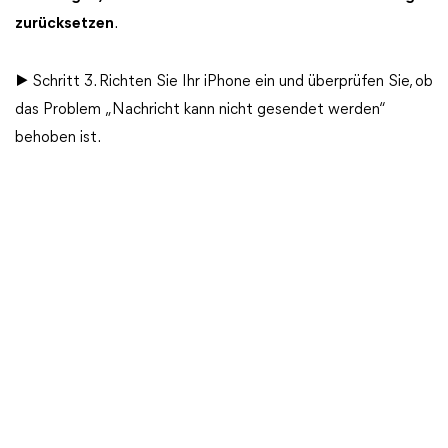
zurücksetzen
.
▶ Schritt 3. Richten Sie Ihr iPhone ein und überprüfen Sie, ob
das Problem „Nachricht kann nicht gesendet werden“
behoben ist.