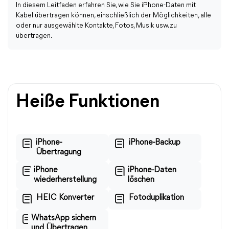
In diesem Leitfaden erfahren Sie, wie Sie iPhone-Daten mit
Kabel übertragen können, einschließlich der Möglichkeiten, alle
oder nur ausgewählte Kontakte, Fotos, Musik usw. zu
übertragen.
Heiße Funktionen
iPhone-
iPhone-Backup
Übertragung
iPhone
iPhone-Daten
wiederherstellung
löschen
HEIC Konverter
Fotoduplikation
WhatsApp sichern
und Übertragen