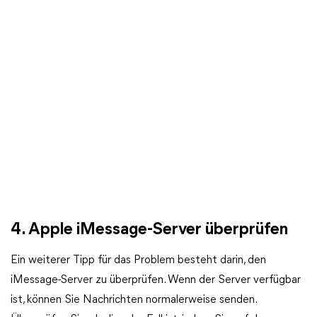
4. Apple iMessage-Server überprüfen
Ein weiterer Tipp für das Problem besteht darin, den
iMessage-Server zu überprüfen. Wenn der Server verfügbar
ist, können Sie Nachrichten normalerweise senden.