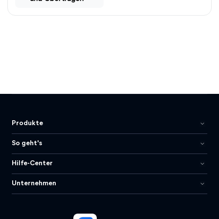
Produkte
So geht's
Hilfe-Center
Unternehmen