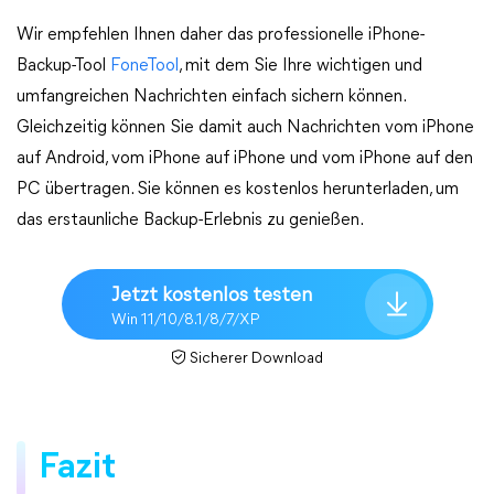
Wir empfehlen Ihnen daher das professionelle iPhone-
Backup-Tool
FoneTool
, mit dem Sie Ihre wichtigen und
umfangreichen Nachrichten einfach sichern können.
Gleichzeitig können Sie damit auch Nachrichten vom iPhone
auf Android, vom iPhone auf iPhone und vom iPhone auf den
PC übertragen. Sie können es kostenlos herunterladen, um
das erstaunliche Backup-Erlebnis zu genießen.
Jetzt kostenlos testen
Win 11/10/8.1/8/7/XP
Sicherer Download
Fazit