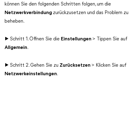
können Sie den folgenden Schritten folgen, um die
Netzwerkverbindung
zurückzusetzen und das Problem zu
beheben.
▶ Schritt 1. Öffnen Sie die
Einstellungen
> Tippen Sie auf
Allgemein
.
▶ Schritt 2. Gehen Sie zu
Zurücksetzen
> Klicken Sie auf
Netzwerkeinstellungen
.