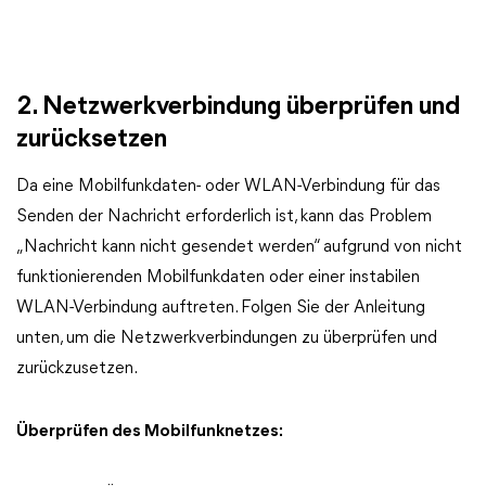
2. Netzwerkverbindung überprüfen und
zurücksetzen
Da eine Mobilfunkdaten- oder WLAN-Verbindung für das
Senden der Nachricht erforderlich ist, kann das Problem
„Nachricht kann nicht gesendet werden“ aufgrund von nicht
funktionierenden Mobilfunkdaten oder einer instabilen
WLAN-Verbindung auftreten. Folgen Sie der Anleitung
unten, um die Netzwerkverbindungen zu überprüfen und
zurückzusetzen.
Überprüfen des Mobilfunknetzes: