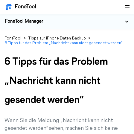
FoneTool
FoneTool Manager
FoneTool
>
Tipps zur iPhone Daten-Backup
>
6 Tipps für das Problem „Nachricht kann nicht gesendet werden“
6 Tipps für das Problem
„Nachricht kann nicht
gesendet werden“
Wenn Sie die Meldung „Nachricht kann nicht
gesendet werden“ sehen, machen Sie sich keine