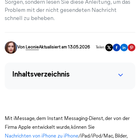
Sorgen, sondern lesen Sie diese Anleitung, um das
Problem mit der nicht gesendeten Nachricht
schnell zu beheben.
Von
Leonie
Aktualisiert am 13.05.2026
Teilen:
Inhaltsverzeichnis
Mit iMessage, dem Instant Messaging-Dienst, der von der
Firma Apple entwickelt wurde, können Sie
Nachrichten von iPhone zu iPhone
/iPad/iPod/Mac, Bilder,