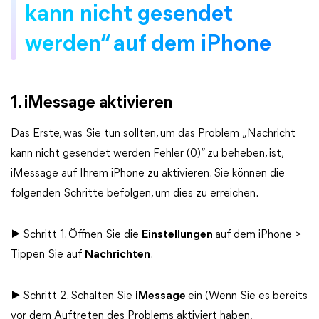
kann nicht gesendet
werden“ auf dem iPhone
1. iMessage aktivieren
Das Erste, was Sie tun sollten, um das Problem „Nachricht
kann nicht gesendet werden Fehler (0)“ zu beheben, ist,
iMessage auf Ihrem iPhone zu aktivieren. Sie können die
folgenden Schritte befolgen, um dies zu erreichen.
▶ Schritt 1. Öffnen Sie die
Einstellungen
auf dem iPhone >
Tippen Sie auf
Nachrichten
.
▶ Schritt 2. Schalten Sie
iMessage
ein (Wenn Sie es bereits
vor dem Auftreten des Problems aktiviert haben,