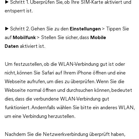
▶ Schritt 1. Überprüfen Sie, ob Ihre SIM-Karte aktiviert und
entsperrt ist.
▶ Schritt 2. Gehen Sie zu den
Einstellungen
> Tippen Sie
auf
Mobilfunk
> Stellen Sie sicher, dass
Mobile
Daten
aktiviert ist.
Um festzustellen, ob die WLAN-Verbindung gut ist oder
nicht, können Sie Safari auf Ihrem iPhone öffnen und eine
Webseite aufrufen, um dies zu überprüfen. Wenn Sie die
Webseite normal öffnen und durchsuchen können, bedeutet
dies, dass die verbundene WLAN-Verbindung gut
funktioniert. Andernfalls wählen Sie bitte ein anderes WLAN,
um eine Verbindung herzustellen.
Nachdem Sie die Netzwerkverbindung überprüft haben,