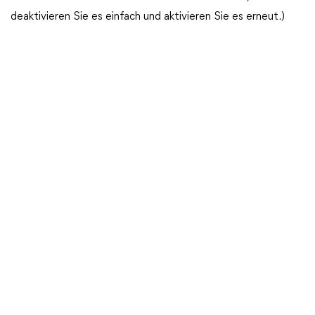
deaktivieren Sie es einfach und aktivieren Sie es erneut.)