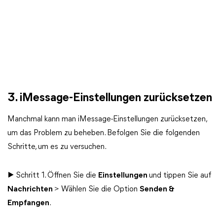
3. iMessage-Einstellungen zurücksetzen
Manchmal kann man iMessage-Einstellungen zurücksetzen,
um das Problem zu beheben. Befolgen Sie die folgenden
Schritte, um es zu versuchen.
▶ Schritt 1. Öffnen Sie die
Einstellungen
und tippen Sie auf
Nachrichten
> Wählen Sie die Option
Senden &
Empfangen
.