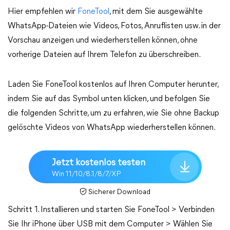
Hier empfehlen wir
FoneTool
, mit dem Sie ausgewählte
WhatsApp-Dateien wie Videos, Fotos, Anruflisten usw. in der
Vorschau anzeigen und wiederherstellen können, ohne
vorherige Dateien auf Ihrem Telefon zu überschreiben.
Laden Sie FoneTool kostenlos auf Ihren Computer herunter,
indem Sie auf das Symbol unten klicken, und befolgen Sie
die folgenden Schritte, um zu erfahren, wie Sie ohne Backup
gelöschte Videos von WhatsApp wiederherstellen können.
Jetzt kostenlos testen
Win 11/10/8.1/8/7/XP
Sicherer Download
Schritt 1. Installieren und starten Sie FoneTool > Verbinden
Sie Ihr iPhone über USB mit dem Computer > Wählen Sie