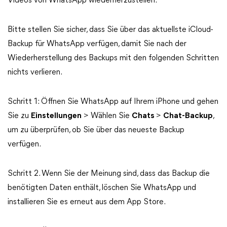
Videos von WhatsApp wiederherzustellen.
Bitte stellen Sie sicher, dass Sie über das aktuellste iCloud-
Backup für WhatsApp verfügen, damit Sie nach der
Wiederherstellung des Backups mit den folgenden Schritten
nichts verlieren.
Schritt 1: Öffnen Sie WhatsApp auf Ihrem iPhone und gehen
Sie zu
Einstellungen
> Wählen Sie
Chats
>
Chat-Backup
,
um zu überprüfen, ob Sie über das neueste Backup
verfügen.
Schritt 2. Wenn Sie der Meinung sind, dass das Backup die
benötigten Daten enthält, löschen Sie WhatsApp und
installieren Sie es erneut aus dem App Store.