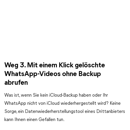
Weg 3. Mit einem Klick gelöschte
WhatsApp-Videos ohne Backup
abrufen
Was ist, wenn Sie kein iCloud-Backup haben oder Ihr
WhatsApp nicht von iCloud wiederhergestellt wird? Keine
Sorge, ein Datenwiederherstellungstool eines Drittanbieters
kann Ihnen einen Gefallen tun.