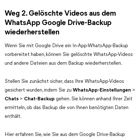
Weg 2. Gelöschte Videos aus dem
WhatsApp Google Drive-Backup
wiederherstellen
Wenn Sie mit Google Drive ein In-App-WhatsApp-Backup
vorbereitet haben, können Sie gelöschte WhatsApp-Videos
und andere Dateien aus dem Backup wiederherstellen.
Stellen Sie zunächst sicher, dass Ihre WhatsApp-Videos
gesichert wurden, indem Sie zu
WhatsApp-Einstellungen
>
Chats
>
Chat-Backup
gehen. Sie können anhand Ihrer Zeit
ermitteln, ob das Backup die von Ihnen benötigten Daten
enthält.
Hier erfahren Sie, wie Sie aus dem Google Drive-Backup