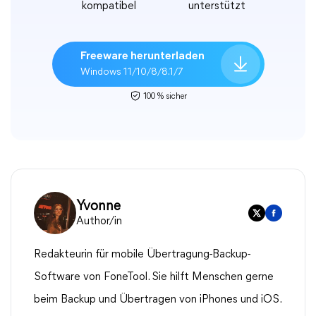
kompatibel
unterstützt
Freeware herunterladen
Windows 11/10/8/8.1/7
100 % sicher
Yvonne
Author/in
Redakteurin für mobile Übertragung-Backup-
Software von FoneTool. Sie hilft Menschen gerne
beim Backup und Übertragen von iPhones und iOS.