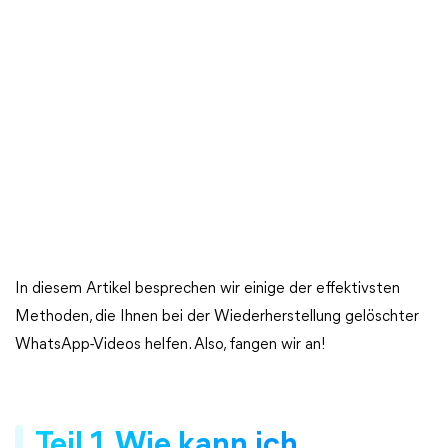
In diesem Artikel besprechen wir einige der effektivsten
Methoden, die Ihnen bei der Wiederherstellung gelöschter
WhatsApp-Videos helfen. Also, fangen wir an!
Teil 1. Wie kann ich