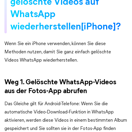
gelöschte Videos auf
WhatsApp
wiederherstellen[iPhone]?
Wenn Sie ein iPhone verwenden, können Sie diese
Methoden nutzen, damit Sie ganz einfach gelöschte
Videos WhatsApp wiederherstellen.
Weg 1. Gelöschte WhatsApp-Videos
aus der Fotos-App abrufen
Das Gleiche gilt für Android-Telefone: Wenn Sie die
automatische Video-Download-Funktion in WhatsApp
aktivieren, werden diese Videos in einem bestimmten Album
gespeichert und Sie sollten sie in der Fotos-App finden