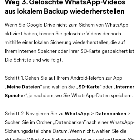
Weg 3. Gelöschte WhatsApp-Videos
aus lokalem Backup wiederherstellen
Wenn Sie Google Drive nicht zum Sichern von WhatsApp
aktiviert haben, können Sie gelöschte Videos dennoch
mithilfe einer lokalen Sicherung wiederherstellen, die auf
Ihrem internen Speicher oder Ihrer SD-Karte gespeichert ist.
Die Schritte sind wie folgt.
Schritt 1. Gehen Sie auf Ihrem Android-Telefon zur App
„
Meine Dateien
“ und wählen Sie „
SD-Karte
“ oder „
Interner
Speicher
“, je nachdem, wo Sie WhatsApp-Daten speichern.
Schritt 2. Navigieren Sie zu
WhatsApp
>
Datenbanken
>
Suchen Sie im Ordner „Datenbanken“ nach einer WhatsApp-
Sicherungsdatei ohne Datum. Wenn nicht, wählen Sie die