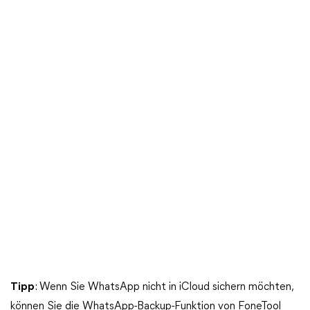
Tipp
: Wenn Sie WhatsApp nicht in iCloud sichern möchten,
können Sie die WhatsApp-Backup-Funktion von FoneTool