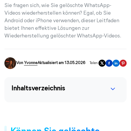
Sie fragen sich, wie Sie gelöschte WhatsApp-
Videos wiederherstellen können? Egal, ob Sie
Android oder iPhone verwenden, dieser Leitfaden
bietet Ihnen effektive Lösungen zur
Wiederherstellung gelöschter WhatsApp-Videos.
Von
Yvonne
Aktualisiert am 13.05.2026
Teilen:
Inhaltsverzeichnis