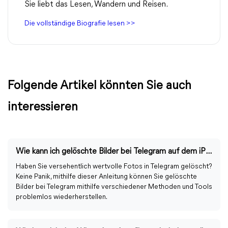
Sie liebt das Lesen, Wandern und Reisen.
Die vollständige Biografie lesen >>
Folgende Artikel könnten Sie auch
interessieren
Wie kann ich gelöschte Bilder bei Telegram auf dem iPhone wiederherstellen?
Haben Sie versehentlich wertvolle Fotos in Telegram gelöscht?
Keine Panik, mithilfe dieser Anleitung können Sie gelöschte
Bilder bei Telegram mithilfe verschiedener Methoden und Tools
problemlos wiederherstellen.