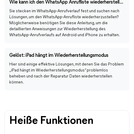
Wie kann ich den WhatsApp Anrufliste wiederherstellen?
Sie stecken im WhatsApp-Anrufverlauf fest und suchen nach
Lösungen, um den WhatsApp-Anrufliste wiederherzustellen?
Möglicherweise benötigen Sie diese Anleitung, um die
detaillierten Anweisungen zur Wiederherstellung des
WhatsApp-Anrufverlaufs auf Android und iPhone zu erhalten.
Gelöst: iPad hängt im Wiederherstellungsmodus
Hier sind einige effektive Lösungen, mit denen Sie das Problem
„iPad hängt im Wiederherstellungsmodus“ problemlos
beheben und nach der Reparatur Daten wiederherstellen
können.
Heiße Funktionen