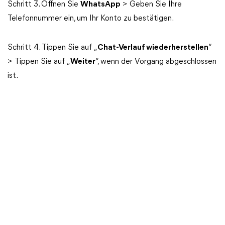
Schritt 3. Öffnen Sie
WhatsApp
> Geben Sie Ihre
Telefonnummer ein, um Ihr Konto zu bestätigen.
Schritt 4. Tippen Sie auf „
Chat-Verlauf wiederherstellen
“
> Tippen Sie auf „
Weiter
“, wenn der Vorgang abgeschlossen
ist.