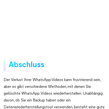
Abschluss
Der Verlust Ihrer WhatsApp-Videos kann frustrierend sein,
aber es gibt verschiedene Methoden, mit denen Sie
gelöschte WhatsApp Videos wiederherstellen. Unabhängig
davon, ob Sie ein Backup haben oder ein
Datenwiederherstellungstool verwenden, besteht eine gute