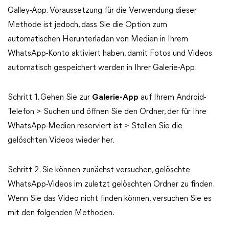
Galley-App. Voraussetzung für die Verwendung dieser
Methode ist jedoch, dass Sie die Option zum
automatischen Herunterladen von Medien in Ihrem
WhatsApp-Konto aktiviert haben, damit Fotos und Videos
automatisch gespeichert werden in Ihrer Galerie-App.
Schritt 1. Gehen Sie zur
Galerie-App
auf Ihrem Android-
Telefon > Suchen und öffnen Sie den Ordner, der für Ihre
WhatsApp-Medien reserviert ist > Stellen Sie die
gelöschten Videos wieder her.
Schritt 2. Sie können zunächst versuchen, gelöschte
WhatsApp-Videos im zuletzt gelöschten Ordner zu finden.
Wenn Sie das Video nicht finden können, versuchen Sie es
mit den folgenden Methoden.