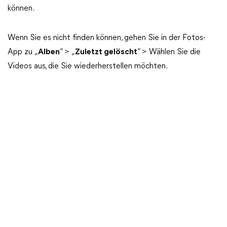
können.
Wenn Sie es nicht finden können, gehen Sie in der Fotos-
App zu „
Alben
“ > „
Zuletzt gelöscht
“ > Wählen Sie die
Videos aus, die Sie wiederherstellen möchten.