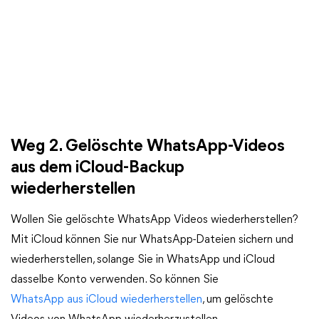
Weg 2. Gelöschte WhatsApp-Videos
aus dem iCloud-Backup
wiederherstellen
Wollen Sie gelöschte WhatsApp Videos wiederherstellen?
Mit iCloud können Sie nur WhatsApp-Dateien sichern und
wiederherstellen, solange Sie in WhatsApp und iCloud
dasselbe Konto verwenden. So können Sie
WhatsApp aus iCloud wiederherstellen
, um gelöschte