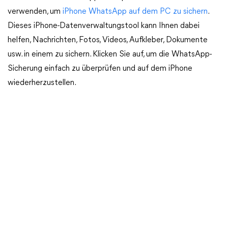
verwenden, um
iPhone WhatsApp auf dem PC zu sichern
.
Dieses iPhone-Datenverwaltungstool kann Ihnen dabei
helfen, Nachrichten, Fotos, Videos, Aufkleber, Dokumente
usw. in einem zu sichern. Klicken Sie auf, um die WhatsApp-
Sicherung einfach zu überprüfen und auf dem iPhone
wiederherzustellen.