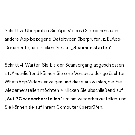
Schritt 3. Überprüfen Sie App-Videos (Sie können auch
andere App-bezogene Dateitypen überprüfen, z. B. App-
Dokumente) und klicken Sie auf „
Scannen starten
“.
Schritt 4. Warten Sie, bis der Scanvorgang abgeschlossen
ist. Anschließend können Sie eine Vorschau der gelöschten
WhatsApp-Videos anzeigen und diese auswählen, die Sie
wiederherstellen möchten > Klicken Sie abschließend auf
„
Auf PC wiederherstellen
“, um sie wiederherzustellen, und
Sie können sie auf Ihrem Computer überprüfen.