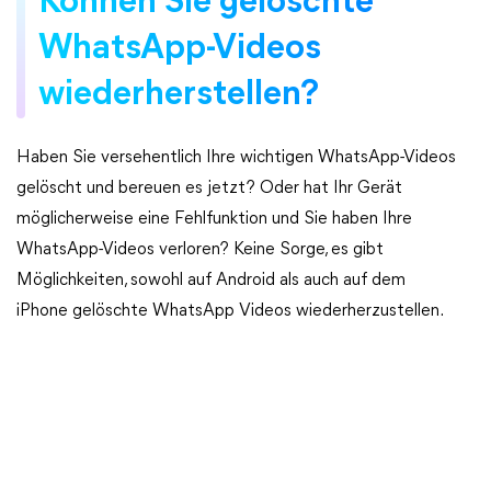
Können Sie gelöschte
WhatsApp-Videos
wiederherstellen?
Haben Sie versehentlich Ihre wichtigen WhatsApp-Videos
gelöscht und bereuen es jetzt? Oder hat Ihr Gerät
möglicherweise eine Fehlfunktion und Sie haben Ihre
WhatsApp-Videos verloren? Keine Sorge, es gibt
Möglichkeiten, sowohl auf Android als auch auf dem
iPhone gelöschte WhatsApp Videos wiederherzustellen.