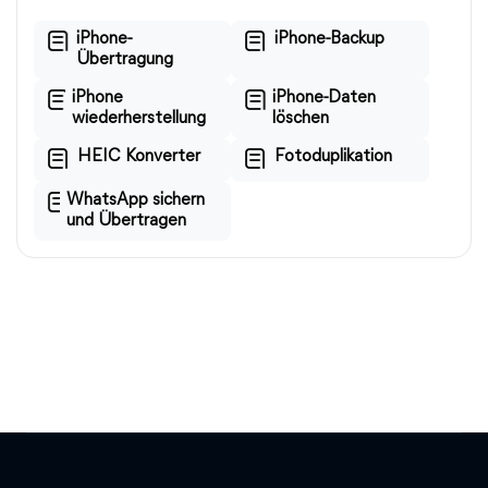
iPhone-
iPhone-Backup
Übertragung
iPhone
iPhone-Daten
wiederherstellung
löschen
HEIC Konverter
Fotoduplikation
WhatsApp sichern
und Übertragen