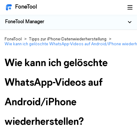
FoneTool
FoneTool Manager
FoneTool
>
Tipps zur iPhone-Datenwiederherstellung
>
Wie kann ich gelöschte WhatsApp-Videos auf Android/iPhone wiederh
Wie kann ich gelöschte
WhatsApp-Videos auf
Android/iPhone
wiederherstellen?