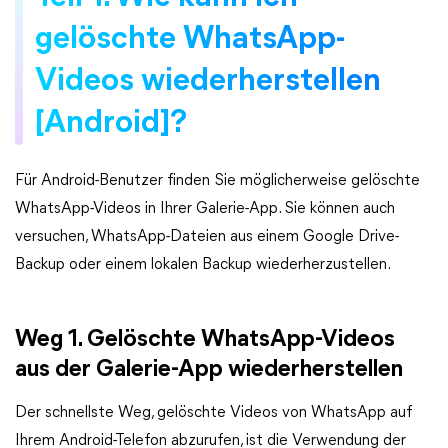
gelöschte WhatsApp-
Videos wiederherstellen
[Android]?
Für Android-Benutzer finden Sie möglicherweise gelöschte
WhatsApp-Videos in Ihrer Galerie-App. Sie können auch
versuchen, WhatsApp-Dateien aus einem Google Drive-
Backup oder einem lokalen Backup wiederherzustellen.
Weg 1. Gelöschte WhatsApp-Videos
aus der Galerie-App wiederherstellen
Der schnellste Weg, gelöschte Videos von WhatsApp auf
Ihrem Android-Telefon abzurufen, ist die Verwendung der