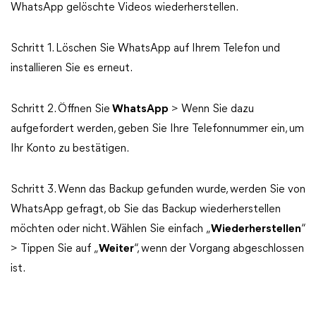
WhatsApp gelöschte Videos wiederherstellen.
Schritt 1. Löschen Sie WhatsApp auf Ihrem Telefon und
installieren Sie es erneut.
Schritt 2. Öffnen Sie
WhatsApp
> Wenn Sie dazu
aufgefordert werden, geben Sie Ihre Telefonnummer ein, um
Ihr Konto zu bestätigen.
Schritt 3. Wenn das Backup gefunden wurde, werden Sie von
WhatsApp gefragt, ob Sie das Backup wiederherstellen
möchten oder nicht. Wählen Sie einfach „
Wiederherstellen
“
> Tippen Sie auf „
Weiter
“, wenn der Vorgang abgeschlossen
ist.