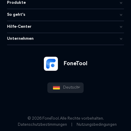
Produkte
So geht's
Hilfe-Center
Unternehmen
FoneTool
Deutsch
© 2026 FoneTool. Alle Rechte vorbehalten.
Datenschutzbestimmungen
|
Nutzungsbedingungen