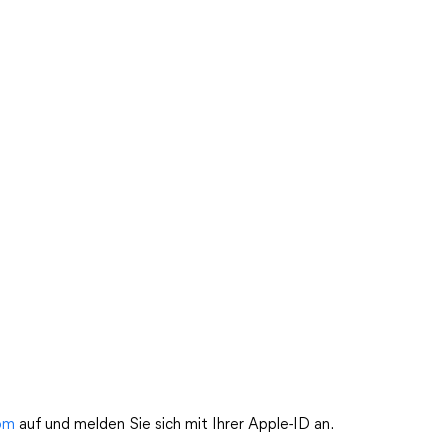
com
auf und melden Sie sich mit Ihrer Apple-ID an.