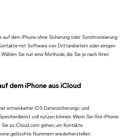
e auf dem iPhone ohne Sicherung oder Synchronisierung
Kontakte mit Software von Drittanbietern oder einigen
 Wählen Sie nun eine Methode, die Sie je nach Ihren
uf dem iPhone aus iCloud
tzer entwickelter iOS-Datensicherungs- und
Speicherdienst voll nutzen können. Wenn Sie Ihre iPhone-
n Sie zu iCloud.com gehen, um Kontakte
iPhone gelöschte Nummern wiederherstellen.