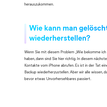
herauszukommen.
Wie kann man gelösch
wiederherstellen?
Wenn Sie mit diesem Problem „Wie bekomme ich 
haben, dann sind Sie hier richtig. In diesem nächs
Kontakte vom iPhone abrufen. Es ist in der Tat ei
Backup wiederherzustellen. Aber wir alle wissen, d
bevor etwas Unvorhersehbares passiert.