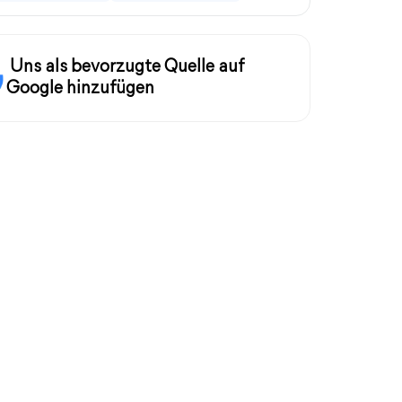
Uns als bevorzugte Quelle auf
Google hinzufügen