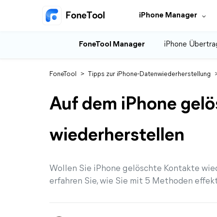
iPhone Manager
FoneTool Manager
iPhone Übertra
FoneTool
>
Tipps zur iPhone-Datenwiederherstellung
Auf dem iPhone gelö
wiederherstellen
Wollen Sie iPhone gelöschte Kontakte wied
erfahren Sie, wie Sie mit 5 Methoden effek