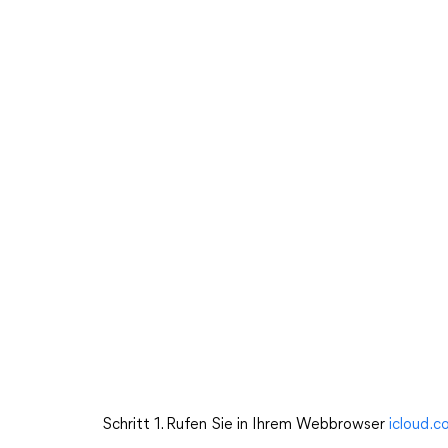
Schritt 1. Rufen Sie in Ihrem Webbrowser
icloud.