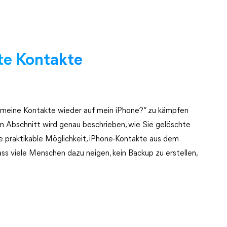
te Kontakte
meine Kontakte wieder auf mein iPhone?“ zu kämpfen
ten Abschnitt wird genau beschrieben, wie Sie gelöschte
ne praktikable Möglichkeit, iPhone-Kontakte aus dem
ass viele Menschen dazu neigen, kein Backup zu erstellen,