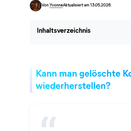
Von
Yvonne
Aktualisiert am 13.05.2026
Inhaltsverzeichnis
Kann man gelöschte K
wiederherstellen?