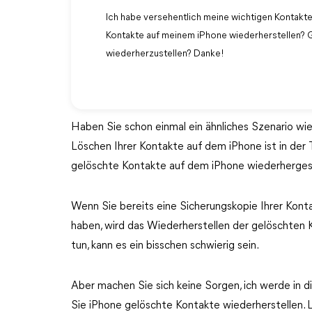
Ich habe versehentlich meine wichtigen Kontakt
Kontakte auf meinem iPhone wiederherstellen? G
wiederherzustellen? Danke!
Haben Sie schon einmal ein ähnliches Szenario wi
Löschen Ihrer Kontakte auf dem iPhone ist in der T
gelöschte Kontakte auf dem iPhone wiederhergest
Wenn Sie bereits eine Sicherungskopie Ihrer Kont
haben, wird das Wiederherstellen der gelöschten 
tun, kann es ein bisschen schwierig sein.
Aber machen Sie sich keine Sorgen, ich werde in di
Sie iPhone gelöschte Kontakte wiederherstellen. L