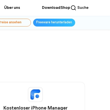
Über uns
Download
Shop
Suche
reise ansehen
Freeware herunterladen
Kostenloser iPhone Manager