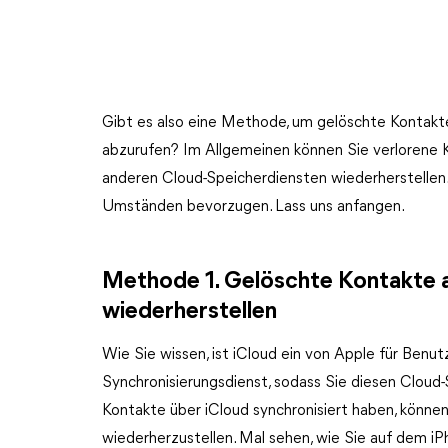
Gibt es also eine Methode, um gelöschte Kontakt
abzurufen? Im Allgemeinen können Sie verlorene 
anderen Cloud-Speicherdiensten wiederherstellen.
Umständen bevorzugen. Lass uns anfangen.
Methode 1. Gelöschte Kontakte a
wiederherstellen
Wie Sie wissen, ist iCloud ein von Apple für Benu
Synchronisierungsdienst, sodass Sie diesen Cloud-
Kontakte über iCloud synchronisiert haben, könne
wiederherzustellen. Mal sehen, wie Sie auf dem 