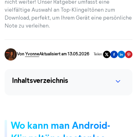
nicht weiter! Unser Ratgeber umfasst eine
vielfältige Auswahl an Top-Klingeltönen zum
Download, perfekt, um Ihrem Gerät eine persönliche
Note zu verleihen.
Von
Yvonne
Aktualisiert am 13.05.2026
Teilen:
Inhaltsverzeichnis
Wo kann man Android-