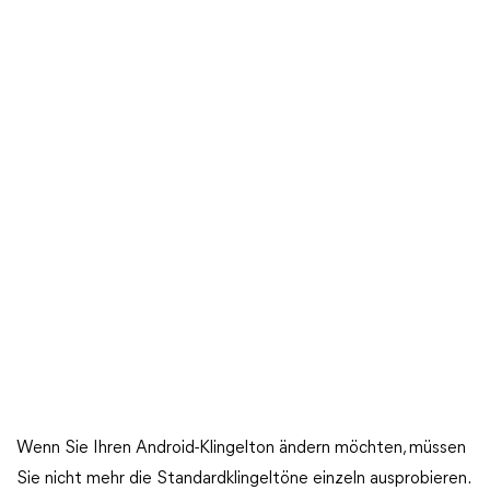
Wenn Sie Ihren Android-Klingelton ändern möchten, müssen
Sie nicht mehr die Standardklingeltöne einzeln ausprobieren.