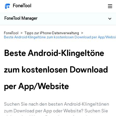
FoneTool
FoneTool Manager
FoneTool
>
Tipps zur iPhone-Datenverwaltung
>
Beste Android-Klingeltöne zum kostenlosen Download per App/Websi
Beste Android-Klingeltöne
zum kostenlosen Download
per App/Website
Suchen Sie nach den besten Android-Klingeltönen
zum Download per App oder Website? Suchen Sie