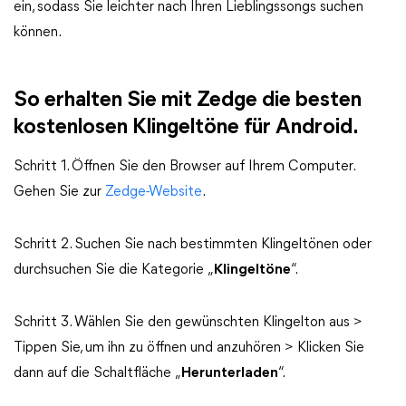
ein, sodass Sie leichter nach Ihren Lieblingssongs suchen
können.
So erhalten Sie mit Zedge die besten
kostenlosen Klingeltöne für Android.
Schritt 1. Öffnen Sie den Browser auf Ihrem Computer.
Gehen Sie zur
Zedge-Website
.
Schritt 2. Suchen Sie nach bestimmten Klingeltönen oder
durchsuchen Sie die Kategorie „
Klingeltöne
“.
Schritt 3. Wählen Sie den gewünschten Klingelton aus >
Tippen Sie, um ihn zu öffnen und anzuhören > Klicken Sie
dann auf die Schaltfläche „
Herunterladen
“.