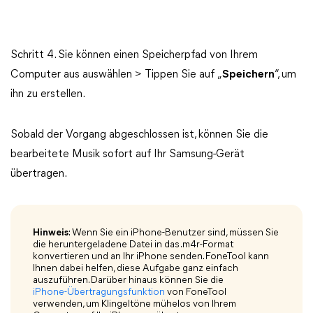
Schritt 4. Sie können einen Speicherpfad von Ihrem
Computer aus auswählen > Tippen Sie auf „
Speichern
“, um
ihn zu erstellen.
Sobald der Vorgang abgeschlossen ist, können Sie die
bearbeitete Musik sofort auf Ihr Samsung-Gerät
übertragen.
Hinweis
: Wenn Sie ein iPhone-Benutzer sind, müssen Sie
die heruntergeladene Datei in das .m4r-Format
konvertieren und an Ihr iPhone senden. FoneTool kann
Ihnen dabei helfen, diese Aufgabe ganz einfach
auszuführen. Darüber hinaus können Sie die
iPhone-Übertragungsfunktion
von FoneTool
verwenden, um Klingeltöne mühelos von Ihrem