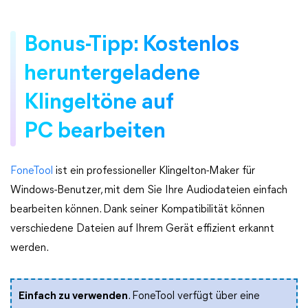
Bonus-Tipp: Kostenlos
heruntergeladene
Klingeltöne auf
PC bearbeiten
FoneTool
ist ein professioneller Klingelton-Maker für
Windows-Benutzer, mit dem Sie Ihre Audiodateien einfach
bearbeiten können. Dank seiner Kompatibilität können
verschiedene Dateien auf Ihrem Gerät effizient erkannt
werden.
Einfach zu verwenden
. FoneTool verfügt über eine