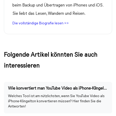
beim Backup und Übertragen von iPhones und iOS.
Sie liebt das Lesen, Wandern und Reisen.
Die vollständige Biografie lesen >>
Folgende Artikel könnten Sie auch
interessieren
Wie konvertiert man YouTube Video als iPhone-Klingelton?
Welches Tool ist am nützlichsten, wenn Sie YouTube Video als
iPhone-Klingelton konvertieren müssen? Hier finden Sie die
Antworten!