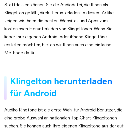
Stattdessen können Sie die Audiodatei, die Ihnen als
Klingelton gefällt, direkt herunterladen. In diesem Artikel
zeigen wir Ihnen die besten Websites und Apps zum
kostenlosen Herunterladen von Klingeltönen. Wenn Sie
lieber Ihre eigenen Android- oder iPhone-Klingeltöne
erstellen möchten, bieten wir Ihnen auch eine einfache
Methode dafür.
Klingelton herunterladen
für Android
Audiko Ringtone ist die erste Wahl für Android-Benutzer, die
eine große Auswahl an nationalen Top-Chart-Klingeltönen
suchen. Sie können auch Ihre eigenen Klingeltöne aus der auf