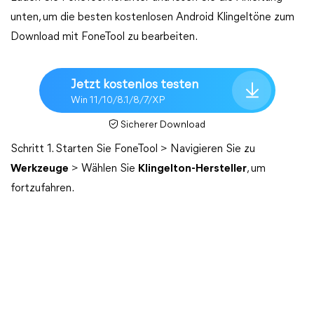
unten, um die besten kostenlosen Android Klingeltöne zum
Download mit FoneTool zu bearbeiten.
Jetzt kostenlos testen
Win 11/10/8.1/8/7/XP
Sicherer Download
Schritt 1. Starten Sie FoneTool > Navigieren Sie zu
Werkzeuge
> Wählen Sie
Klingelton-Hersteller
, um
fortzufahren.