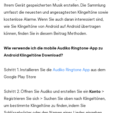
Ihrem Gerät gespeicherten Musik erstellen. Die Sammlung
umfasst die neuesten und angesagtesten Klingeltöne sowie
kostenlose Alarme. Wenn Sie auch daran interessiert sind,
wie Sie Klingeltöne von Android auf Android übertragen
können, finden Sie in diesem Beitrag Methoden.
Wie verwende ich die mobile Audiko Ringtone-App zu
Android Klingeltöne Download?
Schritt 1. Installieren Sie die
Audiko Ringtone App
aus dem
Google Play Store
Schritt 2. Öffnen Sie Audiko und erstellen Sie ein
Konto
>
Registrieren Sie sich > Suchen Sie oben nach Klingeltönen,
um bestimmte Klingeltöne zu finden, indem Sie