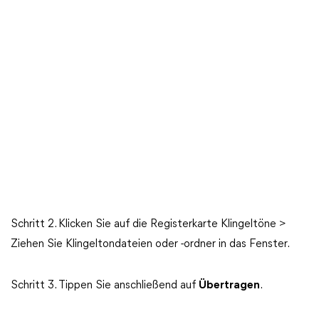
Schritt 2. Klicken Sie auf die Registerkarte Klingeltöne >
Ziehen Sie Klingeltondateien oder -ordner in das Fenster.
Schritt 3. Tippen Sie anschließend auf
Übertragen
.