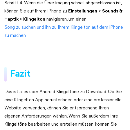
Schritt 4. Wenn die Übertragung schnell abgeschlossen ist,
können Sie auf Ihrem iPhone zu
Einstellungen
>
Sounds &
Haptik
>
Klingelton
navigieren, um einen
Song zu suchen und ihn zu Ihrem Klingelton auf dem iPhone
zu machen
.
Fazit
Das ist alles über Android-Klingeltöne zu Download. Ob Sie
eine Klingelton-App herunterladen oder eine professionelle
Website verwenden, können Sie entsprechend Ihren
eigenen Anforderungen wählen. Wenn Sie außerdem Ihre
Klingeltöne bearbeiten und erstellen müssen, können Sie