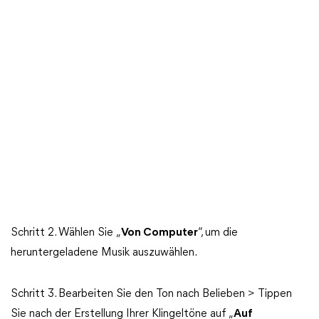
Schritt 2. Wählen Sie „
Von Computer
“, um die
heruntergeladene Musik auszuwählen.
Schritt 3. Bearbeiten Sie den Ton nach Belieben > Tippen
Sie nach der Erstellung Ihrer Klingeltöne auf „
Auf