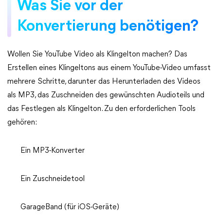
Was Sie vor der
Konvertierung benötigen?
Wollen Sie YouTube Video als Klingelton machen? Das
Erstellen eines Klingeltons aus einem YouTube-Video umfasst
mehrere Schritte, darunter das Herunterladen des Videos
als MP3, das Zuschneiden des gewünschten Audioteils und
das Festlegen als Klingelton. Zu den erforderlichen Tools
gehören:
Ein MP3-Konverter
Ein Zuschneidetool
GarageBand (für iOS-Geräte)