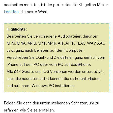
bearbeiten möchten, ist der professionelle Klingelton-Maker
FoneTool
die beste Wahl.
Highlights:
Bearbeiten Sie verschiedene Audiodateien, darunter
MP3, M4A, M4B, M4P, M4R, AIF, AIFF, FLAC, WAV, AAC
usw., ganz nach Belieben auf dem Computer.
Verschieben Sie Quell- und Zieldateien ganz einfach vom
iPhone auf den PC oder vom PC auf das iPhone.
Alle iOS-Geräte und iOS-Versionen werden unterstützt,
auch die neuesten. Jetzt können Sie es herunterladen
und auf Ihrem Windows-PC installieren.
Folgen Sie dann den unten stehenden Schritten, um zu
erfahren, wie Sie es erstellen.