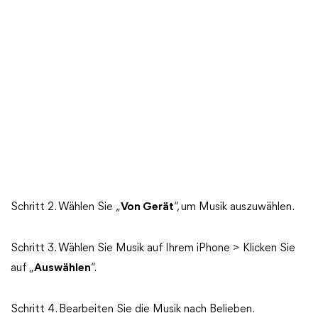
Schritt 2. Wählen Sie „
Von Gerät
“, um Musik auszuwählen.
Schritt 3. Wählen Sie Musik auf Ihrem iPhone > Klicken Sie
auf „
Auswählen
“.
Schritt 4. Bearbeiten Sie die Musik nach Belieben.