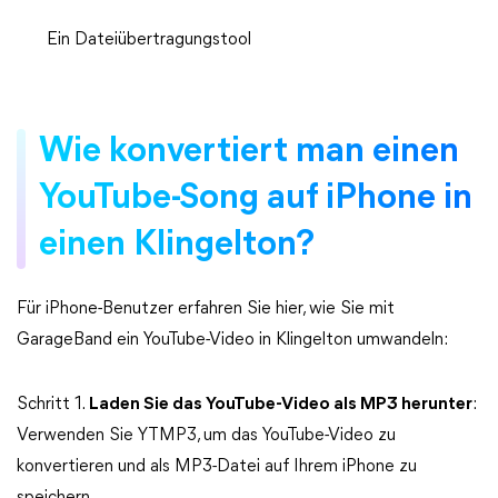
Ein Dateiübertragungstool
Wie konvertiert man einen
YouTube-Song auf iPhone in
einen Klingelton?
Für iPhone-Benutzer erfahren Sie hier, wie Sie mit
GarageBand ein YouTube-Video in Klingelton umwandeln:
Schritt 1.
Laden Sie das YouTube-Video als MP3 herunter
:
Verwenden Sie YTMP3, um das YouTube-Video zu
konvertieren und als MP3-Datei auf Ihrem iPhone zu