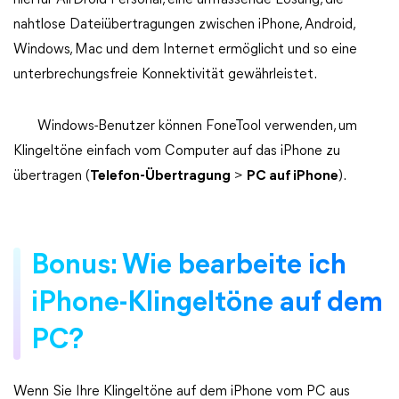
hierfür AirDroid Personal, eine umfassende Lösung, die
nahtlose Dateiübertragungen zwischen iPhone, Android,
Windows, Mac und dem Internet ermöglicht und so eine
unterbrechungsfreie Konnektivität gewährleistet.
Windows-Benutzer können FoneTool verwenden, um
Klingeltöne einfach vom Computer auf das iPhone zu
übertragen (
Telefon-Übertragung
>
PC auf iPhone
).
Bonus: Wie bearbeite ich
iPhone-Klingeltöne auf dem
PC?
Wenn Sie Ihre Klingeltöne auf dem iPhone vom PC aus