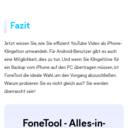
Fazit
Jetzt wissen Sie, wie Sie effizient YouTube Video als iPhone-
Klingelton umwandeln. Für Android-Benutzer gibt es auch
eine Möglichkeit, dies zu tun. Und wenn Sie Klingeltöne für
ein Backup vom iPhone auf den PC übertragen müssen, ist
FoneTool die ideale Wahl, um den Vorgang abzuschließen.
Warum probieren Sie es nicht gleich aus? Sie werden
überrascht sein!
FoneTool - Alles-in-