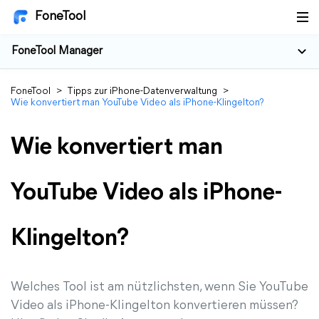
FoneTool
FoneTool Manager
FoneTool
>
Tipps zur iPhone-Datenverwaltung
>
Wie konvertiert man YouTube Video als iPhone-Klingelton?
Wie konvertiert man
YouTube Video als iPhone-
Klingelton?
Welches Tool ist am nützlichsten, wenn Sie YouTube
Video als iPhone-Klingelton konvertieren müssen?