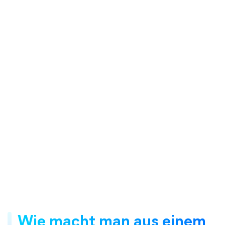
Wie macht man aus einem