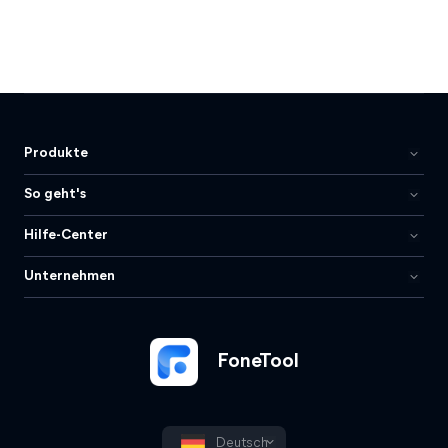
Produkte
So geht's
Hilfe-Center
Unternehmen
FoneTool
Deutsch