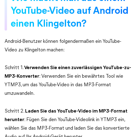
YouTube-Video auf Android
einen Klingelton?
Android-Benutzer können folgendermaßen ein YouTube-
Video zu Klingelton machen:
Schritt 1.
Verwenden Sie einen zuverlässigen YouTube-zu-
MP3-Konverter
: Verwenden Sie ein bewährtes Tool wie
YTMP3, um das YouTube-Video in das MP3-Format
umzuwandeln.
Schritt 2.
Laden Sie das YouTube-Video im MP3-Format
herunter
: Fügen Sie den YouTube-Videolink in YTMP3 ein,
wählen Sie das MP3-Format und laden Sie das konvertierte