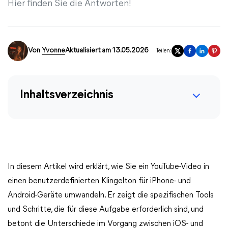
Hier finden Sie die Antworten!
Von
Yvonne
Aktualisiert am 13.05.2026
Teilen:
Inhaltsverzeichnis
In diesem Artikel wird erklärt, wie Sie ein YouTube-Video in
einen benutzerdefinierten Klingelton für iPhone- und
Android-Geräte umwandeln. Er zeigt die spezifischen Tools
und Schritte, die für diese Aufgabe erforderlich sind, und
betont die Unterschiede im Vorgang zwischen iOS- und