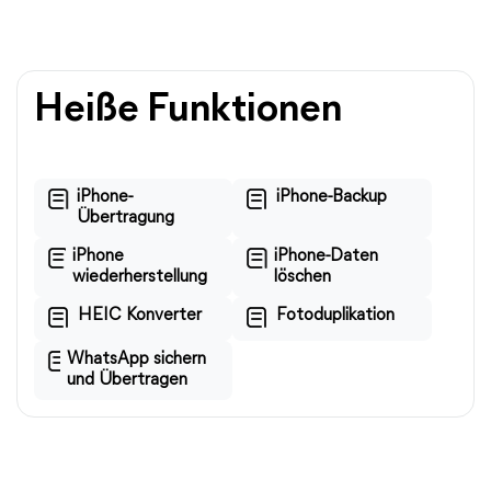
Heiße Funktionen
iPhone-
iPhone-Backup
Übertragung
iPhone
iPhone-Daten
wiederherstellung
löschen
HEIC Konverter
Fotoduplikation
WhatsApp sichern
und Übertragen