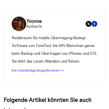
Yvonne
Author/in
Redakteurin für mobile Übertragung-Backup-
Software von FoneTool. Sie hilft Menschen gerne
beim Backup und Übertragen von iPhones und iOS.
Sie liebt das Lesen, Wandern und Reisen.
Die vollständige Biografie lesen >>
Folgende Artikel könnten Sie auch