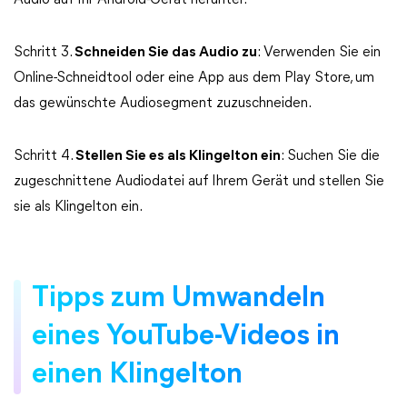
Audio auf Ihr Android-Gerät herunter.
Schritt 3.
Schneiden Sie das Audio zu
: Verwenden Sie ein
Online-Schneidtool oder eine App aus dem Play Store, um
das gewünschte Audiosegment zuzuschneiden.
Schritt 4.
Stellen Sie es als Klingelton ein
: Suchen Sie die
zugeschnittene Audiodatei auf Ihrem Gerät und stellen Sie
sie als Klingelton ein.
Tipps zum Umwandeln
eines YouTube-Videos in
einen Klingelton