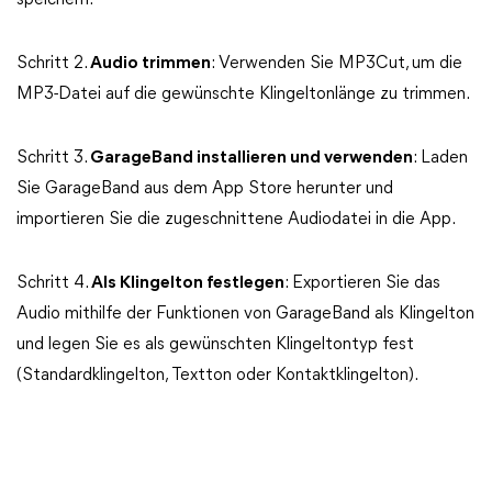
speichern.
Schritt 2.
Audio trimmen
: Verwenden Sie MP3Cut, um die
MP3-Datei auf die gewünschte Klingeltonlänge zu trimmen.
Schritt 3.
GarageBand installieren und verwenden
: Laden
Sie GarageBand aus dem App Store herunter und
importieren Sie die zugeschnittene Audiodatei in die App.
Schritt 4.
Als Klingelton festlegen
: Exportieren Sie das
Audio mithilfe der Funktionen von GarageBand als Klingelton
und legen Sie es als gewünschten Klingeltontyp fest
(Standardklingelton, Textton oder Kontaktklingelton).