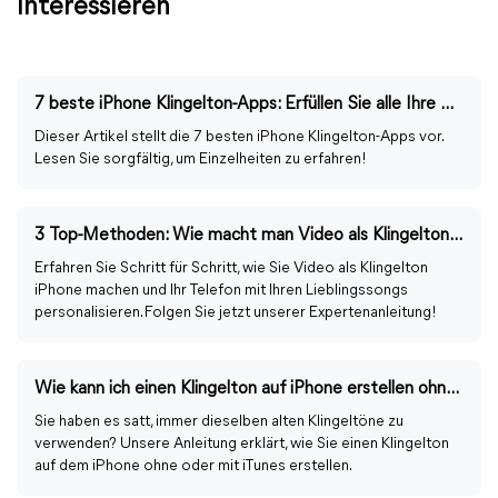
interessieren
7 beste iPhone Klingelton-Apps: Erfüllen Sie alle Ihre Anforderungen
Dieser Artikel stellt die 7 besten iPhone Klingelton-Apps vor.
Lesen Sie sorgfältig, um Einzelheiten zu erfahren!
3 Top-Methoden: Wie macht man Video als Klingelton für iPhone?
Erfahren Sie Schritt für Schritt, wie Sie Video als Klingelton
iPhone machen und Ihr Telefon mit Ihren Lieblingssongs
personalisieren. Folgen Sie jetzt unserer Expertenanleitung!
Wie kann ich einen Klingelton auf iPhone erstellen ohne/mit iTunes?
Sie haben es satt, immer dieselben alten Klingeltöne zu
verwenden? Unsere Anleitung erklärt, wie Sie einen Klingelton
auf dem iPhone ohne oder mit iTunes erstellen.