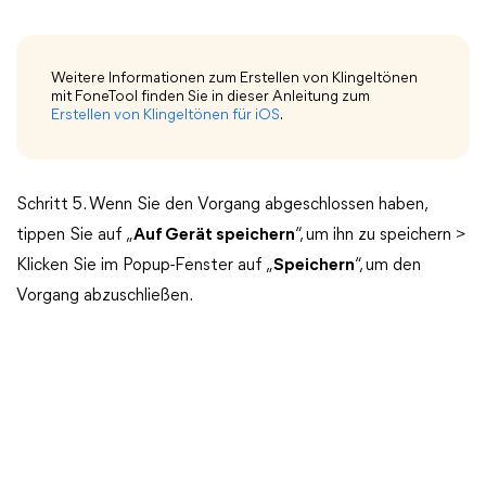
Weitere Informationen zum Erstellen von Klingeltönen
mit FoneTool finden Sie in dieser Anleitung zum
Erstellen von Klingeltönen für iOS
.
Schritt 5. Wenn Sie den Vorgang abgeschlossen haben,
tippen Sie auf „
Auf Gerät speichern
“, um ihn zu speichern >
Klicken Sie im Popup-Fenster auf „
Speichern
“, um den
Vorgang abzuschließen.