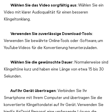
Wählen Sie das Video sorgfältig aus
: Wählen Sie ein
Video mit klarer Audioqualität für einen besseren
Klingeltonklang.
Verwenden Sie zuverlässige Download-Tools
:
Verwenden Sie bewährte Online-Tools oder -Software, um
YouTube-Videos für die Konvertierung herunterzuladen.
Wählen Sie die gewünschte Dauer
: Normalerweise sind
Klingeltöne kurz und haben eine Länge von etwa 15 bis 30
Sekunden.
Auf Ihr Gerät übertragen
: Verbinden Sie Ihr
Smartphone mit Ihrem Computer und übertragen Sie die
konvertierte Klingeltondatei auf Ihr Gerät. Verwenden Sie