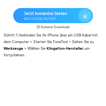
Jetzt kostenlos testen
Win 11/10/8.1/8/7/XP
Sicherer Download
Schritt 1. Verbinden Sie Ihr iPhone über ein USB-Kabel mit
dem Computer > Starten Sie FoneTool > Gehen Sie zu
Werkzeuge
> Wählen Sie
Klingelton-Hersteller
, um
fortzufahren.