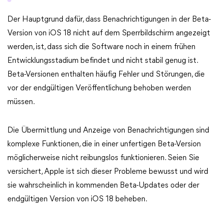
Der Hauptgrund dafür, dass Benachrichtigungen in der Beta-
Version von iOS 18 nicht auf dem Sperrbildschirm angezeigt
werden, ist, dass sich die Software noch in einem frühen
Entwicklungsstadium befindet und nicht stabil genug ist.
Beta-Versionen enthalten häufig Fehler und Störungen, die
vor der endgültigen Veröffentlichung behoben werden
müssen.
Die Übermittlung und Anzeige von Benachrichtigungen sind
komplexe Funktionen, die in einer unfertigen Beta-Version
möglicherweise nicht reibungslos funktionieren. Seien Sie
versichert, Apple ist sich dieser Probleme bewusst und wird
sie wahrscheinlich in kommenden Beta-Updates oder der
endgültigen Version von iOS 18 beheben.