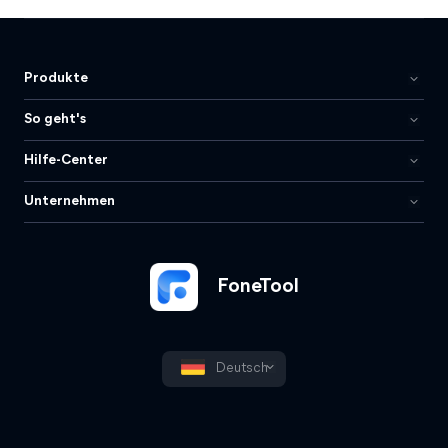
Produkte
So geht's
Hilfe-Center
Unternehmen
FoneTool
Deutsch