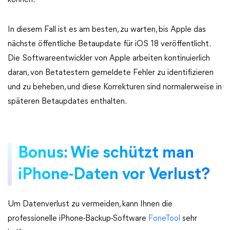
können.
In diesem Fall ist es am besten, zu warten, bis Apple das
nächste öffentliche Betaupdate für iOS 18 veröffentlicht.
Die Softwareentwickler von Apple arbeiten kontinuierlich
daran, von Betatestern gemeldete Fehler zu identifizieren
und zu beheben, und diese Korrekturen sind normalerweise in
späteren Betaupdates enthalten.
Bonus: Wie schützt man
iPhone-Daten vor Verlust?
Um Datenverlust zu vermeiden, kann Ihnen die
professionelle iPhone-Backup-Software
FoneTool
sehr