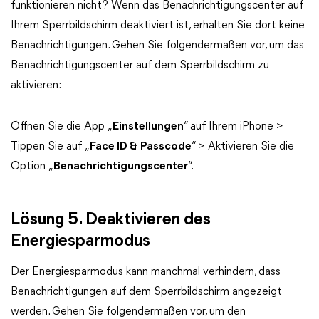
funktionieren nicht? Wenn das Benachrichtigungscenter auf
Ihrem Sperrbildschirm deaktiviert ist, erhalten Sie dort keine
Benachrichtigungen. Gehen Sie folgendermaßen vor, um das
Benachrichtigungscenter auf dem Sperrbildschirm zu
aktivieren:
Öffnen Sie die App „
Einstellungen
“ auf Ihrem iPhone >
Tippen Sie auf „
Face ID & Passcode
“ > Aktivieren Sie die
Option „
Benachrichtigungscenter
“.
Lösung 5. Deaktivieren des
Energiesparmodus
Der Energiesparmodus kann manchmal verhindern, dass
Benachrichtigungen auf dem Sperrbildschirm angezeigt
werden. Gehen Sie folgendermaßen vor, um den