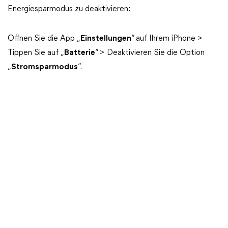
Energiesparmodus zu deaktivieren:
Öffnen Sie die App „
Einstellungen
“ auf Ihrem iPhone >
Tippen Sie auf „
Batterie
“ > Deaktivieren Sie die Option
„
Stromsparmodus
“.