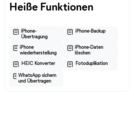
Heiße Funktionen
iPhone-
iPhone-Backup
Übertragung
iPhone
iPhone-Daten
wiederherstellung
löschen
HEIC Konverter
Fotoduplikation
WhatsApp sichern
und Übertragen