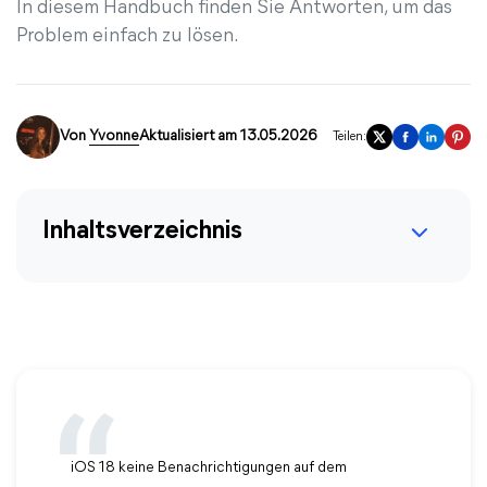
In diesem Handbuch finden Sie Antworten, um das
Problem einfach zu lösen.
Von
Yvonne
Aktualisiert am 13.05.2026
Teilen:
Inhaltsverzeichnis
iOS 18 keine Benachrichtigungen auf dem