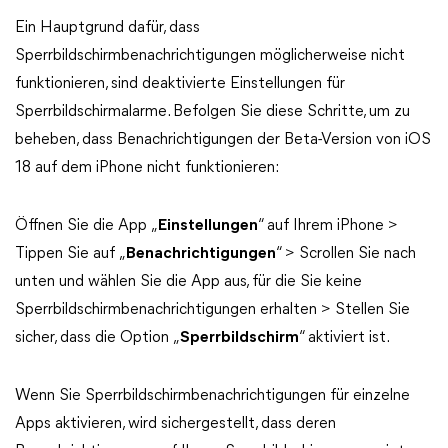
Ein Hauptgrund dafür, dass
Sperrbildschirmbenachrichtigungen möglicherweise nicht
funktionieren, sind deaktivierte Einstellungen für
Sperrbildschirmalarme. Befolgen Sie diese Schritte, um zu
beheben, dass Benachrichtigungen der Beta-Version von iOS
18 auf dem iPhone nicht funktionieren:
Öffnen Sie die App „
Einstellungen
“ auf Ihrem iPhone >
Tippen Sie auf „
Benachrichtigungen
“ > Scrollen Sie nach
unten und wählen Sie die App aus, für die Sie keine
Sperrbildschirmbenachrichtigungen erhalten > Stellen Sie
sicher, dass die Option „
Sperrbildschirm
“ aktiviert ist.
Wenn Sie Sperrbildschirmbenachrichtigungen für einzelne
Apps aktivieren, wird sichergestellt, dass deren