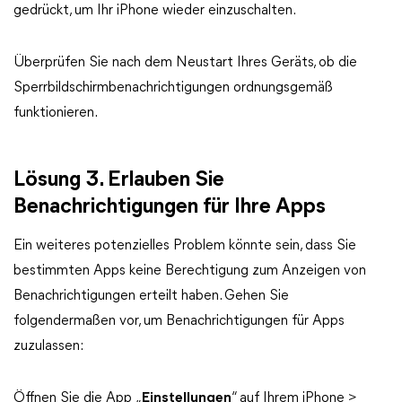
gedrückt, um Ihr iPhone wieder einzuschalten.
Überprüfen Sie nach dem Neustart Ihres Geräts, ob die
Sperrbildschirmbenachrichtigungen ordnungsgemäß
funktionieren.
Lösung 3. Erlauben Sie
Benachrichtigungen für Ihre Apps
Ein weiteres potenzielles Problem könnte sein, dass Sie
bestimmten Apps keine Berechtigung zum Anzeigen von
Benachrichtigungen erteilt haben. Gehen Sie
folgendermaßen vor, um Benachrichtigungen für Apps
zuzulassen:
Öffnen Sie die App „
Einstellungen
“ auf Ihrem iPhone >