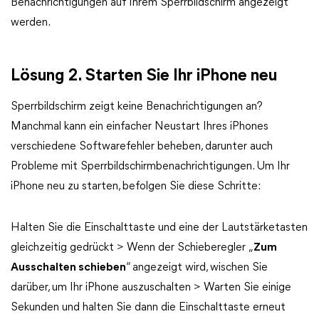
Benachrichtigungen auf Ihrem Sperrbildschirm angezeigt
werden.
Lösung 2. Starten Sie Ihr iPhone neu
Sperrbildschirm zeigt keine Benachrichtigungen an?
Manchmal kann ein einfacher Neustart Ihres iPhones
verschiedene Softwarefehler beheben, darunter auch
Probleme mit Sperrbildschirmbenachrichtigungen. Um Ihr
iPhone neu zu starten, befolgen Sie diese Schritte:
Halten Sie die Einschalttaste und eine der Lautstärketasten
gleichzeitig gedrückt > Wenn der Schieberegler „
Zum
Ausschalten schieben
“ angezeigt wird, wischen Sie
darüber, um Ihr iPhone auszuschalten > Warten Sie einige
Sekunden und halten Sie dann die Einschalttaste erneut