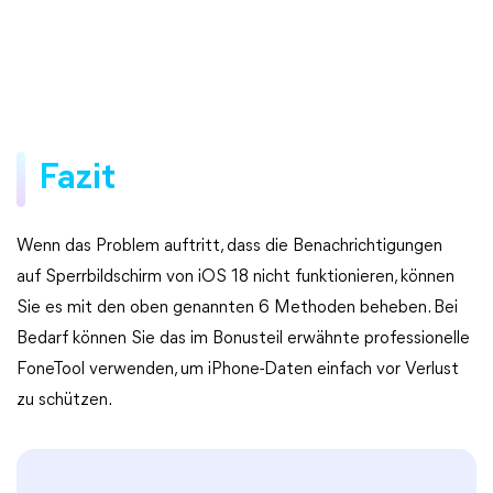
Fazit
Wenn das Problem auftritt, dass die Benachrichtigungen
auf Sperrbildschirm von iOS 18 nicht funktionieren, können
Sie es mit den oben genannten 6 Methoden beheben. Bei
Bedarf können Sie das im Bonusteil erwähnte professionelle
FoneTool verwenden, um iPhone-Daten einfach vor Verlust
zu schützen.