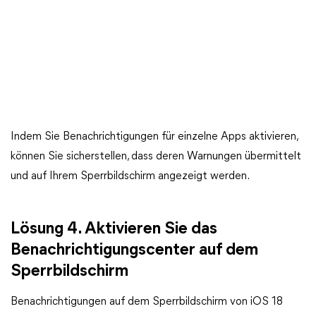
Indem Sie Benachrichtigungen für einzelne Apps aktivieren,
können Sie sicherstellen, dass deren Warnungen übermittelt
und auf Ihrem Sperrbildschirm angezeigt werden.
Lösung 4. Aktivieren Sie das
Benachrichtigungscenter auf dem
Sperrbildschirm
Benachrichtigungen auf dem Sperrbildschirm von iOS 18