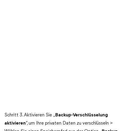
Schritt 3. Aktivieren Sie „
Backup-Verschlüsselung
aktivieren
“, um Ihre privaten Daten zu verschlüsseln >