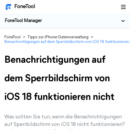
FoneTool
FoneTool Manager
FoneTool
>
Tipps zur iPhone-Datenverwaltung
>
Benachrichtigungen auf dem Sperrbildschirm von iOS 18 funktionieren 
Benachrichtigungen auf
dem Sperrbildschirm von
iOS 18 funktionieren nicht
Was sollten Sie tun, wenn die Benachrichtigungen
auf Sperrbildschirm von iOS 18 nicht funktionieren?