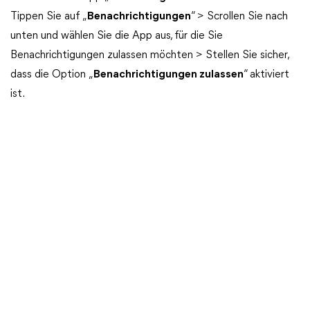
Tippen Sie auf „
Benachrichtigungen
“ > Scrollen Sie nach
unten und wählen Sie die App aus, für die Sie
Benachrichtigungen zulassen möchten > Stellen Sie sicher,
dass die Option „
Benachrichtigungen zulassen
“ aktiviert
ist.