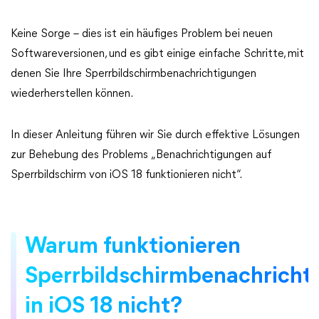
Keine Sorge – dies ist ein häufiges Problem bei neuen
Softwareversionen, und es gibt einige einfache Schritte, mit
denen Sie Ihre Sperrbildschirmbenachrichtigungen
wiederherstellen können.
In dieser Anleitung führen wir Sie durch effektive Lösungen
zur Behebung des Problems „Benachrichtigungen auf
Sperrbildschirm von iOS 18 funktionieren nicht“.
Warum funktionieren
Sperrbildschirmbenachricht
in iOS 18 nicht?