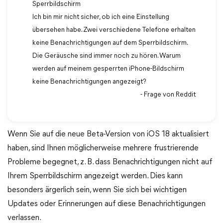
Sperrbildschirm
Ich bin mir nicht sicher, ob ich eine Einstellung
übersehen habe. Zwei verschiedene Telefone erhalten
keine Benachrichtigungen auf dem Sperrbildschirm.
Die Geräusche sind immer noch zu hören. Warum
werden auf meinem gesperrten iPhone-Bildschirm
keine Benachrichtigungen angezeigt?
- Frage von Reddit
Wenn Sie auf die neue Beta-Version von iOS 18 aktualisiert
haben, sind Ihnen möglicherweise mehrere frustrierende
Probleme begegnet, z. B. dass Benachrichtigungen nicht auf
Ihrem Sperrbildschirm angezeigt werden. Dies kann
besonders ärgerlich sein, wenn Sie sich bei wichtigen
Updates oder Erinnerungen auf diese Benachrichtigungen
verlassen.