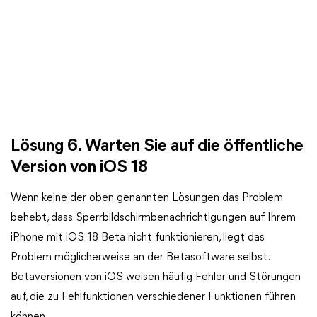
Lösung 6. Warten Sie auf die öffentliche
Version von iOS 18
Wenn keine der oben genannten Lösungen das Problem
behebt, dass Sperrbildschirmbenachrichtigungen auf Ihrem
iPhone mit iOS 18 Beta nicht funktionieren, liegt das
Problem möglicherweise an der Betasoftware selbst.
Betaversionen von iOS weisen häufig Fehler und Störungen
auf, die zu Fehlfunktionen verschiedener Funktionen führen