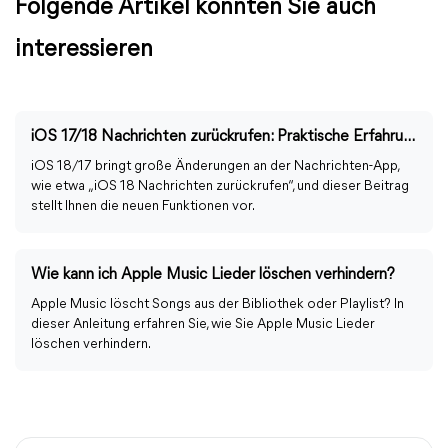
Folgende Artikel könnten Sie auch
interessieren
iOS 17/18 Nachrichten zurückrufen: Praktische Erfahrung
iOS 18/17 bringt große Änderungen an der Nachrichten-App,
wie etwa „iOS 18 Nachrichten zurückrufen“, und dieser Beitrag
stellt Ihnen die neuen Funktionen vor.
Wie kann ich Apple Music Lieder löschen verhindern?
Apple Music löscht Songs aus der Bibliothek oder Playlist? In
dieser Anleitung erfahren Sie, wie Sie Apple Music Lieder
löschen verhindern.