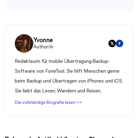
Yvonne
Author/in
Redakteurin für mobile Übertragung-Backup-
Software von FoneTool. Sie hilft Menschen gerne
beim Backup und Übertragen von iPhones und iOS.
Sie liebt das Lesen, Wandern und Reisen.
Die vollständige Biografie lesen >>