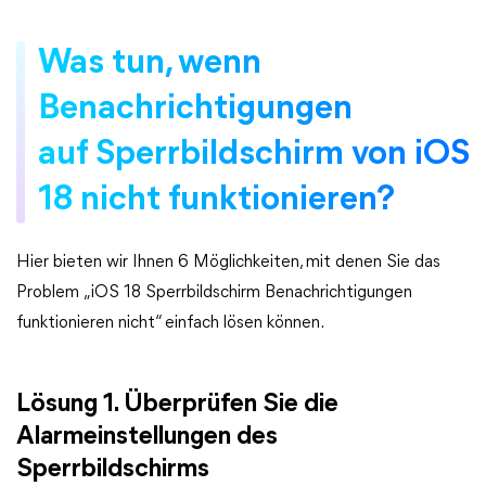
Was tun, wenn
Benachrichtigungen
auf Sperrbildschirm von iOS
18 nicht funktionieren?
Hier bieten wir Ihnen 6 Möglichkeiten, mit denen Sie das
Problem „iOS 18 Sperrbildschirm Benachrichtigungen
funktionieren nicht“ einfach lösen können.
Lösung 1. Überprüfen Sie die
Alarmeinstellungen des
Sperrbildschirms