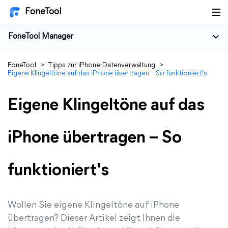
FoneTool
FoneTool Manager
FoneTool
>
Tipps zur iPhone-Datenverwaltung
>
Eigene Klingeltöne auf das iPhone übertragen – So funktioniert's
Eigene Klingeltöne auf das
iPhone übertragen – So
funktioniert's
Wollen Sie eigene Klingeltöne auf iPhone
übertragen? Dieser Artikel zeigt Ihnen die