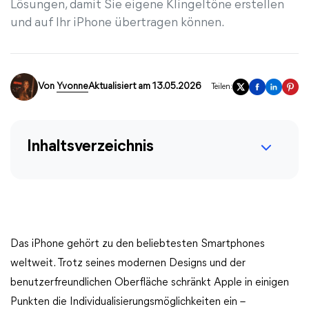
Lösungen, damit Sie eigene Klingeltöne erstellen
und auf Ihr iPhone übertragen können.
Von
Yvonne
Aktualisiert am 13.05.2026
Teilen:
Inhaltsverzeichnis
Das iPhone gehört zu den beliebtesten Smartphones
weltweit. Trotz seines modernen Designs und der
benutzerfreundlichen Oberfläche schränkt Apple in einigen
Punkten die Individualisierungsmöglichkeiten ein –