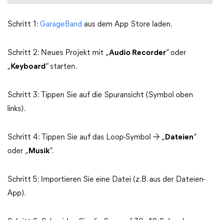
Schritt 1:
GarageBand
aus dem App Store laden.
Schritt 2: Neues Projekt mit „
Audio Recorder
“ oder
„
Keyboard
“ starten.
Schritt 3: Tippen Sie auf die Spuransicht (Symbol oben
links).
Schritt 4: Tippen Sie auf das Loop-Symbol → „
Dateien
“
oder „
Musik
“.
Schritt 5: Importieren Sie eine Datei (z. B. aus der Dateien-
App).