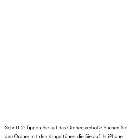
Schritt 2: Tippen Sie auf das Ordnersymbol > Suchen Sie
den Ordner mit den Klingeltönen, die Sie auf Ihr iPhone