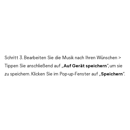
Schritt 3. Bearbeiten Sie die Musik nach Ihren Wünschen >
Tippen Sie anschließend auf „
Auf Gerät speichern
“, um sie
zu speichern. Klicken Sie im Pop-up-Fenster auf „
Speichern
“.