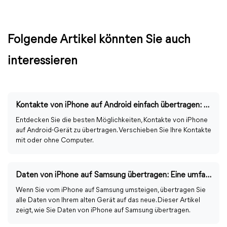
Folgende Artikel könnten Sie auch
interessieren
Kontakte von iPhone auf Android einfach übertragen: so geht´s
Entdecken Sie die besten Möglichkeiten, Kontakte von iPhone
auf Android-Gerät zu übertragen. Verschieben Sie Ihre Kontakte
mit oder ohne Computer.
Daten von iPhone auf Samsung übertragen: Eine umfassende Anleitung
Wenn Sie vom iPhone auf Samsung umsteigen, übertragen Sie
alle Daten von Ihrem alten Gerät auf das neue. Dieser Artikel
zeigt, wie Sie Daten von iPhone auf Samsung übertragen.