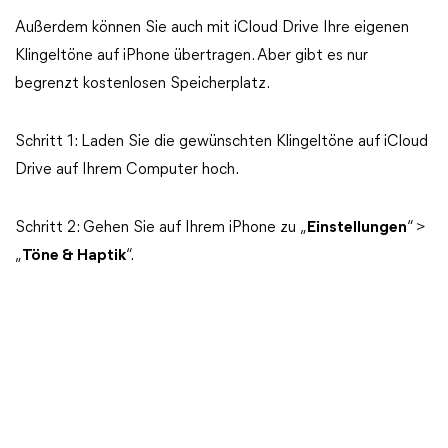
Außerdem können Sie auch mit iCloud Drive Ihre eigenen
Klingeltöne auf iPhone übertragen. Aber gibt es nur
begrenzt kostenlosen Speicherplatz.
Schritt 1: Laden Sie die gewünschten Klingeltöne auf iCloud
Drive auf Ihrem Computer hoch.
Schritt 2: Gehen Sie auf Ihrem iPhone zu „
Einstellungen
“ >
„
Töne & Haptik
“.