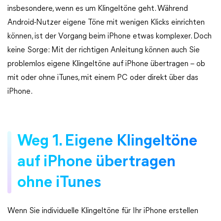
insbesondere, wenn es um Klingeltöne geht. Während
Android-Nutzer eigene Töne mit wenigen Klicks einrichten
können, ist der Vorgang beim iPhone etwas komplexer. Doch
keine Sorge: Mit der richtigen Anleitung können auch Sie
problemlos eigene Klingeltöne auf iPhone übertragen – ob
mit oder ohne iTunes, mit einem PC oder direkt über das
iPhone.
Weg 1. Eigene Klingeltöne
auf iPhone übertragen
ohne iTunes
Wenn Sie individuelle Klingeltöne für Ihr iPhone erstellen