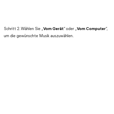
Schritt 2. Wählen Sie „
Vom Gerät
“ oder „
Vom Computer
“,
um die gewünschte Musik auszuwählen.