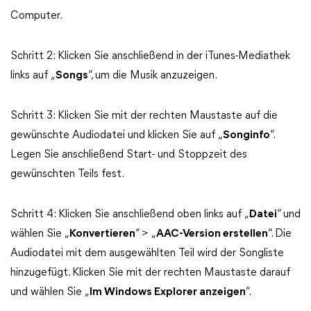
Computer.
Schritt 2: Klicken Sie anschließend in der iTunes-Mediathek
links auf „
Songs
“, um die Musik anzuzeigen.
Schritt 3: Klicken Sie mit der rechten Maustaste auf die
gewünschte Audiodatei und klicken Sie auf „
Songinfo
“.
Legen Sie anschließend Start- und Stoppzeit des
gewünschten Teils fest.
Schritt 4: Klicken Sie anschließend oben links auf „
Datei
“ und
wählen Sie „
Konvertieren
“ > „
AAC-Version erstellen
“. Die
Audiodatei mit dem ausgewählten Teil wird der Songliste
hinzugefügt. Klicken Sie mit der rechten Maustaste darauf
und wählen Sie „
Im Windows Explorer anzeigen
“.