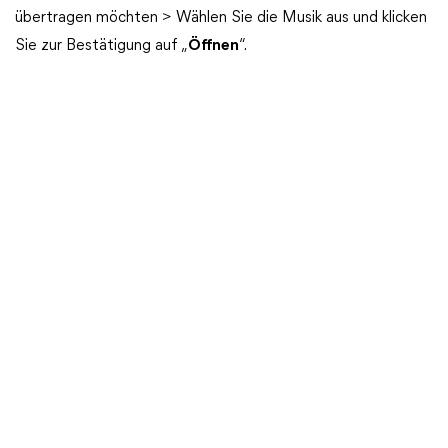
übertragen möchten > Wählen Sie die Musik aus und klicken
Sie zur Bestätigung auf „
Öffnen
“.