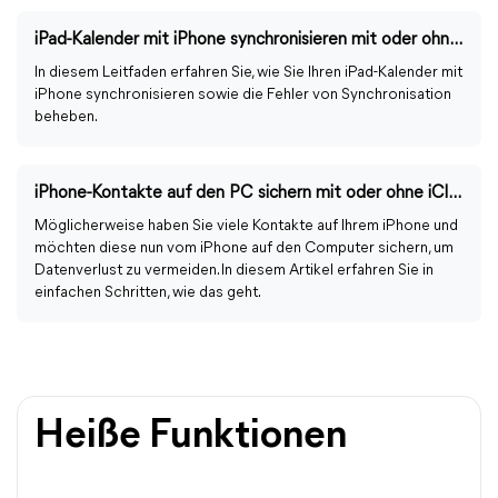
iPad-Kalender mit iPhone synchronisieren mit oder ohne iCloud
In diesem Leitfaden erfahren Sie, wie Sie Ihren iPad-Kalender mit
iPhone synchronisieren sowie die Fehler von Synchronisation
beheben.
iPhone-Kontakte auf den PC sichern mit oder ohne iCloud
Möglicherweise haben Sie viele Kontakte auf Ihrem iPhone und
möchten diese nun vom iPhone auf den Computer sichern, um
Datenverlust zu vermeiden. In diesem Artikel erfahren Sie in
einfachen Schritten, wie das geht.
Heiße Funktionen