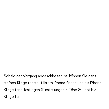
Sobald der Vorgang abgeschlossen ist, können Sie ganz
einfach Klingeltöne auf Ihrem iPhone finden und als iPhone-
Klingeltöne festlegen (Einstellungen > Töne & Haptik >
Klingelton).