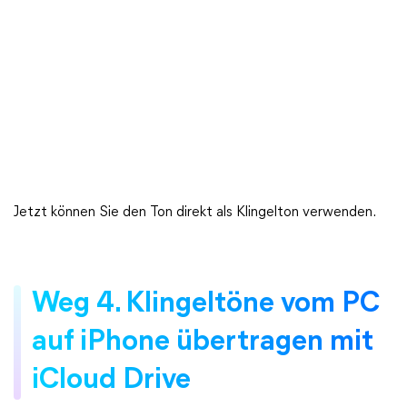
Jetzt können Sie den Ton direkt als Klingelton verwenden.
Weg 4. Klingeltöne vom PC
auf iPhone übertragen mit
iCloud Drive