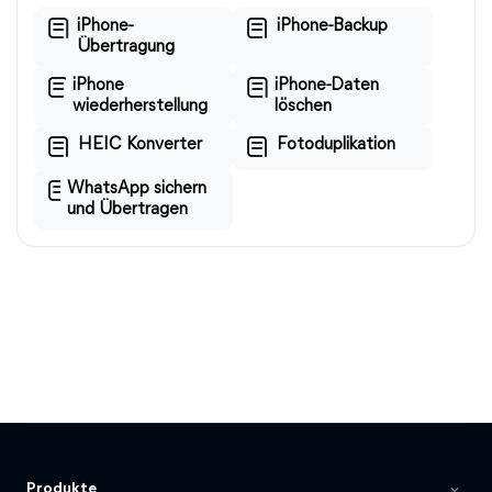
iPhone-
iPhone-Backup
Übertragung
iPhone
iPhone-Daten
wiederherstellung
löschen
HEIC Konverter
Fotoduplikation
WhatsApp sichern
und Übertragen
Produkte