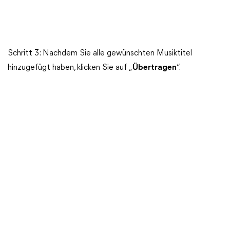
Schritt 3: Nachdem Sie alle gewünschten Musiktitel
hinzugefügt haben, klicken Sie auf „
Übertragen
“.