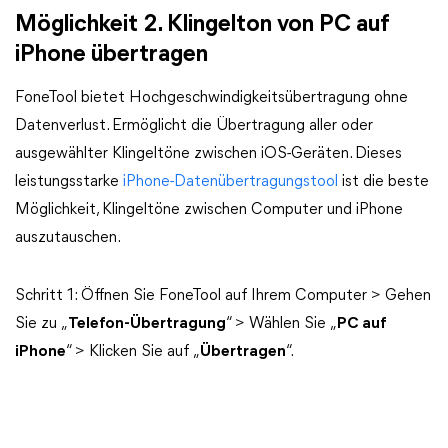
Möglichkeit 2. Klingelton von PC auf
iPhone übertragen
FoneTool bietet Hochgeschwindigkeitsübertragung ohne
Datenverlust. Ermöglicht die Übertragung aller oder
ausgewählter Klingeltöne zwischen iOS-Geräten. Dieses
leistungsstarke
iPhone-Datenübertragungstool
ist die beste
Möglichkeit, Klingeltöne zwischen Computer und iPhone
auszutauschen.
Schritt 1: Öffnen Sie FoneTool auf Ihrem Computer > Gehen
Sie zu „
Telefon-Übertragung
“ > Wählen Sie „
PC auf
iPhone
“ > Klicken Sie auf „
Übertragen
“.