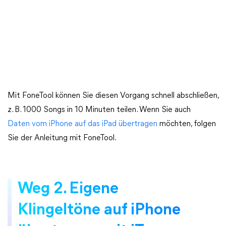
Mit FoneTool können Sie diesen Vorgang schnell abschließen,
z. B. 1000 Songs in 10 Minuten teilen. Wenn Sie auch
Daten vom iPhone auf das iPad übertragen
möchten, folgen
Sie der Anleitung mit FoneTool.
Weg 2. Eigene
Klingeltöne auf iPhone