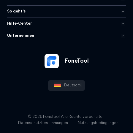
So geht's
Hilfe-Center
Unternehmen
FoneTool
Deutsch
© 2026 FoneTool. Alle Rechte vorbehalten.
Datenschutzbestimmungen
|
Nutzungsbedingungen