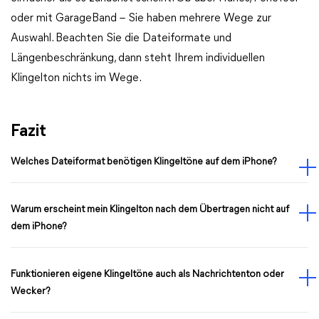
oder mit GarageBand – Sie haben mehrere Wege zur
Auswahl. Beachten Sie die Dateiformate und
Längenbeschränkung, dann steht Ihrem individuellen
Klingelton nichts im Wege.
Fazit
Welches Dateiformat benötigen Klingeltöne auf dem iPhone?
Warum erscheint mein Klingelton nach dem Übertragen nicht auf
dem iPhone?
Funktionieren eigene Klingeltöne auch als Nachrichtenton oder
Wecker?