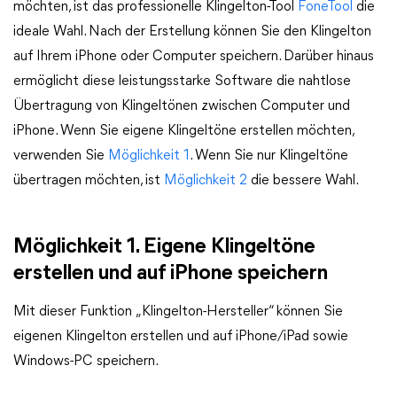
möchten, ist das professionelle Klingelton-Tool
FoneTool
die
ideale Wahl. Nach der Erstellung können Sie den Klingelton
auf Ihrem iPhone oder Computer speichern. Darüber hinaus
ermöglicht diese leistungsstarke Software die nahtlose
Übertragung von Klingeltönen zwischen Computer und
iPhone. Wenn Sie eigene Klingeltöne erstellen möchten,
verwenden Sie
Möglichkeit 1
. Wenn Sie nur Klingeltöne
übertragen möchten, ist
Möglichkeit 2
die bessere Wahl.
Möglichkeit 1. Eigene Klingeltöne
erstellen und auf iPhone speichern
Mit dieser Funktion „Klingelton-Hersteller“ können Sie
eigenen Klingelton erstellen und auf iPhone/iPad sowie
Windows-PC speichern.