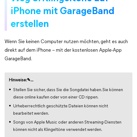
iPhone mit GarageBand
erstellen
Wenn Sie keinen Computer nutzen möchten, geht es auch
direkt auf dem iPhone – mit der kostenlosen Apple-App
GarageBand.
Hinweise:✎...
Stellen Sie sicher, dass Sie die Songdatei haben. Sie können
diese online kaufen oder von einer CD rippen.
Urheberrechtlich geschützte Dateien können nicht
bearbeitet werden.
Songs von Apple Music oder anderen Streaming-Diensten
können nicht als Klingeltöne verwendet werden.