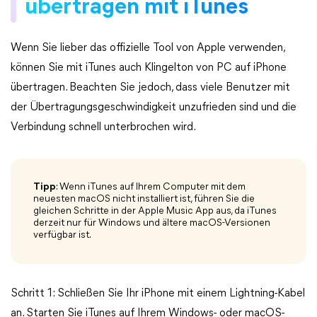
übertragen mit iTunes
Wenn Sie lieber das offizielle Tool von Apple verwenden,
können Sie mit iTunes auch Klingelton von PC auf iPhone
übertragen. Beachten Sie jedoch, dass viele Benutzer mit
der Übertragungsgeschwindigkeit unzufrieden sind und die
Verbindung schnell unterbrochen wird.
Tipp
: Wenn iTunes auf Ihrem Computer mit dem
neuesten macOS nicht installiert ist, führen Sie die
gleichen Schritte in der Apple Music App aus, da iTunes
derzeit nur für Windows und ältere macOS-Versionen
verfügbar ist.
Schritt 1: Schließen Sie Ihr iPhone mit einem Lightning-Kabel
an. Starten Sie iTunes auf Ihrem Windows- oder macOS-